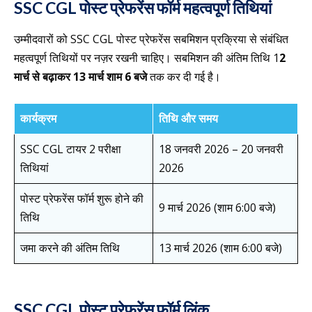
SSC CGL पोस्ट प्रेफरेंस फॉर्म महत्वपूर्ण तिथियां
उम्मीदवारों को SSC CGL पोस्ट प्रेफरेंस सबमिशन प्रक्रिया से संबंधित
महत्वपूर्ण तिथियों पर नज़र रखनी चाहिए। सबमिशन की अंतिम तिथि 1
2
मार्च से बढ़ाकर 13 मार्च शाम 6 बजे
तक कर दी गई है।
कार्यक्रम
तिथि और समय
SSC CGL टायर 2 परीक्षा
18 जनवरी 2026 – 20 जनवरी
तिथियां
2026
पोस्ट प्रेफरेंस फॉर्म शुरू होने की
9 मार्च 2026 (शाम 6:00 बजे)
तिथि
जमा करने की अंतिम तिथि
13 मार्च 2026 (शाम 6:00 बजे)
SSC CGL पोस्ट प्रेफरेंस फॉर्म लिंक