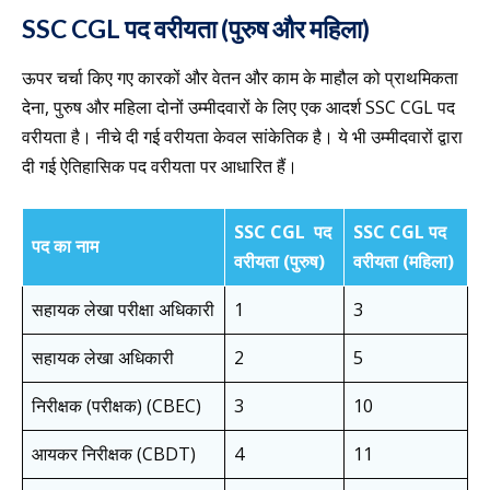
SSC CGL पद वरीयता (पुरुष और महिला)
ऊपर चर्चा किए गए कारकों और वेतन और काम के माहौल को प्राथमिकता
देना, पुरुष और महिला दोनों उम्मीदवारों के लिए एक आदर्श SSC CGL पद
वरीयता है। नीचे दी गई वरीयता केवल सांकेतिक है। ये भी उम्मीदवारों द्वारा
दी गई ऐतिहासिक पद वरीयता पर आधारित हैं।
SSC CGL पद
SSC CGL पद
पद का नाम
वरीयता (पुरुष)
वरीयता (महिला)
सहायक लेखा परीक्षा अधिकारी
1
3
सहायक लेखा अधिकारी
2
5
निरीक्षक (परीक्षक) (CBEC)
3
10
आयकर निरीक्षक (CBDT)
4
11