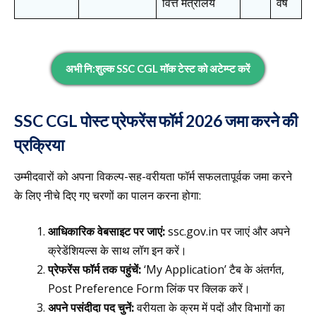
वित्त मंत्रालय
वर्ष
अभी नि:शुल्क SSC CGL मॉक टेस्ट को अटेम्प्ट करें
SSC CGL पोस्ट प्रेफरेंस फॉर्म 2026 जमा करने की
प्रक्रिया
उम्मीदवारों को अपना विकल्प-सह-वरीयता फॉर्म सफलतापूर्वक जमा करने
के लिए नीचे दिए गए चरणों का पालन करना होगा:
आधिकारिक वेबसाइट पर जाएं:
ssc.gov.in पर जाएं और अपने
क्रेडेंशियल्स के साथ लॉग इन करें।
प्रेफरेंस फॉर्म तक पहुंचें:
‘My Application’ टैब के अंतर्गत,
Post Preference Form लिंक पर क्लिक करें।
अपने पसंदीदा पद चुनें:
वरीयता के क्रम में पदों और विभागों का