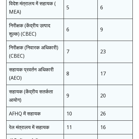
विदेश मंत्रालय में सहायक (
5
6
MEA)
निरीक्षक (केंद्रीय उत्पाद
6
9
शुल्क) (CBEC)
निरीक्षक (निवारक अधिकारी)
7
23
(CBEC)
सहायक प्रवर्तन अधिकारी
8
17
(AEO)
सहायक (केंद्रीय सतर्कता
9
20
आयोग)
AFHQ में सहायक
10
26
रेल मंत्रालय में सहायक
11
16