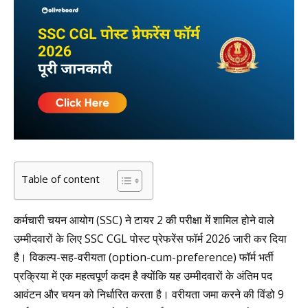
Table of content
कर्मचारी चयन आयोग (SSC) ने टायर 2 की परीक्षा में शामिल होने वाले
उम्मीदवारों के लिए SSC CGL पोस्ट प्रेफरेंस फॉर्म 2026 जारी कर दिया
है। विकल्प-सह-वरीयता (option-cum-preference) फॉर्म भर्ती
प्रक्रिया में एक महत्वपूर्ण कदम है क्योंकि यह उम्मीदवारों के अंतिम पद
आवंटन और चयन को निर्धारित करता है। वरीयता जमा करने की विंडो 9