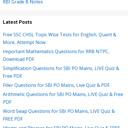
RBI Grade B Notes
Latest Posts
Free SSC CHSL Topic Wise Tests for English, Quant &
More, Attempt Now
Important Mathematics Questions for RRB NTPC,
Download PDF
Simplification Questions for SBI PO Mains, LIVE Quiz &
Free PDF
Filler Questions for SBI PO Mains, Live Quiz & PDF
Arithmetic Questions for SBI PO Mains, LIVE Quiz & Free
PDF
Word Swap Questions for SBI PO Mains, LIVE Quiz &
FREE PDF