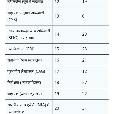
इंटेलिजेंस ब्यूरो में सहायक
12
19
सहायक अनुभाग अधिकारी
13
8
(CSS)
गंभीर धोखाधड़ी जांच अधिकारी
14
29
(SFIO) में सहायक
उप निरीक्षक (CBI)
15
28
सहायक (अन्य मंत्रालय)
16
21
प्रभागीय लेखाकार (CAG)
17
12
निरीक्षक ( नारकोटिक्स)
18
27
सहायक (अन्य मंत्रालय)
19
22
राष्ट्रीय जांच एजेंसी (NIA) में
20
31
उप निरीक्षक