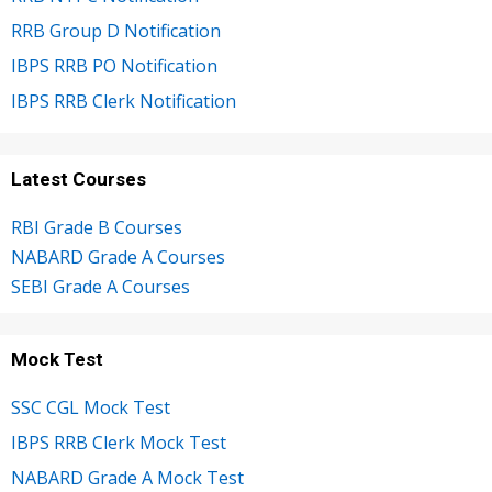
RRB Group D Notification
IBPS RRB PO Notification
IBPS RRB Clerk Notification
Latest Courses
RBI Grade B Courses
NABARD Grade A Courses
SEBI Grade A Courses
Mock Test
SSC CGL Mock Test
IBPS RRB Clerk Mock Test
NABARD Grade A Mock Test