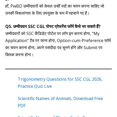
हाँ, PwBD उम्मीदवारों को केवल उन्हीं पदों का चयन करना चाहिए जो
उनकी विकलांगता के लिए उपयुक्त के रूप में पहचाने गए हैं।
Q5. उम्मीदवार SSC CGL पोस्ट प्रेफरेंस फॉर्म कैसे भर सकते हैं?
उम्मीदवारों को SSC कैंडिडेट पोर्टल पर लॉग इन करना होगा, “My
Application” टैब पर जाना होगा, Option-cum-Preference फॉर्म
का चयन करना होगा, अपने पसंदीदा पद चुनने होंगे और Submit पर
क्लिक करना होगा।
Trigonometry Questions for SSC CGL 2026,
Practice Quiz Live
Scientific Names of Animals, Download Free
PDF