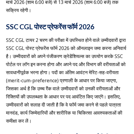
मार्च 2026 (शाम 6:00 बजे) से 13 मार्च 2026 (शाम 6:00 बजे) तक
सक्रिय रहेगी।
SSC CGL पोस्ट प्रेफरेंस फॉर्म 2026
SSC CGL टायर 2 चरण की परीक्षा में उपस्थित होने वाले उम्मीदवारों द्वारा
SSC CGL पोस्ट प्रेफरेंस फॉर्म 2026 को ऑनलाइन जमा करना अनिवार्य
है। उम्मीदवारों को अपने पंजीकरण क्रेडेंशियल्स का उपयोग करके SSC
पोर्टल पर लॉग इन करना होगा और अपने पद और विभाग की वरीयताओं को
सावधानीपूर्वक भरना होगा। पदों का अंतिम आवंटन मेरिट-सह-वरीयता
(merit-cum-preference) प्रणाली के आधार पर किया जाएगा,
जिसका अर्थ है कि उच्च रैंक वाले उम्मीदवारों को उनकी वरीयताओं और
रिक्तियों की उपलब्धता के आधार पर पद आवंटित किए जाएंगे। इसलिए,
उम्मीदवारों को सलाह दी जाती है कि वे फॉर्म जमा करने से पहले पात्रता
मानदंड, कार्य जिम्मेदारियों और शारीरिक या चिकित्सा आवश्यकताओं की
समीक्षा कर लें।