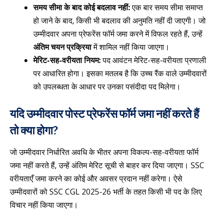
समय सीमा के बाद कोई बदलाव नहीं:
एक बार समय सीमा समाप्त
हो जाने के बाद, किसी भी बदलाव की अनुमति नहीं दी जाएगी। जो
उम्मीदवार अपना प्रेफरेंस फॉर्म जमा करने में विफल रहते हैं, उन्हें
अंतिम चयन प्रक्रिया
में शामिल नहीं किया जाएगा।
मेरिट-सह-वरीयता नियम:
पद आवंटन मेरिट-सह-वरीयता प्रणाली
पर आधारित होगा। इसका मतलब है कि उच्च रैंक वाले उम्मीदवारों
को उपलब्धता के आधार पर उनका पसंदीदा पद मिलेगा।
यदि उम्मीदवार पोस्ट प्रेफरेंस फॉर्म जमा नहीं करते हैं
तो क्या होगा?
जो उम्मीदवार निर्धारित अवधि के भीतर अपना विकल्प-सह-वरीयता फॉर्म
जमा नहीं करते हैं, उन्हें अंतिम मेरिट सूची से बाहर कर दिया जाएगा। SSC
वरीयताएँ जमा करने का कोई और अवसर प्रदान नहीं करेगा। ऐसे
उम्मीदवारों को SSC CGL 2025-26 भर्ती के तहत किसी भी पद के लिए
विचार नहीं किया जाएगा।