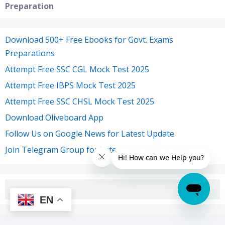
Preparation
Download 500+ Free Ebooks for Govt. Exams
Preparations
Attempt Free SSC CGL Mock Test 2025
Attempt Free IBPS Mock Test 2025
Attempt Free SSC CHSL Mock Test 2025
Download Oliveboard App
Follow Us on Google News for Latest Update
Join Telegram Group for Latest Govt Jobs Update
EN