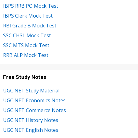
IBPS RRB PO Mock Test
IBPS Clerk Mock Test
RBI Grade B Mock Test
SSC CHSL Mock Test
SSC MTS Mock Test
RRB ALP Mock Test
Free Study Notes
UGC NET Study Material
UGC NET Economics Notes
UGC NET Commerce Notes
UGC NET History Notes
UGC NET English Notes