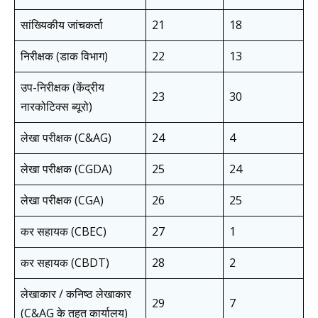
सांख्यिकीय जांचकर्ता
21
18
निरीक्षक (डाक विभाग)
22
13
उप-निरीक्षक (केंद्रीय
23
30
नारकोटिक्स ब्यूरो)
लेखा परीक्षक (C&AG)
24
4
लेखा परीक्षक (CGDA)
25
24
लेखा परीक्षक (CGA)
26
25
कर सहायक (CBEC)
27
1
कर सहायक (CBDT)
28
2
लेखाकार / कनिष्ठ लेखाकार
29
7
(C&AG के तहत कार्यालय)