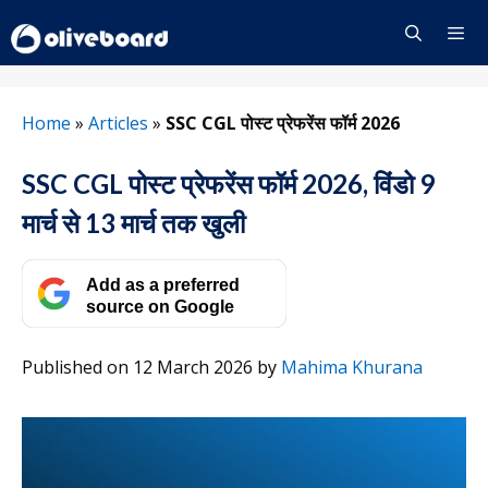
Skip
to
content
Menu
Home
»
Articles
»
SSC CGL पोस्ट प्रेफरेंस फॉर्म 2026
SSC CGL पोस्ट प्रेफरेंस फॉर्म 2026, विंडो 9
मार्च से 13 मार्च तक खुली
Add as a preferred
source on Google
Published on 12 March 2026
by
Mahima Khurana