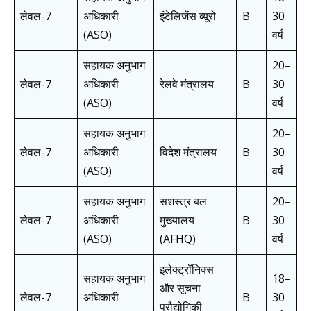
लेवल-7
अधिकारी
इंटेलिजेंस ब्यूरो
B
30
(ASO)
वर्ष
सहायक अनुभाग
20–
लेवल-7
अधिकारी
रेलवे मंत्रालय
B
30
(ASO)
वर्ष
सहायक अनुभाग
20–
लेवल-7
अधिकारी
विदेश मंत्रालय
B
30
(ASO)
वर्ष
सहायक अनुभाग
सशस्त्र बल
20–
लेवल-7
अधिकारी
मुख्यालय
B
30
(ASO)
(AFHQ)
वर्ष
इलेक्ट्रॉनिक्स
सहायक अनुभाग
18–
और सूचना
लेवल-7
अधिकारी
B
30
प्रौद्योगिकी