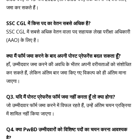
जमा कर सकते हैं।
SSC CGL में किस पद का वेतन सबसे अधिक है?
SSC CGL में सबसे अधिक वेतन वाला पद सहायक लेखा परीक्षा अधिकारी
(AAO) के लिए है।
क्या मैं फॉर्म जमा करने के बाद अपनी पोस्ट प्रेफरेंस बदल सकता हूँ?
हाँ, उम्मीदवार जमा करने की अवधि के भीतर अपनी वरीयताओं को संशोधित
कर सकते हैं, लेकिन अंतिम बार जमा किए गए विकल्प को ही अंतिम माना
जाएगा।
Q3. यदि मैं पोस्ट प्रेफरेंस फॉर्म जमा नहीं करता हूँ तो क्या होगा?
जो उम्मीदवार फॉर्म जमा करने में विफल रहते हैं, उन्हें अंतिम चयन प्रक्रिया
में शामिल नहीं किया जाएगा।
Q4. क्या PwBD उम्मीदवारों को विशिष्ट पदों का चयन करना आवश्यक
है?