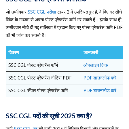
जो उम्मीदवार
SSC CGL परीक्षा
टायर 2 में उपस्थित हुए हैं, वे दिए गए सीधे
लिंक के माध्यम से अपना पोस्ट प्रेफरेंस फॉर्म भर सकते हैं। इसके साथ ही,
उम्मीदवार नीचे दी गई तालिका में प्रदान किए गए पोस्ट प्रेफरेंस फॉर्म PDF
की भी जांच कर सकते हैं।
विवरण
जानकारी
SSC CGL पोस्ट प्रेफरेंस फॉर्म
ऑनलाइन लिंक
SSC CGL पोस्ट प्रेफरेंस नोटिस PDF
PDF डाउनलोड करें
SSC CGL सैंपल पोस्ट प्रेफरेंस फॉर्म
PDF डाउनलोड करें
SSC CGL पदों की सूची 2025 क्या है?
सभी
SSC CGL पद
की सूची 2025 में विभिन्न विभागों और मंत्रालयों के