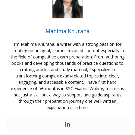
Mahima Khurana
I’m Mahima Khurana, a writer with a strong passion for
creating meaningful, learner-focused content especially in
the field of competitive exam preparation. From authoring
books and developing thousands of practice questions to
crafting articles and study material, I specialize in
transforming complex exam-related topics into clear,
engaging, and accessible content. I have first hand
experience of 5+ months in SSC Exams. Writing, for me, is
not just a skill but a way to support and guide aspirants
through their preparation journey one well-written
explanation at a time.