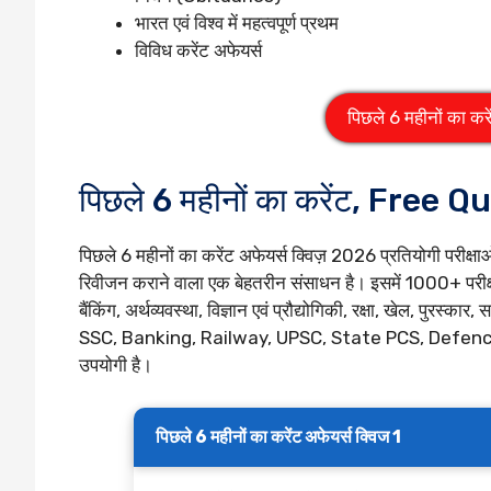
भारत एवं विश्व में महत्वपूर्ण प्रथम
विविध करेंट अफेयर्स
पिछले 6 महीनों का कर
पिछले 6 महीनों का करेंट, Free Q
पिछले 6 महीनों का करेंट अफेयर्स क्विज़ 2026 प्रतियोगी परीक्ष
रिवीजन कराने वाला एक बेहतरीन संसाधन है। इसमें 1000+ परीक्षा
बैंकिंग, अर्थव्यवस्था, विज्ञान एवं प्रौद्योगिकी, रक्षा, खेल, पुरस्क
SSC, Banking, Railway, UPSC, State PCS, Defence तथा अन्
उपयोगी है।
पिछले 6 महीनों का करेंट अफेयर्स क्विज 1