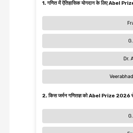
1. गणित में ऐतिहासिक योगदान के लिए Abel Pri
Fr
G.
Dr. 
Veerabha
2. किस जर्मन गणितज्ञ को Abel Prize 2026 से
G.