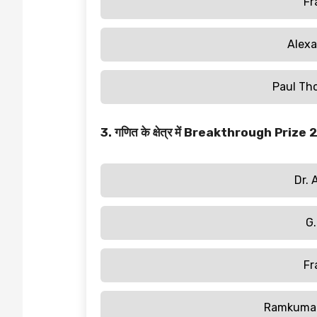
Fr
Alexa
Paul Th
3. गणित के क्षेत्र में Breakthrough Prize 2
Dr. 
G.
Fr
Ramkuma