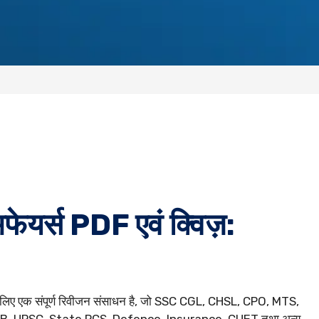
फेयर्स PDF एवं क्विज़:
ं के लिए एक संपूर्ण रिवीजन संसाधन है, जो SSC CGL, CHSL, CPO, MTS,