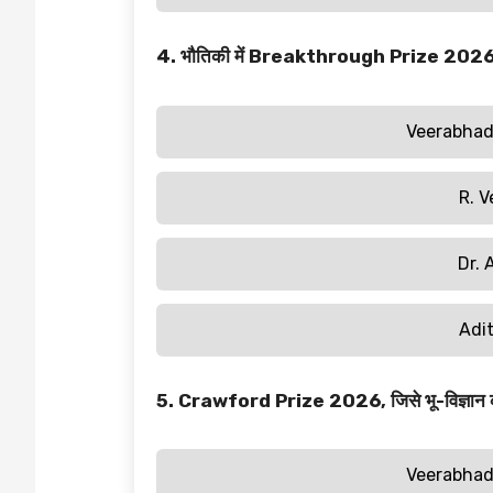
4. भौतिकी में Breakthrough Prize 2026 से क
Veerabha
R. 
Dr. 
Adi
5. Crawford Prize 2026, जिसे भू-विज्ञान का न
Veerabha