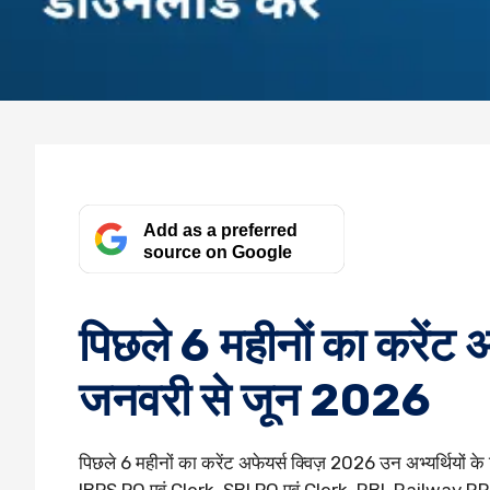
Add as a preferred
source on Google
पिछले 6 महीनों का करेंट अ
जनवरी से जून 2026
पिछले 6 महीनों का करेंट अफेयर्स क्विज़ 2026 उन अभ्यर्थियो