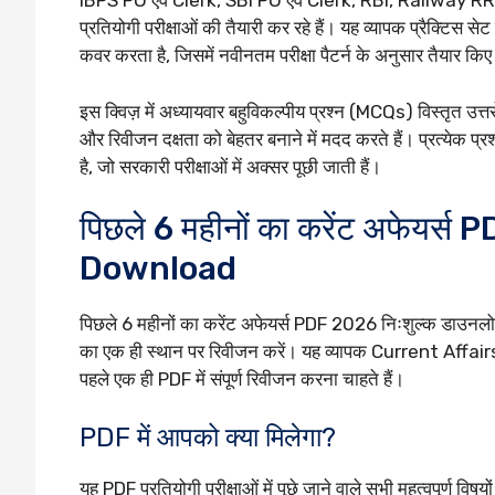
IBPS PO एवं Clerk, SBI PO एवं Clerk, RBI, Railway
प्रतियोगी परीक्षाओं की तैयारी कर रहे हैं। यह व्यापक प्रैक्टिस
कवर करता है, जिसमें नवीनतम परीक्षा पैटर्न के अनुसार तैयार 
इस क्विज़ में अध्यायवार बहुविकल्पीय प्रश्न (MCQs) विस्तृत उत्
और रिवीजन दक्षता को बेहतर बनाने में मदद करते हैं। प्रत्येक प्रश
है, जो सरकारी परीक्षाओं में अक्सर पूछी जाती हैं।
पिछले 6 महीनों का करेंट अफेयर्
Download
पिछले 6 महीनों का करेंट अफेयर्स PDF 2026 निःशुल्क डाउन
का एक ही स्थान पर रिवीजन करें। यह व्यापक Current Affairs PDF
पहले एक ही PDF में संपूर्ण रिवीजन करना चाहते हैं।
PDF में आपको क्या मिलेगा?
यह PDF प्रतियोगी परीक्षाओं में पूछे जाने वाले सभी महत्वपूर्ण विषय