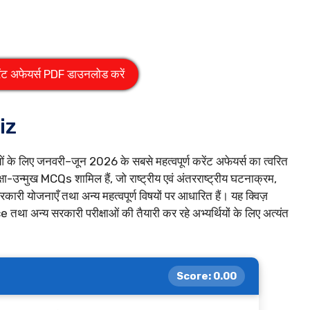
ेंट अफेयर्स PDF डाउनलोड करें
uiz
ाओं के लिए जनवरी–जून 2026 के सबसे महत्वपूर्ण करेंट अफेयर्स का त्वरित
-उन्मुख MCQs शामिल हैं, जो राष्ट्रीय एवं अंतरराष्ट्रीय घटनाक्रम,
ार, सरकारी योजनाएँ तथा अन्य महत्वपूर्ण विषयों पर आधारित हैं। यह क्विज़
य सरकारी परीक्षाओं की तैयारी कर रहे अभ्यर्थियों के लिए अत्यंत
Score:
0.00