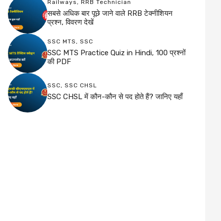
Railways
,
RRB Technician
सबसे अधिक बार पूछे जाने वाले RRB टेक्नीशियन
प्रश्न, विवरण देखें
SSC MTS
,
SSC
SSC MTS Practice Quiz in Hindi, 100 प्रश्नों
की PDF
SSC
,
SSC CHSL
SSC CHSL में कौन-कौन से पद होते हैं? जानिए यहाँ