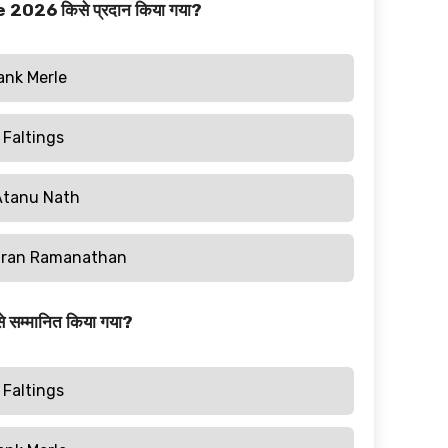
ze 2026 किसे प्रदान किया गया?
ank Merle
 Faltings
Atanu Nath
dran Ramanathan
 सम्मानित किया गया?
 Faltings