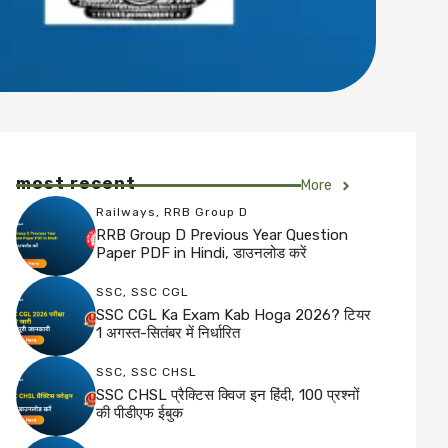
most recent
More
Railways
,
RRB Group D
RRB Group D Previous Year Question
Paper PDF in Hindi, डाउनलोड करें
SSC
,
SSC CGL
SSC CGL Ka Exam Kab Hoga 2026? टियर
1 अगस्त-सितंबर में निर्धारित
SSC
,
SSC CHSL
SSC CHSL प्रैक्टिस क्विज इन हिंदी, 100 प्रश्नों
की पीडीएफ ईबुक