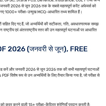
 RRB, UPSC, State PCS, Defence, Insurance, CUET तथा अन्य
 सेट जनवरी 2026 से जून 2026 तक के सबसे महत्वपूर्ण करेंट अफेयर्स को
किए गए 1000+ परीक्षा-उन्मुख MCQ-आधारित तथ्य शामिल हैं।
तरों सहित दिए गए हैं, जो अभ्यर्थियों की सटीकता, गति, अवधारणात्मक समझ
्न राष्ट्रीय एवं अंतरराष्ट्रीय स्तर की उन महत्वपूर्ण घटनाओं पर आधारित
स PDF 2026 (जनवरी से जून), FREE
लोड करें और जनवरी 2026 से जून 2026 तक की सभी महत्वपूर्ण घटनाओं
 विशेष रूप से उन अभ्यर्थियों के लिए तैयार किया गया है, जो परीक्षा से
ों को कवर करने वाली 15+ परीक्षा-केंद्रित श्रेणियाँ प्रदान करती है: