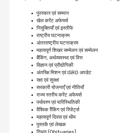
पुरस्कार एवं सम्मान
खेल करेंट अफेयर्स
नियुक्तियाँ एवं इस्तीफे
राष्ट्रीय घटनाक्रम
अंतरराष्ट्रीय घटनाक्रम
महत्वपूर्ण शिखर सम्मेलन एवं सम्मेलन
बैंकिंग, अर्थव्यवस्था एवं वित्त
विज्ञान एवं प्रौद्योगिकी
अंतरिक्ष मिशन एवं ISRO अपडेट
रक्षा एवं सुरक्षा
सरकारी योजनाएँ एवं नीतियाँ
राज्य स्तरीय करेंट अफेयर्स
पर्यावरण एवं पारिस्थितिकी
वैश्विक रैंकिंग एवं रिपोर्ट्स
महत्वपूर्ण दिवस एवं थीम
पुस्तकें एवं लेखक
निधन (Obituaries)