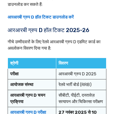
डाउनलोड कर सकते हैं:
आरआरबी ग्रुप D हॉल टिकट डाउनलोड करें
आरआरबी ग्रुप D हॉल टिकट 2025-26
नीचे उम्मीदवारों के लिए रेलवे आरआरबी ग्रुप D एडमिट कार्ड का
अवलोकन विवरण दिया गया है:
श्रेणी
विवरण
परीक्षा
आरआरबी ग्रुप D 2025
आयोजक संस्था
रेलवे भर्ती बोर्ड (RRB)
आरआरबी ग्रुप D चयन
सीबीटी, पीईटी, दस्तावेज़
प्रक्रिया
सत्यापन और चिकित्सा परीक्षण
आरआरबी ग्रुप D परीक्षा
27 नवंबर 2025 से 10