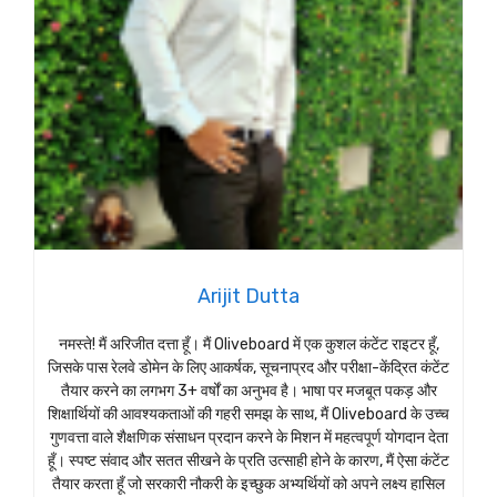
Arijit Dutta
नमस्ते! मैं अरिजीत दत्ता हूँ। मैं Oliveboard में एक कुशल कंटेंट राइटर हूँ,
जिसके पास रेलवे डोमेन के लिए आकर्षक, सूचनाप्रद और परीक्षा-केंद्रित कंटेंट
तैयार करने का लगभग 3+ वर्षों का अनुभव है। भाषा पर मजबूत पकड़ और
शिक्षार्थियों की आवश्यकताओं की गहरी समझ के साथ, मैं Oliveboard के उच्च
गुणवत्ता वाले शैक्षणिक संसाधन प्रदान करने के मिशन में महत्वपूर्ण योगदान देता
हूँ। स्पष्ट संवाद और सतत सीखने के प्रति उत्साही होने के कारण, मैं ऐसा कंटेंट
तैयार करता हूँ जो सरकारी नौकरी के इच्छुक अभ्यर्थियों को अपने लक्ष्य हासिल