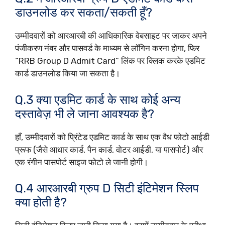
डाउनलोड कर सकता/सकती हूँ?
उम्मीदवारों को आरआरबी की आधिकारिक वेबसाइट पर जाकर अपने
पंजीकरण नंबर और पासवर्ड के माध्यम से लॉगिन करना होगा, फिर
“RRB Group D Admit Card” लिंक पर क्लिक करके एडमिट
कार्ड डाउनलोड किया जा सकता है।
Q.3 क्या एडमिट कार्ड के साथ कोई अन्य
दस्तावेज़ भी ले जाना आवश्यक है?
हाँ, उम्मीदवारों को प्रिंटेड एडमिट कार्ड के साथ एक वैध फोटो आईडी
प्रूफ (जैसे आधार कार्ड, पैन कार्ड, वोटर आईडी, या पासपोर्ट) और
एक रंगीन पासपोर्ट साइज फोटो ले जानी होगी।
Q.4 आरआरबी ग्रुप D सिटी इंटिमेशन स्लिप
क्या होती है?