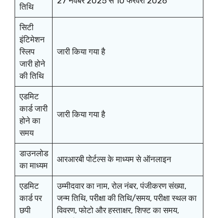
27 नवंबर 2025 से 10 फरवरी 2026
तिथि
सिटी
इंटिमेशन
स्लिप
जारी किया गया है
जारी होने
की तिथि
एडमिट
कार्ड जारी
जारी किया गया है
होने का
समय
डाउनलोड
आरआरबी पोर्टल्स के माध्यम से ऑनलाइन
का माध्यम
एडमिट
उम्मीदवार का नाम, रोल नंबर, पंजीकरण संख्या,
कार्ड पर
जन्म तिथि, परीक्षा की तिथि/समय, परीक्षा स्थल का
छपी
विवरण, फोटो और हस्ताक्षर, शिफ्ट का समय,