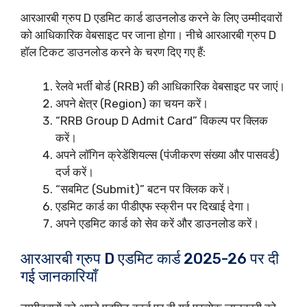
आरआरबी ग्रुप D एडमिट कार्ड डाउनलोड करने के लिए उम्मीदवारों
को आधिकारिक वेबसाइट पर जाना होगा। नीचे आरआरबी ग्रुप D
हॉल टिकट डाउनलोड करने के चरण दिए गए हैं:
रेलवे भर्ती बोर्ड (RRB) की आधिकारिक वेबसाइट पर जाएं।
अपने क्षेत्र (Region) का चयन करें।
“RRB Group D Admit Card” विकल्प पर क्लिक
करें।
अपने लॉगिन क्रेडेंशियल्स (पंजीकरण संख्या और पासवर्ड)
दर्ज करें।
“सबमिट (Submit)” बटन पर क्लिक करें।
एडमिट कार्ड का पीडीएफ स्क्रीन पर दिखाई देगा।
अपने एडमिट कार्ड को सेव करें और डाउनलोड करें।
आरआरबी ग्रुप D एडमिट कार्ड 2025-26 पर दी
गई जानकारियाँ