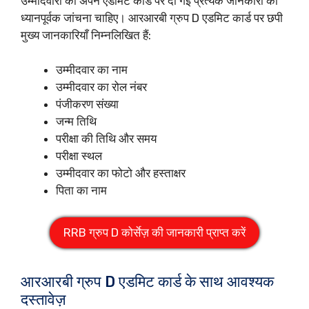
उम्मीदवारों को अपने एडमिट कार्ड पर दी गई प्रत्येक जानकारी को
ध्यानपूर्वक जांचना चाहिए। आरआरबी ग्रुप D एडमिट कार्ड पर छपी
मुख्य जानकारियाँ निम्नलिखित हैं:
उम्मीदवार का नाम
उम्मीदवार का रोल नंबर
पंजीकरण संख्या
जन्म तिथि
परीक्षा की तिथि और समय
परीक्षा स्थल
उम्मीदवार का फोटो और हस्ताक्षर
पिता का नाम
RRB ग्रुप D कोर्सेज़ की जानकारी प्राप्त करें
आरआरबी ग्रुप D एडमिट कार्ड के साथ आवश्यक
दस्तावेज़