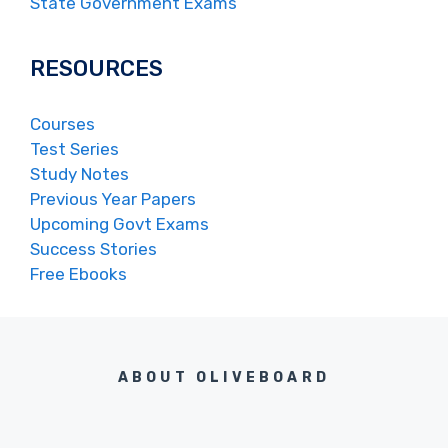
State Government Exams
RESOURCES
Courses
Test Series
Study Notes
Previous Year Papers
Upcoming Govt Exams
Success Stories
Free Ebooks
ABOUT OLIVEBOARD