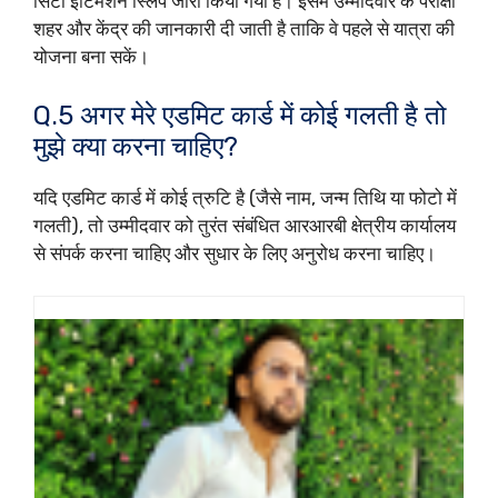
सिटी इंटिमेशन स्लिप जारी किया गया है। इसमें उम्मीदवार के परीक्षा
शहर और केंद्र की जानकारी दी जाती है ताकि वे पहले से यात्रा की
योजना बना सकें।
Q.5 अगर मेरे एडमिट कार्ड में कोई गलती है तो
मुझे क्या करना चाहिए?
यदि एडमिट कार्ड में कोई त्रुटि है (जैसे नाम, जन्म तिथि या फोटो में
गलती), तो उम्मीदवार को तुरंत संबंधित आरआरबी क्षेत्रीय कार्यालय
से संपर्क करना चाहिए और सुधार के लिए अनुरोध करना चाहिए।