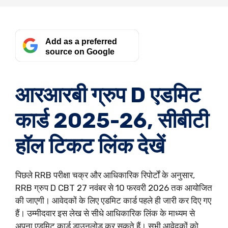
Add as a preferred
source on Google
आरआरबी ग्रुप D एडमिट
कार्ड 2025-26, सीबीटी
हॉल टिकट लिंक देखें
पिछले RRB परीक्षा चक्र और आधिकारिक रिपोर्टों के अनुसार,
RRB ग्रुप D CBT 27 नवंबर से 10 फरवरी 2026 तक आयोजित
की जाएगी। आवेदकों के लिए एडमिट कार्ड पहले ही जारी कर दिए गए
हैं। उम्मीदवार इस लेख से सीधे आधिकारिक लिंक के माध्यम से
अपना एडमिट कार्ड डाउनलोड कर सकते हैं। सभी आवेदकों को