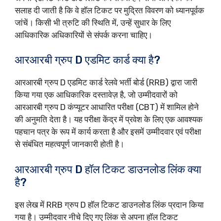
सलाह दी जाती है कि वे हॉल टिकट पर मुद्रित विवरण को ध्यानपूर्वक
जांचें। किसी भी त्रुटि की स्थिति में, उन्हें सुधार के लिए
आधिकारिक अधिकारियों से संपर्क करना चाहिए।
आरआरबी ग्रुप D एडमिट कार्ड क्या है?
आरआरबी ग्रुप D एडमिट कार्ड रेलवे भर्ती बोर्ड (RRB) द्वारा जारी
किया गया एक आधिकारिक दस्तावेज़ है, जो उम्मीदवारों को
आरआरबी ग्रुप D कंप्यूटर आधारित परीक्षा (CBT) में शामिल होने
की अनुमति देता है। यह परीक्षा केंद्र में प्रवेश के लिए एक आवश्यक
पहचान पत्र के रूप में कार्य करता है और इसमें उम्मीदवार एवं परीक्षा
से संबंधित महत्वपूर्ण जानकारी होती है।
आरआरबी ग्रुप D हॉल टिकट डाउनलोड लिंक क्या
है?
इस लेख में RRB ग्रुप D हॉल टिकट डाउनलोड लिंक प्रदान किया
गया है। उम्मीदवार नीचे दिए गए लिंक से अपना हॉल टिकट