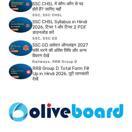
SSC CHSL में कौन-कौन से पद
होते हैं? जानिए यहाँ
SSC
,
SSC CHSL
SSC CHSL Syllabus in Hindi
2026, टियर 1 और टियर 2 PDF
डाउनलोड करें
SSC
,
SSC GD
SSC GD आवेदन ऑनलाइन 2027
फॉर्म भरने की अंतिम तिथि और अन्य
विवरण देखें
Railways
,
RRB Group D
RRB Group D Total Form Fill
Up in Hindi 2026, पूरी जानकारी
देखें