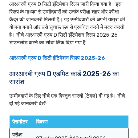
आरआरबी ग्रुप D सिटी इंटिमेशन स्लिप जारी किया गया है। इस
स्लिप के माध्यम से उम्मीदवारों को उनके परीक्षा शहर और परीक्षा
केंद्र की जानकारी मिलती है। यह उम्मीदवारों को अपनी यात्रा की
योजना बनाने और उसे सुचारू रूप से प्रबंधित करने में मदद करती
है। नीचे आरआरबी ग्रुप D सिटी इंटिमेशन स्लिप 2025-26
डाउनलोड करने का सीधा लिंक दिया गया है:
आरआरबी ग्रुप D सिटी इंटिमेशन स्लिप 2025-26
आरआरबी ग्रुप D एडमिट कार्ड 2025-26 का
सारांश
उम्मीदवारों के लिए नीचे एक विस्तृत सारणी (टेबल) दी गई है। नीचे
दी गई जानकारी देखें:
पैरामीटर
विवरण
परीक्षा