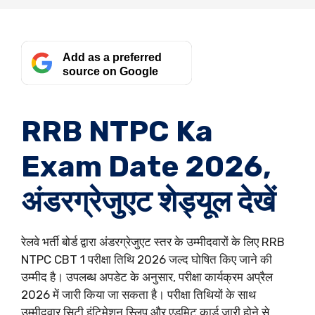
Add as a preferred
source on Google
RRB NTPC Ka
Exam Date 2026,
अंडरग्रेजुएट शेड्यूल देखें
रेलवे भर्ती बोर्ड द्वारा अंडरग्रेजुएट स्तर के उम्मीदवारों के लिए RRB
NTPC CBT 1 परीक्षा तिथि 2026 जल्द घोषित किए जाने की
उम्मीद है। उपलब्ध अपडेट के अनुसार, परीक्षा कार्यक्रम अप्रैल
2026 में जारी किया जा सकता है। परीक्षा तिथियों के साथ
उम्मीदवार सिटी इंटिमेशन स्लिप और एडमिट कार्ड जारी होने से