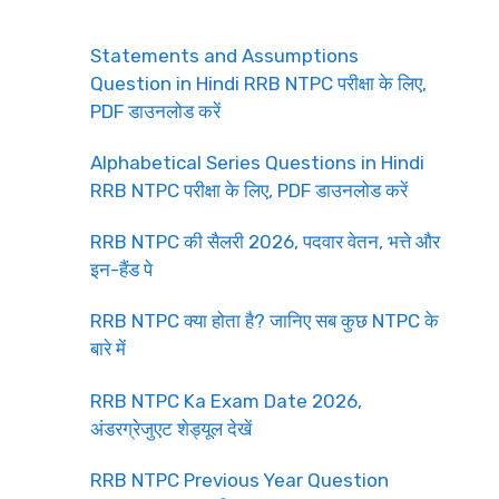
Statements and Assumptions
Question in Hindi RRB NTPC परीक्षा के लिए,
PDF डाउनलोड करें
Alphabetical Series Questions in Hindi
RRB NTPC परीक्षा के लिए, PDF डाउनलोड करें
RRB NTPC की सैलरी 2026, पदवार वेतन, भत्ते और
इन-हैंड पे
RRB NTPC क्या होता है? जानिए सब कुछ NTPC के
बारे में
RRB NTPC Ka Exam Date 2026,
अंडरग्रेजुएट शेड्यूल देखें
RRB NTPC Previous Year Question