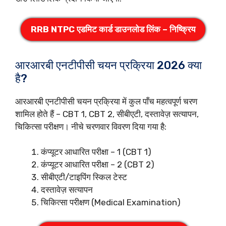
RRB NTPC एडमिट कार्ड डाउनलोड लिंक – निष्क्रिय
आरआरबी एनटीपीसी चयन प्रक्रिया 2026 क्या
है?
आरआरबी एनटीपीसी चयन प्रक्रिया में कुल पाँच महत्वपूर्ण चरण
शामिल होते हैं – CBT 1, CBT 2, सीबीएटी, दस्तावेज़ सत्यापन,
चिकित्सा परीक्षण। नीचे चरणवार विवरण दिया गया है:
कंप्यूटर आधारित परीक्षा – 1 (CBT 1)
कंप्यूटर आधारित परीक्षा – 2 (CBT 2)
सीबीएटी/टाइपिंग स्किल टेस्ट
दस्तावेज़ सत्यापन
चिकित्सा परीक्षण (Medical Examination)