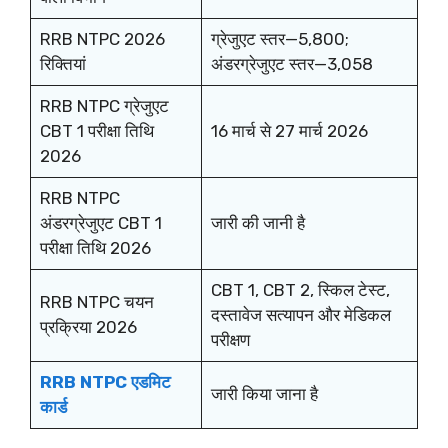
RRB NTPC 2026
ग्रेजुएट स्तर—5,800;
रिक्तियां
अंडरग्रेजुएट स्तर—3,058
RRB NTPC ग्रेजुएट
CBT 1 परीक्षा तिथि
16 मार्च से 27 मार्च 2026
2026
RRB NTPC
अंडरग्रेजुएट CBT 1
जारी की जानी है
परीक्षा तिथि 2026
CBT 1, CBT 2, स्किल टेस्ट,
RRB NTPC चयन
दस्तावेज सत्यापन और मेडिकल
प्रक्रिया 2026
परीक्षण
RRB NTPC एडमिट
जारी किया जाना है
कार्ड