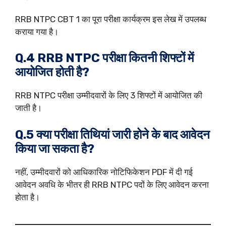
RRB NTPC CBT 1 का पूरा परीक्षा कार्यक्रम इस लेख में उपलब्ध
कराया गया है।
Q.4 RRB NTPC परीक्षा कितनी शिफ्टों में
आयोजित होती है?
RRB NTPC परीक्षा उम्मीदवारों के लिए 3 शिफ्टों में आयोजित की
जाती है।
Q.5 क्या परीक्षा तिथियां जारी होने के बाद आवेदन
किया जा सकता है?
नहीं, उम्मीदवारों को आधिकारिक नोटिफिकेशन PDF में दी गई
आवेदन अवधि के भीतर ही RRB NTPC पदों के लिए आवेदन करना
होता है।