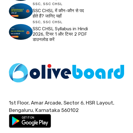
SSC
,
SSC CHSL
SSC CHSL में कौन-कौन से पद
होते हैं? जानिए यहाँ
SSC
,
SSC CHSL
SSC CHSL Syllabus in Hindi
2026, टियर 1 और टियर 2 PDF
डाउनलोड करें
1st Floor, Amar Arcade, Sector 6, HSR Layout,
Bengaluru, Karnataka 560102