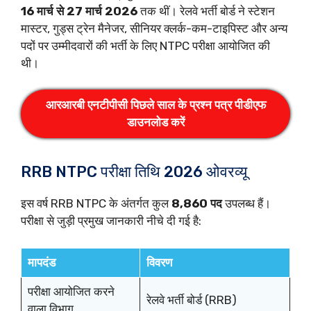
16 मार्च से 27 मार्च 2026
तक थीं। रेलवे भर्ती बोर्ड ने स्टेशन
मास्टर, गुड्स ट्रेन मैनेजर, सीनियर क्लर्क-कम-टाइपिस्ट और अन्य
पदों पर उम्मीदवारों की भर्ती के लिए NTPC परीक्षा आयोजित की
थी।
आरआरबी एनटीपीसी पिछले साल के प्रश्न पत्र पीडीएफ
डाउनलोड करें
RRB NTPC परीक्षा तिथि 2026 ओवरव्यू
इस वर्ष RRB NTPC के अंतर्गत कुल
8,860 पद
उपलब्ध हैं।
परीक्षा से जुड़ी प्रमुख जानकारी नीचे दी गई है:
मापदंड
विवरण
परीक्षा आयोजित करने
रेलवे भर्ती बोर्ड (RRB)
वाला विभाग