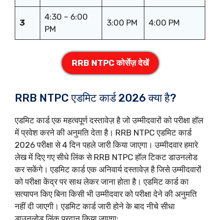
4:30 – 6:00
3
3:00 PM
4:00 PM
PM
RRB NTPC कोर्सेज़ देखें
RRB NTPC एडमिट कार्ड 2026 क्या है?
एडमिट कार्ड एक महत्वपूर्ण दस्तावेज़ है जो उम्मीदवारों को परीक्षा हॉल
में प्रवेश करने की अनुमति देता है। RRB NTPC एडमिट कार्ड
2026 परीक्षा से 4 दिन पहले जारी किया जाएगा। उम्मीदवार हमारे
लेख में दिए गए सीधे लिंक से RRB NTPC हॉल टिकट डाउनलोड
कर सकेंगे। एडमिट कार्ड एक अनिवार्य दस्तावेज़ है जिसे उम्मीदवारों
को परीक्षा केंद्र पर साथ लेकर जाना होता है। एडमिट कार्ड का
सत्यापन किए बिना किसी भी उम्मीदवार को परीक्षा देने की अनुमति
नहीं दी जाएगी। एडमिट कार्ड जारी होने के बाद नीचे सीधा
डाउनलोड लिंक प्रदान किया जाएगा: