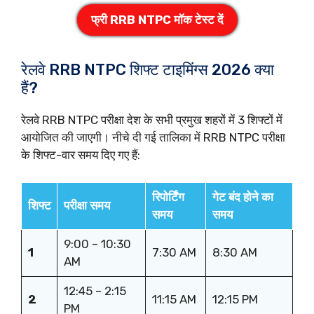
फ्री RRB NTPC मॉक टेस्ट दें
रेलवे RRB NTPC शिफ्ट टाइमिंग्स 2026 क्या
हैं?
रेलवे RRB NTPC परीक्षा देश के सभी प्रमुख शहरों में 3 शिफ्टों में
आयोजित की जाएगी। नीचे दी गई तालिका में RRB NTPC परीक्षा
के शिफ्ट-वार समय दिए गए हैं:
रिपोर्टिंग
गेट बंद होने का
शिफ्ट
परीक्षा समय
समय
समय
9:00 – 10:30
1
7:30 AM
8:30 AM
AM
12:45 – 2:15
2
11:15 AM
12:15 PM
PM