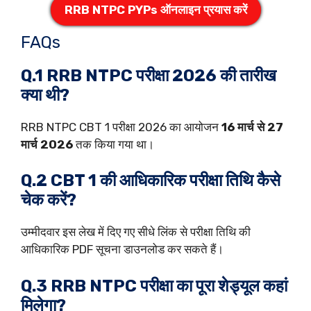
RRB NTPC PYPs ऑनलाइन प्रयास करें
FAQs
Q.1 RRB NTPC परीक्षा 2026 की तारीख
क्या थी?
RRB NTPC CBT 1 परीक्षा 2026 का आयोजन
16 मार्च से 27
मार्च 2026
तक किया गया था।
Q.2 CBT 1 की आधिकारिक परीक्षा तिथि कैसे
चेक करें?
उम्मीदवार इस लेख में दिए गए सीधे लिंक से परीक्षा तिथि की
आधिकारिक PDF सूचना डाउनलोड कर सकते हैं।
Q.3 RRB NTPC परीक्षा का पूरा शेड्यूल कहां
मिलेगा?