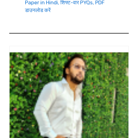
Paper in Hindi, शिफ्ट-वार PYQs, PDF
डाउनलोड करें