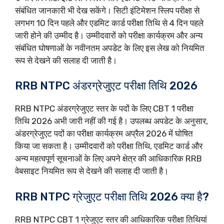
संबंधित जानकारी भी देख सकेंगे। सिटी इंटिमेशन स्लिप परीक्षा से
लगभग 10 दिन पहले और एडमिट कार्ड परीक्षा तिथि से 4 दिन पहले
जारी होने की उम्मीद है। उम्मीदवारों को परीक्षा कार्यक्रम और अन्य
संबंधित घोषणाओं के नवीनतम अपडेट के लिए इस लेख को नियमित
रूप से देखने की सलाह दी जाती है।
RRB NTPC अंडरग्रेजुएट परीक्षा तिथि 2026
RRB NTPC अंडरग्रेजुएट स्तर के पदों के लिए CBT 1 परीक्षा
तिथि 2026 अभी जारी नहीं की गई है। उपलब्ध अपडेट के अनुसार,
अंडरग्रेजुएट पदों का परीक्षा कार्यक्रम अप्रैल 2026 में घोषित
किया जा सकता है। उम्मीदवारों को परीक्षा तिथि, एडमिट कार्ड और
अन्य महत्वपूर्ण सूचनाओं के लिए अपने क्षेत्र की आधिकारिक RRB
वेबसाइट नियमित रूप से देखने की सलाह दी जाती है।
RRB NTPC ग्रेजुएट परीक्षा तिथि 2026 क्या है?
RRB NTPC CBT 1 ग्रेजुएट स्तर की आधिकारिक परीक्षा तिथियां