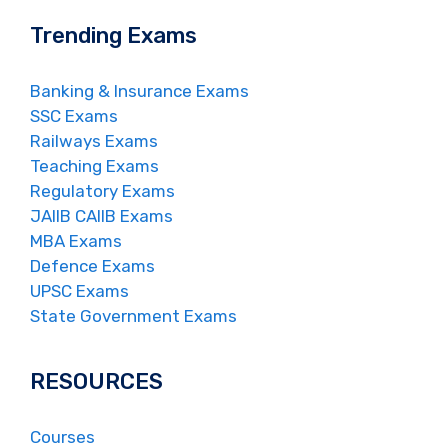
Trending Exams
Banking & Insurance Exams
SSC Exams
Railways Exams
Teaching Exams
Regulatory Exams
JAIIB CAIIB Exams
MBA Exams
Defence Exams
UPSC Exams
State Government Exams
RESOURCES
Courses