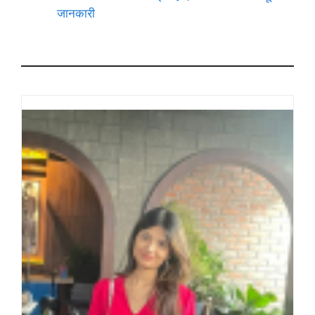
जानकारी