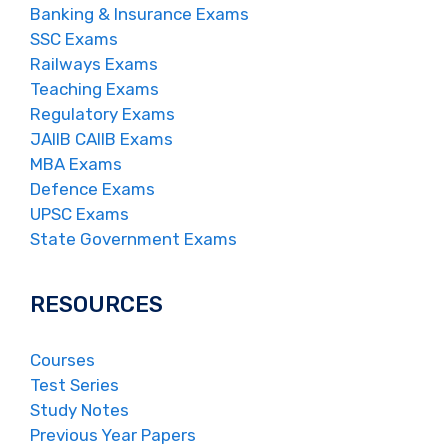
Banking & Insurance Exams
SSC Exams
Railways Exams
Teaching Exams
Regulatory Exams
JAIIB CAIIB Exams
MBA Exams
Defence Exams
UPSC Exams
State Government Exams
RESOURCES
Courses
Test Series
Study Notes
Previous Year Papers