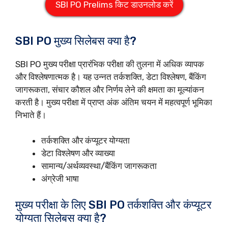
SBI PO Prelims किट डाउनलोड करें
SBI PO मुख्य सिलेबस क्या है?
SBI PO मुख्य परीक्षा प्रारंभिक परीक्षा की तुलना में अधिक व्यापक
और विश्लेषणात्मक है। यह उन्नत तर्कशक्ति, डेटा विश्लेषण, बैंकिंग
जागरूकता, संचार कौशल और निर्णय लेने की क्षमता का मूल्यांकन
करती है। मुख्य परीक्षा में प्राप्त अंक अंतिम चयन में महत्वपूर्ण भूमिका
निभाते हैं।
तर्कशक्ति और कंप्यूटर योग्यता
डेटा विश्लेषण और व्याख्या
सामान्य/अर्थव्यवस्था/बैंकिंग जागरूकता
अंग्रेजी भाषा
मुख्य परीक्षा के लिए SBI PO तर्कशक्ति और कंप्यूटर
योग्यता सिलेबस क्या है?