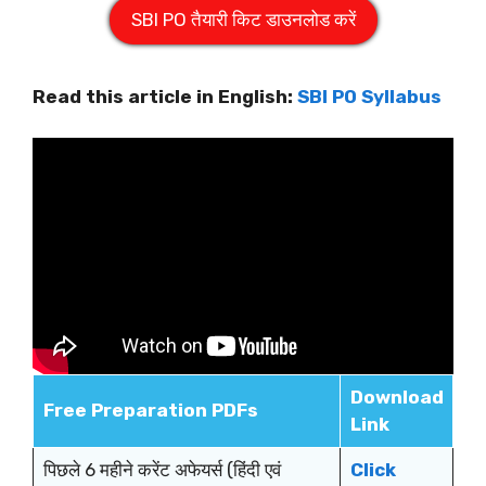
SBI PO तैयारी किट डाउनलोड करें
Read this article in English:
SBI PO Syllabus
Download
Free
Preparation PDFs
Link
पिछले 6 महीने करेंट अफेयर्स (हिंदी एवं
Click