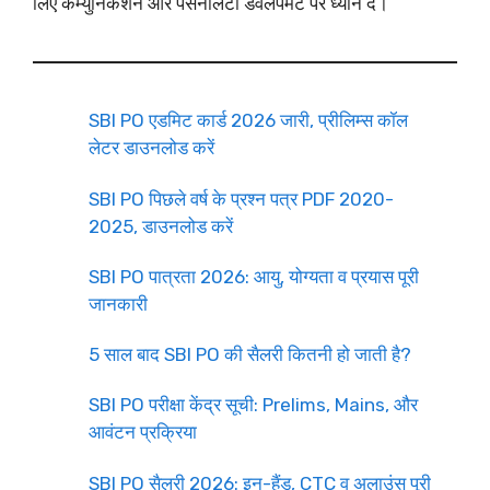
लिए कम्युनिकेशन और पर्सनैलिटी डेवलपमेंट पर ध्यान दें।
SBI PO एडमिट कार्ड 2026 जारी, प्रीलिम्स कॉल
लेटर डाउनलोड करें
SBI PO पिछले वर्ष के प्रश्न पत्र PDF 2020-
2025, डाउनलोड करें
SBI PO पात्रता 2026: आयु, योग्यता व प्रयास पूरी
जानकारी
5 साल बाद SBI PO की सैलरी कितनी हो जाती है?
SBI PO परीक्षा केंद्र सूची: Prelims, Mains, और
आवंटन प्रक्रिया
SBI PO सैलरी 2026: इन-हैंड, CTC व अलाउंस पूरी