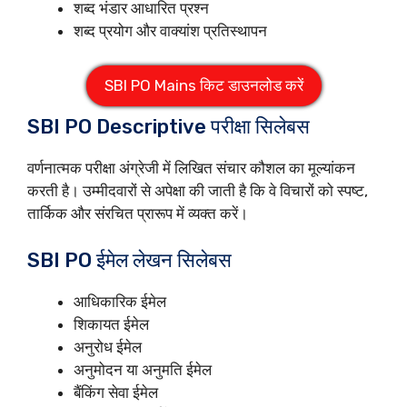
शब्द भंडार आधारित प्रश्न
शब्द प्रयोग और वाक्यांश प्रतिस्थापन
SBI PO Mains किट डाउनलोड करें
SBI PO Descriptive परीक्षा सिलेबस
वर्णनात्मक परीक्षा अंग्रेजी में लिखित संचार कौशल का मूल्यांकन
करती है। उम्मीदवारों से अपेक्षा की जाती है कि वे विचारों को स्पष्ट,
तार्किक और संरचित प्रारूप में व्यक्त करें।
SBI PO ईमेल लेखन सिलेबस
आधिकारिक ईमेल
शिकायत ईमेल
अनुरोध ईमेल
अनुमोदन या अनुमति ईमेल
बैंकिंग सेवा ईमेल