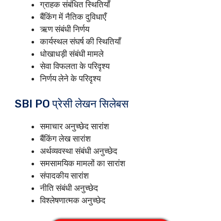
ग्राहक संबंधित स्थितियाँ
बैंकिंग में नैतिक दुविधाएँ
ऋण संबंधी निर्णय
कार्यस्थल संघर्ष की स्थितियाँ
धोखाधड़ी संबंधी मामले
सेवा विफलता के परिदृश्य
निर्णय लेने के परिदृश्य
SBI PO प्रेसी लेखन सिलेबस
समाचार अनुच्छेद सारांश
बैंकिंग लेख सारांश
अर्थव्यवस्था संबंधी अनुच्छेद
समसामयिक मामलों का सारांश
संपादकीय सारांश
नीति संबंधी अनुच्छेद
विश्लेषणात्मक अनुच्छेद