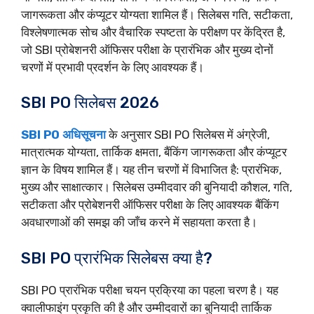
जागरूकता और कंप्यूटर योग्यता शामिल हैं। सिलेबस गति, सटीकता,
विश्लेषणात्मक सोच और वैचारिक स्पष्टता के परीक्षण पर केंद्रित है,
जो SBI प्रोबेशनरी ऑफिसर परीक्षा के प्रारंभिक और मुख्य दोनों
चरणों में प्रभावी प्रदर्शन के लिए आवश्यक हैं।
SBI PO सिलेबस 2026
SBI PO अधिसूचना
के अनुसार SBI PO सिलेबस में अंग्रेजी,
मात्रात्मक योग्यता, तार्किक क्षमता, बैंकिंग जागरूकता और कंप्यूटर
ज्ञान के विषय शामिल हैं। यह तीन चरणों में विभाजित है: प्रारंभिक,
मुख्य और साक्षात्कार। सिलेबस उम्मीदवार की बुनियादी कौशल, गति,
सटीकता और प्रोबेशनरी ऑफिसर परीक्षा के लिए आवश्यक बैंकिंग
अवधारणाओं की समझ की जाँच करने में सहायता करता है।
SBI PO प्रारंभिक सिलेबस क्या है?
SBI PO प्रारंभिक परीक्षा चयन प्रक्रिया का पहला चरण है। यह
क्वालीफाइंग प्रकृति की है और उम्मीदवारों का बुनियादी तार्किक