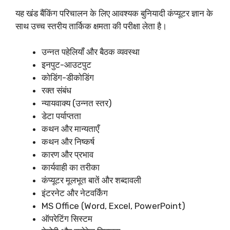
यह खंड बैंकिंग परिचालन के लिए आवश्यक बुनियादी कंप्यूटर ज्ञान के
साथ उच्च स्तरीय तार्किक क्षमता की परीक्षा लेता है।
उन्नत पहेलियाँ और बैठक व्यवस्था
इनपुट-आउटपुट
कोडिंग-डीकोडिंग
रक्त संबंध
न्यायवाक्य (उन्नत स्तर)
डेटा पर्याप्तता
कथन और मान्यताएँ
कथन और निष्कर्ष
कारण और प्रभाव
कार्यवाही का तरीका
कंप्यूटर मूलभूत बातें और शब्दावली
इंटरनेट और नेटवर्किंग
MS Office (Word, Excel, PowerPoint)
ऑपरेटिंग सिस्टम