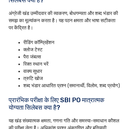
सिलेबस क्या है?
अंग्रेजी खंड उम्मीदवार की व्याकरण, बोधगम्यता और शब्द भंडार की
समझ का मूल्यांकन करता है। यह पठन क्षमता और भाषा सटीकता
पर केंद्रित है।
रीडिंग कॉम्प्रिहेंशन
क्लोज टेस्ट
पैरा जंबल्स
रिक्त स्थान भरें
वाक्य सुधार
त्रुटि खोज
शब्द भंडार आधारित प्रश्न (समानार्थी, विलोम, शब्द प्रयोग)
प्रारंभिक परीक्षा के लिए SBI PO मात्रात्मक
योग्यता सिलेबस क्या है?
यह खंड संख्यात्मक क्षमता, गणना गति और समस्या-समाधान कौशल
की परीक्षा लेता है। अधिकांश प्रश्न अंकगणित और बुनियादी