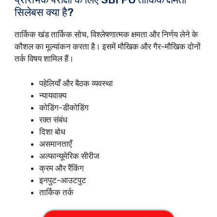
सिलेबस क्या है?
तार्किक खंड तार्किक सोच, विश्लेषणात्मक क्षमता और निर्णय लेने के
कौशल का मूल्यांकन करता है। इसमें मौखिक और गैर-मौखिक दोनों
तर्क विषय शामिल हैं।
पहेलियाँ और बैठक व्यवस्था
न्यायवाक्य
कोडिंग-डीकोडिंग
रक्त संबंध
दिशा बोध
असमानताएँ
अल्फान्यूमेरिक सीरीज
क्रम और रैंकिंग
इनपुट-आउटपुट
तार्किक तर्क