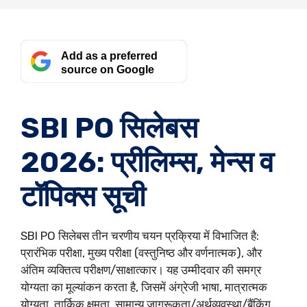
Add as a preferred
source on Google
SBI PO सिलेबस
2026: प्रीलिम्स, मेन्स व
टॉपिक्स सूची
SBI PO सिलेबस तीन चरणीय चयन प्रक्रिया में विभाजित है:
प्रारंभिक परीक्षा, मुख्य परीक्षा (वस्तुनिष्ठ और वर्णनात्मक), और
अंतिम व्यक्तित्व परीक्षण/साक्षात्कार। यह उम्मीदवार की समग्र
योग्यता का मूल्यांकन करता है, जिसमें अंग्रेजी भाषा, मात्रात्मक
योग्यता, तार्किक क्षमता, सामान्य जागरूकता/अर्थव्यवस्था/बैंकिंग