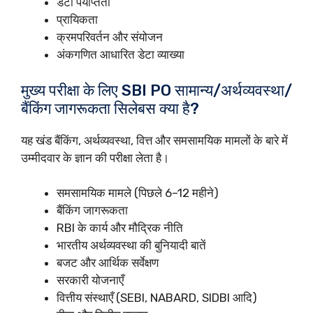
डेटा पर्याप्तता
प्रायिकता
क्रमपरिवर्तन और संयोजन
अंकगणित आधारित डेटा व्याख्या
मुख्य परीक्षा के लिए SBI PO सामान्य/अर्थव्यवस्था/
बैंकिंग जागरूकता सिलेबस क्या है?
यह खंड बैंकिंग, अर्थव्यवस्था, वित्त और समसामयिक मामलों के बारे में
उम्मीदवार के ज्ञान की परीक्षा लेता है।
समसामयिक मामले (पिछले 6–12 महीने)
बैंकिंग जागरूकता
RBI के कार्य और मौद्रिक नीति
भारतीय अर्थव्यवस्था की बुनियादी बातें
बजट और आर्थिक सर्वेक्षण
सरकारी योजनाएँ
वित्तीय संस्थाएँ (SEBI, NABARD, SIDBI आदि)