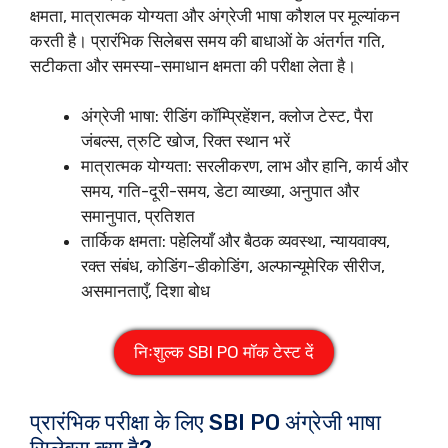
क्षमता, मात्रात्मक योग्यता और अंग्रेजी भाषा कौशल पर मूल्यांकन
करती है। प्रारंभिक सिलेबस समय की बाधाओं के अंतर्गत गति,
सटीकता और समस्या-समाधान क्षमता की परीक्षा लेता है।
अंग्रेजी भाषा: रीडिंग कॉम्प्रिहेंशन, क्लोज टेस्ट, पैरा
जंबल्स, त्रुटि खोज, रिक्त स्थान भरें
मात्रात्मक योग्यता: सरलीकरण, लाभ और हानि, कार्य और
समय, गति-दूरी-समय, डेटा व्याख्या, अनुपात और
समानुपात, प्रतिशत
तार्किक क्षमता: पहेलियाँ और बैठक व्यवस्था, न्यायवाक्य,
रक्त संबंध, कोडिंग-डीकोडिंग, अल्फान्यूमेरिक सीरीज,
असमानताएँ, दिशा बोध
निःशुल्क SBI PO मॉक टेस्ट दें
प्रारंभिक परीक्षा के लिए SBI PO अंग्रेजी भाषा