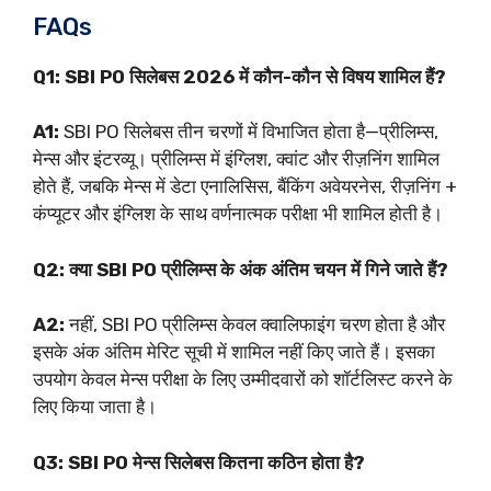
FAQs
Q1: SBI PO सिलेबस 2026 में कौन-कौन से विषय शामिल हैं?
A1:
SBI PO सिलेबस तीन चरणों में विभाजित होता है—प्रीलिम्स,
मेन्स और इंटरव्यू। प्रीलिम्स में इंग्लिश, क्वांट और रीज़निंग शामिल
होते हैं, जबकि मेन्स में डेटा एनालिसिस, बैंकिंग अवेयरनेस, रीज़निंग +
कंप्यूटर और इंग्लिश के साथ वर्णनात्मक परीक्षा भी शामिल होती है।
Q2: क्या SBI PO प्रीलिम्स के अंक अंतिम चयन में गिने जाते हैं?
A2:
नहीं, SBI PO प्रीलिम्स केवल क्वालिफाइंग चरण होता है और
इसके अंक अंतिम मेरिट सूची में शामिल नहीं किए जाते हैं। इसका
उपयोग केवल मेन्स परीक्षा के लिए उम्मीदवारों को शॉर्टलिस्ट करने के
लिए किया जाता है।
Q3: SBI PO मेन्स सिलेबस कितना कठिन होता है?