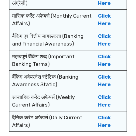
अंग्रेज़ी)
Here
मासिक करेंट अफेयर्स (Monthly Current
Click
Affairs)
Here
बैंकिंग एवं वित्तीय जागरूकता (Banking
Click
and Financial Awareness)
Here
महत्वपूर्ण बैंकिंग शब्द (Important
Click
Banking Terms)
Here
बैंकिंग अवेयरनेस स्टैटिक (Banking
Click
Awareness Static)
Here
साप्ताहिक करेंट अफेयर्स (Weekly
Click
Current Affairs)
Here
दैनिक करेंट अफेयर्स (Daily Current
Click
Affairs)
Here