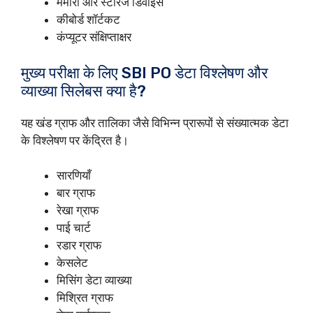
मेमोरी और स्टोरेज डिवाइस
कीबोर्ड शॉर्टकट
कंप्यूटर संक्षिप्ताक्षर
मुख्य परीक्षा के लिए SBI PO डेटा विश्लेषण और
व्याख्या सिलेबस क्या है?
यह खंड ग्राफ और तालिका जैसे विभिन्न प्रारूपों से संख्यात्मक डेटा
के विश्लेषण पर केंद्रित है।
सारणियाँ
बार ग्राफ
रेखा ग्राफ
पाई चार्ट
रडार ग्राफ
केसलेट
मिसिंग डेटा व्याख्या
मिश्रित ग्राफ