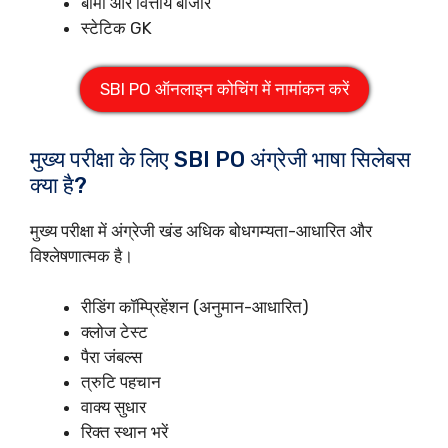
बीमा और वित्तीय बाजार
स्टेटिक GK
SBI PO ऑनलाइन कोचिंग में नामांकन करें
मुख्य परीक्षा के लिए SBI PO अंग्रेजी भाषा सिलेबस
क्या है?
मुख्य परीक्षा में अंग्रेजी खंड अधिक बोधगम्यता-आधारित और
विश्लेषणात्मक है।
रीडिंग कॉम्प्रिहेंशन (अनुमान-आधारित)
क्लोज टेस्ट
पैरा जंबल्स
त्रुटि पहचान
वाक्य सुधार
रिक्त स्थान भरें