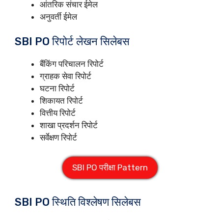
आंतरिक संचार ईमेल
अनुवर्ती ईमेल
SBI PO रिपोर्ट लेखन सिलेबस
बैंकिंग परिचालन रिपोर्ट
ग्राहक सेवा रिपोर्ट
घटना रिपोर्ट
शिकायत रिपोर्ट
वित्तीय रिपोर्ट
शाखा प्रदर्शन रिपोर्ट
सर्वेक्षण रिपोर्ट
SBI PO परीक्षा Pattern
SBI PO स्थिति विश्लेषण सिलेबस