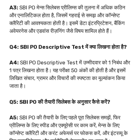
A3:
SBI PO मेन्स सिलेबस प्रीलिम्स की तुलना में अधिक कठिन
और एनालिटिकल होता है, जिसमें गहराई से समझ और कॉन्सेप्ट
क्लैरिटी की आवश्यकता होती है। इसमें डेटा इंटरप्रिटेशन, बैंकिंग
अवेयरनेस और एडवांस रीज़निंग जैसे विषय शामिल होते हैं।
Q4: SBI PO Descriptive Test में क्या लिखना होता है?
A4:
SBI PO Descriptive Test में उम्मीदवार को 1 निबंध और
1 पत्र लिखना होता है। यह परीक्षा 50 अंकों की होती है और इसमें
लिखित संचार, ग्रामर और विचारों की स्पष्टता का मूल्यांकन किया
जाता है।
Q5: SBI PO की तैयारी सिलेबस के अनुसार कैसे करें?
A5:
SBI PO की तैयारी के लिए पहले पूरा सिलेबस समझें, फिर
प्रीलिम्स के लिए स्पीड और एक्यूरेसी पर काम करें, मेन्स के लिए
कॉन्सेप्ट क्लैरिटी और करंट अफेयर्स पर फोकस करें, और इंटरव्यू के