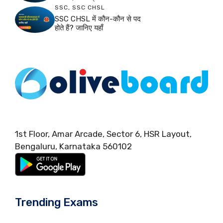
SSC
,
SSC CHSL
SSC CHSL में कौन-कौन से पद
होते हैं? जानिए यहाँ
1st Floor, Amar Arcade, Sector 6, HSR Layout,
Bengaluru, Karnataka 560102
Trending Exams