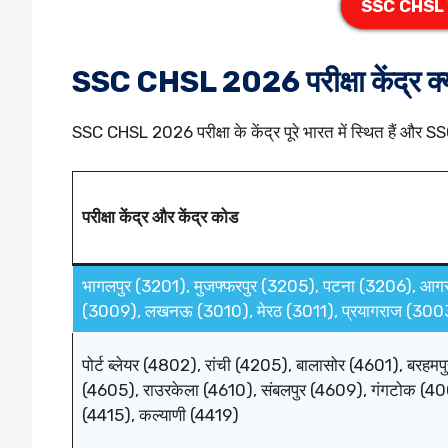
SSC CHSL प्र
SSC CHSL 2026 परीक्षा केंद्र क्या
SSC CHSL 2026 परीक्षा के केंद्र पूरे भारत में स्थित हैं और SSC
परीक्षा केंद्र और केंद्र कोड
भागलपुर (3201), मुजफ्फरपुर (3205), पटना (3206), आगर
(3009), लखनऊ (3010), मेरठ (3011), प्रयागराज (300
पोर्ट ब्लेयर (4802), रांची (4205), बालासोर (4601), बरह
(4605), राउरकेला (4610), संबलपुर (4609), गंगटोक (40
(4415), कल्याणी (4419)