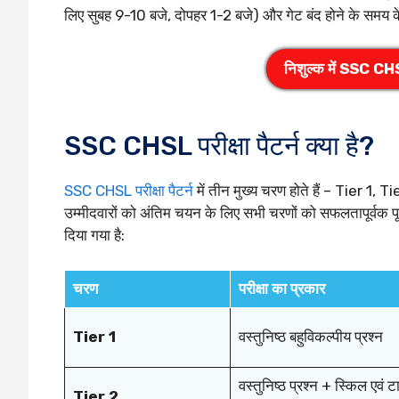
लिए सुबह 9-10 बजे, दोपहर 1-2 बजे) और गेट बंद होने के समय 
निशुल्क में SSC CHS
SSC CHSL परीक्षा पैटर्न क्या है?
SSC CHSL परीक्षा पैटर्न
में तीन मुख्य चरण होते हैं – Tie
उम्मीदवारों को अंतिम चयन के लिए सभी चरणों को सफलतापूर्वक प
दिया गया है:
चरण
परीक्षा का प्रकार
Tier 1
वस्तुनिष्ठ बहुविकल्पीय प्रश्न
वस्तुनिष्ठ प्रश्न + स्किल एवं ट
Tier 2