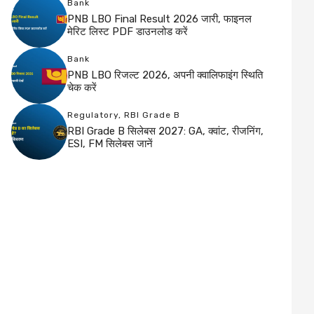
Bank
PNB LBO Final Result 2026 जारी, फाइनल
मेरिट लिस्ट PDF डाउनलोड करें
Bank
PNB LBO रिजल्ट 2026, अपनी क्वालिफाइंग स्थिति
चेक करें
Regulatory
,
RBI Grade B
RBI Grade B सिलेबस 2027: GA, क्वांट, रीजनिंग,
ESI, FM सिलेबस जानें