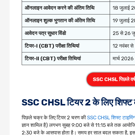
ऑनलाइन आवेदन करने की अंतिम तिथि
18 जुलाई 
ऑनलाइन शुल्क भुगतान की अंतिम तिथि
19 जुलाई 
आवेदन पत्र सुधार विंडो
25 से 26 
टियर-I (CBT) परीक्षा तिथियां
12 नवंबर स
टियर-II (CBT) परीक्षा तिथियां
मार्च 2026
SSC CHSL पिछले वर्ष क
SSC CHSL टियर 2 के लिए शिफ्ट क
पिछले चक्र के लिए टियर 2 चरण की
SSC CHSL शिफ्ट टाइमिंग
ज्ञान शामिल है) लगभग सुबह 9:00 बजे से 11:15 बजे तक आयोजि
2:30 बजे के आसपास होता है। समय हर साल बदल सकता है, इसलिए उ