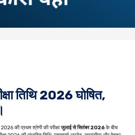
्षा तिथि 2026 घोषित,
।
2026 की प्रथम श्रेणी की परीक्षा
जुलाई से सितंबर 2026
के बीच