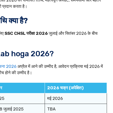
क्षा 2026 की संभावित तिथि, महत्वपूर्ण अपडेट, समयसीमा और बेहतर
री प्रदान करता है।
 क्या है?
लिए
SSC CHSL परीक्षा 2026
जुलाई और सितंबर 2026 के बीच
kab hoga 2026?
चना 2026
अप्रैल में आने की उम्मीद है, आवेदन प्रक्रिया मई 2026 में
च होने की उम्मीद है।
र
2026 चक्र (अपेक्षित)
25
मई 2026
18 जुलाई 2025
TBA