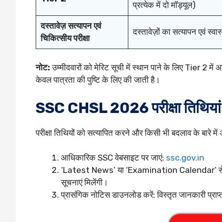
प्रत्येक में दो मॉड्यूल)
दस्तावेज़ सत्यापन एवं
दस्तावेज़ों का सत्यापन एवं स्वास
चिकित्सीय परीक्षा
नोट:
उम्मीदवारों को मेरिट सूची में स्थान पाने के लिए Tier 2 मे
केवल पात्रता की पुष्टि के लिए की जाती है।
SSC CHSL 2026 परीक्षा तिथियां क
परीक्षा तिथियों को सत्यापित करने और किसी भी बदलाव के बारे में
आधिकारिक SSC वेबसाइट पर जाएं:
ssc.gov.in
‘Latest News’ या ‘Examination Calendar’ सेक्शन प
सूचनाएं मिलेंगी।
प्रासंगिक नोटिस डाउनलोड करें: विस्तृत जानकारी प्राप