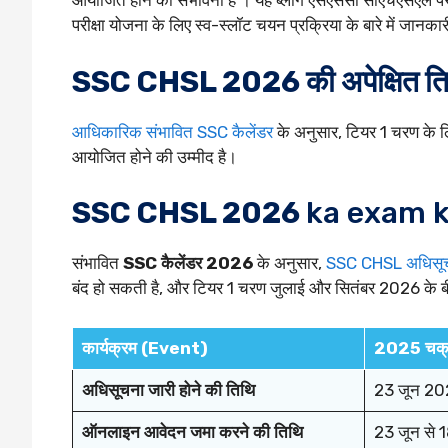
आयोजित होने की संभावना है । यह ब्लॉग एसएससी सीएचएसएल परी
परीक्षा योजना के लिए स्व-स्लॉट चयन प्रक्रिया के बारे में जानका
SSC CHSL 2026 की अपेक्षित तिथि
आधिकारिक संभावित SSC कैलेंडर
के अनुसार, टियर 1 चरण के 
आयोजित होने की उम्मीद है।
SSC CHSL 2026
ka exam 
संभावित
SSC कैलेंडर 2026
के अनुसार,
SSC CHSL अधिसू
बंद हो सकती है, और टियर 1 चरण जुलाई और सितंबर 2026 के बी
कार्यक्रम (Event)
2025 चक्
अधिसूचना जारी होने की तिथि
23 जून 20
ऑनलाइन आवेदन जमा करने की तिथि
23 जून से 