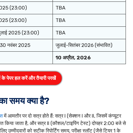
2025 (23:00)
TBA
2025 (23:00)
TBA
जुलाई 2025 (23:00)
TBA
े 30 नवंबर 2025
जुलाई-सितंबर 2026 (संभावित)
10 अप्रैल, 2026
े पेपर हल करें और तैयारी परखें
ा समय क्या है?
्स
में आमतौर पर दो सत्र होते हैं: सत्र I (सेक्शन I और II, जिसमें कंप्यूटर
त किया जाता है, और सत्र II (कौशल/टाइपिंग टेस्ट) दोपहर 2:00 बजे से
म्मीदवारों को सटीक रिपोर्टिंग समय, परीक्षा स्लॉट (जैसे टियर 1 के