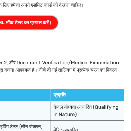
के लिए हमेशा अपने एडमिट कार्ड को देखना चाहिए।
L मॉक टेस्ट का प्रयास करें।
r 1, Tier 2, और Document Verification/Medical Examination।
ूरा करना आवश्यक है। नीचे दी गई तालिका में प्रत्येक चरण का विवरण
प्रकृति
केवल योग्यता आधारित (Qualifying
in Nature)
ाइपिंग टेस्ट (तीन सेक्शन,
मेरिट आधारित