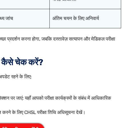
्थ्य जांच
अंतिम चयन के लिए अनिवार्य
ं अच्छा प्रदर्शन करना होगा, जबकि दस्तावेज़ सत्यापन और मेडिकल परीक्षा
ैसे चेक करें?
 अपडेट रहने के लिए:
र जाएं: यहाँ आपको परीक्षा कार्यक्रमों के संबंध में आधिकारिक
्त करने के लिए CHSL परीक्षा तिथि अधिसूचना देखें।