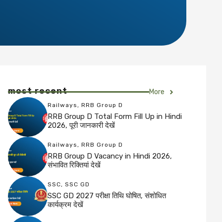
most recent
More
Railways
,
RRB Group D
RRB Group D Total Form Fill Up in Hindi
2026, पूरी जानकारी देखें
Railways
,
RRB Group D
RRB Group D Vacancy in Hindi 2026,
संभावित रिक्तियां देखें
SSC
,
SSC GD
SSC GD 2027 परीक्षा तिथि घोषित, संशोधित
कार्यक्रम देखें