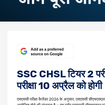
Add as a preferred
source on Google
SSC CHSL टियर 2 परीक
परीक्षा 10 अप्रैल को होगी
एसएससी परीक्षा कैलेंडर 2026 के अनुसार, एसएससी सीएचएसएल 