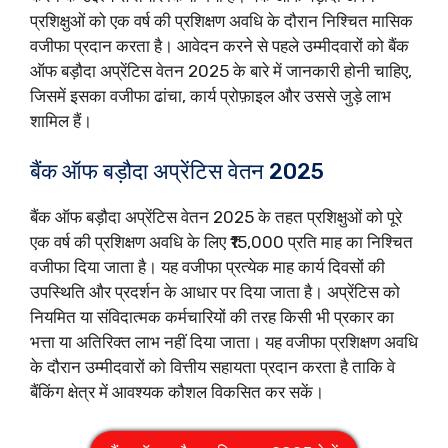
प्रशिक्षुओं को एक वर्ष की प्रशिक्षण अवधि के दौरान निश्चित मासिक
वजीफा प्रदान करता है। आवेदन करने से पहले उम्मीदवारों को बैंक
ऑफ बड़ौदा अप्रेंटिस वेतन 2025 के बारे में जानकारी होनी चाहिए,
जिसमें इसका वजीफा ढांचा, कार्य प्रोफ़ाइल और उससे जुड़े लाभ
शामिल हैं।
बैंक ऑफ बड़ौदा अप्रेंटिस वेतन 2025
बैंक ऑफ बड़ौदा अप्रेंटिस वेतन 2025 के तहत प्रशिक्षुओं को पूरे
एक वर्ष की प्रशिक्षण अवधि के लिए ₹15,000 प्रति माह का निश्चित
वजीफा दिया जाता है। यह वजीफा प्रत्येक माह कार्य दिवसों की
उपस्थिति और प्रदर्शन के आधार पर दिया जाता है। अप्रेंटिस को
नियमित या संविदात्मक कर्मचारियों की तरह किसी भी प्रकार का
भत्ता या अतिरिक्त लाभ नहीं दिया जाता। यह वजीफा प्रशिक्षण अवधि
के दौरान उम्मीदवारों को वित्तीय सहायता प्रदान करता है ताकि वे
बैंकिंग क्षेत्र में आवश्यक कौशल विकसित कर सकें।