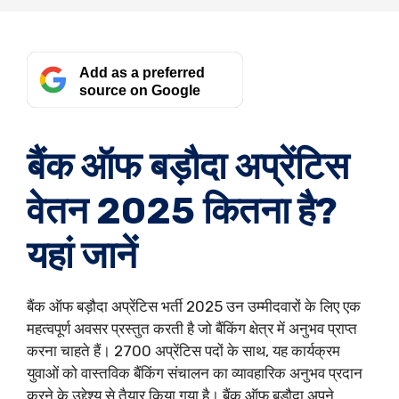
Add as a preferred
source on Google
बैंक ऑफ बड़ौदा अप्रेंटिस
वेतन 2025 कितना है?
यहां जानें
बैंक ऑफ बड़ौदा अप्रेंटिस भर्ती 2025 उन उम्मीदवारों के लिए एक
महत्वपूर्ण अवसर प्रस्तुत करती है जो बैंकिंग क्षेत्र में अनुभव प्राप्त
करना चाहते हैं। 2700 अप्रेंटिस पदों के साथ, यह कार्यक्रम
युवाओं को वास्तविक बैंकिंग संचालन का व्यावहारिक अनुभव प्रदान
करने के उद्देश्य से तैयार किया गया है। बैंक ऑफ बड़ौदा अपने