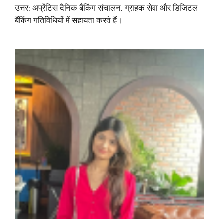
उत्तर: अप्रेंटिस दैनिक बैंकिंग संचालन, ग्राहक सेवा और डिजिटल
बैंकिंग गतिविधियों में सहायता करते हैं।