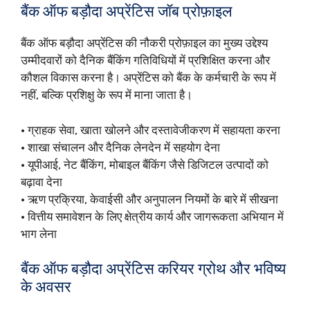
बैंक ऑफ बड़ौदा अप्रेंटिस जॉब प्रोफ़ाइल
बैंक ऑफ बड़ौदा अप्रेंटिस की नौकरी प्रोफ़ाइल का मुख्य उद्देश्य
उम्मीदवारों को दैनिक बैंकिंग गतिविधियों में प्रशिक्षित करना और
कौशल विकास करना है। अप्रेंटिस को बैंक के कर्मचारी के रूप में
नहीं, बल्कि प्रशिक्षु के रूप में माना जाता है।
• ग्राहक सेवा, खाता खोलने और दस्तावेजीकरण में सहायता करना
• शाखा संचालन और दैनिक लेनदेन में सहयोग देना
• यूपीआई, नेट बैंकिंग, मोबाइल बैंकिंग जैसे डिजिटल उत्पादों को
बढ़ावा देना
• ऋण प्रक्रिया, केवाईसी और अनुपालन नियमों के बारे में सीखना
• वित्तीय समावेशन के लिए क्षेत्रीय कार्य और जागरूकता अभियान में
भाग लेना
बैंक ऑफ बड़ौदा अप्रेंटिस करियर ग्रोथ और भविष्य
के अवसर