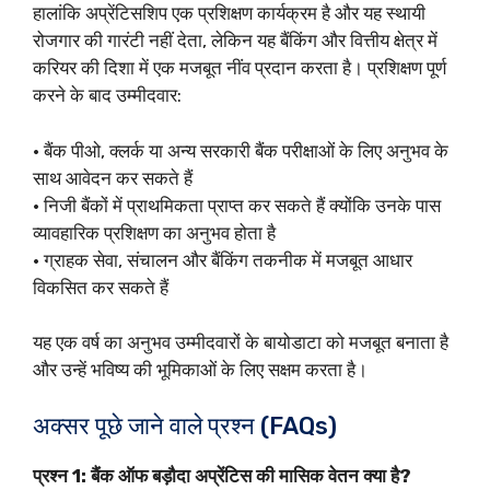
हालांकि अप्रेंटिसशिप एक प्रशिक्षण कार्यक्रम है और यह स्थायी
रोजगार की गारंटी नहीं देता, लेकिन यह बैंकिंग और वित्तीय क्षेत्र में
करियर की दिशा में एक मजबूत नींव प्रदान करता है। प्रशिक्षण पूर्ण
करने के बाद उम्मीदवार:
• बैंक पीओ, क्लर्क या अन्य सरकारी बैंक परीक्षाओं के लिए अनुभव के
साथ आवेदन कर सकते हैं
• निजी बैंकों में प्राथमिकता प्राप्त कर सकते हैं क्योंकि उनके पास
व्यावहारिक प्रशिक्षण का अनुभव होता है
• ग्राहक सेवा, संचालन और बैंकिंग तकनीक में मजबूत आधार
विकसित कर सकते हैं
यह एक वर्ष का अनुभव उम्मीदवारों के बायोडाटा को मजबूत बनाता है
और उन्हें भविष्य की भूमिकाओं के लिए सक्षम करता है।
अक्सर पूछे जाने वाले प्रश्न (FAQs)
प्रश्न 1: बैंक ऑफ बड़ौदा अप्रेंटिस की मासिक वेतन क्या है?