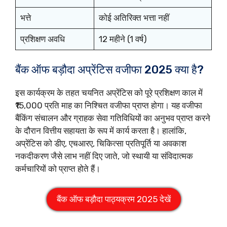
भत्ते
कोई अतिरिक्त भत्ता नहीं
प्रशिक्षण अवधि
12 महीने (1 वर्ष)
बैंक ऑफ बड़ौदा अप्रेंटिस वजीफा 2025 क्या है?
इस कार्यक्रम के तहत चयनित अप्रेंटिस को पूरे प्रशिक्षण काल में
₹15,000 प्रति माह का निश्चित वजीफा प्राप्त होगा। यह वजीफा
बैंकिंग संचालन और ग्राहक सेवा गतिविधियों का अनुभव प्राप्त करने
के दौरान वित्तीय सहायता के रूप में कार्य करता है। हालांकि,
अप्रेंटिस को डीए, एचआरए, चिकित्सा प्रतिपूर्ति या अवकाश
नकदीकरण जैसे लाभ नहीं दिए जाते, जो स्थायी या संविदात्मक
कर्मचारियों को प्राप्त होते हैं।
बैंक ऑफ बड़ौदा पाठ्यक्रम 2025 देखें