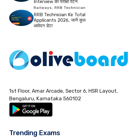
Interview का परीक्षा पैटर्न
Railways
,
RRB Technician
RRB Technician Ke Total
Applicants 2026, जानें कुल
आवेदन डेटा
1st Floor, Amar Arcade, Sector 6, HSR Layout,
Bengaluru, Karnataka 560102
Trending Exams