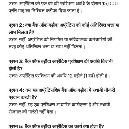
उत्तर: अप्रेंटिस को एक वर्ष की प्रशिक्षण अवधि के दौरान ₹15,000
प्रति माह का निश्चित वजीफा दिया जाता है।
प्रश्न 2: क्या बैंक ऑफ बड़ौदा अप्रेंटिस को कोई अतिरिक्त भत्ता या
लाभ मिलता है?
उत्तर: नहीं, अप्रेंटिस को नियमित या संविदात्मक कर्मचारियों की
तरह कोई अतिरिक्त भत्ता या लाभ नहीं मिलता।
प्रश्न 3: बैंक ऑफ बड़ौदा अप्रेंटिस प्रशिक्षण की अवधि कितनी
होती है?
उत्तर: अप्रेंटिस प्रशिक्षण की अवधि 12 महीने (1 वर्ष) होती है।
प्रश्न 4: क्या यह अप्रेंटिसशिप बैंक ऑफ बड़ौदा में स्थायी नौकरी
प्रदान करती है?
उत्तर: नहीं, यह एक प्रशिक्षण आधारित कार्यक्रम है और स्थायी
रोजगार की गारंटी नहीं देता।
प्रश्न 5: बैंक ऑफ बड़ौदा अप्रेंटिस का कार्य क्या होता है?