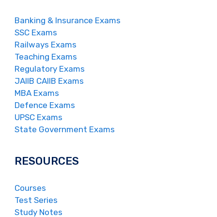
Banking & Insurance Exams
SSC Exams
Railways Exams
Teaching Exams
Regulatory Exams
JAIIB CAIIB Exams
MBA Exams
Defence Exams
UPSC Exams
State Government Exams
RESOURCES
Courses
Test Series
Study Notes