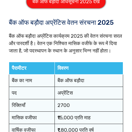
बैंक ऑफ बड़ौदा अधिसूचना 2025 देखें
बैंक ऑफ बड़ौदा अप्रेंटिस वेतन संरचना 2025
बैंक ऑफ बड़ौदा अप्रेंटिस कार्यक्रम 2025 की वेतन संरचना सरल
और पारदर्शी है। वेतन एक निश्चित मासिक वजीफे के रूप में दिया
जाता है, जो पदस्थापन के स्थान के अनुसार भिन्न नहीं होता।
पैरामीटर
विवरण
बैंक का नाम
बैंक ऑफ बड़ौदा
पद
अप्रेंटिस
रिक्तियाँ
2700
मासिक वजीफा
₹15,000 प्रति माह
वार्षिक वजीफा
₹1,80,000 प्रति वर्ष