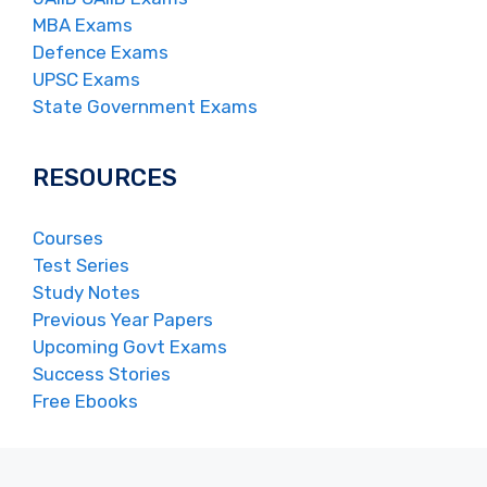
MBA Exams
Defence Exams
UPSC Exams
State Government Exams
RESOURCES
Courses
Test Series
Study Notes
Previous Year Papers
Upcoming Govt Exams
Success Stories
Free Ebooks