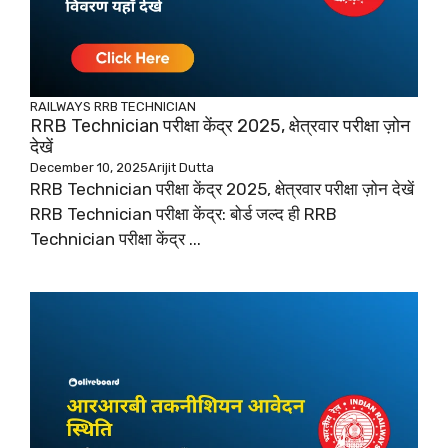
RAILWAYS
RRB TECHNICIAN
RRB Technician परीक्षा केंद्र 2025, क्षेत्रवार परीक्षा ज़ोन
देखें
December 10, 2025
Arijit Dutta
RRB Technician परीक्षा केंद्र 2025, क्षेत्रवार परीक्षा ज़ोन देखें
RRB Technician परीक्षा केंद्र: बोर्ड जल्द ही RRB
Technician परीक्षा केंद्र ...