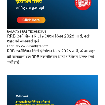
RAILWAYS
RRB TECHNICIAN
RRB टेक्नीशियन सिटी इंटिमेशन स्लिप 2026 जारी, परीक्षा
शहर की जानकारी देखें
February 27, 2026
Arijit Dutta
RRB टेक्नीशियन सिटी इंटिमेशन स्लिप 2026 जारी, परीक्षा शहर
की जानकारी देखें RRB तकनीशियन सिटी इंटिमेशन स्लिप: रेलवे
भर्ती बोर्ड ...