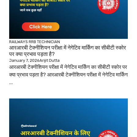
RAILWAYS
RRB TECHNICIAN
आरआरबी टेक्नीशियन परीक्षा में नेगेटिव मार्किंग का सीबीटी स्कोर
पर क्या प्रभाव पड़ता है?
January 7, 2026
Arijit Dutta
आरआरबी टेक्नीशियन परीक्षा में नेगेटिव मार्किंग का सीबीटी स्कोर पर
क्या प्रभाव पड़ता है? आरआरबी टेक्नीशियन परीक्षा में नेगेटिव मार्किंग
...