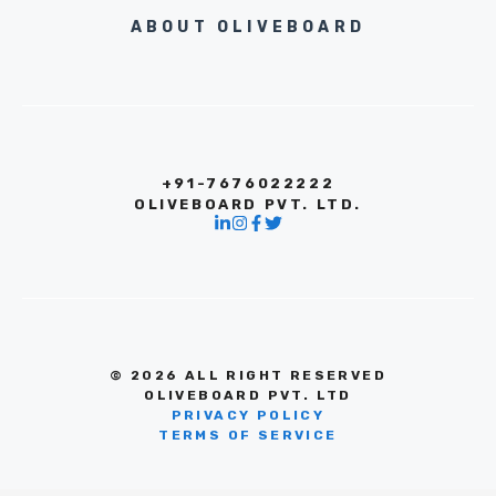
ABOUT OLIVEBOARD
+91-7676022222
OLIVEBOARD PVT. LTD.
© 2026 ALL RIGHT RESERVED
OLIVEBOARD PVT. LTD
PRIVACY POLICY
TERMS OF SERVICE