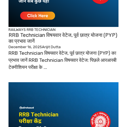
RAILWAYS
RRB TECHNICIAN
RRB Technician विषयवार वेटेज, पूर्व छात्र योजना (PYP)
का प्रभाव जानें
December 16, 2025
Arijit Dutta
RRB Technician विषयवार वेटेज, पूर्व छात्र योजना (PYP) का
प्रभाव जानें RRB Technician विषयवार वेटेज: पिछले आरआरबी
टेक्नीशियन परीक्षा के ...