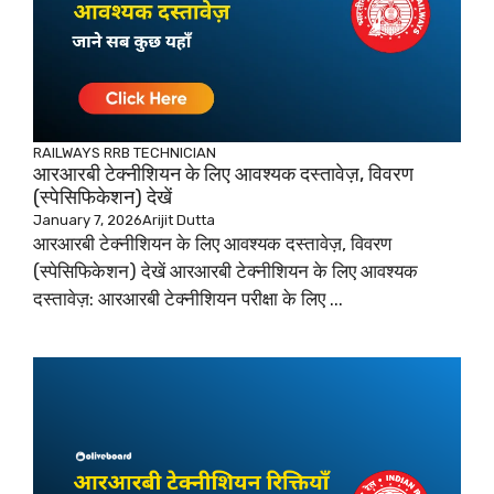
RAILWAYS
RRB TECHNICIAN
आरआरबी टेक्नीशियन के लिए आवश्यक दस्तावेज़, विवरण
(स्पेसिफिकेशन) देखें
January 7, 2026
Arijit Dutta
आरआरबी टेक्नीशियन के लिए आवश्यक दस्तावेज़, विवरण
(स्पेसिफिकेशन) देखें आरआरबी टेक्नीशियन के लिए आवश्यक
दस्तावेज़: आरआरबी टेक्नीशियन परीक्षा के लिए ...