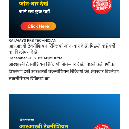
RAILWAYS
RRB TECHNICIAN
आरआरबी टेक्नीशियन रिक्तियाँ ज़ोन-वार देखें, पिछले कई वर्षों
का विश्लेषण देखें
December 30, 2025
Arijit Dutta
आरआरबी टेक्नीशियन रिक्तियाँ ज़ोन-वार देखें, पिछले कई वर्षों का
विश्लेषण देखें आरआरबी तकनीशियन रिक्तियों का क्षेत्रवार विश्लेषण:
तकनीशियन रिक्तियों का ...