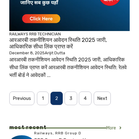
RAILWAYS
RRB TECHNICIAN
आरआरबी तकनीशियन आवेदन स्थिति 2025 जारी,
आधिकारिक सीधा लिंक प्राप्त करें
December 8, 2025
Arijit Dutta
आरआरबी तकनीशियन आवेदन स्थिति 2025 जारी, आधिकारिक
सीधा लिंक प्राप्त करें आरआरबी तकनीशियन आवेदन स्थिति: रेलवे
भर्ती बोर्ड ने आवेदकों ...
Previous
1
2
3
4
Next
most recent
More
Railways
,
RRB Group D