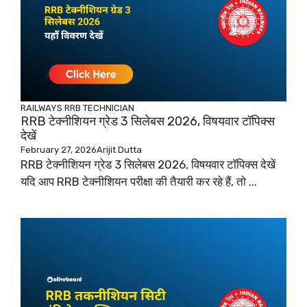
RAILWAYS
RRB TECHNICIAN
RRB टेक्नीशियन ग्रेड 3 सिलेबस 2026, विषयवार टॉपिक्स
देखें
February 27, 2026
Arijit Dutta
RRB टेक्नीशियन ग्रेड 3 सिलेबस 2026, विषयवार टॉपिक्स देखें
यदि आप RRB टेक्नीशियन परीक्षा की तैयारी कर रहे हैं, तो ...