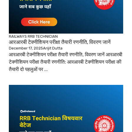
RAILWAYS
RRB TECHNICIAN
आरआरबी टेक्नीशियन परीक्षा तैयारी रणनीति, विवरण जानें
December 17, 2025
Arijit Dutta
आरआरबी टेक्नीशियन परीक्षा तैयारी रणनीति, विवरण जानें आरआरबी
टेक्नीशियन परीक्षा तैयारी रणनीति: आरआरबी टेक्नीशियन परीक्षा की
तैयारी दो पहलुओं पर ...