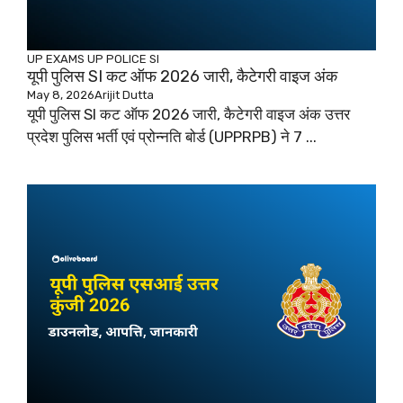
UP EXAMS
UP POLICE SI
यूपी पुलिस SI कट ऑफ 2026 जारी, कैटेगरी वाइज अंक
May 8, 2026
Arijit Dutta
यूपी पुलिस SI कट ऑफ 2026 जारी, कैटेगरी वाइज अंक उत्तर
प्रदेश पुलिस भर्ती एवं प्रोन्नति बोर्ड (UPPRPB) ने 7 ...