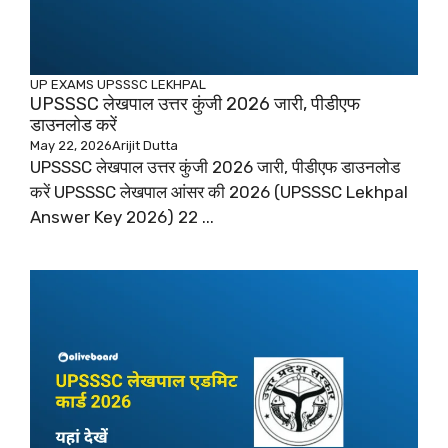
UP EXAMS
UPSSSC LEKHPAL
UPSSSC लेखपाल उत्तर कुंजी 2026 जारी, पीडीएफ
डाउनलोड करें
May 22, 2026
Arijit Dutta
UPSSSC लेखपाल उत्तर कुंजी 2026 जारी, पीडीएफ डाउनलोड
करें UPSSSC लेखपाल आंसर की 2026 (UPSSSC Lekhpal
Answer Key 2026) 22 ...