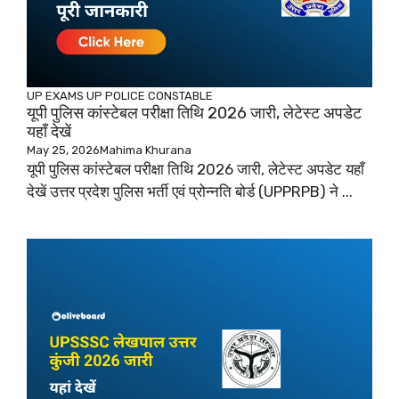
UP EXAMS
UP POLICE CONSTABLE
यूपी पुलिस कांस्टेबल परीक्षा तिथि 2026 जारी, लेटेस्ट अपडेट
यहाँ देखें
May 25, 2026
Mahima Khurana
यूपी पुलिस कांस्टेबल परीक्षा तिथि 2026 जारी, लेटेस्ट अपडेट यहाँ
देखें उत्तर प्रदेश पुलिस भर्ती एवं प्रोन्नति बोर्ड (UPPRPB) ने ...