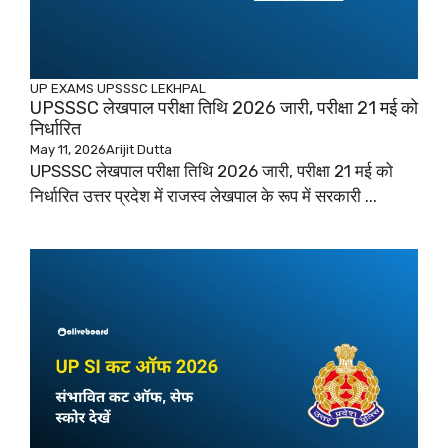
UP EXAMS
UPSSSC LEKHPAL
UPSSSC लेखपाल परीक्षा तिथि 2026 जारी, परीक्षा 21 मई को
निर्धारित
May 11, 2026
Arijit Dutta
UPSSSC लेखपाल परीक्षा तिथि 2026 जारी, परीक्षा 21 मई को
निर्धारित उत्तर प्रदेश में राजस्व लेखपाल के रूप में सरकारी ...