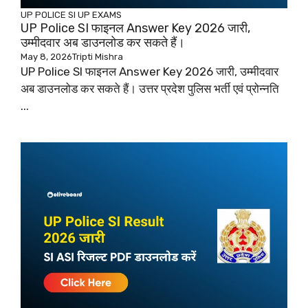
UP POLICE SI
UP EXAMS
UP Police SI फाइनल Answer Key 2026 जारी,
उम्मीदवार अब डाउनलोड कर सकते हैं।
May 8, 2026
Tripti Mishra
UP Police SI फाइनल Answer Key 2026 जारी, उम्मीदवार
अब डाउनलोड कर सकते हैं। उत्तर प्रदेश पुलिस भर्ती एवं प्रोन्नति
...