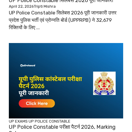
UP Police Constable सिलेबस 2026 पूरी जानकारी
April 22, 2026
Tripti Mishra
UP Police Constable सिलेबस 2026 पूरी जानकारी उत्तर
प्रदेश पुलिस भर्ती एवं प्रोन्नति बोर्ड (UPPRPB) ने 32,679
रिक्तियों के लिए ...
UP EXAMS
UP POLICE CONSTABLE
UP Police Constable परीक्षा पैटर्न 2026, Marking