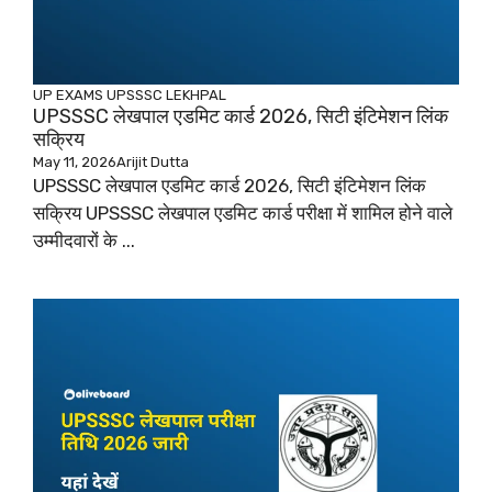
UP EXAMS
UPSSSC LEKHPAL
UPSSSC लेखपाल एडमिट कार्ड 2026, सिटी इंटिमेशन लिंक
सक्रिय
May 11, 2026
Arijit Dutta
UPSSSC लेखपाल एडमिट कार्ड 2026, सिटी इंटिमेशन लिंक
सक्रिय UPSSSC लेखपाल एडमिट कार्ड परीक्षा में शामिल होने वाले
उम्मीदवारों के ...