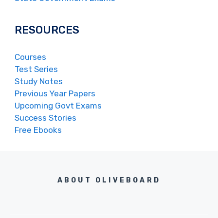
RESOURCES
Courses
Test Series
Study Notes
Previous Year Papers
Upcoming Govt Exams
Success Stories
Free Ebooks
ABOUT OLIVEBOARD