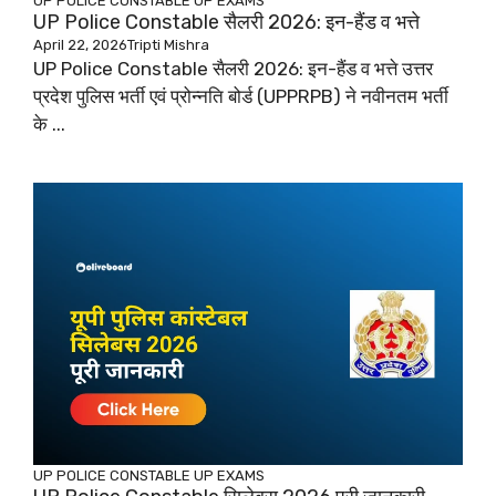
UP POLICE CONSTABLE
UP EXAMS
UP Police Constable सैलरी 2026: इन-हैंड व भत्ते
April 22, 2026
Tripti Mishra
UP Police Constable सैलरी 2026: इन-हैंड व भत्ते उत्तर
प्रदेश पुलिस भर्ती एवं प्रोन्नति बोर्ड (UPPRPB) ने नवीनतम भर्ती
के ...
UP POLICE CONSTABLE
UP EXAMS