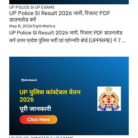
UP POLICE SI
UP EXAMS
UP Police SI Result 2026 जारी, रिजल्ट PDF
डाउनलोड करें
May 8, 2026
Tripti Mishra
UP Police SI Result 2026 जारी, रिजल्ट PDF डाउनलोड
करें उत्तर प्रदेश पुलिस भर्ती एवं प्रोन्नति बोर्ड (UPPRPB) ने 7 ...