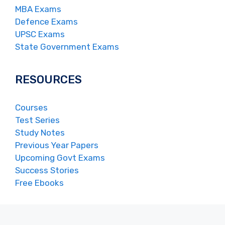
MBA Exams
Defence Exams
UPSC Exams
State Government Exams
RESOURCES
Courses
Test Series
Study Notes
Previous Year Papers
Upcoming Govt Exams
Success Stories
Free Ebooks