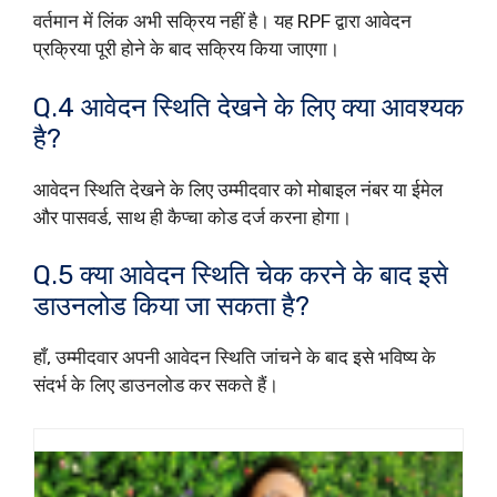
वर्तमान में लिंक अभी सक्रिय नहीं है। यह RPF द्वारा आवेदन
प्रक्रिया पूरी होने के बाद सक्रिय किया जाएगा।
Q.4 आवेदन स्थिति देखने के लिए क्या आवश्यक
है?
आवेदन स्थिति देखने के लिए उम्मीदवार को मोबाइल नंबर या ईमेल
और पासवर्ड, साथ ही कैप्चा कोड दर्ज करना होगा।
Q.5 क्या आवेदन स्थिति चेक करने के बाद इसे
डाउनलोड किया जा सकता है?
हाँ, उम्मीदवार अपनी आवेदन स्थिति जांचने के बाद इसे भविष्य के
संदर्भ के लिए डाउनलोड कर सकते हैं।