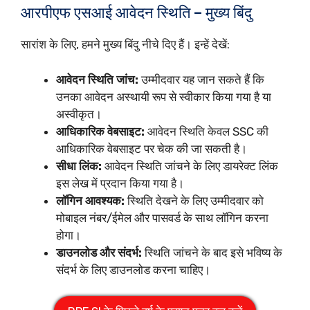
आरपीएफ एसआई आवेदन स्थिति – मुख्य बिंदु
सारांश के लिए, हमने मुख्य बिंदु नीचे दिए हैं। इन्हें देखें:
आवेदन स्थिति जांच:
उम्मीदवार यह जान सकते हैं कि
उनका आवेदन अस्थायी रूप से स्वीकार किया गया है या
अस्वीकृत।
आधिकारिक वेबसाइट:
आवेदन स्थिति केवल SSC की
आधिकारिक वेबसाइट पर चेक की जा सकती है।
सीधा लिंक:
आवेदन स्थिति जांचने के लिए डायरेक्ट लिंक
इस लेख में प्रदान किया गया है।
लॉगिन आवश्यक:
स्थिति देखने के लिए उम्मीदवार को
मोबाइल नंबर/ईमेल और पासवर्ड के साथ लॉगिन करना
होगा।
डाउनलोड और संदर्भ:
स्थिति जांचने के बाद इसे भविष्य के
संदर्भ के लिए डाउनलोड करना चाहिए।