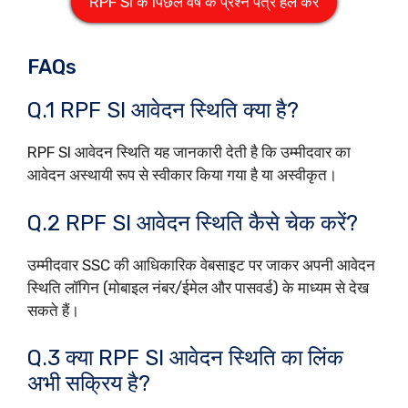
RPF SI के पिछले वर्ष के प्रश्न पत्र हल करें
FAQs
Q.1 RPF SI आवेदन स्थिति क्या है?
RPF SI आवेदन स्थिति यह जानकारी देती है कि उम्मीदवार का
आवेदन अस्थायी रूप से स्वीकार किया गया है या अस्वीकृत।
Q.2 RPF SI आवेदन स्थिति कैसे चेक करें?
उम्मीदवार SSC की आधिकारिक वेबसाइट पर जाकर अपनी आवेदन
स्थिति लॉगिन (मोबाइल नंबर/ईमेल और पासवर्ड) के माध्यम से देख
सकते हैं।
Q.3 क्या RPF SI आवेदन स्थिति का लिंक
अभी सक्रिय है?