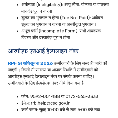
अयोग्यता (Ineligibility): आयु सीमा, योग्यता या पात्रता
मानदंड पूरा न करना।
शुल्क का भुगतान न होना (Fee Not Paid): आवेदन
शुल्क का भुगतान न करना या अस्वीकृत भुगतान।
अधूरा फॉर्म (Incomplete Form): सभी आवश्यक
विवरण और दस्तावेज़ पूरा न होना।
आरपीएफ एसआई हेल्पलाइन नंबर
RPF SI अधिसूचना 2026
उम्मीदवारों के लिए जल्द ही जारी की
जाएगी। किसी भी समस्या या आपात स्थिति में उम्मीदवारों को
आरपीएफ एसआई हेल्पलाइन नंबर पर संपर्क करना चाहिए।
उम्मीदवारों के लिए हेल्पडेस्क नंबर नीचे दिया गया है:
फ़ोन: 9592-001-188 या 0172-565-3333
ईमेल:
rrb.help@csc.gov.in
कार्य समय: सुबह 10:00 बजे से शाम 5:00 बजे तक