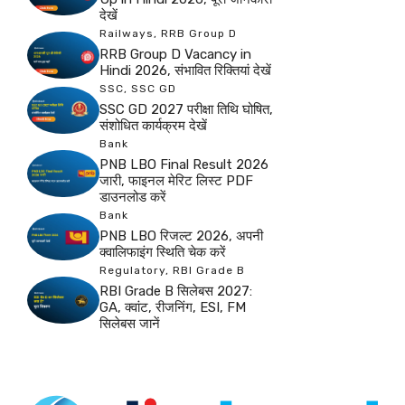
देखें
Railways
,
RRB Group D
RRB Group D Vacancy in
Hindi 2026, संभावित रिक्तियां देखें
SSC
,
SSC GD
SSC GD 2027 परीक्षा तिथि घोषित,
संशोधित कार्यक्रम देखें
Bank
PNB LBO Final Result 2026
जारी, फाइनल मेरिट लिस्ट PDF
डाउनलोड करें
Bank
PNB LBO रिजल्ट 2026, अपनी
क्वालिफाइंग स्थिति चेक करें
Regulatory
,
RBI Grade B
RBI Grade B सिलेबस 2027:
GA, क्वांट, रीजनिंग, ESI, FM
सिलेबस जानें