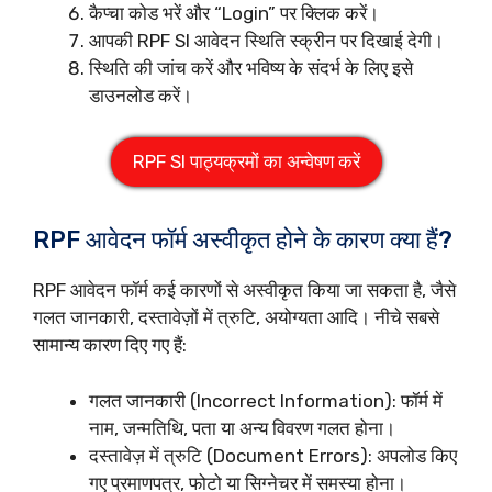
कैप्चा कोड भरें और “Login” पर क्लिक करें।
आपकी RPF SI आवेदन स्थिति स्क्रीन पर दिखाई देगी।
स्थिति की जांच करें और भविष्य के संदर्भ के लिए इसे
डाउनलोड करें।
RPF SI पाठ्यक्रमों का अन्वेषण करें
RPF आवेदन फॉर्म अस्वीकृत होने के कारण क्या हैं?
RPF आवेदन फॉर्म कई कारणों से अस्वीकृत किया जा सकता है, जैसे
गलत जानकारी, दस्तावेज़ों में त्रुटि, अयोग्यता आदि। नीचे सबसे
सामान्य कारण दिए गए हैं:
गलत जानकारी (Incorrect Information): फॉर्म में
नाम, जन्मतिथि, पता या अन्य विवरण गलत होना।
दस्तावेज़ में त्रुटि (Document Errors): अपलोड किए
गए प्रमाणपत्र, फोटो या सिग्नेचर में समस्या होना।