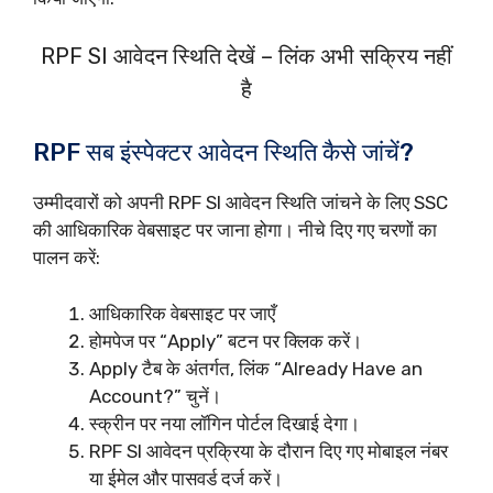
RPF SI आवेदन स्थिति देखें – लिंक अभी सक्रिय नहीं
है
RPF सब इंस्पेक्टर आवेदन स्थिति कैसे जांचें?
उम्मीदवारों को अपनी RPF SI आवेदन स्थिति जांचने के लिए SSC
की आधिकारिक वेबसाइट पर जाना होगा। नीचे दिए गए चरणों का
पालन करें:
आधिकारिक वेबसाइट पर जाएँ
होमपेज पर “Apply” बटन पर क्लिक करें।
Apply टैब के अंतर्गत, लिंक “Already Have an
Account?” चुनें।
स्क्रीन पर नया लॉगिन पोर्टल दिखाई देगा।
RPF SI आवेदन प्रक्रिया के दौरान दिए गए मोबाइल नंबर
या ईमेल और पासवर्ड दर्ज करें।