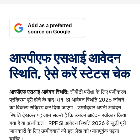
Add as a preferred
source on Google
आरपीएफ एसआई आवेदन
स्थिति, ऐसे करें स्टेटस चेक
आरपीएफ एसआई आवेदन स्थिति:
सीबीटी परीक्षा के लिए पंजीकरण
प्रक्रिया पूरी होने के बाद RPF SI आवेदन स्थिति 2026 जांचने
का विकल्प सक्रिय कर दिया जाएगा। उम्मीदवार अपनी आवेदन
स्थिति देखकर यह जान सकते हैं कि उनका आवेदन स्वीकार किया
गया है या अस्वीकृत। RPF SI आवेदन स्थिति 2026 से जुड़ी पूरी
जानकारी के लिए उम्मीदवारों को इस लेख को ध्यानपूर्वक पढ़ना
चाहिए।