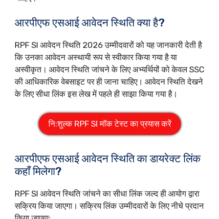
आरपीएफ एसआई आवेदन स्थिति क्या है?
RPF SI आवेदन स्थिति 2026 उम्मीदवारों को यह जानकारी देती है
कि उनका आवेदन अस्थायी रूप से स्वीकार किया गया है या
अस्वीकृत। आवेदन स्थिति जांचने के लिए अभ्यर्थियों को केवल SSC
की आधिकारिक वेबसाइट पर ही जाना चाहिए। आवेदन स्थिति देखने
के लिए सीधा लिंक इस लेख में पहले ही साझा किया गया है।
नि:शुल्क RPF SI मॉक टेस्ट का प्रयास करें
आरपीएफ एसआई आवेदन स्थिति का डायरेक्ट लिंक
कहाँ मिलेगा?
RPF SI आवेदन स्थिति जांचने का सीधा लिंक जल्द ही आयोग द्वारा
सक्रिय किया जाएगा। सक्रिय लिंक उम्मीदवारों के लिए नीचे प्रदान
किया जाएगा: