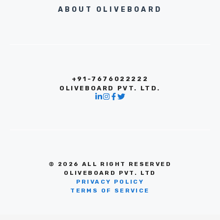
ABOUT OLIVEBOARD
+91-7676022222
OLIVEBOARD PVT. LTD.
© 2026 ALL RIGHT RESERVED
OLIVEBOARD PVT. LTD
PRIVACY POLICY
TERMS OF SERVICE