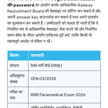
और password
का उपयोग करके आधिकारिक Railway
Recruitment Board की वेबसाइट पर लॉगिन कर सकते हैं और
अपनी answer key डाउनलोड कर सकते हैं तथा अपने प्रदर्शन
का मूल्यांकन कर सकते हैं। उम्मीदवारों को सलाह दी जाती है कि वे
नियमित रूप से आधिकारिक वेबसाइट चेक करते रहें और निर्धारित
समय सीमा के भीतर आपत्ति प्रक्रिया पूरी करें, ताकि किसी भी
महत्वपूर्ण अपडेट से वंचित न रहें।
विवरण
जानकारी
संगठन
रेलवे भर्ती बोर्ड (RRB)
अधिसूचना
CEN 03/2025
संख्या
परीक्षा का
RRB Paramedical Exam 2026
नाम