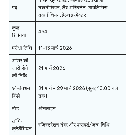
नर्सिंग सुपरिटेंडेंट, फार्मासिस्ट, ईसीजी
पद
तकनीशियन, लैब असिस्टेंट, डायलिसिस
तकनीशियन, हेल्थ इंस्पेक्टर
कुल
434
रिक्तियां
परीक्षा तिथि
11–13 मार्च 2026
आंसर की
जारी होने
21 मार्च 2026
की तिथि
ऑब्जेक्शन
21 मार्च – 29 मार्च 2026 (सुबह 10:00 बजे
विंडो
तक)
मोड
ऑनलाइन
लॉगिन
रजिस्ट्रेशन नंबर और पासवर्ड/जन्म तिथि
क्रेडेंशियल