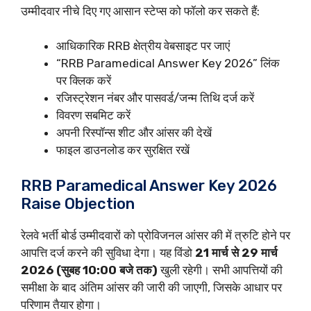
उम्मीदवार नीचे दिए गए आसान स्टेप्स को फॉलो कर सकते हैं:
आधिकारिक RRB क्षेत्रीय वेबसाइट पर जाएं
“RRB Paramedical Answer Key 2026” लिंक
पर क्लिक करें
रजिस्ट्रेशन नंबर और पासवर्ड/जन्म तिथि दर्ज करें
विवरण सबमिट करें
अपनी रिस्पॉन्स शीट और आंसर की देखें
फाइल डाउनलोड कर सुरक्षित रखें
RRB Paramedical Answer Key 2026
Raise Objection
रेलवे भर्ती बोर्ड उम्मीदवारों को प्रोविजनल आंसर की में त्रुटि होने पर
आपत्ति दर्ज करने की सुविधा देगा। यह विंडो
21 मार्च से 29 मार्च
2026 (सुबह 10:00 बजे तक)
खुली रहेगी। सभी आपत्तियों की
समीक्षा के बाद अंतिम आंसर की जारी की जाएगी, जिसके आधार पर
परिणाम तैयार होगा।