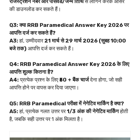
रजिस्ट्रेशन नंबर और पासवर्ड/जन्म तिथि
से लॉगिन करके आंसर
की डाउनलोड कर सकते हैं।
Q3: क्या RRB Paramedical Answer Key 2026 पर
आपत्ति दर्ज कर सकते हैं?
A3:
हां, उम्मीदवार
21 मार्च से 29 मार्च 2026 (सुबह 10:00
बजे तक)
आपत्ति दर्ज कर सकते हैं।
Q4: RRB Paramedical Answer Key 2026 के लिए
आपत्ति शुल्क कितना है?
A4:
प्रत्येक प्रश्न के लिए
₹50 + बैंक चार्ज
देना होगा, जो सही
आपत्ति होने पर वापस कर दिया जाएगा।
Q5: RRB Paramedical परीक्षा में नेगेटिव मार्किंग है क्या?
A5:
हां, प्रत्येक गलत उत्तर पर
1/3 अंक की नेगेटिव मार्किंग
होती
है, जबकि सही उत्तर पर 1 अंक मिलता है।