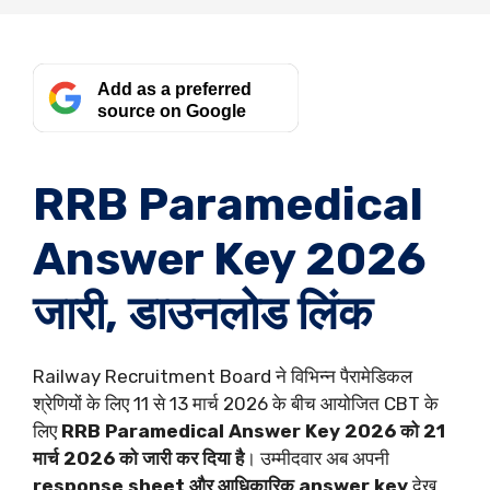
Add as a preferred
source on Google
RRB Paramedical
Answer Key 2026
जारी, डाउनलोड लिंक
Railway Recruitment Board ने विभिन्न पैरामेडिकल
श्रेणियों के लिए 11 से 13 मार्च 2026 के बीच आयोजित CBT के
लिए
RRB Paramedical Answer Key 2026 को 21
मार्च 2026 को जारी कर दिया है
। उम्मीदवार अब अपनी
response sheet और आधिकारिक answer key
देख