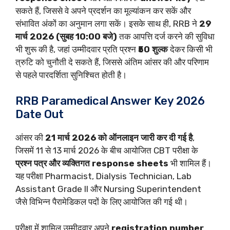
सकते हैं, जिससे वे अपने प्रदर्शन का मूल्यांकन कर सकें और
संभावित अंकों का अनुमान लगा सकें। इसके साथ ही, RRB ने
29
मार्च 2026 (सुबह 10:00 बजे)
तक आपत्ति दर्ज करने की सुविधा
भी शुरू की है, जहां उम्मीदवार प्रति प्रश्न
₹50 शुल्क
देकर किसी भी
त्रुटि को चुनौती दे सकते हैं, जिससे अंतिम आंसर की और परिणाम
से पहले पारदर्शिता सुनिश्चित होती है।
RRB Paramedical Answer Key 2026
Date Out
आंसर की
21 मार्च 2026 को ऑनलाइन जारी कर दी गई है
,
जिसमें 11 से 13 मार्च 2026 के बीच आयोजित CBT परीक्षा के
प्रश्न पत्र और व्यक्तिगत response sheets
भी शामिल हैं।
यह परीक्षा Pharmacist, Dialysis Technician, Lab
Assistant Grade II और Nursing Superintendent
जैसे विभिन्न पैरामेडिकल पदों के लिए आयोजित की गई थी।
परीक्षा में शामिल उम्मीदवार अपने
registration number