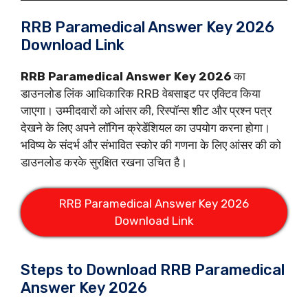
RRB Paramedical Answer Key 2026
Download Link
RRB Paramedical Answer Key 2026
का
डाउनलोड लिंक आधिकारिक RRB वेबसाइट पर एक्टिव किया
जाएगा। उम्मीदवारों को आंसर की, रिस्पॉन्स शीट और प्रश्न पत्र
देखने के लिए अपने लॉगिन क्रेडेंशियल का उपयोग करना होगा।
भविष्य के संदर्भ और संभावित स्कोर की गणना के लिए आंसर की को
डाउनलोड करके सुरक्षित रखना उचित है।
RRB Paramedical Answer Key 2026
Download Link
Steps to Download RRB Paramedical
Answer Key 2026