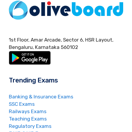
1st Floor, Amar Arcade, Sector 6, HSR Layout,
Bengaluru, Karnataka 560102
Trending Exams
Banking & Insurance Exams
SSC Exams
Railways Exams
Teaching Exams
Regulatory Exams