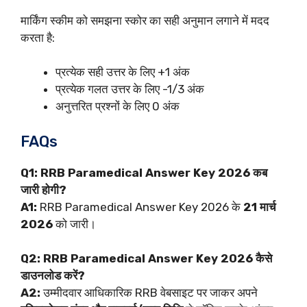
मार्किंग स्कीम को समझना स्कोर का सही अनुमान लगाने में मदद
करता है:
प्रत्येक सही उत्तर के लिए +1 अंक
प्रत्येक गलत उत्तर के लिए -1/3 अंक
अनुत्तरित प्रश्नों के लिए 0 अंक
FAQs
Q1: RRB Paramedical Answer Key 2026 कब
जारी होगी?
A1:
RRB Paramedical Answer Key 2026 के
21 मार्च
2026
को जारी।
Q2: RRB Paramedical Answer Key 2026 कैसे
डाउनलोड करें?
A2:
उम्मीदवार आधिकारिक RRB वेबसाइट पर जाकर अपने