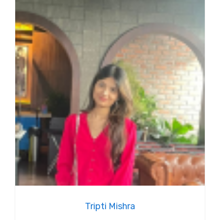
Tripti Mishra