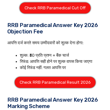
Check RRB Paramedical Cut Off
RRB Paramedical Answer Key 2026
Objection Fee
आपत्ति दर्ज करते समय उम्मीदवारों को शुल्क देना होगा:
शुल्क: ₹50 प्रति प्रश्न + बैंक चार्ज
रिफंड: आपत्ति सही होने पर शुल्क वापस किया जाएगा
कोई रिफंड नहीं: गलत आपत्ति पर
Check RRB Paramedical Result 2026
RRB Paramedical Answer Key 2026
Marking Scheme