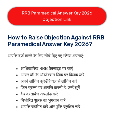
RRB Paramedical Answer Key 2026
Objection Link
How to Raise Objection Against RRB
Paramedical Answer Key 2026?
आपत्ति दर्ज करने के लिए नीचे दिए गए स्टेप्स अपनाएं:
आधिकारिक RRB वेबसाइट पर जाएं
आंसर की के ऑब्जेक्शन लिंक पर क्लिक करें
अपने लॉगिन क्रेडेंशियल से लॉगिन करें
जिन प्रश्नों पर आपत्ति करनी है, उन्हें चुनें
वैध दस्तावेज अपलोड करें
निर्धारित शुल्क का भुगतान करें
आपत्ति सबमिट करें और पुष्टि सुरक्षित रखें