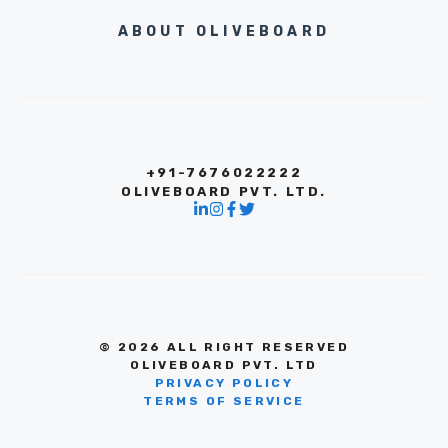
ABOUT OLIVEBOARD
+91-7676022222
OLIVEBOARD PVT. LTD.
© 2026 ALL RIGHT RESERVED
OLIVEBOARD PVT. LTD
PRIVACY POLICY
TERMS OF SERVICE