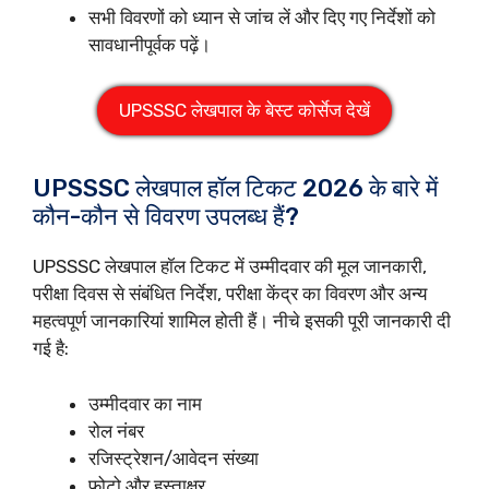
सभी विवरणों को ध्यान से जांच लें और दिए गए निर्देशों को
सावधानीपूर्वक पढ़ें।
UPSSSC लेखपाल के बेस्ट कोर्सेज देखें
UPSSSC लेखपाल हॉल टिकट 2026 के बारे में
कौन-कौन से विवरण उपलब्ध हैं?
UPSSSC लेखपाल हॉल टिकट में उम्मीदवार की मूल जानकारी,
परीक्षा दिवस से संबंधित निर्देश, परीक्षा केंद्र का विवरण और अन्य
महत्वपूर्ण जानकारियां शामिल होती हैं। नीचे इसकी पूरी जानकारी दी
गई है:
उम्मीदवार का नाम
रोल नंबर
रजिस्ट्रेशन/आवेदन संख्या
फोटो और हस्ताक्षर