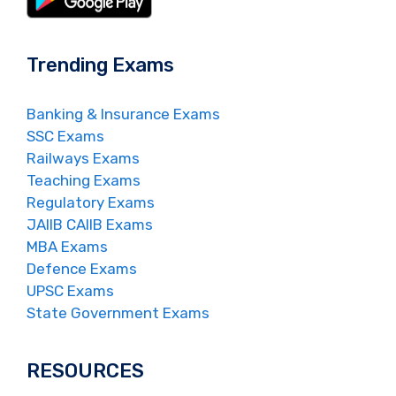
Trending Exams
Banking & Insurance Exams
SSC Exams
Railways Exams
Teaching Exams
Regulatory Exams
JAIIB CAIIB Exams
MBA Exams
Defence Exams
UPSC Exams
State Government Exams
RESOURCES