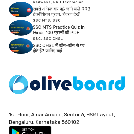
Railways
,
RRB Technician
सबसे अधिक बार पूछे जाने वाले RRB
टेक्नीशियन प्रश्न, विवरण देखें
SSC MTS
,
SSC
SSC MTS Practice Quiz in
Hindi, 100 प्रश्नों की PDF
SSC
,
SSC CHSL
SSC CHSL में कौन-कौन से पद
होते हैं? जानिए यहाँ
1st Floor, Amar Arcade, Sector 6, HSR Layout,
Bengaluru, Karnataka 560102