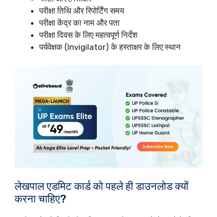
परीक्षा तिथि और रिपोर्टिंग समय
परीक्षा केंद्र का नाम और पता
परीक्षा दिवस के लिए महत्वपूर्ण निर्देश
पर्यवेक्षक (Invigilator) के हस्ताक्षर के लिए स्थान
लेखपाल एडमिट कार्ड को पहले ही डाउनलोड क्यों
करना चाहिए?