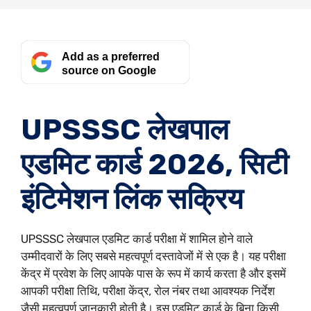
Add as a preferred
source on Google
UPSSSC लेखपाल
एडमिट कार्ड 2026, सिटी
इंटिमेशन लिंक सक्रिय
UPSSSC लेखपाल एडमिट कार्ड परीक्षा में शामिल होने वाले
उम्मीदवारों के लिए सबसे महत्वपूर्ण दस्तावेजों में से एक है। यह परीक्षा
केंद्र में प्रवेश के लिए आपके पास के रूप में कार्य करता है और इसमें
आपकी परीक्षा तिथि, परीक्षा केंद्र, रोल नंबर तथा आवश्यक निर्देश
जैसी महत्वपूर्ण जानकारी होती है। इस एडमिट कार्ड के बिना किसी