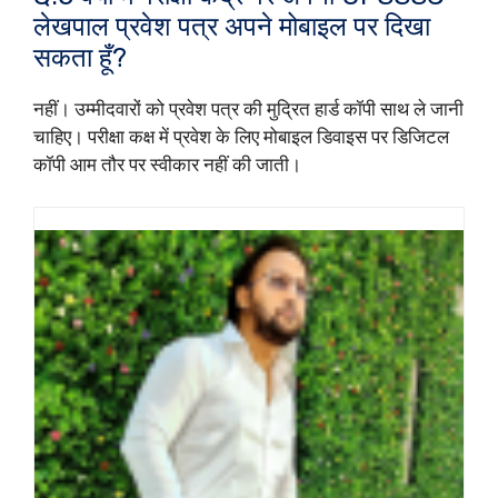
लेखपाल प्रवेश पत्र अपने मोबाइल पर दिखा
सकता हूँ?
नहीं। उम्मीदवारों को प्रवेश पत्र की मुद्रित हार्ड कॉपी साथ ले जानी
चाहिए। परीक्षा कक्ष में प्रवेश के लिए मोबाइल डिवाइस पर डिजिटल
कॉपी आम तौर पर स्वीकार नहीं की जाती।