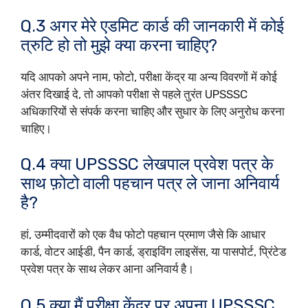
Q.3 अगर मेरे एडमिट कार्ड की जानकारी में कोई
त्रुटि हो तो मुझे क्या करना चाहिए?
यदि आपको अपने नाम, फोटो, परीक्षा केंद्र या अन्य विवरणों में कोई
अंतर दिखाई दे, तो आपको परीक्षा से पहले तुरंत UPSSSC
अधिकारियों से संपर्क करना चाहिए और सुधार के लिए अनुरोध करना
चाहिए।
Q.4 क्या UPSSSC लेखपाल प्रवेश पत्र के
साथ फ़ोटो वाली पहचान पत्र ले जाना अनिवार्य
है?
हां, उम्मीदवारों को एक वैध फोटो पहचान प्रमाण जैसे कि आधार
कार्ड, वोटर आईडी, पैन कार्ड, ड्राइविंग लाइसेंस, या पासपोर्ट, प्रिंटेड
प्रवेश पत्र के साथ लेकर आना अनिवार्य है।
Q.5 क्या मैं परीक्षा केंद्र पर अपना UPSSSC