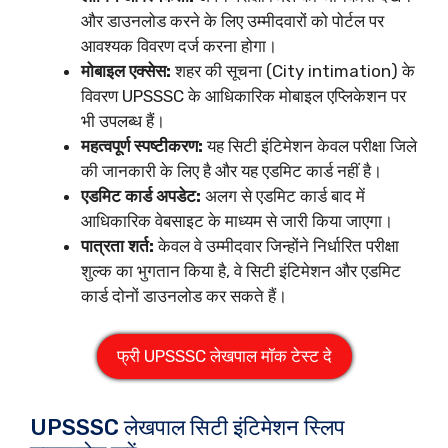
और डाउनलोड करने के लिए उम्मीदवारों को पोर्टल पर
आवश्यक विवरण दर्ज करना होगा।
मोबाइल एक्सेस:
शहर की सूचना (City intimation) के
विवरण UPSSSC के आधिकारिक मोबाइल एप्लिकेशन पर
भी उपलब्ध हैं।
महत्वपूर्ण स्पष्टीकरण:
यह सिटी इंटिमेशन केवल परीक्षा जिले
की जानकारी के लिए है और यह एडमिट कार्ड नहीं है।
एडमिट कार्ड अपडेट:
अलग से एडमिट कार्ड बाद में
आधिकारिक वेबसाइट के माध्यम से जारी किया जाएगा।
पात्रता शर्त:
केवल वे उम्मीदवार जिन्होंने निर्धारित परीक्षा
शुल्क का भुगतान किया है, वे सिटी इंटिमेशन और एडमिट
कार्ड दोनों डाउनलोड कर सकते हैं।
फ्री UPSSSC लेखपाल मॉक टेस्ट दे
UPSSSC लेखपाल सिटी इंटिमेशन स्लिप