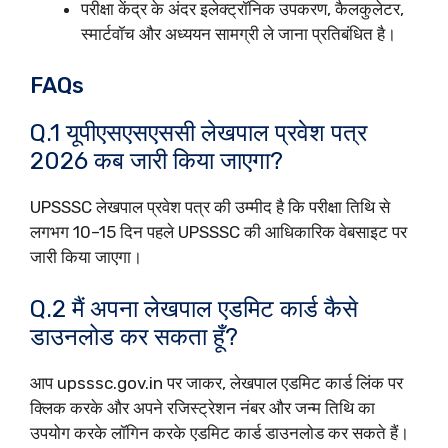
परीक्षा केंद्र के अंदर इलेक्ट्रॉनिक उपकरण, कैलकुलेटर,
स्मार्टवॉच और अध्ययन सामग्री ले जाना प्रतिबंधित है।
FAQs
Q.1 यूपीएसएसएससी लेखपाल प्रवेश पत्र
2026 कब जारी किया जाएगा?
UPSSSC लेखपाल प्रवेश पत्र की उम्मीद है कि परीक्षा तिथि से
लगभग 10–15 दिन पहले UPSSSC की आधिकारिक वेबसाइट पर
जारी किया जाएगा।
Q.2 मैं अपना लेखपाल एडमिट कार्ड कैसे
डाउनलोड कर सकता हूँ?
आप upsssc.gov.in पर जाकर, लेखपाल एडमिट कार्ड लिंक पर
क्लिक करके और अपने रजिस्ट्रेशन नंबर और जन्म तिथि का
उपयोग करके लॉगिन करके एडमिट कार्ड डाउनलोड कर सकते हैं।