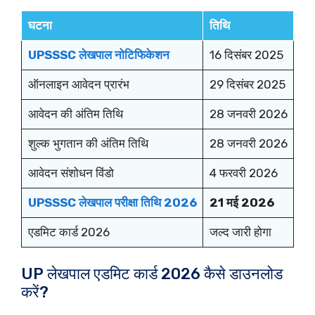
घटना
तिथि
UPSSSC लेखपाल नोटिफिकेशन
16 दिसंबर 2025
ऑनलाइन आवेदन प्रारंभ
29 दिसंबर 2025
आवेदन की अंतिम तिथि
28 जनवरी 2026
शुल्क भुगतान की अंतिम तिथि
28 जनवरी 2026
आवेदन संशोधन विंडो
4 फरवरी 2026
UPSSSC लेखपाल परीक्षा तिथि 2026
21 मई 2026
एडमिट कार्ड 2026
जल्द जारी होगा
UP लेखपाल एडमिट कार्ड 2026 कैसे डाउनलोड
करें?