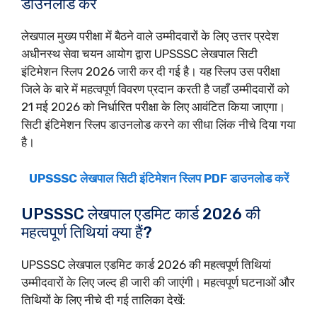
डाउनलोड करें
लेखपाल मुख्य परीक्षा में बैठने वाले उम्मीदवारों के लिए उत्तर प्रदेश
अधीनस्थ सेवा चयन आयोग द्वारा UPSSSC लेखपाल सिटी
इंटिमेशन स्लिप 2026 जारी कर दी गई है। यह स्लिप उस परीक्षा
जिले के बारे में महत्वपूर्ण विवरण प्रदान करती है जहाँ उम्मीदवारों को
21 मई 2026 को निर्धारित परीक्षा के लिए आवंटित किया जाएगा।
सिटी इंटिमेशन स्लिप डाउनलोड करने का सीधा लिंक नीचे दिया गया
है।
UPSSSC लेखपाल सिटी इंटिमेशन स्लिप PDF डाउनलोड करें
UPSSSC लेखपाल एडमिट कार्ड 2026 की
महत्वपूर्ण तिथियां क्या हैं?
UPSSSC लेखपाल एडमिट कार्ड 2026 की महत्वपूर्ण तिथियां
उम्मीदवारों के लिए जल्द ही जारी की जाएंगी। महत्वपूर्ण घटनाओं और
तिथियों के लिए नीचे दी गई तालिका देखें: