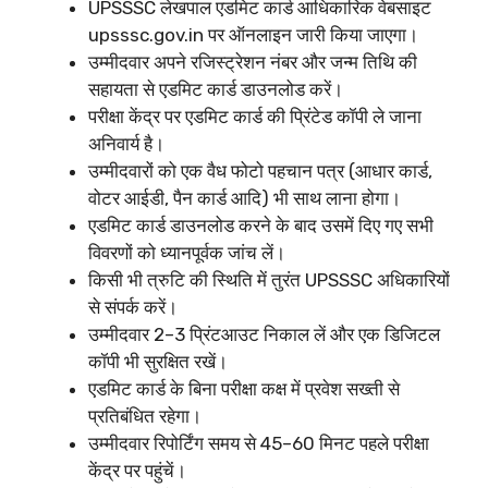
UPSSSC लेखपाल एडमिट कार्ड आधिकारिक वेबसाइट
upsssc.gov.in पर ऑनलाइन जारी किया जाएगा।
उम्मीदवार अपने रजिस्ट्रेशन नंबर और जन्म तिथि की
सहायता से एडमिट कार्ड डाउनलोड करें।
परीक्षा केंद्र पर एडमिट कार्ड की प्रिंटेड कॉपी ले जाना
अनिवार्य है।
उम्मीदवारों को एक वैध फोटो पहचान पत्र (आधार कार्ड,
वोटर आईडी, पैन कार्ड आदि) भी साथ लाना होगा।
एडमिट कार्ड डाउनलोड करने के बाद उसमें दिए गए सभी
विवरणों को ध्यानपूर्वक जांच लें।
किसी भी त्रुटि की स्थिति में तुरंत UPSSSC अधिकारियों
से संपर्क करें।
उम्मीदवार 2–3 प्रिंटआउट निकाल लें और एक डिजिटल
कॉपी भी सुरक्षित रखें।
एडमिट कार्ड के बिना परीक्षा कक्ष में प्रवेश सख्ती से
प्रतिबंधित रहेगा।
उम्मीदवार रिपोर्टिंग समय से 45–60 मिनट पहले परीक्षा
केंद्र पर पहुंचें।