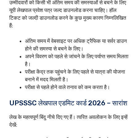
उम्मीदवारों को किसी भी अंतिम समय की समस्याओं से बचने के लिए
यूपी लेखपाल प्रवेश पत्र जल्द डाउनलोड करना चाहिए। हॉल
टिकट को जल्दी डाउनलोड करने के कुछ मुख्य कारण निम्नलिखित
हैं:
अंतिम समय में वेबसाइट पर अधिक ट्रैफिक या सर्वर डाउन
होने की समस्या से बचने के लिए।
अपने विवरण को पहले से जांचने के लिए पर्याप्त समय मिलता
है।
परीक्षा केंद्र तक पहुंचने के लिए पहले से यात्रा की योजना
बनाने में मदद मिलती है।
परीक्षा से पहले होने वाले तनाव को कम करता है।
UPSSSC लेखपाल एडमिट कार्ड 2026 – सारांश
लेख के महत्वपूर्ण बिंदु नीचे दिए गए हैं। त्वरित अवलोकन के लिए इन्हें
देखें: