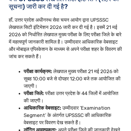
सूचना) जारी कर दी गई है?
हाँ, उत्तर प्रदेश अधीनस्थ सेवा चयन आयोग द्वारा UPSSSC
लेखपाल सिटी इंटिमेशन 2026 जारी कर दी गई है। इसमें 21 मई
2026 को निर्धारित लेखपाल मुख्य परीक्षा के लिए परीक्षा जिले के बारे
में महत्वपूर्ण जानकारी शामिल है। उम्मीदवार आधिकारिक वेबसाइट
और मोबाइल एप्लिकेशन के माध्यम से अपने परीक्षा शहर के विवरण की
जांच कर सकते हैं।
परीक्षा कार्यक्रम:
लेखपाल मुख्य परीक्षा 21 मई 2026 को
सुबह 10:00 बजे से दोपहर 12:00 बजे तक आयोजित की
जाएगी।
परीक्षा जिले:
परीक्षा उत्तर प्रदेश के 44 जिलों में आयोजित
की जाएगी।
आधिकारिक वेबसाइट:
उम्मीदवार ‘Examination
Segment’ के अंतर्गत UPSSSC की आधिकारिक
वेबसाइट पर विवरण देख सकते हैं।
लॉगिन आवश्यकता:
अपने परीक्षा जिले की जानकारी देखने