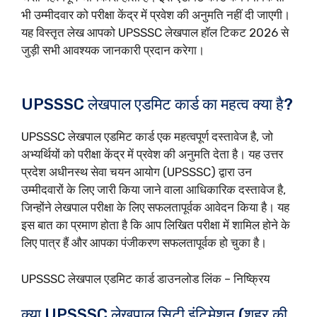
भी उम्मीदवार को परीक्षा केंद्र में प्रवेश की अनुमति नहीं दी जाएगी।
यह विस्तृत लेख आपको UPSSSC लेखपाल हॉल टिकट 2026 से
जुड़ी सभी आवश्यक जानकारी प्रदान करेगा।
UPSSSC लेखपाल एडमिट कार्ड का महत्व क्या है?
UPSSSC लेखपाल एडमिट कार्ड एक महत्वपूर्ण दस्तावेज है, जो
अभ्यर्थियों को परीक्षा केंद्र में प्रवेश की अनुमति देता है। यह उत्तर
प्रदेश अधीनस्थ सेवा चयन आयोग (UPSSSC) द्वारा उन
उम्मीदवारों के लिए जारी किया जाने वाला आधिकारिक दस्तावेज है,
जिन्होंने लेखपाल परीक्षा के लिए सफलतापूर्वक आवेदन किया है। यह
इस बात का प्रमाण होता है कि आप लिखित परीक्षा में शामिल होने के
लिए पात्र हैं और आपका पंजीकरण सफलतापूर्वक हो चुका है।
UPSSSC लेखपाल एडमिट कार्ड डाउनलोड लिंक – निष्क्रिय
क्या UPSSSC लेखपाल सिटी इंटिमेशन (शहर की