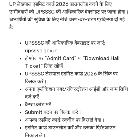
UP लेखपाल एडमिट कार्ड 2026 डाउनलोड करने के लिए
उम्मीदवारों को UPSSSC की आधिकारिक वेबसाइट पर जाना होगा।
अभ्यर्थियों की सुविधा के लिए नीचे चरण-दर-चरण प्रक्रिया दी गई
है:
UPSSSC की आधिकारिक वेबसाइट पर जाएं:
upsssc.gov.in
होमपेज पर “Admit Card” या “Download Hall
Ticket” लिंक खोजें।
UPSSSC लेखपाल एडमिट कार्ड 2026 के लिंक पर
क्लिक करें।
अपना एप्लीकेशन नंबर/रजिस्ट्रेशन आईडी और जन्म तिथि
दर्ज करें।
कैप्चा कोड भरें।
Submit बटन पर क्लिक करें।
आपका एडमिट कार्ड स्क्रीन पर दिखाई देगा।
एडमिट कार्ड डाउनलोड करें और उसका प्रिंटआउट
निकाल लें।