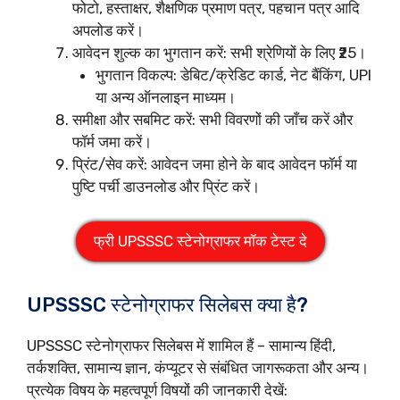
फोटो, हस्ताक्षर, शैक्षणिक प्रमाण पत्र, पहचान पत्र आदि
अपलोड करें।
आवेदन शुल्क का भुगतान करें: सभी श्रेणियों के लिए ₹25।
भुगतान विकल्प: डेबिट/क्रेडिट कार्ड, नेट बैंकिंग, UPI
या अन्य ऑनलाइन माध्यम।
समीक्षा और सबमिट करें: सभी विवरणों की जाँच करें और
फॉर्म जमा करें।
प्रिंट/सेव करें: आवेदन जमा होने के बाद आवेदन फॉर्म या
पुष्टि पर्ची डाउनलोड और प्रिंट करें।
फ्री UPSSSC स्टेनोग्राफर मॉक टेस्ट दे
UPSSSC स्टेनोग्राफर सिलेबस क्या है?
UPSSSC स्टेनोग्राफर सिलेबस में शामिल हैं – सामान्य हिंदी,
तर्कशक्ति, सामान्य ज्ञान, कंप्यूटर से संबंधित जागरूकता और अन्य।
प्रत्येक विषय के महत्वपूर्ण विषयों की जानकारी देखें: