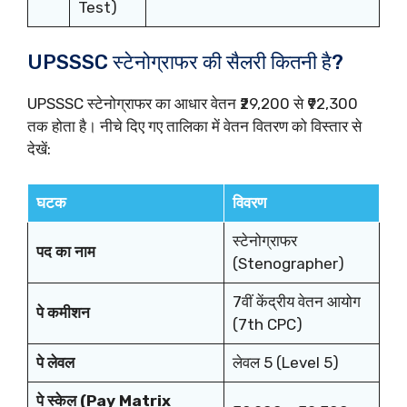
Test)
UPSSSC स्टेनोग्राफर की सैलरी कितनी है?
UPSSSC स्टेनोग्राफर का आधार वेतन ₹29,200 से ₹92,300
तक होता है। नीचे दिए गए तालिका में वेतन वितरण को विस्तार से
देखें:
घटक
विवरण
स्टेनोग्राफर
पद का नाम
(Stenographer)
7वीं केंद्रीय वेतन आयोग
पे कमीशन
(7th CPC)
पे लेवल
लेवल 5 (Level 5)
पे स्केल (Pay Matrix