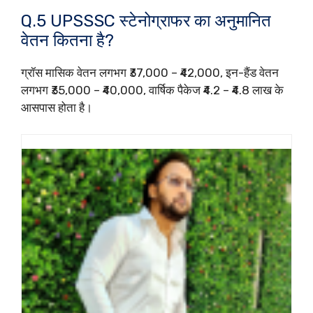
Q.5 UPSSSC स्टेनोग्राफर का अनुमानित
वेतन कितना है?
ग्रॉस मासिक वेतन लगभग ₹37,000 – ₹42,000, इन-हैंड वेतन
लगभग ₹35,000 – ₹40,000, वार्षिक पैकेज ₹4.2 – ₹4.8 लाख के
आसपास होता है।