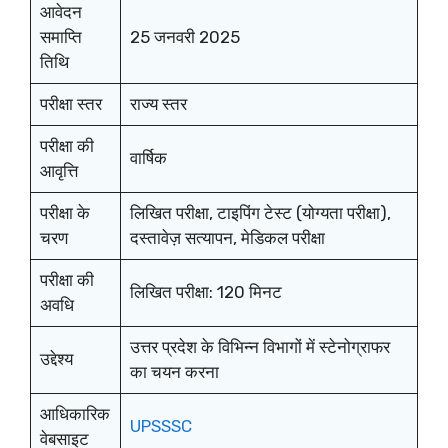
आवेदन
समाप्ति
25 जनवरी 2025
तिथि
परीक्षा स्तर
राज्य स्तर
परीक्षा की
वार्षिक
आवृत्ति
परीक्षा के
लिखित परीक्षा, टाइपिंग टेस्ट (योग्यता परीक्षा),
चरण
दस्तावेज़ सत्यापन, मेडिकल परीक्षा
परीक्षा की
लिखित परीक्षा: 120 मिनट
अवधि
उत्तर प्रदेश के विभिन्न विभागों में स्टेनोग्राफर
उद्देश्य
का चयन करना
आधिकारिक
UPSSSC
वेबसाइट