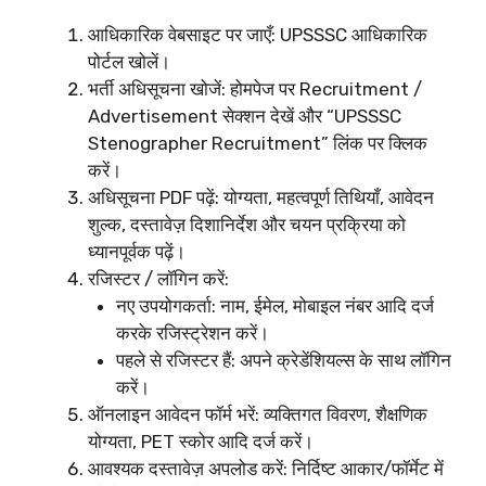
आधिकारिक वेबसाइट पर जाएँ: UPSSSC आधिकारिक
पोर्टल खोलें।
भर्ती अधिसूचना खोजें: होमपेज पर Recruitment /
Advertisement सेक्शन देखें और “UPSSSC
Stenographer Recruitment” लिंक पर क्लिक
करें।
अधिसूचना PDF पढ़ें: योग्यता, महत्वपूर्ण तिथियाँ, आवेदन
शुल्क, दस्तावेज़ दिशानिर्देश और चयन प्रक्रिया को
ध्यानपूर्वक पढ़ें।
रजिस्टर / लॉगिन करें:
नए उपयोगकर्ता: नाम, ईमेल, मोबाइल नंबर आदि दर्ज
करके रजिस्ट्रेशन करें।
पहले से रजिस्टर हैं: अपने क्रेडेंशियल्स के साथ लॉगिन
करें।
ऑनलाइन आवेदन फॉर्म भरें: व्यक्तिगत विवरण, शैक्षणिक
योग्यता, PET स्कोर आदि दर्ज करें।
आवश्यक दस्तावेज़ अपलोड करें: निर्दिष्ट आकार/फॉर्मेट में