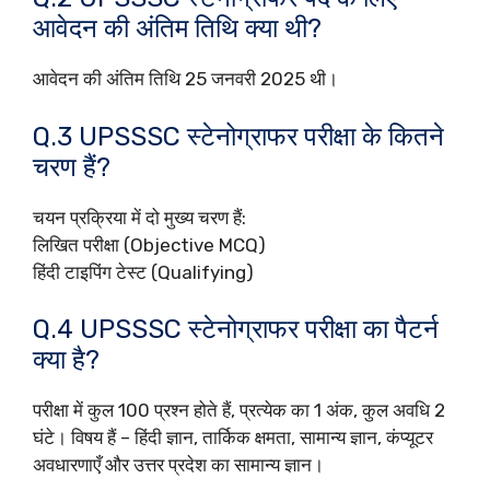
आवेदन की अंतिम तिथि क्या थी?
आवेदन की अंतिम तिथि 25 जनवरी 2025 थी।
Q.3 UPSSSC स्टेनोग्राफर परीक्षा के कितने
चरण हैं?
चयन प्रक्रिया में दो मुख्य चरण हैं:
लिखित परीक्षा (Objective MCQ)
हिंदी टाइपिंग टेस्ट (Qualifying)
Q.4 UPSSSC स्टेनोग्राफर परीक्षा का पैटर्न
क्या है?
परीक्षा में कुल 100 प्रश्न होते हैं, प्रत्येक का 1 अंक, कुल अवधि 2
घंटे। विषय हैं – हिंदी ज्ञान, तार्किक क्षमता, सामान्य ज्ञान, कंप्यूटर
अवधारणाएँ और उत्तर प्रदेश का सामान्य ज्ञान।