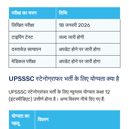
परीक्षा का चरण
तिथि
लिखित परीक्षा
18 जनवरी 2026
टाइपिंग टेस्ट
जल्द जारी होगी
दस्तावेज़ सत्यापन
अपडेट होने पर जारी होगा
मेडिकल परीक्षा
अपडेट होने पर जारी होगा
UPSSSC स्टेनोग्राफर भर्ती के लिए योग्यता क्या है
UPSSSC स्टेनोग्राफर भर्ती के लिए न्यूनतम योग्यता कक्षा 12
(इंटरमीडिएट) उत्तीर्ण होना है। अन्य विवरण नीचे दिए गए हैं:
योग्यता का
विवरण
पहलू