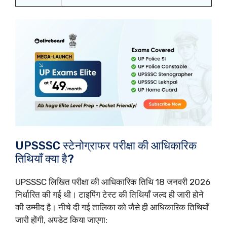
UPSSSC स्टेनोग्राफर परीक्षा की आधिकारिक
तिथियाँ क्या है?
UPSSSC लिखित परीक्षा की आधिकारिक तिथि 18 जनवरी 2026
निर्धारित की गई थी। टाइपिंग टेस्ट की तिथियाँ जल्द ही जारी होने
की उम्मीद है। नीचे दी गई तालिका को जैसे ही आधिकारिक तिथियाँ
जारी होंगी, अपडेट किया जाएगा: