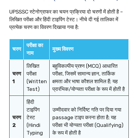
UPSSSC स्टेनोग्राफर का चयन प्रक्रिया दो चरणों में होती है –
लिखित परीक्षा और हिंदी टाइपिंग टेस्ट। नीचे दी गई तालिका में
प्रत्येक चरण का विवरण दिखाया गया है:
परीक्षा का
चरण
मुख्य विवरण
नाम
लिखित
बहुविकल्पीय प्रश्न (MCQ) आधारित
चरण
परीक्षा
परीक्षा, जिसमें सामान्य ज्ञान, तार्किक
1
(Written
क्षमता और भाषा कौशल शामिल हैं; यह
Test)
प्रारंभिक/योग्यता परीक्षा के रूप में होती है
हिंदी
टाइपिंग
उम्मीदवार को निर्दिष्ट गति पर दिया गया
चरण
टेस्ट
passage टाइप करना होता है; यह
2
(Hindi
परीक्षा भी योग्यता परीक्षा (Qualifying)
Typing
के रूप में होती है