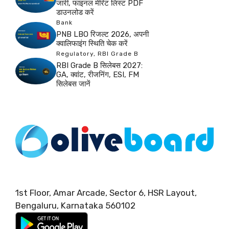
जारी, फाइनल मेरिट लिस्ट PDF
डाउनलोड करें
Bank
PNB LBO रिजल्ट 2026, अपनी
क्वालिफाइंग स्थिति चेक करें
Regulatory
,
RBI Grade B
RBI Grade B सिलेबस 2027:
GA, क्वांट, रीजनिंग, ESI, FM
सिलेबस जानें
1st Floor, Amar Arcade, Sector 6, HSR Layout,
Bengaluru, Karnataka 560102