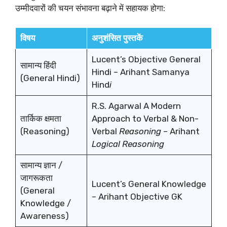
उम्मीदवारों की चयन संभावना बढ़ाने में सहायक होगा:
विषय
अनुशंसित पुस्तकें
Lucent’s Objective General
सामान्य हिंदी
Hindi – Arihant Samanya
(General Hindi)
Hind
i
R.S. Agarwal A Modern
तार्किक क्षमता
Approach to Verbal & Non-
(Reasoning)
Verbal
Reasoning
– Arihant
Logical Reasoning
सामान्य ज्ञान /
जागरूकता
Lucent’s General Knowledge
(General
– Arihant Objective GK
Knowledge /
Awareness)