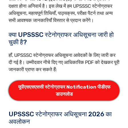
दक्षता होना अनिवार्य है। इस लेख में हम UPSSSC स्टेनोग्राफर
अधिसूचना, महत्वपूर्ण तिथियाँ, पाठ्यक्रम, परीक्षा पैटर्न तथा अन्य
सभी आवश्यक जानकारियाँ विस्तार से प्रदान करेंगे।
क्या UPSSSC स्टेनोग्राफर अधिसूचना जारी हो
चुकी है?
हाँ, UPSSSC स्टेनोग्राफर अधिसूचना आवेदकों के लिए जारी कर
दी गई है। उम्मीदवार नीचे दिए गए आधिकारिक PDF को देखकर पूरी
जानकारी प्राप्त कर सकते हैं:
यूपीएसएसएससी स्टेनोग्राफर Notification पीडीएफ
डाउनलोड
UPSSSC स्टेनोग्राफर अधिसूचना 2026 का
अवलोकन