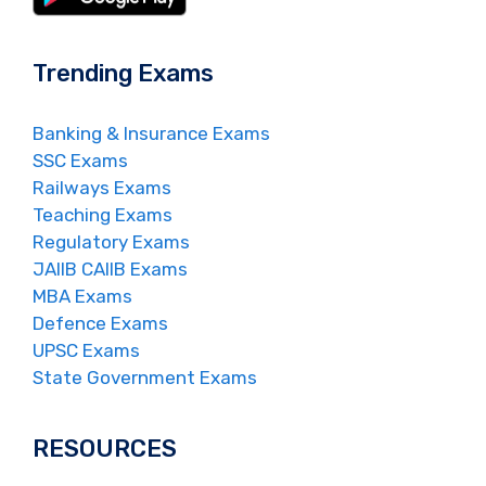
Trending Exams
Banking & Insurance Exams
SSC Exams
Railways Exams
Teaching Exams
Regulatory Exams
JAIIB CAIIB Exams
MBA Exams
Defence Exams
UPSC Exams
State Government Exams
RESOURCES