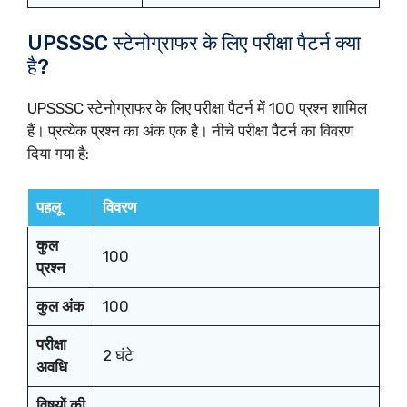
UPSSSC स्टेनोग्राफर के लिए परीक्षा पैटर्न क्या
है?
UPSSSC स्टेनोग्राफर के लिए परीक्षा पैटर्न में 100 प्रश्न शामिल
हैं। प्रत्येक प्रश्न का अंक एक है। नीचे परीक्षा पैटर्न का विवरण
दिया गया है:
पहलू
विवरण
कुल
100
प्रश्न
कुल अंक
100
परीक्षा
2 घंटे
अवधि
विषयों की