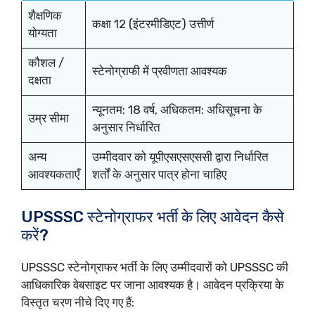
शैक्षणिक
कक्षा 12 (इंटरमीडिएट) उत्तीर्ण
योग्यता
कौशल /
स्टेनोग्राफी में प्रवीणता आवश्यक
दक्षता
न्यूनतम: 18 वर्ष, अधिकतम: अधिसूचना के
उम्र सीमा
अनुसार निर्धारित
अन्य
उम्मीदवार को यूपीएसएसएससी द्वारा निर्धारित
आवश्यकताएँ
शर्तों के अनुसार पात्र होना चाहिए
UPSSSC स्टेनोग्राफर भर्ती के लिए आवेदन कैसे
करें?
UPSSSC स्टेनोग्राफर भर्ती के लिए उम्मीदवारों को UPSSSC की
आधिकारिक वेबसाइट पर जाना आवश्यक है। आवेदन प्रक्रिया के
विस्तृत चरण नीचे दिए गए हैं: