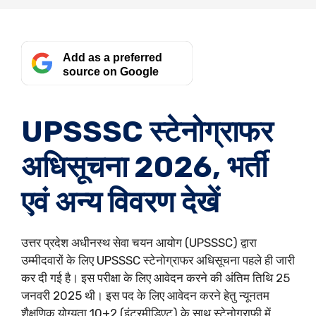
Add as a preferred
source on Google
UPSSSC स्टेनोग्राफर
अधिसूचना 2026, भर्ती
एवं अन्य विवरण देखें
उत्तर प्रदेश अधीनस्थ सेवा चयन आयोग (UPSSSC) द्वारा
उम्मीदवारों के लिए UPSSSC स्टेनोग्राफर अधिसूचना पहले ही जारी
कर दी गई है। इस परीक्षा के लिए आवेदन करने की अंतिम तिथि 25
जनवरी 2025 थी। इस पद के लिए आवेदन करने हेतु न्यूनतम
शैक्षणिक योग्यता 10+2 (इंटरमीडिएट) के साथ स्टेनोग्राफी में