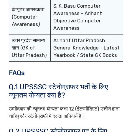
S. K. Basu Computer
कंप्यूटर जागरूकता
Awareness – Arihant
(Computer
Objective Computer
Awareness)
Awareness
उत्तर प्रदेश सामान्य
Arihant Uttar Pradesh
ज्ञान (GK of
General Knowledge – Latest
Uttar Pradesh)
Yearbook / State GK Books
FAQs
Q.1 UPSSSC स्टेनोग्राफर भर्ती के लिए
न्यूनतम योग्यता क्या है?
उम्मीदवार की न्यूनतम योग्यता कक्षा 12 (इंटरमीडिएट) उत्तीर्ण होना
चाहिए और स्टेनोग्राफी में दक्षता अनिवार्य है।
Q.2 UPSSSC स्टेनोग्राफर पद के लिए