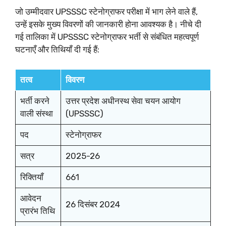
जो उम्मीदवार UPSSSC स्टेनोग्राफर परीक्षा में भाग लेने वाले हैं,
उन्हें इसके मुख्य विवरणों की जानकारी होना आवश्यक है। नीचे दी
गई तालिका में UPSSSC स्टेनोग्राफर भर्ती से संबंधित महत्वपूर्ण
घटनाएँ और तिथियाँ दी गई हैं:
तत्व
विवरण
भर्ती करने
उत्तर प्रदेश अधीनस्थ सेवा चयन आयोग
वाली संस्था
(UPSSSC)
पद
स्टेनोग्राफर
सत्र
2025-26
रिक्तियाँ
661
आवेदन
26 दिसंबर 2024
प्रारंभ तिथि