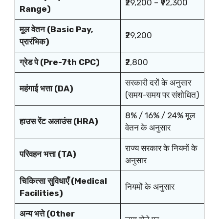
₹29,200 – ₹92,300
Range)
मूल वेतन (Basic Pay,
₹29,200
प्रारंभिक)
ग्रेड पे (Pre-7th CPC)
₹2,800
सरकारी दरों के अनुसार
महंगाई भत्ता (DA)
(समय-समय पर संशोधित)
8% / 16% / 24% मूल
हाउस रेंट अलाउंस (HRA)
वेतन के अनुसार
राज्य सरकार के नियमों के
परिवहन भत्ता (TA)
अनुसार
चिकित्सा सुविधाएँ (Medical
नियमों के अनुसार
Facilities)
अन्य भत्ते (Other