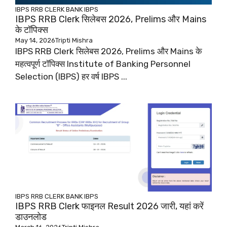
IBPS RRB CLERK
BANK
IBPS
IBPS RRB Clerk सिलेबस 2026, Prelims और Mains
के टॉपिक्स
May 14, 2026
Tripti Mishra
IBPS RRB Clerk सिलेबस 2026, Prelims और Mains के
महत्वपूर्ण टॉपिक्स Institute of Banking Personnel
Selection (IBPS) हर वर्ष IBPS ...
IBPS RRB CLERK
BANK
IBPS
IBPS RRB Clerk फाइनल Result 2026 जारी, यहां करें
डाउनलोड