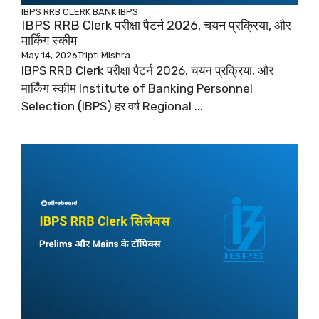
IBPS RRB CLERK
BANK
IBPS
IBPS RRB Clerk परीक्षा पैटर्न 2026, चयन प्रक्रिया, और
मार्किंग स्कीम
May 14, 2026
Tripti Mishra
IBPS RRB Clerk परीक्षा पैटर्न 2026, चयन प्रक्रिया, और
मार्किंग स्कीम Institute of Banking Personnel
Selection (IBPS) हर वर्ष Regional ...