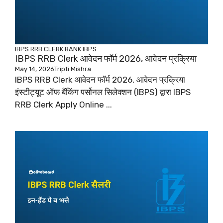
IBPS RRB CLERK
BANK
IBPS
IBPS RRB Clerk आवेदन फॉर्म 2026, आवेदन प्रक्रिया
May 14, 2026
Tripti Mishra
IBPS RRB Clerk आवेदन फॉर्म 2026, आवेदन प्रक्रिया
इंस्टीट्यूट ऑफ बैंकिंग पर्सोनल सिलेक्शन (IBPS) द्वारा IBPS
RRB Clerk Apply Online ...