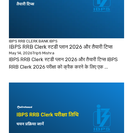
IBPS RRB CLERK
BANK
IBPS
IBPS RRB Clerk स्टडी प्लान 2026 और तैयारी टिप्स
May 14, 2026
Tripti Mishra
IBPS RRB Clerk स्टडी प्लान 2026 और तैयारी टिप्स IBPS
RRB Clerk 2026 परीक्षा को क्रैक करने के लिए एक ...