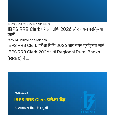
IBPS RRB CLERK
BANK
IBPS
IBPS RRB Clerk परीक्षा तिथि 2026 और चयन प्रक्रिया
जानें
May 14, 2026
Tripti Mishra
IBPS RRB Clerk परीक्षा तिथि 2026 और चयन प्रक्रिया जानें
IBPS RRB Clerk 2026 भर्ती Regional Rural Banks
(RRBs) में ...