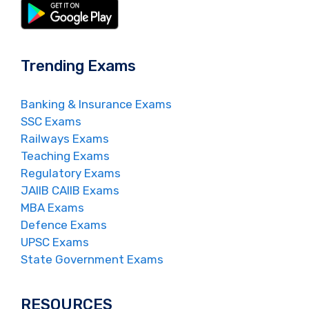
Trending Exams
Banking & Insurance Exams
SSC Exams
Railways Exams
Teaching Exams
Regulatory Exams
JAIIB CAIIB Exams
MBA Exams
Defence Exams
UPSC Exams
State Government Exams
RESOURCES