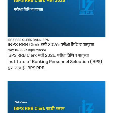
IBPS RRB CLERK
BANK
IBPS
IBPS RRB Clerk भर्ती 2026: परीक्षा तिथि व पात्रता
May 14, 2026
Tripti Mishra
IBPS RRB Clerk भर्ती 2026: परीक्षा तिथि व पात्रता
Institute of Banking Personnel Selection (IBPS)
द्वारा जल्द ही IBPS RRB ...