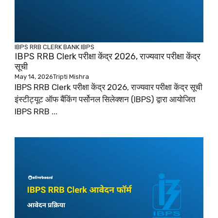
IBPS RRB CLERK
BANK
IBPS
IBPS RRB Clerk परीक्षा केंद्र 2026, राज्यवार परीक्षा केंद्र
सूची
May 14, 2026
Tripti Mishra
IBPS RRB Clerk परीक्षा केंद्र 2026, राज्यवार परीक्षा केंद्र सूची
इंस्टीट्यूट ऑफ बैंकिंग पर्सोनल सिलेक्शन (IBPS) द्वारा आयोजित
IBPS RRB ...