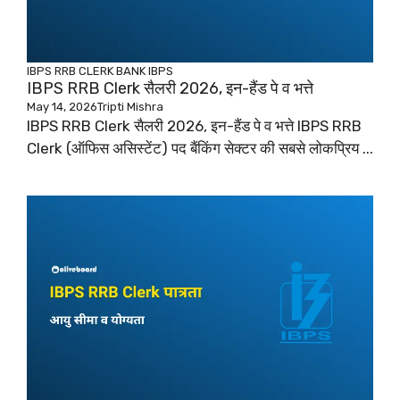
IBPS RRB CLERK
BANK
IBPS
IBPS RRB Clerk सैलरी 2026, इन-हैंड पे व भत्ते
May 14, 2026
Tripti Mishra
IBPS RRB Clerk सैलरी 2026, इन-हैंड पे व भत्ते IBPS RRB
Clerk (ऑफिस असिस्टेंट) पद बैंकिंग सेक्टर की सबसे लोकप्रिय ...