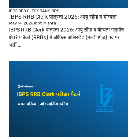
IBPS RRB CLERK
BANK
IBPS
IBPS RRB Clerk पात्रता 2026: आयु सीमा व योग्यता
May 14, 2026
Tripti Mishra
IBPS RRB Clerk पात्रता 2026: आयु सीमा व योग्यता ग्रामीण
क्षेत्रीय बैंकों (RRBs) में ऑफिस असिस्टेंट (मल्टीपर्पज़) पद पर
भर्ती ...