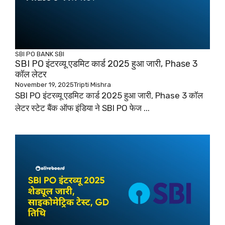
SBI PO
BANK
SBI
SBI PO इंटरव्यू एडमिट कार्ड 2025 हुआ जारी, Phase 3
कॉल लेटर
November 19, 2025
Tripti Mishra
SBI PO इंटरव्यू एडमिट कार्ड 2025 हुआ जारी, Phase 3 कॉल
लेटर स्टेट बैंक ऑफ इंडिया ने SBI PO फेज ...