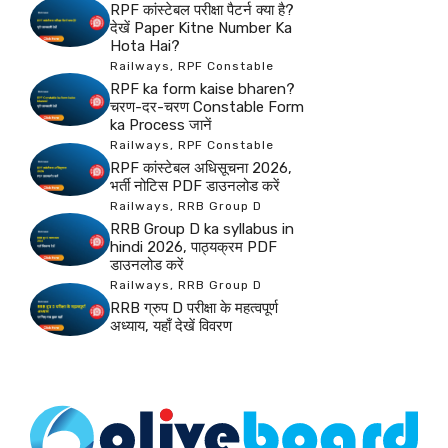
RPF कांस्टेबल परीक्षा पैटर्न क्या है?
देखें Paper Kitne Number Ka
Hota Hai?
Railways
,
RPF Constable
RPF ka form kaise bharen?
चरण-दर-चरण Constable Form
ka Process जानें
Railways
,
RPF Constable
RPF कांस्टेबल अधिसूचना 2026,
भर्ती नोटिस PDF डाउनलोड करें
Railways
,
RRB Group D
RRB Group D ka syllabus in
hindi 2026, पाठ्यक्रम PDF
डाउनलोड करें
Railways
,
RRB Group D
RRB ग्रुप D परीक्षा के महत्वपूर्ण
अध्याय, यहाँ देखें विवरण