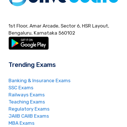
1st Floor, Amar Arcade, Sector 6, HSR Layout,
Bengaluru, Karnataka 560102
Trending Exams
Banking & Insurance Exams
SSC Exams
Railways Exams
Teaching Exams
Regulatory Exams
JAIIB CAIIB Exams
MBA Exams