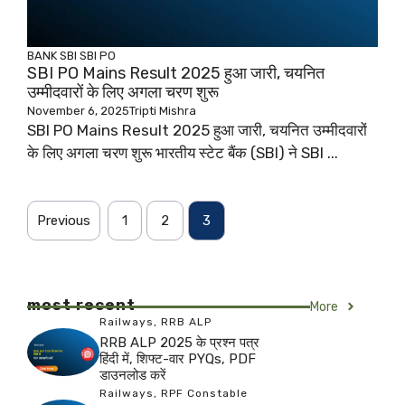
BANK
SBI
SBI PO
SBI PO Mains Result 2025 हुआ जारी, चयनित
उम्मीदवारों के लिए अगला चरण शुरू
November 6, 2025
Tripti Mishra
SBI PO Mains Result 2025 हुआ जारी, चयनित उम्मीदवारों
के लिए अगला चरण शुरू भारतीय स्टेट बैंक (SBI) ने SBI ...
Previous
1
2
3
most recent
More
Railways
,
RRB ALP
RRB ALP 2025 के प्रश्न पत्र
हिंदी में, शिफ्ट-वार PYQs, PDF
डाउनलोड करें
Railways
,
RPF Constable