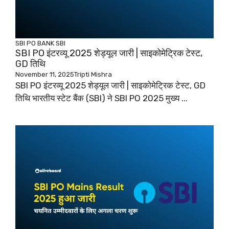
SBI PO
BANK
SBI
SBI PO इंटरव्यू 2025 शेड्यूल जारी | साइकोमेट्रिक टेस्ट,
GD तिथि
November 11, 2025
Tripti Mishra
SBI PO इंटरव्यू 2025 शेड्यूल जारी | साइकोमेट्रिक टेस्ट, GD
तिथि भारतीय स्टेट बैंक (SBI) ने SBI PO 2025 मुख्य ...