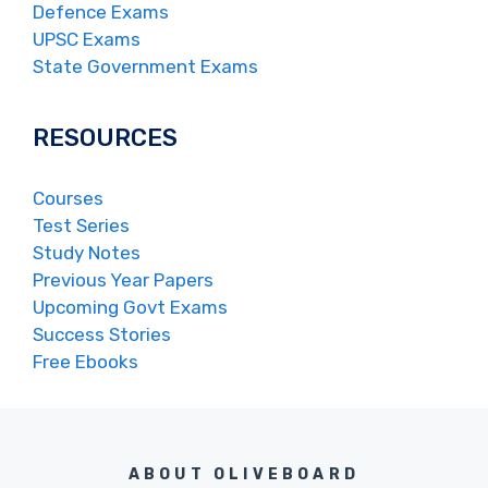
Defence Exams
UPSC Exams
State Government Exams
RESOURCES
Courses
Test Series
Study Notes
Previous Year Papers
Upcoming Govt Exams
Success Stories
Free Ebooks
ABOUT OLIVEBOARD