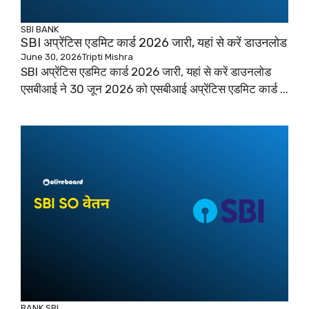
SBI
BANK
SBI अप्रेंटिस एडमिट कार्ड 2026 जारी, यहां से करें डाउनलोड
June 30, 2026
Tripti Mishra
SBI अप्रेंटिस एडमिट कार्ड 2026 जारी, यहां से करें डाउनलोड
एसबीआई ने 30 जून 2026 को एसबीआई अप्रेंटिस एडमिट कार्ड ...
BANK
SBI