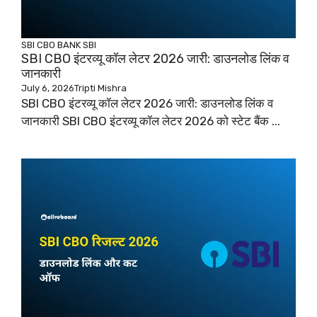
SBI CBO
BANK
SBI
SBI CBO इंटरव्यू कॉल लेटर 2026 जारी: डाउनलोड लिंक व
जानकारी
July 6, 2026
Tripti Mishra
SBI CBO इंटरव्यू कॉल लेटर 2026 जारी: डाउनलोड लिंक व
जानकारी SBI CBO इंटरव्यू कॉल लेटर 2026 को स्टेट बैंक ...