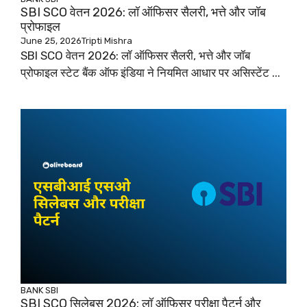
SBI SCO वेतन 2026: लॉ ऑफिसर सैलरी, भत्ते और जॉब
प्रोफाइल
June 25, 2026
Tripti Mishra
SBI SCO वेतन 2026: लॉ ऑफिसर सैलरी, भत्ते और जॉब
प्रोफाइल स्टेट बैंक ऑफ इंडिया ने नियमित आधार पर असिस्टेंट ...
BANK
SBI
SBI SCO सिलेबस 2026: लॉ ऑफिसर परीक्षा पैटर्न और