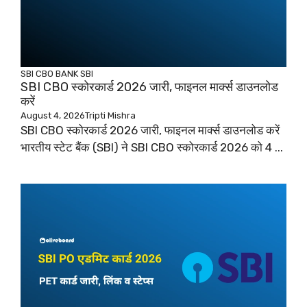
SBI CBO
BANK
SBI
SBI CBO स्कोरकार्ड 2026 जारी, फाइनल मार्क्स डाउनलोड
करें
August 4, 2026
Tripti Mishra
SBI CBO स्कोरकार्ड 2026 जारी, फाइनल मार्क्स डाउनलोड करें
भारतीय स्टेट बैंक (SBI) ने SBI CBO स्कोरकार्ड 2026 को 4 ...