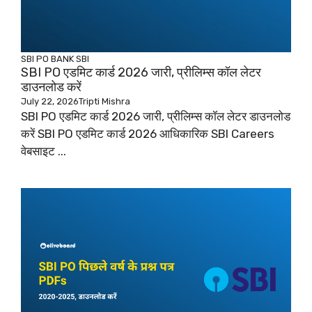
SBI PO
BANK
SBI
SBI PO एडमिट कार्ड 2026 जारी, प्रीलिम्स कॉल लेटर
डाउनलोड करें
July 22, 2026
Tripti Mishra
SBI PO एडमिट कार्ड 2026 जारी, प्रीलिम्स कॉल लेटर डाउनलोड
करें SBI PO एडमिट कार्ड 2026 आधिकारिक SBI Careers
वेबसाइट ...