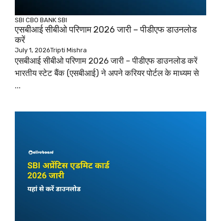
SBI CBO
BANK
SBI
एसबीआई सीबीओ परिणाम 2026 जारी – पीडीएफ डाउनलोड
करें
July 1, 2026
Tripti Mishra
एसबीआई सीबीओ परिणाम 2026 जारी – पीडीएफ डाउनलोड करें
भारतीय स्टेट बैंक (एसबीआई) ने अपने करियर पोर्टल के माध्यम से
...