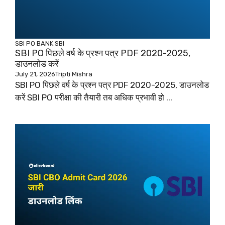
SBI PO
BANK
SBI
SBI PO पिछले वर्ष के प्रश्न पत्र PDF 2020-2025,
डाउनलोड करें
July 21, 2026
Tripti Mishra
SBI PO पिछले वर्ष के प्रश्न पत्र PDF 2020-2025, डाउनलोड
करें SBI PO परीक्षा की तैयारी तब अधिक प्रभावी हो ...