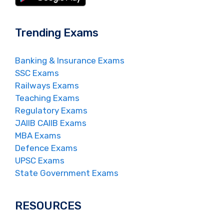
Trending Exams
Banking & Insurance Exams
SSC Exams
Railways Exams
Teaching Exams
Regulatory Exams
JAIIB CAIIB Exams
MBA Exams
Defence Exams
UPSC Exams
State Government Exams
RESOURCES