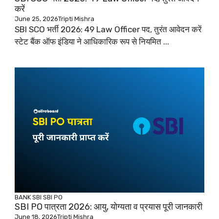
करें
June 25, 2026
Tripti Mishra
SBI SCO भर्ती 2026: 49 Law Officer पद, तुरंत आवेदन करें
स्टेट बैंक ऑफ इंडिया ने आधिकारिक रूप से नियमित ...
BANK
SBI
SBI PO
SBI PO पात्रता 2026: आयु, योग्यता व प्रयास पूरी जानकारी
June 18, 2026
Tripti Mishra