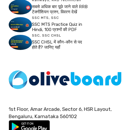
सबसे अधिक बार पूछे जाने वाले RRB
टेक्नीशियन प्रश्न, विवरण देखें
SSC MTS
,
SSC
SSC MTS Practice Quiz in
Hindi, 100 प्रश्नों की PDF
SSC
,
SSC CHSL
SSC CHSL में कौन-कौन से पद
होते हैं? जानिए यहाँ
1st Floor, Amar Arcade, Sector 6, HSR Layout,
Bengaluru, Karnataka 560102