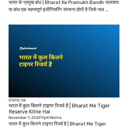
भारत के प्रमुख बांध | Bharat Ke Pramukh Bandh जलाशय
या बांध एक महत्वपूर्ण इंजीनियरिंग संरचना होती है जिसे जल ...
STATIC GK
भारत में कुल कितने टाइगर रिजर्व है | Bharat Me Tiger
Reserve Kitne Hai
November 7, 2025
Tripti Mishra
भारत में कुल कितने टाइगर रिजर्व है | Bharat Me Tiger