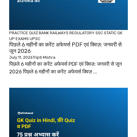
PRACTICE QUIZ
BANK
RAILWAYS
REGULATORY
SSC
STATIC GK
UP EXAMS
UPSC
पिछले 6 महीनों का करेंट अफेयर्स PDF एवं क्विज़: जनवरी से
जून 2026
July 11, 2026
Tripti Mishra
पिछले 6 महीनों का करेंट अफेयर्स PDF एवं क्विज़: जनवरी से जून
2026 पिछले 6 महीनों का करेंट अफेयर्स क्विज़ ...