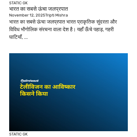
STATIC GK
भारत का सबसे ऊंचा जलप्रपात
November 12, 2025
Tripti Mishra
भारत का सबसे ऊंचा जलप्रपात भारत प्राकृतिक सुंदरता और
विविध भौगोलिक संरचना वाला देश है। यहाँ ऊँचे पहाड़, गहरी
घाटियाँ, ...
STATIC GK