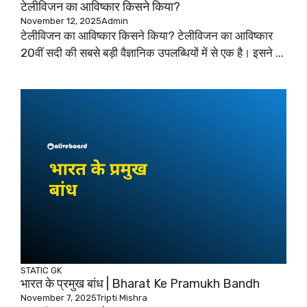
टेलीविजन का आविष्कार किसने किया?
November 12, 2025
Admin
टेलीविजन का आविष्कार किसने किया? टेलीविजन का आविष्कार
20वीं सदी की सबसे बड़ी वैज्ञानिक उपलब्धियों में से एक है। इसने ...
STATIC GK
भारत के प्रमुख बांध | Bharat Ke Pramukh Bandh
November 7, 2025
Tripti Mishra