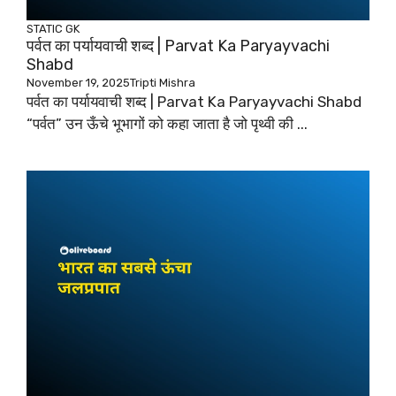
STATIC GK
पर्वत का पर्यायवाची शब्द | Parvat Ka Paryayvachi
Shabd
November 19, 2025
Tripti Mishra
पर्वत का पर्यायवाची शब्द | Parvat Ka Paryayvachi Shabd
“पर्वत” उन ऊँचे भूभागों को कहा जाता है जो पृथ्वी की ...