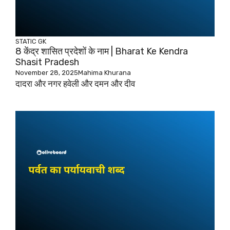
STATIC GK
8 केंद्र शासित प्रदेशों के नाम | Bharat Ke Kendra
Shasit Pradesh
November 28, 2025
Mahima Khurana
दादरा और नगर हवेली और दमन और दीव