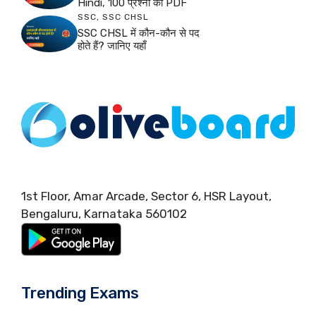
Hindi, 100 प्रश्नों की PDF
SSC
,
SSC CHSL
SSC CHSL में कौन-कौन से पद
होते हैं? जानिए यहाँ
1st Floor, Amar Arcade, Sector 6, HSR Layout,
Bengaluru, Karnataka 560102
Trending Exams