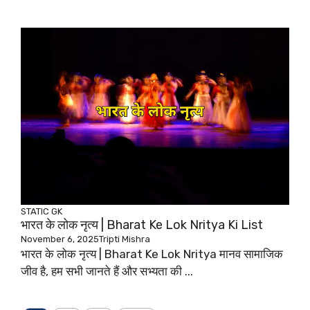
STATIC GK
भारत के लोक नृत्य | Bharat Ke Lok Nritya Ki List
November 6, 2025
Tripti Mishra
भारत के लोक नृत्य | Bharat Ke Lok Nritya मानव सामाजिक
जीव है, हम सभी जानते हैं और सभ्यता की ...