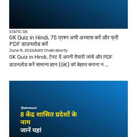
STATIC GK
GK Quiz in Hindi, 75 प्रश्न अभी अभ्यास करें और फ्री
PDF डाउनलोड करें
June 8, 2026
Aditi Chakraborty
GK Quiz in Hindi, टेस्ट दें अपनी तैयारी जांचें और PDF
डाउनलोड करें सामान्य ज्ञान (GK) को बेहतर बनाना न ...