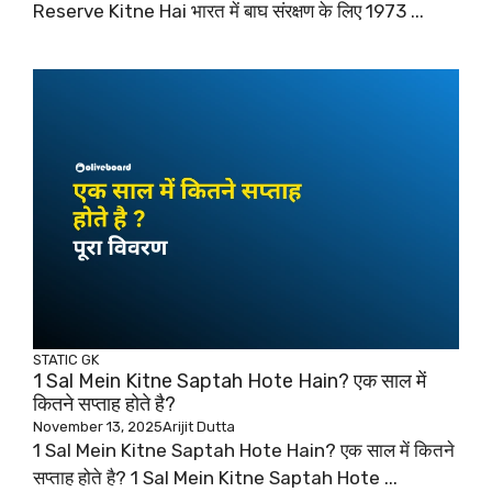
Reserve Kitne Hai भारत में बाघ संरक्षण के लिए 1973 ...
STATIC GK
1 Sal Mein Kitne Saptah Hote Hain? एक साल में
कितने सप्ताह होते है?
November 13, 2025
Arijit Dutta
1 Sal Mein Kitne Saptah Hote Hain? एक साल में कितने
सप्ताह होते है? 1 Sal Mein Kitne Saptah Hote ...