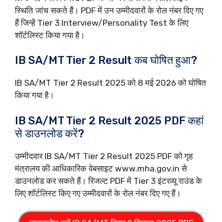
स्थिति जांच सकते हैं। PDF में उन उम्मीदवारों के रोल नंबर दिए गए
हैं जिन्हें Tier 3 Interview/Personality Test के लिए
शॉर्टलिस्ट किया गया है।
IB SA/MT Tier 2 Result कब घोषित हुआ?
IB SA/MT Tier 2 Result 2025 को 8 मई 2026 को घोषित
किया गया है।
IB SA/MT Tier 2 Result 2025 PDF कहां
से डाउनलोड करें?
उम्मीदवार IB SA/MT Tier 2 Result 2025 PDF को गृह
मंत्रालय की आधिकारिक वेबसाइट www.mha.gov.in से
डाउनलोड कर सकते हैं। रिजल्ट PDF में Tier 3 इंटरव्यू राउंड के
लिए शॉर्टलिस्ट किए गए उम्मीदवारों के रोल नंबर दिए गए हैं।