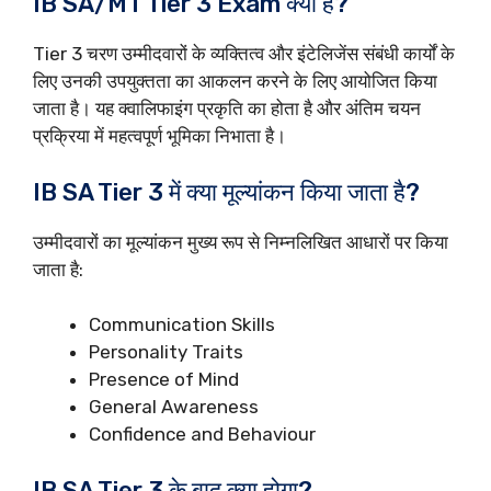
IB SA/MT Tier 3 Exam क्या है?
Tier 3 चरण उम्मीदवारों के व्यक्तित्व और इंटेलिजेंस संबंधी कार्यों के
लिए उनकी उपयुक्तता का आकलन करने के लिए आयोजित किया
जाता है। यह क्वालिफाइंग प्रकृति का होता है और अंतिम चयन
प्रक्रिया में महत्वपूर्ण भूमिका निभाता है।
IB SA Tier 3 में क्या मूल्यांकन किया जाता है?
उम्मीदवारों का मूल्यांकन मुख्य रूप से निम्नलिखित आधारों पर किया
जाता है:
Communication Skills
Personality Traits
Presence of Mind
General Awareness
Confidence and Behaviour
IB SA Tier 3 के बाद क्या होगा?