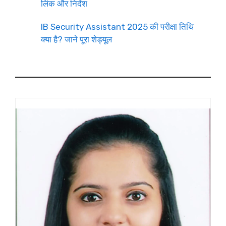
लिंक और निर्देश
IB Security Assistant 2025 की परीक्षा तिथि
क्या है? जाने पूरा शेड्यूल