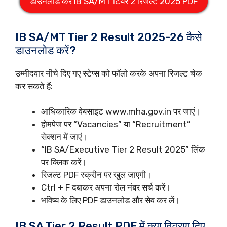
डाउनलोड करें IB SA/MT टियर 2 रिजल्ट 2025 PDF
IB SA/MT Tier 2 Result 2025-26 कैसे
डाउनलोड करें?
उम्मीदवार नीचे दिए गए स्टेप्स को फॉलो करके अपना रिजल्ट चेक
कर सकते हैं:
आधिकारिक वेबसाइट www.mha.gov.in पर जाएं।
होमपेज पर “Vacancies” या “Recruitment”
सेक्शन में जाएं।
“IB SA/Executive Tier 2 Result 2025” लिंक
पर क्लिक करें।
रिजल्ट PDF स्क्रीन पर खुल जाएगी।
Ctrl + F दबाकर अपना रोल नंबर सर्च करें।
भविष्य के लिए PDF डाउनलोड और सेव कर लें।
IB SA Tier 2 Result PDF में क्या विवरण दिए