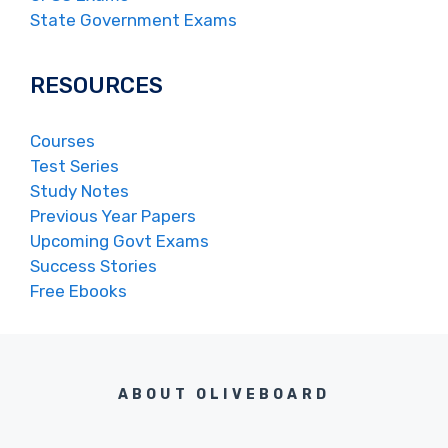
State Government Exams
RESOURCES
Courses
Test Series
Study Notes
Previous Year Papers
Upcoming Govt Exams
Success Stories
Free Ebooks
ABOUT OLIVEBOARD