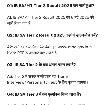
Q1: IB SA/MT Tier 2 Result 2025 कब जारी हुआ?
A1: IB SA/MT Tier 2 Result 2025 को 8 मई 2026 को
जारी किया गया है।
Q2: IB SA Tier 2 Result 2025 कहां से डाउनलोड करें?
A2: उम्मीदवार आधिकारिक वेबसाइट www.mha.gov.in से
रिजल्ट PDF डाउनलोड कर सकते हैं।
Q3: IB SA Tier 2 के बाद अगला चरण क्या है?
A3: Tier 2 में सफल उम्मीदवारों को Tier 3
Interview/Personality Test के लिए बुलाया जाएगा।
Q4: IB SA Tier 3 में क्या मूल्यांकन किया जाता है?