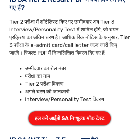
गए हैं?
Tier 2 परीक्षा में शॉर्टलिस्ट किए गए उम्मीदवार अब Tier 3
Interview/Personality Test में शामिल होंगे, जो चयन
प्रक्रिया का अंतिम चरण है। आधिकारिक नोटिस के अनुसार, Tier
3 परीक्षा के e-admit card/call letter जल्द जारी किए
जाएंगे। रिजल्ट PDF में निम्नलिखित विवरण दिए गए हैं:
उम्मीदवार का रोल नंबर
परीक्षा का नाम
Tier 2 परीक्षा विवरण
अगले चरण की जानकारी
Interview/Personality Test विवरण
हल करें आईबी SA निःशुल्क मॉक टेस्ट