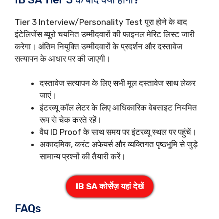
Tier 3 Interview/Personality Test पूरा होने के बाद
इंटेलिजेंस ब्यूरो चयनित उम्मीदवारों की फाइनल मेरिट लिस्ट जारी
करेगा। अंतिम नियुक्ति उम्मीदवारों के प्रदर्शन और दस्तावेज
सत्यापन के आधार पर की जाएगी।
दस्तावेज सत्यापन के लिए सभी मूल दस्तावेज साथ लेकर
जाएं।
इंटरव्यू कॉल लेटर के लिए आधिकारिक वेबसाइट नियमित
रूप से चेक करते रहें।
वैध ID Proof के साथ समय पर इंटरव्यू स्थल पर पहुंचें।
अकादमिक, करंट अफेयर्स और व्यक्तिगत पृष्ठभूमि से जुड़े
सामान्य प्रश्नों की तैयारी करें।
IB SA कोर्सेज़ यहां देखें
FAQs