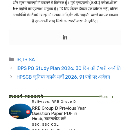
और सुलभ सामग्री में बदलने में विशेषज्ञ हूँ। मुझे एसएससी (SSC) परीक्षाओं का
5+ महीनों का प्रत्यक्ष अनुभव है। मेरे लिए लेखन केवल एक कौशल नहीं, बल्कि
अभ्यर्थियों की तैयारी यात्रा में उनका मार्गदर्शन और सहयोग करने का एक माध्यम
है एक अच्छी तरह लिखे गए स्पष्टीकरण के ज़रिए।
Categories
IB
,
IB SA
IBPS PO Study Plan 2026: 30 दिन की तैयारी रणनीति
HPSCB जूनियर क्लर्क भर्ती 2026, 91 पदों पर आवेदन
most recent
More
Railways
,
RRB Group D
RRB Group D Previous Year
Question Paper PDF in
Hindi, डाउनलोड करें
SSC
,
SSC CGL