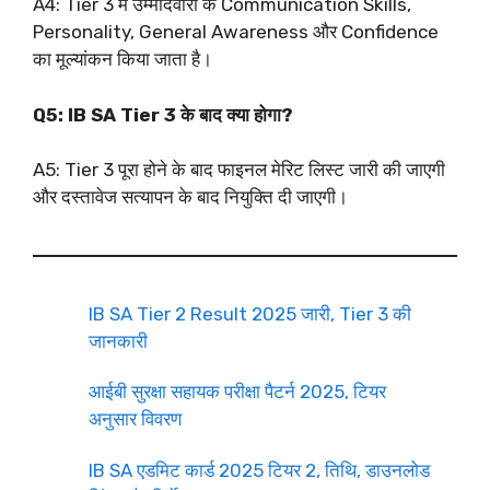
A4: Tier 3 में उम्मीदवारों के Communication Skills,
Personality, General Awareness और Confidence
का मूल्यांकन किया जाता है।
Q5: IB SA Tier 3 के बाद क्या होगा?
A5: Tier 3 पूरा होने के बाद फाइनल मेरिट लिस्ट जारी की जाएगी
और दस्तावेज सत्यापन के बाद नियुक्ति दी जाएगी।
IB SA Tier 2 Result 2025 जारी, Tier 3 की
जानकारी
आईबी सुरक्षा सहायक परीक्षा पैटर्न 2025, टियर
अनुसार विवरण
IB SA एडमिट कार्ड 2025 टियर 2, तिथि, डाउनलोड