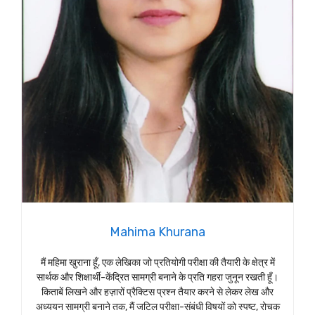
Mahima Khurana
मैं महिमा खुराना हूँ, एक लेखिका जो प्रतियोगी परीक्षा की तैयारी के क्षेत्र में
सार्थक और शिक्षार्थी-केंद्रित सामग्री बनाने के प्रति गहरा जुनून रखती हूँ।
किताबें लिखने और हज़ारों प्रैक्टिस प्रश्न तैयार करने से लेकर लेख और
अध्ययन सामग्री बनाने तक, मैं जटिल परीक्षा-संबंधी विषयों को स्पष्ट, रोचक