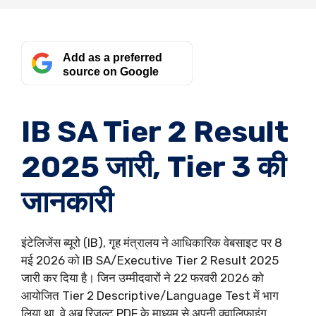
Add as a preferred
source on Google
IB SA Tier 2 Result
2025 जारी, Tier 3 की
जानकारी
इंटेलिजेंस ब्यूरो (IB), गृह मंत्रालय ने आधिकारिक वेबसाइट पर 8
मई 2026 को IB SA/Executive Tier 2 Result 2025
जारी कर दिया है। जिन उम्मीदवारों ने 22 फरवरी 2026 को
आयोजित Tier 2 Descriptive/Language Test में भाग
लिया था, वे अब रिजल्ट PDF के माध्यम से अपनी क्वालिफाइंग