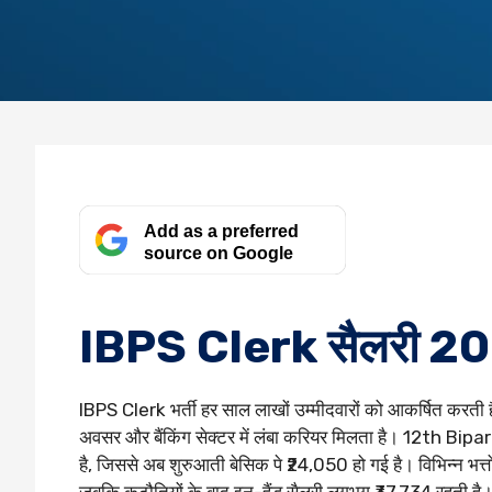
Add as a preferred
source on Google
IBPS Clerk सैलरी 2026
IBPS Clerk भर्ती हर साल लाखों उम्मीदवारों को आकर्षित करती है
अवसर और बैंकिंग सेक्टर में लंबा करियर मिलता है। 12th Bip
है, जिससे अब शुरुआती बेसिक पे ₹24,050 हो गई है। विभिन्न भत्