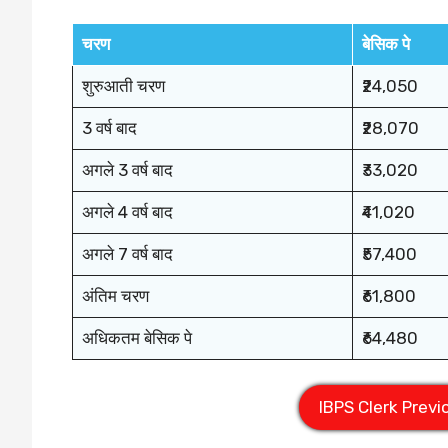
चरण
बेसिक पे
शुरुआती चरण
₹24,050
3 वर्ष बाद
₹28,070
अगले 3 वर्ष बाद
₹33,020
अगले 4 वर्ष बाद
₹41,020
अगले 7 वर्ष बाद
₹57,400
अंतिम चरण
₹61,800
अधिकतम बेसिक पे
₹64,480
IBPS Clerk Previ