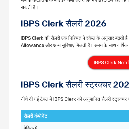
जबकि कटौतियों के बाद इन-हैंड सैलरी लगभग ₹37,734 रहती है।
सकती है।
IBPS Clerk सैलरी 2026
IBPS Clerk की सैलरी एक निश्चित पे स्केल के अनुसार बढ़ती है
Allowance और अन्य सुविधाएं मिलती हैं। समय के साथ वार्षिक इ
IBPS Clerk Notifi
IBPS Clerk सैलरी स्ट्रक्चर 20
नीचे दी गई टेबल में IBPS Clerk की अनुमानित सैलरी स्ट्रक्चर द
सैलरी कंपोनेंट
बेसिक पे