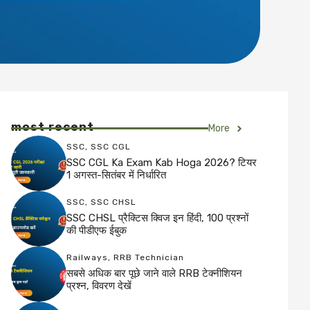
most recent
More
SSC
,
SSC CGL
SSC CGL Ka Exam Kab Hoga 2026? टियर
1 अगस्त-सितंबर में निर्धारित
SSC
,
SSC CHSL
SSC CHSL प्रैक्टिस क्विज इन हिंदी, 100 प्रश्नों
की पीडीएफ ईबुक
Railways
,
RRB Technician
सबसे अधिक बार पूछे जाने वाले RRB टेक्नीशियन
प्रश्न, विवरण देखें