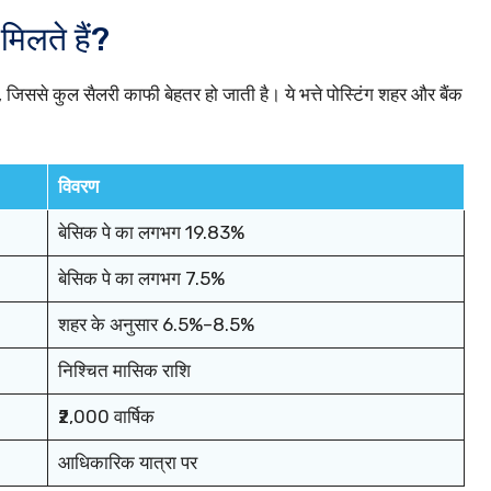
िलते हैं?
 जिससे कुल सैलरी काफी बेहतर हो जाती है। ये भत्ते पोस्टिंग शहर और बैंक
विवरण
बेसिक पे का लगभग 19.83%
बेसिक पे का लगभग 7.5%
शहर के अनुसार 6.5%–8.5%
निश्चित मासिक राशि
₹2,000 वार्षिक
आधिकारिक यात्रा पर