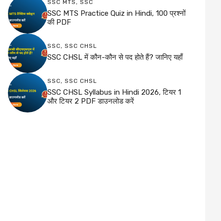
SSC MTS
,
SSC
SSC MTS Practice Quiz in Hindi, 100 प्रश्नों
की PDF
SSC
,
SSC CHSL
SSC CHSL में कौन-कौन से पद होते हैं? जानिए यहाँ
SSC
,
SSC CHSL
SSC CHSL Syllabus in Hindi 2026, टियर 1
और टियर 2 PDF डाउनलोड करें