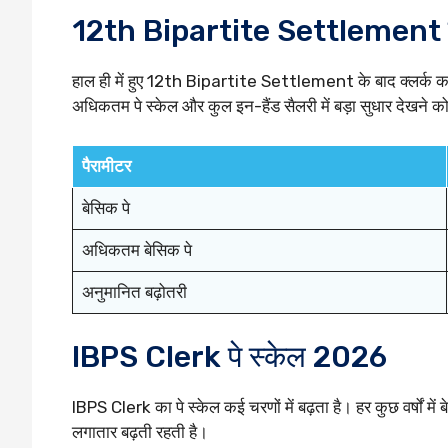
12th Bipartite Settlement के
हाल ही में हुए 12th Bipartite Settlement के बाद क्लर्क कर्
अधिकतम पे स्केल और कुल इन-हैंड सैलरी में बड़ा सुधार देखने को
पैरामीटर
बेसिक पे
अधिकतम बेसिक पे
अनुमानित बढ़ोतरी
IBPS Clerk पे स्केल 2026
IBPS Clerk का पे स्केल कई चरणों में बढ़ता है। हर कुछ वर्षों में 
लगातार बढ़ती रहती है।