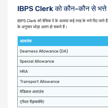
IBPS Clerk को कौन-कौन से भत्ते म
IBPS Clerk को बेसिक पे के अलावा कई तरह के भत्ते दिए जाते हैं,
के अनुसार थोड़ा अलग हो सकते हैं।
अलाउंस
Dearness Allowance (DA)
Special Allowance
HRA
Transport Allowance
मेडिकल अलाउंस
ट्रैवल रीइम्बर्समेंट