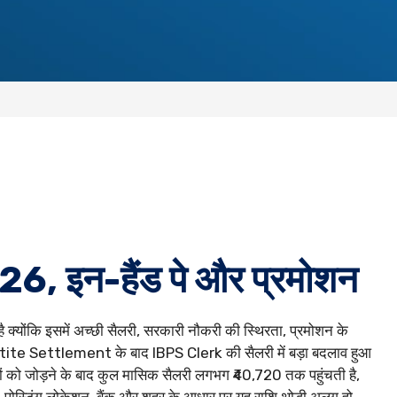
, इन-हैंड पे और प्रमोशन
 क्योंकि इसमें अच्छी सैलरी, सरकारी नौकरी की स्थिरता, प्रमोशन के
artite Settlement के बाद IBPS Clerk की सैलरी में बड़ा बदलाव हुआ
तों को जोड़ने के बाद कुल मासिक सैलरी लगभग ₹40,720 तक पहुंचती है,