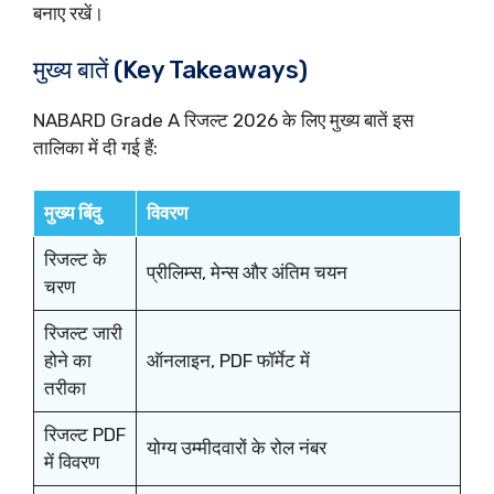
बनाए रखें।
मुख्य बातें (Key Takeaways)
NABARD Grade A रिजल्ट 2026 के लिए मुख्य बातें इस
तालिका में दी गई हैं:
मुख्य बिंदु
विवरण
रिजल्ट के
प्रीलिम्स, मेन्स और अंतिम चयन
चरण
रिजल्ट जारी
होने का
ऑनलाइन, PDF फॉर्मेट में
तरीका
रिजल्ट PDF
योग्य उम्मीदवारों के रोल नंबर
में विवरण