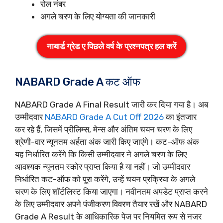
रोल नंबर
अगले चरण के लिए योग्यता की जानकारी
नाबार्ड ग्रेड ए पिछले वर्ष के प्रश्नपत्र हल करें
NABARD Grade A कट ऑफ
NABARD Grade A Final Result जारी कर दिया गया है। अब
उम्मीदवार
NABARD Grade A Cut Off 2026
का इंतजार
कर रहे हैं, जिसमें प्रीलिम्स, मेन्स और अंतिम चयन चरण के लिए
श्रेणी-वार न्यूनतम अर्हता अंक जारी किए जाएंगे। कट-ऑफ अंक
यह निर्धारित करेंगे कि किसी उम्मीदवार ने अगले चरण के लिए
आवश्यक न्यूनतम स्कोर प्राप्त किया है या नहीं। जो उम्मीदवार
निर्धारित कट-ऑफ को पूरा करेंगे, उन्हें चयन प्रक्रिया के अगले
चरण के लिए शॉर्टलिस्ट किया जाएगा। नवीनतम अपडेट प्राप्त करने
के लिए उम्मीदवार अपने पंजीकरण विवरण तैयार रखें और NABARD
Grade A Result के आधिकारिक पेज पर नियमित रूप से नजर