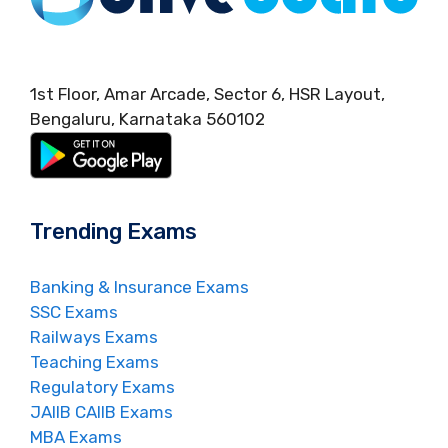
1st Floor, Amar Arcade, Sector 6, HSR Layout,
Bengaluru, Karnataka 560102
Trending Exams
Banking & Insurance Exams
SSC Exams
Railways Exams
Teaching Exams
Regulatory Exams
JAIIB CAIIB Exams
MBA Exams