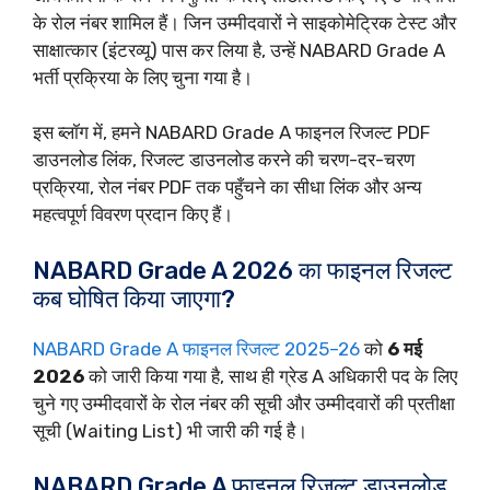
के रोल नंबर शामिल हैं। जिन उम्मीदवारों ने साइकोमेट्रिक टेस्ट और
साक्षात्कार (इंटरव्यू) पास कर लिया है, उन्हें NABARD Grade A
भर्ती प्रक्रिया के लिए चुना गया है।
इस ब्लॉग में, हमने NABARD Grade A फाइनल रिजल्ट PDF
डाउनलोड लिंक, रिजल्ट डाउनलोड करने की चरण-दर-चरण
प्रक्रिया, रोल नंबर PDF तक पहुँचने का सीधा लिंक और अन्य
महत्वपूर्ण विवरण प्रदान किए हैं।
NABARD Grade A 2026 का फाइनल रिजल्ट
कब घोषित किया जाएगा?
NABARD Grade A फाइनल रिजल्ट 2025–26
को
6 मई
2026
को जारी किया गया है, साथ ही ग्रेड A अधिकारी पद के लिए
चुने गए उम्मीदवारों के रोल नंबर की सूची और उम्मीदवारों की प्रतीक्षा
सूची (Waiting List) भी जारी की गई है।
NABARD Grade A फाइनल रिजल्ट डाउनलोड