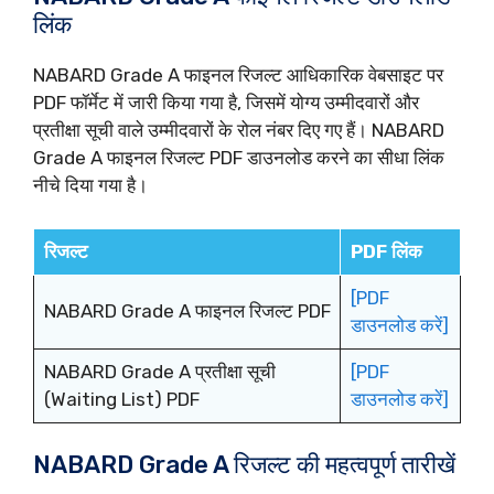
लिंक
NABARD Grade A फाइनल रिजल्ट आधिकारिक वेबसाइट पर
PDF फॉर्मेट में जारी किया गया है, जिसमें योग्य उम्मीदवारों और
प्रतीक्षा सूची वाले उम्मीदवारों के रोल नंबर दिए गए हैं। NABARD
Grade A फाइनल रिजल्ट PDF डाउनलोड करने का सीधा लिंक
नीचे दिया गया है।
रिजल्ट
PDF लिंक
[PDF
NABARD Grade A फाइनल रिजल्ट PDF
डाउनलोड करें]
NABARD Grade A प्रतीक्षा सूची
[PDF
(Waiting List) PDF
डाउनलोड करें]
NABARD Grade A रिजल्ट की महत्वपूर्ण तारीखें