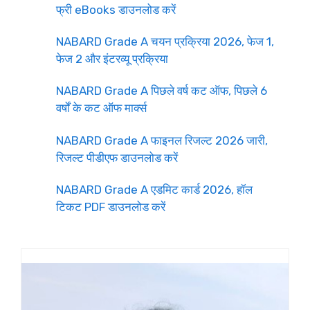
फ्री eBooks डाउनलोड करें
NABARD Grade A चयन प्रक्रिया 2026, फेज 1,
फेज 2 और इंटरव्यू प्रक्रिया
NABARD Grade A पिछले वर्ष कट ऑफ, पिछले 6
वर्षों के कट ऑफ मार्क्स
NABARD Grade A फाइनल रिजल्ट 2026 जारी,
रिजल्ट पीडीएफ डाउनलोड करें
NABARD Grade A एडमिट कार्ड 2026, हॉल
टिकट PDF डाउनलोड करें