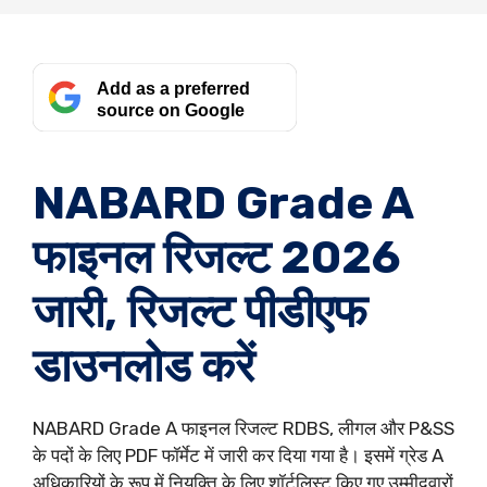
Add as a preferred
source on Google
NABARD Grade A
फाइनल रिजल्ट 2026
जारी, रिजल्ट पीडीएफ
डाउनलोड करें
NABARD Grade A फाइनल रिजल्ट RDBS, लीगल और P&SS
के पदों के लिए PDF फॉर्मेट में जारी कर दिया गया है। इसमें ग्रेड A
अधिकारियों के रूप में नियुक्ति के लिए शॉर्टलिस्ट किए गए उम्मीदवारों