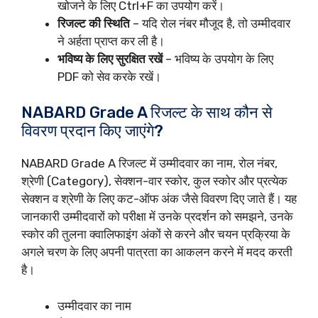
खोजने के लिए Ctrl+F का उपयोग करें।
रिजल्ट की स्थिति
– यदि रोल नंबर मौजूद है, तो उम्मीदवार
ने अर्हता प्राप्त कर ली है।
भविष्य के लिए सुरक्षित रखें
– भविष्य के उपयोग के लिए
PDF को सेव करके रखें।
NABARD Grade A रिजल्ट के साथ कौन से
विवरण प्रदान किए जाएंगे?
NABARD Grade A रिजल्ट में उम्मीदवार का नाम, रोल नंबर,
श्रेणी (Category), सेक्शन-वार स्कोर, कुल स्कोर और प्रत्येक
सेक्शन व श्रेणी के लिए कट-ऑफ अंक जैसे विवरण दिए जाते हैं। यह
जानकारी उम्मीदवारों को परीक्षा में उनके प्रदर्शन को समझने, उनके
स्कोर की तुलना क्वालिफाइंग अंकों से करने और चयन प्रक्रिया के
अगले चरण के लिए अपनी पात्रता का आकलन करने में मदद करती
है।
उम्मीदवार का नाम