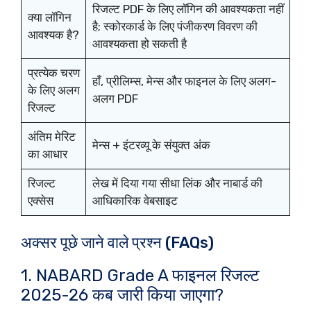
रिजल्ट PDF के लिए लॉगिन की आवश्यकता नहीं
क्या लॉगिन
है; स्कोरकार्ड के लिए पंजीकरण विवरण की
आवश्यक है?
आवश्यकता हो सकती है
प्रत्येक चरण
हाँ, प्रीलिम्स, मेन्स और फाइनल के लिए अलग-
के लिए अलग
अलग PDF
रिजल्ट
अंतिम मेरिट
मेन्स + इंटरव्यू के संयुक्त अंक
का आधार
रिजल्ट
लेख में दिया गया सीधा लिंक और नाबार्ड की
एक्सेस
आधिकारिक वेबसाइट
अक्सर पूछे जाने वाले प्रश्न (FAQs)
1. NABARD Grade A फाइनल रिजल्ट
2025-26 कब जारी किया जाएगा?