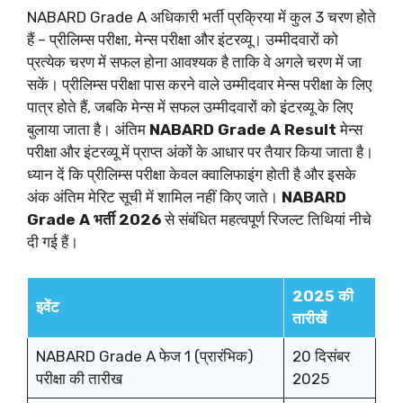
NABARD Grade A अधिकारी भर्ती प्रक्रिया में कुल 3 चरण होते
हैं – प्रीलिम्स परीक्षा, मेन्स परीक्षा और इंटरव्यू। उम्मीदवारों को
प्रत्येक चरण में सफल होना आवश्यक है ताकि वे अगले चरण में जा
सकें। प्रीलिम्स परीक्षा पास करने वाले उम्मीदवार मेन्स परीक्षा के लिए
पात्र होते हैं, जबकि मेन्स में सफल उम्मीदवारों को इंटरव्यू के लिए
बुलाया जाता है। अंतिम
NABARD Grade A Result
मेन्स
परीक्षा और इंटरव्यू में प्राप्त अंकों के आधार पर तैयार किया जाता है।
ध्यान दें कि प्रीलिम्स परीक्षा केवल क्वालिफाइंग होती है और इसके
अंक अंतिम मेरिट सूची में शामिल नहीं किए जाते।
NABARD
Grade A भर्ती 2026
से संबंधित महत्वपूर्ण रिजल्ट तिथियां नीचे
दी गई हैं।
2025 की
इवेंट
तारीखें
NABARD Grade A फेज 1 (प्रारंभिक)
20 दिसंबर
परीक्षा की तारीख
2025