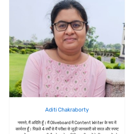
Aditi Chakraborty
नमस्ते, मैं अदिति हूँ। मैं Oliveboard में Content Writer के रूप में
कार्यरत हूँ। पिछले 4 वर्षों से मैं परीक्षा से जुड़ी जानकारी को सरल और स्पष्ट