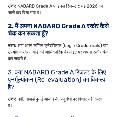
उत्तर:
NABARD Grade A फाइनल रिजल्ट 6 मई 2026 को
जारी कर दिया गया है।
2. मैं अपना NABARD Grade A स्कोर कैसे
चेक कर सकता हूँ?
उत्तर:
आप अपने लॉगिन क्रेडेंशियल (Login Credentials) का
उपयोग करके नाबार्ड की आधिकारिक वेबसाइट पर अपना स्कोर चेक
कर सकते हैं।
3. क्या NABARD Grade A रिजल्ट के लिए
पुनर्मूल्यांकन (Re-evaluation) का विकल्प
है?
उत्तर:
नहीं, नाबार्ड पुनर्मूल्यांकन के अनुरोधों पर विचार नहीं करता
है।