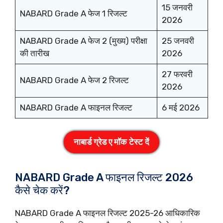
15 जनवरी
NABARD Grade A फेज 1 रिजल्ट
2026
NABARD Grade A फेज 2 (मुख्य) परीक्षा
25 जनवरी
की तारीख
2026
27 फरवरी
NABARD Grade A फेज 2 रिजल्ट
2026
NABARD Grade A फाइनल रिजल्ट
6 मई 2026
नाबार्ड ग्रेड ए मॉक टेस्ट दें
NABARD Grade A फाइनल रिजल्ट 2026
कैसे चेक करें?
NABARD Grade A फाइनल रिजल्ट 2025-26 आधिकारिक