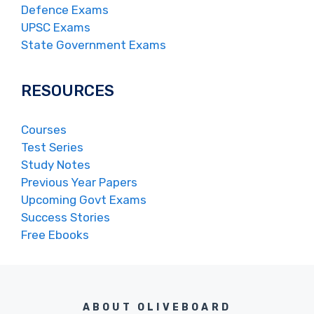
Defence Exams
UPSC Exams
State Government Exams
RESOURCES
Courses
Test Series
Study Notes
Previous Year Papers
Upcoming Govt Exams
Success Stories
Free Ebooks
ABOUT OLIVEBOARD