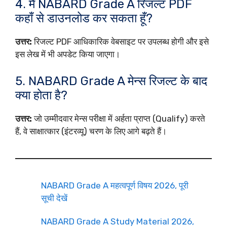
4. मैं NABARD Grade A रिजल्ट PDF
कहाँ से डाउनलोड कर सकता हूँ?
उत्तर:
रिजल्ट PDF आधिकारिक वेबसाइट पर उपलब्ध होगी और इसे
इस लेख में भी अपडेट किया जाएगा।
5. NABARD Grade A मेन्स रिजल्ट के बाद
क्या होता है?
उत्तर:
जो उम्मीदवार मेन्स परीक्षा में अर्हता प्राप्त (Qualify) करते
हैं, वे साक्षात्कार (इंटरव्यू) चरण के लिए आगे बढ़ते हैं।
NABARD Grade A महत्वपूर्ण विषय 2026, पूरी
सूची देखें
NABARD Grade A Study Material 2026,