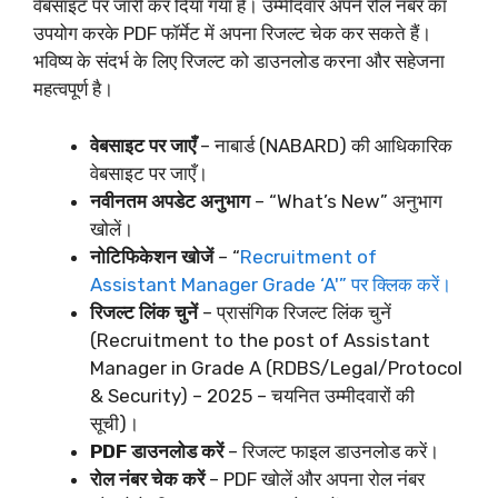
वेबसाइट पर जारी कर दिया गया है। उम्मीदवार अपने रोल नंबर का
उपयोग करके PDF फॉर्मेट में अपना रिजल्ट चेक कर सकते हैं।
भविष्य के संदर्भ के लिए रिजल्ट को डाउनलोड करना और सहेजना
महत्वपूर्ण है।
वेबसाइट पर जाएँ
– नाबार्ड (NABARD) की आधिकारिक
वेबसाइट पर जाएँ।
नवीनतम अपडेट अनुभाग
– “What’s New” अनुभाग
खोलें।
नोटिफिकेशन खोजें
– “
Recruitment of
Assistant Manager Grade ‘A'” पर क्लिक करें।
रिजल्ट लिंक चुनें
– प्रासंगिक रिजल्ट लिंक चुनें
(Recruitment to the post of Assistant
Manager in Grade A (RDBS/Legal/Protocol
& Security) – 2025 – चयनित उम्मीदवारों की
सूची)।
PDF डाउनलोड करें
– रिजल्ट फाइल डाउनलोड करें।
रोल नंबर चेक करें
– PDF खोलें और अपना रोल नंबर