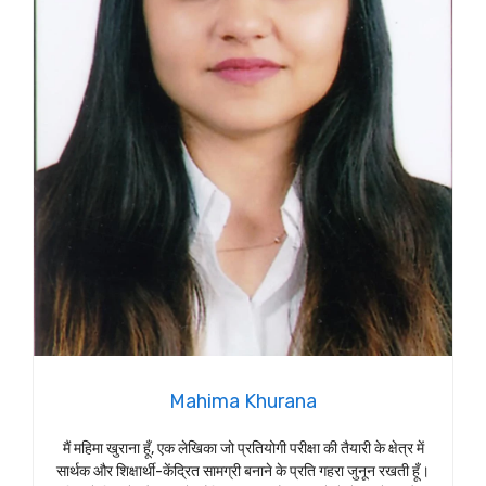
Mahima Khurana
मैं महिमा खुराना हूँ, एक लेखिका जो प्रतियोगी परीक्षा की तैयारी के क्षेत्र में
सार्थक और शिक्षार्थी-केंद्रित सामग्री बनाने के प्रति गहरा जुनून रखती हूँ।