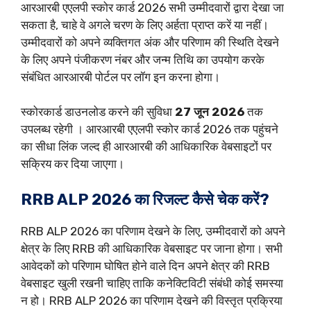
आरआरबी एएलपी स्कोर कार्ड 2026 सभी उम्मीदवारों द्वारा देखा जा
सकता है, चाहे वे अगले चरण के लिए अर्हता प्राप्त करें या नहीं।
उम्मीदवारों को अपने व्यक्तिगत अंक और परिणाम की स्थिति देखने
के लिए अपने पंजीकरण नंबर और जन्म तिथि का उपयोग करके
संबंधित आरआरबी पोर्टल पर लॉग इन करना होगा।
स्कोरकार्ड डाउनलोड करने की सुविधा
27 जून 2026
तक
उपलब्ध रहेगी । आरआरबी एएलपी स्कोर कार्ड 2026 तक पहुंचने
का सीधा लिंक जल्द ही आरआरबी की आधिकारिक वेबसाइटों पर
सक्रिय कर दिया जाएगा।
RRB ALP 2026 का रिजल्ट कैसे चेक करें?
RRB ALP 2026 का परिणाम देखने के लिए, उम्मीदवारों को अपने
क्षेत्र के लिए RRB की आधिकारिक वेबसाइट पर जाना होगा। सभी
आवेदकों को परिणाम घोषित होने वाले दिन अपने क्षेत्र की RRB
वेबसाइट खुली रखनी चाहिए ताकि कनेक्टिविटी संबंधी कोई समस्या
न हो। RRB ALP 2026 का परिणाम देखने की विस्तृत प्रक्रिया