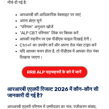
नीचे दी गई है:
आरआरबी की आधिकारिक वेबसाइट पर जाएं
अपना क्षेत्र चुनें
“परिणाम” अनुभाग खोजें
“ALP CBT परिणाम” लिंक पर क्लिक करें
आपकी स्क्रीन पर एक पीडीएफ फाइल दिखाई देगी।
Ctrl+F का उपयोग करें और अपना रोल नंबर टाइप करें
यदि आपका चयन होता है, तो पीडीएफ में आपका रोल नंबर
दिखाया जाएगा।
RRB ALP पाठ्यक्रमों के बारे में जानें
आरआरबी एएलपी रिजल्ट 2026 में कौन-कौन सी
जानकारी दी गई है?
आरआरबी एएलपी परिणाम में उम्मीदवार का नाम, पंजीकरण संख्या,