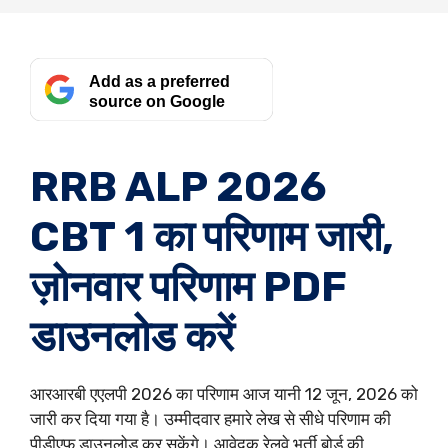
Add as a preferred
source on Google
RRB ALP 2026
CBT 1 का परिणाम जारी,
ज़ोनवार परिणाम PDF
डाउनलोड करें
आरआरबी एएलपी 2026 का परिणाम आज यानी 12 जून, 2026 को
जारी कर दिया गया है। उम्मीदवार हमारे लेख से सीधे परिणाम की
पीडीएफ डाउनलोड कर सकेंगे। आवेदक रेलवे भर्ती बोर्ड की