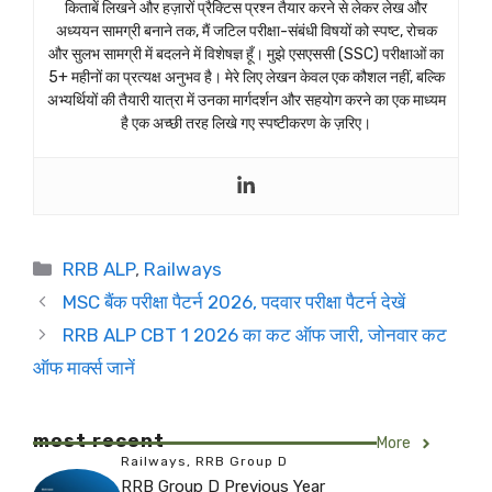
किताबें लिखने और हज़ारों प्रैक्टिस प्रश्न तैयार करने से लेकर लेख और
अध्ययन सामग्री बनाने तक, मैं जटिल परीक्षा-संबंधी विषयों को स्पष्ट, रोचक
और सुलभ सामग्री में बदलने में विशेषज्ञ हूँ। मुझे एसएससी (SSC) परीक्षाओं का
5+ महीनों का प्रत्यक्ष अनुभव है। मेरे लिए लेखन केवल एक कौशल नहीं, बल्कि
अभ्यर्थियों की तैयारी यात्रा में उनका मार्गदर्शन और सहयोग करने का एक माध्यम
है एक अच्छी तरह लिखे गए स्पष्टीकरण के ज़रिए।
Categories
RRB ALP
,
Railways
MSC बैंक परीक्षा पैटर्न 2026, पदवार परीक्षा पैटर्न देखें
RRB ALP CBT 1 2026 का कट ऑफ जारी, जोनवार कट
ऑफ मार्क्स जानें
most recent
More
Railways
,
RRB Group D
RRB Group D Previous Year