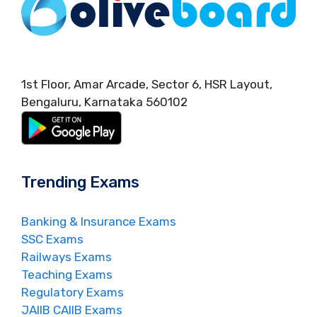
1st Floor, Amar Arcade, Sector 6, HSR Layout,
Bengaluru, Karnataka 560102
Trending Exams
Banking & Insurance Exams
SSC Exams
Railways Exams
Teaching Exams
Regulatory Exams
JAIIB CAIIB Exams