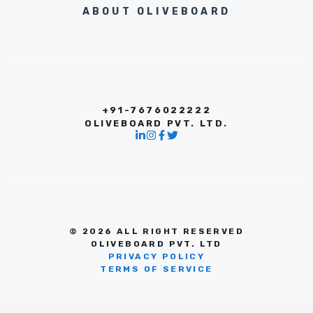
ABOUT OLIVEBOARD
+91-7676022222
OLIVEBOARD PVT. LTD.
© 2026 ALL RIGHT RESERVED
OLIVEBOARD PVT. LTD
PRIVACY POLICY
TERMS OF SERVICE