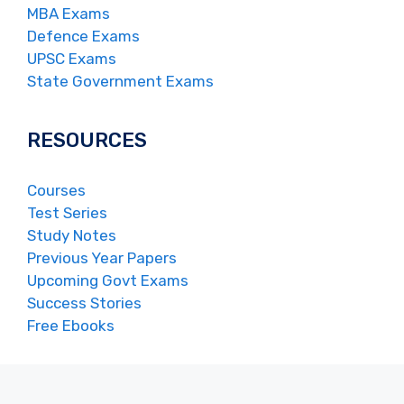
MBA Exams
Defence Exams
UPSC Exams
State Government Exams
RESOURCES
Courses
Test Series
Study Notes
Previous Year Papers
Upcoming Govt Exams
Success Stories
Free Ebooks