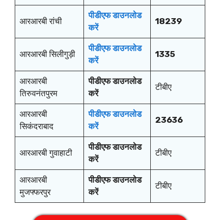
पीडीएफ डाउनलोड
आरआरबी रांची
18239
करें
पीडीएफ डाउनलोड
आरआरबी सिलीगुड़ी
1335
करें
आरआरबी
पीडीएफ डाउनलोड
टीबीए
तिरुवनंतपुरम
करें
आरआरबी
पीडीएफ डाउनलोड
23636
सिकंदराबाद
करें
पीडीएफ डाउनलोड
आरआरबी गुवाहाटी
टीबीए
करें
आरआरबी
पीडीएफ डाउनलोड
टीबीए
मुजफ्फरपुर
करें