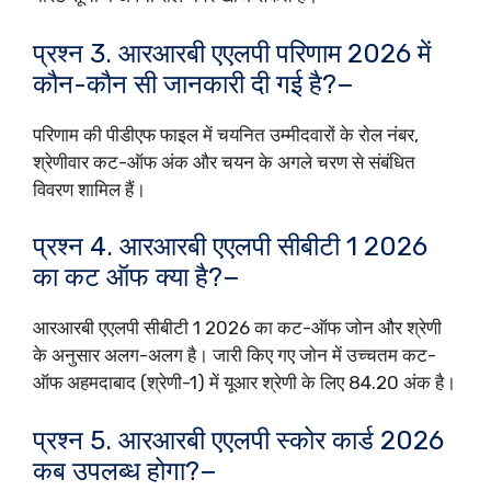
प्रश्न 3. आरआरबी एएलपी परिणाम 2026 में
कौन-कौन सी जानकारी दी गई है?−
परिणाम की पीडीएफ फाइल में चयनित उम्मीदवारों के रोल नंबर,
श्रेणीवार कट-ऑफ अंक और चयन के अगले चरण से संबंधित
विवरण शामिल हैं।
प्रश्न 4. आरआरबी एएलपी सीबीटी 1 2026
का कट ऑफ क्या है?−
आरआरबी एएलपी सीबीटी 1 2026 का कट-ऑफ जोन और श्रेणी
के अनुसार अलग-अलग है। जारी किए गए जोन में उच्चतम कट-
ऑफ अहमदाबाद (श्रेणी-1) में यूआर श्रेणी के लिए 84.20 अंक है।
प्रश्न 5. आरआरबी एएलपी स्कोर कार्ड 2026
कब उपलब्ध होगा?−