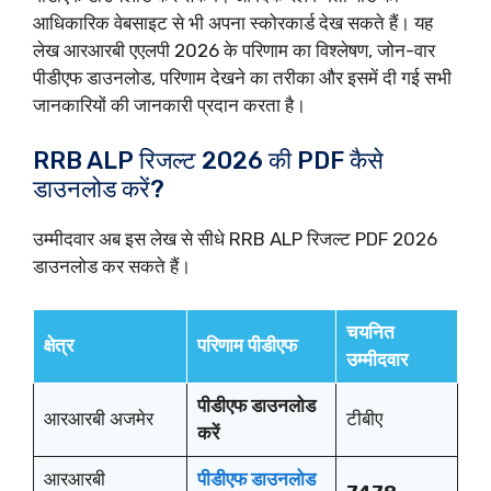
आधिकारिक वेबसाइट से भी अपना स्कोरकार्ड देख सकते हैं। यह
लेख आरआरबी एएलपी 2026 के परिणाम का विश्लेषण, जोन-वार
पीडीएफ डाउनलोड, परिणाम देखने का तरीका और इसमें दी गई सभी
जानकारियों की जानकारी प्रदान करता है।
RRB ALP रिजल्ट 2026 की PDF कैसे
डाउनलोड करें?
उम्मीदवार अब इस लेख से सीधे RRB ALP रिजल्ट PDF 2026
डाउनलोड कर सकते हैं।
चयनित
क्षेत्र
परिणाम पीडीएफ
उम्मीदवार
पीडीएफ डाउनलोड
आरआरबी अजमेर
टीबीए
करें
आरआरबी
पीडीएफ डाउनलोड