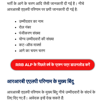
भर्ती के आगे के चरण आदि जैसी जानकारी दी गई है। नीचे
आरआरबी एएलपी परिणाम पर छपी जानकारी दी गई है:
उम्मीदवार का नाम
रोल नंबर
पंजीकरण संख्या
योग्य उम्मीदवारों की संख्या
कट-ऑफ मार्क्स
आगे का चयन चरण
RRB ALP के पिछले वर्ष के प्रश्न पत्र डाउनलोड करें
आरआरबी एएलपी परिणाम के मुख्य बिंदु
आरआरबी एएलपी परिणाम के मुख्य बिंदु नीचे उम्मीदवारों के संदर्भ के
लिए दिए गए हैं। आवेदक इन्हें देख सकते हैं: