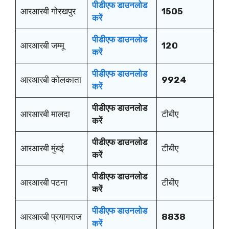
पीडीएफ डाउनलोड
आरआरबी गोरखपुर
1505
करें
पीडीएफ डाउनलोड
आरआरबी जम्मू
120
करें
पीडीएफ डाउनलोड
आरआरबी कोलकाता
9924
करें
पीडीएफ डाउनलोड
आरआरबी मालदा
टीबीए
करें
पीडीएफ डाउनलोड
आरआरबी मुंबई
टीबीए
करें
पीडीएफ डाउनलोड
आरआरबी पटना
टीबीए
करें
पीडीएफ डाउनलोड
आरआरबी प्रयागराज
8838
करें