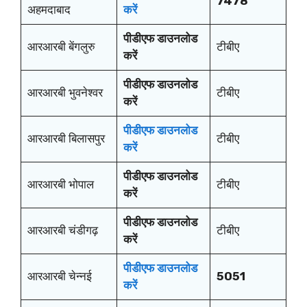
7478
अहमदाबाद
करें
पीडीएफ डाउनलोड
आरआरबी बेंगलुरु
टीबीए
करें
पीडीएफ डाउनलोड
आरआरबी भुवनेश्वर
टीबीए
करें
पीडीएफ डाउनलोड
आरआरबी बिलासपुर
टीबीए
करें
पीडीएफ डाउनलोड
आरआरबी भोपाल
टीबीए
करें
पीडीएफ डाउनलोड
आरआरबी चंडीगढ़
टीबीए
करें
पीडीएफ डाउनलोड
आरआरबी चेन्नई
5051
करें