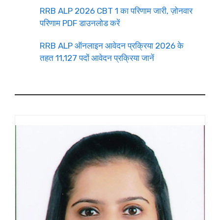
RRB ALP 2026 CBT 1 का परिणाम जारी, ज़ोनवार
परिणाम PDF डाउनलोड करें
RRB ALP ऑनलाइन आवेदन प्रक्रिया 2026 के
तहत 11,127 पदों आवेदन प्रक्रिया जानें