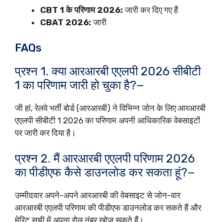
CBT 1 के परिणाम 2026:
जारी कर दिए गए हैं
CBAT 2026:
जारी
FAQs
प्रश्न 1. क्या आरआरबी एएलपी 2026 सीबीटी
1 का परिणाम जारी हो चुका है?−
जी हां, रेलवे भर्ती बोर्ड (आरआरबी) ने विभिन्न जोन के लिए आरआरबी
एएलपी सीबीटी 1 2026 का परिणाम अपनी आधिकारिक वेबसाइटों
पर जारी कर दिया है।
प्रश्न 2. मैं आरआरबी एएलपी परिणाम 2026
का पीडीएफ कैसे डाउनलोड कर सकता हूं?−
उम्मीदवार अपने-अपने आरआरबी की वेबसाइट से जोन-वार
आरआरबी एएलपी परिणाम की पीडीएफ डाउनलोड कर सकते हैं और
मेरिट सूची में अपना रोल नंबर खोज सकते हैं।