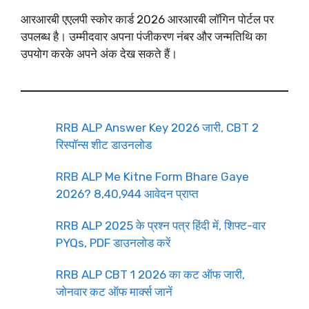
आरआरबी एएलपी स्कोर कार्ड 2026 आरआरबी लॉगिन पोर्टल पर
उपलब्ध है। उम्मीदवार अपना पंजीकरण नंबर और जन्मतिथि का
उपयोग करके अपने अंक देख सकते हैं।
RRB ALP Answer Key 2026 जारी, CBT 2
रिस्पॉन्स शीट डाउनलोड
RRB ALP Me Kitne Form Bhare Gaye
2026? 8,40,944 आवेदन प्राप्त
RRB ALP 2025 के प्रश्न पत्र हिंदी में, शिफ्ट-वार
PYQs, PDF डाउनलोड करें
RRB ALP CBT 1 2026 का कट ऑफ जारी,
जोनवार कट ऑफ मार्क्स जानें