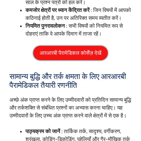
साल के प्रश्न पत्रों को हल करें।
कमजोर क्षेत्रों पर ध्यान केंद्रित करें
: जिन विषयों में आपको
कठिनाई होती है, उन पर अतिरिक्त समय व्यतीत करें।
नियमित पुनरावलोकन
: सभी विषयों को नियमित रूप से
दोहराएं ताकि वे आपके दिमाग में ताजा रहें।
आरआरबी पैरामेडिकल कोर्सेज़ देखें
सामान्य बुद्धि और तर्क क्षमता के लिए आरआरबी
पैरामेडिकल तैयारी रणनीति
अच्छे अंक प्राप्त करने के लिए उम्मीदवारों को प्रतिदिन सामान्य बुद्धि
और तर्कशक्ति से संबंधित प्रश्नों का अभ्यास करना चाहिए। यह
उम्मीदवारों के लिए उच्च अंक प्राप्त करने वाले क्षेत्रों में से एक है।
पाठ्यक्रम को जानें
: तार्किक तर्क, सादृश्य, वर्गीकरण,
श्रृंखला, कोडिंग-डिकोडिंग, पहेलियाँ और गैर-मौखिक तर्क