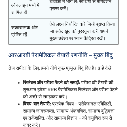
चर्चाओं में भाग लें; साथियों से मार्गदर्शन
ऑनलाइन मंचों में
प्राप्त करें।
शामिल हों
ऐसे लक्ष्य निर्धारित करें जिन्हें प्राप्त किया
सकारात्मक और
जा सके; खुद को पुरस्कृत करें; अपने
प्रेरित रहें
मुख्य उद्देश्य पर ध्यान केंद्रित रखें।
आरआरबी पैरामेडिकल तैयारी रणनीति – मुख्य बिंदु
तेज़ समीक्षा के लिए, हमने नीचे कुछ प्रमुख बिंदु दिए हैं। इन्हें देखें:
सिलेबस और परीक्षा पैटर्न को समझें:
परीक्षा की तैयारी की
शुरुआत हमेशा RRB पैरामेडिकल सिलेबस और परीक्षा पैटर्न
को अच्छे से समझकर करें।
विषय-वार तैयारी:
प्रत्येक विषय – प्रोफेशनल एबिलिटी,
सामान्य जागरूकता, सामान्य अंकगणित, सामान्य बुद्धिमत्ता
एवं तर्कशक्ति, और सामान्य विज्ञान – को समुचित रूप से
कवर करें।