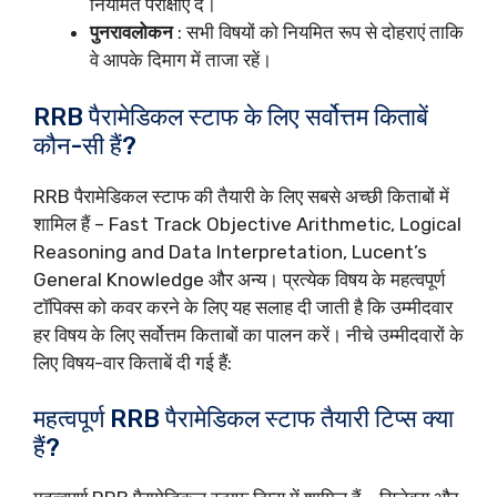
नियमित परीक्षाएं दें।
पुनरावलोकन
: सभी विषयों को नियमित रूप से दोहराएं ताकि
वे आपके दिमाग में ताजा रहें।
RRB पैरामेडिकल स्टाफ के लिए सर्वोत्तम किताबें
कौन-सी हैं?
RRB पैरामेडिकल स्टाफ की तैयारी के लिए सबसे अच्छी किताबों में
शामिल हैं – Fast Track Objective Arithmetic, Logical
Reasoning and Data Interpretation, Lucent’s
General Knowledge और अन्य। प्रत्येक विषय के महत्वपूर्ण
टॉपिक्स को कवर करने के लिए यह सलाह दी जाती है कि उम्मीदवार
हर विषय के लिए सर्वोत्तम किताबों का पालन करें। नीचे उम्मीदवारों के
लिए विषय-वार किताबें दी गई हैं:
महत्वपूर्ण RRB पैरामेडिकल स्टाफ तैयारी टिप्स क्या
हैं?