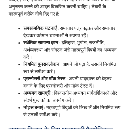
अनुसरण करने की आदत विकसित करनी चाहिए। तैयारी के
महत्वपूर्ण तरीके नीचे दिए गए हैं:
समसामयिक घटनाएँ
: समाचार पत्र पढ़कर और समाचार
देखकर वर्तमान घटनाओं से अवगत रहें।
स्थैतिक सामान्य ज्ञान
: इतिहास, भूगोल, राजनीति,
अर्थव्यवस्था और संगठन जैसे महत्वपूर्ण विषयों का अध्ययन
करें।
नियमित पुनरावलोकन
: आपने जो पढ़ा है, उसकी नियमित
रूप से समीक्षा करें।
प्रश्नोत्तरी और मॉक टेस्ट
: अपनी याददाश्त को बेहतर
बनाने के लिए प्रश्नोत्तरी और मॉक टेस्ट दें।
अध्ययन सामग्री
: विश्वसनीय अध्ययन मार्गदर्शिकाओं और
संदर्भ पुस्तकों का उपयोग करें।
नोट्स बनाएं
: महत्वपूर्ण बिंदुओं को लिख लें और नियमित रूप
से उनकी समीक्षा करें।