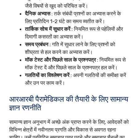
जैसे विषयों से खुद को परिचित करें।
दैनिक अभ्यास
: तर्क संबंधी प्रश्नों का अभ्यास करने के
लिए प्रतिदिन 1-2 घंटे का समय व्यतीत करें।
तार्किक सोच में सुधार करें
: नियमित रूप से पहेलियों और
दिमागी कसरतों का अभ्यास करें।
समय प्रबंधन
: गति में सुधार लाने के लिए प्रश्नों को
शीघ्रता से हल करने का अभ्यास करें।
मॉक टेस्ट और पिछले साल के प्रश्नपत्र
: नियमित रूप से
मॉक टेस्ट दें और पिछले साल के प्रश्नपत्र हल करें।
गलतियों का विश्लेषण करें
: अपनी गलतियों की समीक्षा करें
और उन पर काम करें।
आरआरबी पैरामेडिकल की तैयारी के लिए सामान्य
ज्ञान रणनीति
सामान्य ज्ञान अनुभाग में अच्छे अंक प्राप्त करने के लिए, आवेदकों को
विभिन्न क्षेत्रों में नवीनतम प्रगति और विकास से अवगत रहना
चाहिए। उन्हें प्रतिदिन समाचार पत्र पढ़ने और समाचार चैनलों का