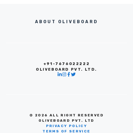
ABOUT OLIVEBOARD
+91-7676022222
OLIVEBOARD PVT. LTD.
© 2026 ALL RIGHT RESERVED
OLIVEBOARD PVT. LTD
PRIVACY POLICY
TERMS OF SERVICE