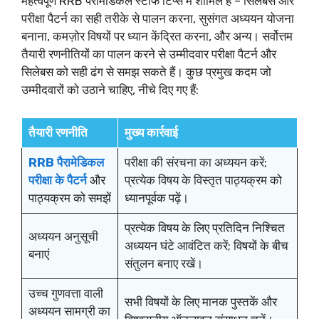
महत्वपूर्ण RRB पैरामेडिकल स्टाफ टिप्स में शामिल हैं – सिलेबस और
परीक्षा पैटर्न का सही तरीके से पालन करना, सुसंगत अध्ययन योजना
बनाना, कमज़ोर विषयों पर ध्यान केंद्रित करना, और अन्य। सर्वोत्तम
तैयारी रणनीतियों का पालन करने से उम्मीदवार परीक्षा पैटर्न और
सिलेबस को सही ढंग से समझ सकते हैं। कुछ प्रमुख कदम जो
उम्मीदवारों को उठाने चाहिए, नीचे दिए गए हैं:
तैयारी रणनीति
मुख्य कार्रवाई
RRB पैरामेडिकल
परीक्षा की संरचना का अध्ययन करें;
परीक्षा के पैटर्न
और
प्रत्येक विषय के विस्तृत पाठ्यक्रम को
पाठ्यक्रम को समझें
ध्यानपूर्वक पढ़ें।
प्रत्येक विषय के लिए प्रतिदिन निश्चित
अध्ययन अनुसूची
अध्ययन घंटे आवंटित करें; विषयों के बीच
बनाएं
संतुलन बनाए रखें।
उच्च गुणवत्ता वाली
सभी विषयों के लिए मानक पुस्तकें और
अध्ययन सामग्री का