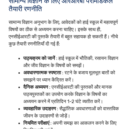
सामान्य विज्ञान के लिए आरआरबी पैरामेडिकल
तैयारी रणनीति
सामान्य विज्ञान अनुभाग के लिए, आवेदकों को हाई स्कूल में महत्वपूर्ण
विषयों का ठीक से अध्ययन करना चाहिए। इसके साथ ही,
एनसीईआरटी की पुस्तकें तैयारी में बहुत सहायक हो सकती हैं। नीचे
कुछ तैयारी रणनीतियाँ दी गई हैं:
पाठ्यक्रम को जानें
: हाई स्कूल में भौतिकी, रसायन विज्ञान
और जीव विज्ञान के विषयों को समझें।
अवधारणात्मक स्पष्टता
: रटने के बजाय मूलभूत बातों को
समझने पर ध्यान केंद्रित करें।
दैनिक अध्ययन
: एनसीईआरटी की पुस्तकों और मानक
पाठ्यपुस्तकों का उपयोग करके विज्ञान के विषयों का
अध्ययन करने में प्रतिदिन 1-2 घंटे व्यतीत करें।
व्यावहारिक उदाहरण
: सैद्धांतिक अवधारणाओं को वास्तविक
जीवन के उदाहरणों से जोड़ें।
नियमित परीक्षाएं
: अपनी समझ का आकलन करने के लिए