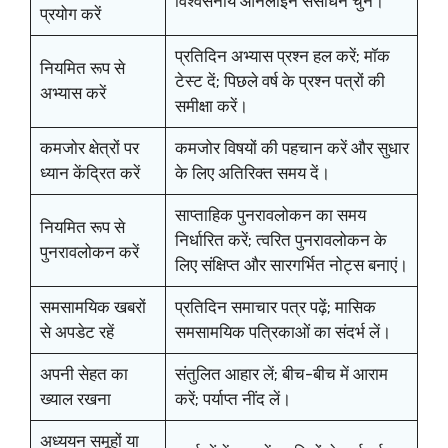
विश्वसनीय ऑनलाइन संसाधन चुनें।
प्रयोग करें
प्रतिदिन अभ्यास प्रश्न हल करें; मॉक
नियमित रूप से
टेस्ट दें; पिछले वर्ष के प्रश्न पत्रों की
अभ्यास करें
समीक्षा करें।
कमजोर क्षेत्रों पर
कमजोर विषयों की पहचान करें और सुधार
ध्यान केंद्रित करें
के लिए अतिरिक्त समय दें।
साप्ताहिक पुनरावलोकन का समय
नियमित रूप से
निर्धारित करें; त्वरित पुनरावलोकन के
पुनरावलोकन करें
लिए संक्षिप्त और सारगर्भित नोट्स बनाएं।
समसामयिक खबरों
प्रतिदिन समाचार पत्र पढ़ें; मासिक
से अपडेट रहें
समसामयिक पत्रिकाओं का संदर्भ लें।
अपनी सेहत का
संतुलित आहार लें; बीच-बीच में आराम
ख्याल रखना
करें; पर्याप्त नींद लें।
अध्ययन समूहों या