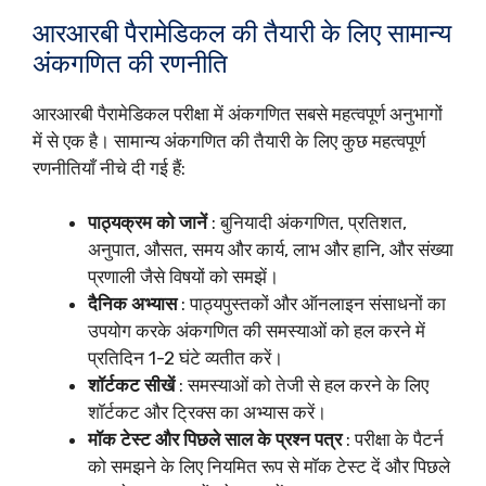
आरआरबी पैरामेडिकल की तैयारी के लिए सामान्य
अंकगणित की रणनीति
आरआरबी पैरामेडिकल परीक्षा में अंकगणित सबसे महत्वपूर्ण अनुभागों
में से एक है। सामान्य अंकगणित की तैयारी के लिए कुछ महत्वपूर्ण
रणनीतियाँ नीचे दी गई हैं:
पाठ्यक्रम को जानें
: बुनियादी अंकगणित, प्रतिशत,
अनुपात, औसत, समय और कार्य, लाभ और हानि, और संख्या
प्रणाली जैसे विषयों को समझें।
दैनिक अभ्यास
: पाठ्यपुस्तकों और ऑनलाइन संसाधनों का
उपयोग करके अंकगणित की समस्याओं को हल करने में
प्रतिदिन 1-2 घंटे व्यतीत करें।
शॉर्टकट सीखें
: समस्याओं को तेजी से हल करने के लिए
शॉर्टकट और ट्रिक्स का अभ्यास करें।
मॉक टेस्ट और पिछले साल के प्रश्न पत्र
: परीक्षा के पैटर्न
को समझने के लिए नियमित रूप से मॉक टेस्ट दें और पिछले