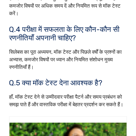
कमजोर विषयों पर अधिक समय दें और नियमित रूप से मॉक टेस्ट
करें।
Q.4 परीक्षा में सफलता के लिए कौन-कौन सी
रणनीतियाँ अपनानी चाहिए?
सिलेबस का पूरा अध्ययन, मॉक टेस्ट और पिछले वर्षों के प्रश्नों का
अभ्यास, कमजोर विषयों पर ध्यान और नियमित संशोधन मुख्य
रणनीतियाँ हैं।
Q.5 क्या मॉक टेस्ट देना आवश्यक है?
हाँ, मॉक टेस्ट देने से उम्मीदवार परीक्षा पैटर्न और समय प्रबंधन को
समझ पाते हैं और वास्तविक परीक्षा में बेहतर प्रदर्शन कर सकते हैं।