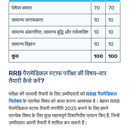
पेशेवर क्षमता
70
70
सामान्य जागरूकता
10
10
सामान्य अंकगणित, सामान्य बुद्धि और तर्कशक्ति
10
10
सामान्य विज्ञान
10
10
कुल
100
100
RRB पैरामेडिकल स्टाफ परीक्षा की विषय-वार
तैयारी कैसे करें?
परीक्षा की प्रभावी तैयारी के लिए उम्मीदवारों को
RRB पैरामेडिकल
सिलेबस
के प्रत्येक विषय को कवर करना आवश्यक है। बेहतर RRB
पैरामेडिकल स्टाफ तैयारी रणनीति 2025 बनाने के लिए हमने
प्रत्येक विषय के लिए कुछ महत्वपूर्ण दिशानिर्देश प्रदान किए हैं, जिन्हें
उम्मीदवार अपनी तैयारी में शामिल कर सकते हैं।