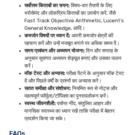
सर्वोत्तम किताबों का चयन:
विषय-वार तैयारी के लिए
भरोसेमंद और लोकप्रिय किताबों का उपयोग करें, जैसे
Fast Track Objective Arithmetic, Lucent’s
General Knowledge, आदि।
कमजोर विषयों पर ध्यान दें:
अपनी कमजोर क्षेत्रों की
पहचान करें और उन्हें मजबूत बनाने पर अधिक समय दें।
समय प्रबंधन और अध्ययन योजना:
दिन और सप्ताह के
अनुसार सुसंगत अध्ययन शेड्यूल बनाएं और उसका पालन
करें।
मॉक टेस्ट और अभ्यास:
परीक्षा पैटर्न के अनुसार मॉक टेस्ट
दें और पिछले वर्षों के प्रश्नों का अभ्यास करें।
सतत समीक्षा और संशोधन:
नियमित रूप से नोट्स और
महत्वपूर्ण फॉर्मूला/टॉपिक्स का पुनरावलोकन करें।
स्वस्थ जीवनशैली:
पर्याप्त नींद, संतुलित आहार और
मानसिक स्वास्थ्य का ध्यान रखें ताकि परीक्षा में बेहतर
प्रदर्शन किया जा सके।
FAQs