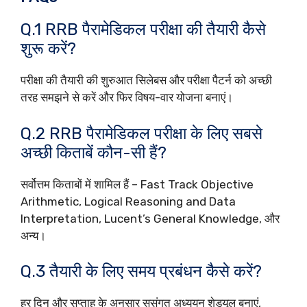
Q.1 RRB पैरामेडिकल परीक्षा की तैयारी कैसे
शुरू करें?
परीक्षा की तैयारी की शुरुआत सिलेबस और परीक्षा पैटर्न को अच्छी
तरह समझने से करें और फिर विषय-वार योजना बनाएं।
Q.2 RRB पैरामेडिकल परीक्षा के लिए सबसे
अच्छी किताबें कौन-सी हैं?
सर्वोत्तम किताबों में शामिल हैं – Fast Track Objective
Arithmetic, Logical Reasoning and Data
Interpretation, Lucent’s General Knowledge, और
अन्य।
Q.3 तैयारी के लिए समय प्रबंधन कैसे करें?
हर दिन और सप्ताह के अनुसार सुसंगत अध्ययन शेड्यूल बनाएं,