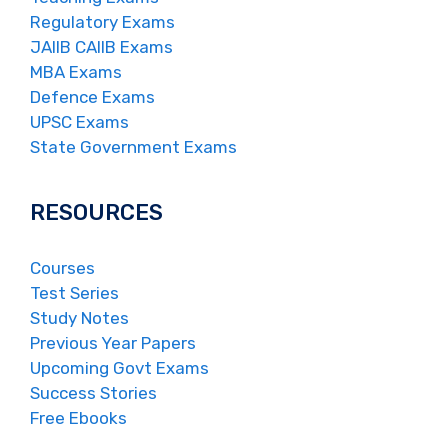
Regulatory Exams
JAIIB CAIIB Exams
MBA Exams
Defence Exams
UPSC Exams
State Government Exams
RESOURCES
Courses
Test Series
Study Notes
Previous Year Papers
Upcoming Govt Exams
Success Stories
Free Ebooks