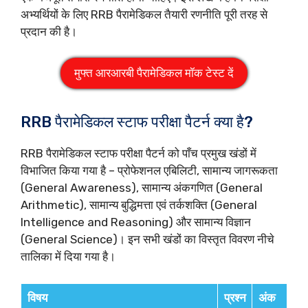
अभ्यर्थियों के लिए RRB पैरामेडिकल तैयारी रणनीति पूरी तरह से
प्रदान की है।
मुफ्त आरआरबी पैरामेडिकल मॉक टेस्ट दें
RRB पैरामेडिकल स्टाफ परीक्षा पैटर्न क्या है?
RRB पैरामेडिकल स्टाफ परीक्षा पैटर्न को पाँच प्रमुख खंडों में
विभाजित किया गया है – प्रोफेशनल एबिलिटी, सामान्य जागरूकता
(General Awareness), सामान्य अंकगणित (General
Arithmetic), सामान्य बुद्धिमत्ता एवं तर्कशक्ति (General
Intelligence and Reasoning) और सामान्य विज्ञान
(General Science)। इन सभी खंडों का विस्तृत विवरण नीचे
तालिका में दिया गया है।
विषय
प्रश्न
अंक