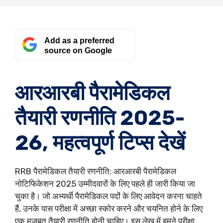
Add as a preferred
source on Google
आरआरबी पैरामेडिकल
तैयारी रणनीति 2025-
26, महत्वपूर्ण टिप्स देखें
RRB पैरामेडिकल तैयारी रणनीति: आरआरबी पैरामेडिकल
नोटिफिकेशन 2025 उम्मीदवारों के लिए पहले ही जारी किया जा
चुका है। जो अभ्यर्थी पैरामेडिकल पदों के लिए आवेदन करना चाहते
हैं, उनके पास परीक्षा में अच्छा स्कोर करने और चयनित होने के लिए
एक मजबूत तैयारी रणनीति होनी चाहिए। इस लेख में हमने परीक्षा