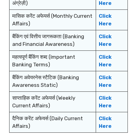
अंग्रेज़ी)
Here
मासिक करेंट अफेयर्स (Monthly Current
Click
Affairs)
Here
बैंकिंग एवं वित्तीय जागरूकता (Banking
Click
and Financial Awareness)
Here
महत्वपूर्ण बैंकिंग शब्द (Important
Click
Banking Terms)
Here
बैंकिंग अवेयरनेस स्टैटिक (Banking
Click
Awareness Static)
Here
साप्ताहिक करेंट अफेयर्स (Weekly
Click
Current Affairs)
Here
दैनिक करेंट अफेयर्स (Daily Current
Click
Affairs)
Here