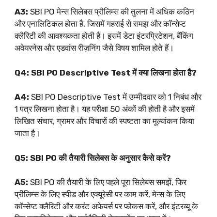
A3:
SBI PO मेन्स सिलेबस प्रीलिम्स की तुलना में अधिक कठिन
और एनालिटिकल होता है, जिसमें गहराई से समझ और कॉन्सेप्ट
क्लैरिटी की आवश्यकता होती है। इसमें डेटा इंटरप्रिटेशन, बैंकिंग
अवेयरनेस और एडवांस रीज़निंग जैसे विषय शामिल होते हैं।
Q4: SBI PO Descriptive Test में क्या लिखना होता है?
A4:
SBI PO Descriptive Test में उम्मीदवार को 1 निबंध और
1 पत्र लिखना होता है। यह परीक्षा 50 अंकों की होती है और इसमें
लिखित संचार, ग्रामर और विचारों की स्पष्टता का मूल्यांकन किया
जाता है।
Q5: SBI PO की तैयारी सिलेबस के अनुसार कैसे करें?
A5:
SBI PO की तैयारी के लिए पहले पूरा सिलेबस समझें, फिर
प्रीलिम्स के लिए स्पीड और एक्यूरेसी पर काम करें, मेन्स के लिए
कॉन्सेप्ट क्लैरिटी और करंट अफेयर्स पर फोकस करें, और इंटरव्यू के