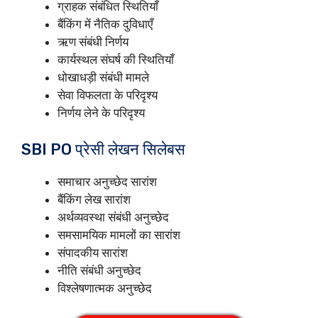
ग्राहक संबंधित स्थितियाँ
बैंकिंग में नैतिक दुविधाएँ
ऋण संबंधी निर्णय
कार्यस्थल संघर्ष की स्थितियाँ
धोखाधड़ी संबंधी मामले
सेवा विफलता के परिदृश्य
निर्णय लेने के परिदृश्य
SBI PO प्रेसी लेखन सिलेबस
समाचार अनुच्छेद सारांश
बैंकिंग लेख सारांश
अर्थव्यवस्था संबंधी अनुच्छेद
समसामयिक मामलों का सारांश
संपादकीय सारांश
नीति संबंधी अनुच्छेद
विश्लेषणात्मक अनुच्छेद