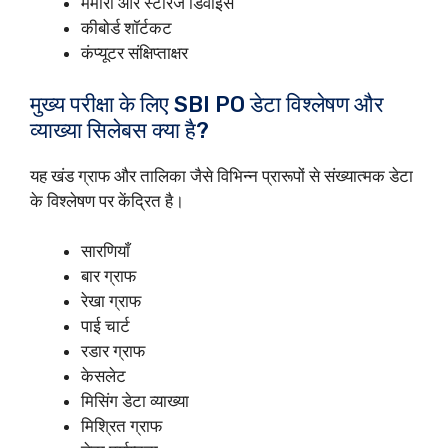
मेमोरी और स्टोरेज डिवाइस
कीबोर्ड शॉर्टकट
कंप्यूटर संक्षिप्ताक्षर
मुख्य परीक्षा के लिए SBI PO डेटा विश्लेषण और
व्याख्या सिलेबस क्या है?
यह खंड ग्राफ और तालिका जैसे विभिन्न प्रारूपों से संख्यात्मक डेटा
के विश्लेषण पर केंद्रित है।
सारणियाँ
बार ग्राफ
रेखा ग्राफ
पाई चार्ट
रडार ग्राफ
केसलेट
मिसिंग डेटा व्याख्या
मिश्रित ग्राफ