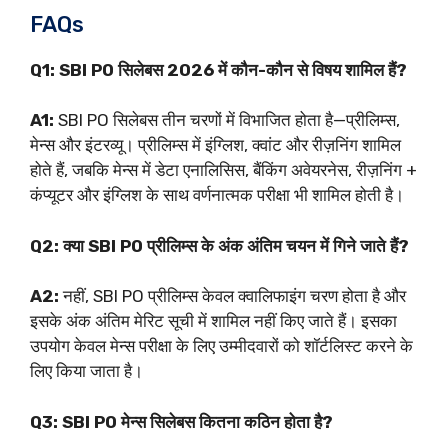
FAQs
Q1: SBI PO सिलेबस 2026 में कौन-कौन से विषय शामिल हैं?
A1:
SBI PO सिलेबस तीन चरणों में विभाजित होता है—प्रीलिम्स,
मेन्स और इंटरव्यू। प्रीलिम्स में इंग्लिश, क्वांट और रीज़निंग शामिल
होते हैं, जबकि मेन्स में डेटा एनालिसिस, बैंकिंग अवेयरनेस, रीज़निंग +
कंप्यूटर और इंग्लिश के साथ वर्णनात्मक परीक्षा भी शामिल होती है।
Q2: क्या SBI PO प्रीलिम्स के अंक अंतिम चयन में गिने जाते हैं?
A2:
नहीं, SBI PO प्रीलिम्स केवल क्वालिफाइंग चरण होता है और
इसके अंक अंतिम मेरिट सूची में शामिल नहीं किए जाते हैं। इसका
उपयोग केवल मेन्स परीक्षा के लिए उम्मीदवारों को शॉर्टलिस्ट करने के
लिए किया जाता है।
Q3: SBI PO मेन्स सिलेबस कितना कठिन होता है?