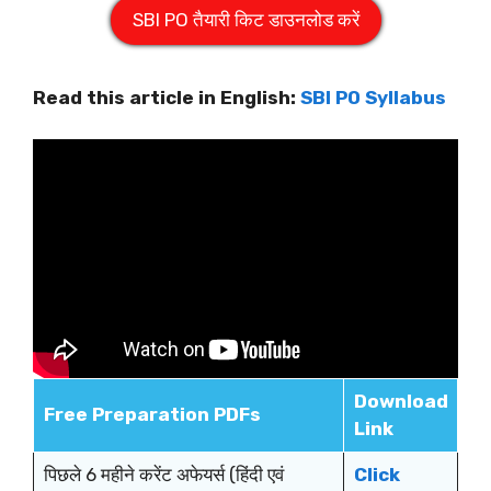
SBI PO तैयारी किट डाउनलोड करें
Read this article in English:
SBI PO Syllabus
Download
Free
Preparation PDFs
Link
पिछले 6 महीने करेंट अफेयर्स (हिंदी एवं
Click