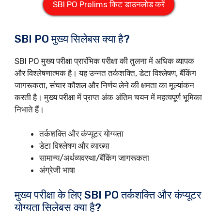
SBI PO Prelims किट डाउनलोड करें
SBI PO मुख्य सिलेबस क्या है?
SBI PO मुख्य परीक्षा प्रारंभिक परीक्षा की तुलना में अधिक व्यापक
और विश्लेषणात्मक है। यह उन्नत तर्कशक्ति, डेटा विश्लेषण, बैंकिंग
जागरूकता, संचार कौशल और निर्णय लेने की क्षमता का मूल्यांकन
करती है। मुख्य परीक्षा में प्राप्त अंक अंतिम चयन में महत्वपूर्ण भूमिका
निभाते हैं।
तर्कशक्ति और कंप्यूटर योग्यता
डेटा विश्लेषण और व्याख्या
सामान्य/अर्थव्यवस्था/बैंकिंग जागरूकता
अंग्रेजी भाषा
मुख्य परीक्षा के लिए SBI PO तर्कशक्ति और कंप्यूटर
योग्यता सिलेबस क्या है?