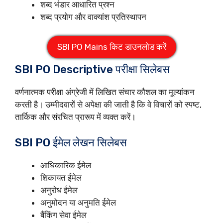
शब्द भंडार आधारित प्रश्न
शब्द प्रयोग और वाक्यांश प्रतिस्थापन
SBI PO Mains किट डाउनलोड करें
SBI PO Descriptive परीक्षा सिलेबस
वर्णनात्मक परीक्षा अंग्रेजी में लिखित संचार कौशल का मूल्यांकन
करती है। उम्मीदवारों से अपेक्षा की जाती है कि वे विचारों को स्पष्ट,
तार्किक और संरचित प्रारूप में व्यक्त करें।
SBI PO ईमेल लेखन सिलेबस
आधिकारिक ईमेल
शिकायत ईमेल
अनुरोध ईमेल
अनुमोदन या अनुमति ईमेल
बैंकिंग सेवा ईमेल