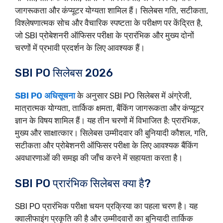
जागरूकता और कंप्यूटर योग्यता शामिल हैं। सिलेबस गति, सटीकता,
विश्लेषणात्मक सोच और वैचारिक स्पष्टता के परीक्षण पर केंद्रित है,
जो SBI प्रोबेशनरी ऑफिसर परीक्षा के प्रारंभिक और मुख्य दोनों
चरणों में प्रभावी प्रदर्शन के लिए आवश्यक हैं।
SBI PO सिलेबस 2026
SBI PO अधिसूचना
के अनुसार SBI PO सिलेबस में अंग्रेजी,
मात्रात्मक योग्यता, तार्किक क्षमता, बैंकिंग जागरूकता और कंप्यूटर
ज्ञान के विषय शामिल हैं। यह तीन चरणों में विभाजित है: प्रारंभिक,
मुख्य और साक्षात्कार। सिलेबस उम्मीदवार की बुनियादी कौशल, गति,
सटीकता और प्रोबेशनरी ऑफिसर परीक्षा के लिए आवश्यक बैंकिंग
अवधारणाओं की समझ की जाँच करने में सहायता करता है।
SBI PO प्रारंभिक सिलेबस क्या है?
SBI PO प्रारंभिक परीक्षा चयन प्रक्रिया का पहला चरण है। यह
क्वालीफाइंग प्रकृति की है और उम्मीदवारों का बुनियादी तार्किक