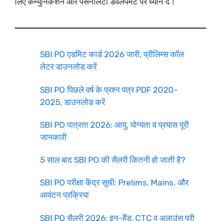
लिए कम्युनिकेशन और पर्सनैलिटी डेवलपमेंट पर ध्यान दें।
SBI PO एडमिट कार्ड 2026 जारी, प्रीलिम्स कॉल
लेटर डाउनलोड करें
SBI PO पिछले वर्ष के प्रश्न पत्र PDF 2020-
2025, डाउनलोड करें
SBI PO पात्रता 2026: आयु, योग्यता व प्रयास पूरी
जानकारी
5 साल बाद SBI PO की सैलरी कितनी हो जाती है?
SBI PO परीक्षा केंद्र सूची: Prelims, Mains, और
आवंटन प्रक्रिया
SBI PO सैलरी 2026: इन-हैंड, CTC व अलाउंस पूरी