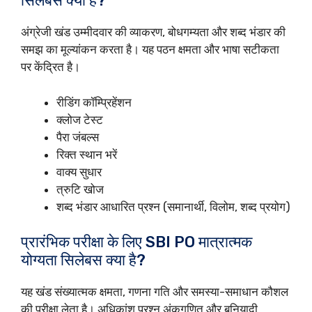
सिलेबस क्या है?
अंग्रेजी खंड उम्मीदवार की व्याकरण, बोधगम्यता और शब्द भंडार की
समझ का मूल्यांकन करता है। यह पठन क्षमता और भाषा सटीकता
पर केंद्रित है।
रीडिंग कॉम्प्रिहेंशन
क्लोज टेस्ट
पैरा जंबल्स
रिक्त स्थान भरें
वाक्य सुधार
त्रुटि खोज
शब्द भंडार आधारित प्रश्न (समानार्थी, विलोम, शब्द प्रयोग)
प्रारंभिक परीक्षा के लिए SBI PO मात्रात्मक
योग्यता सिलेबस क्या है?
यह खंड संख्यात्मक क्षमता, गणना गति और समस्या-समाधान कौशल
की परीक्षा लेता है। अधिकांश प्रश्न अंकगणित और बुनियादी