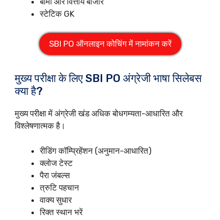
बीमा और वित्तीय बाजार
स्टेटिक GK
SBI PO ऑनलाइन कोचिंग में नामांकन करें
मुख्य परीक्षा के लिए SBI PO अंग्रेजी भाषा सिलेबस
क्या है?
मुख्य परीक्षा में अंग्रेजी खंड अधिक बोधगम्यता-आधारित और
विश्लेषणात्मक है।
रीडिंग कॉम्प्रिहेंशन (अनुमान-आधारित)
क्लोज टेस्ट
पैरा जंबल्स
त्रुटि पहचान
वाक्य सुधार
रिक्त स्थान भरें