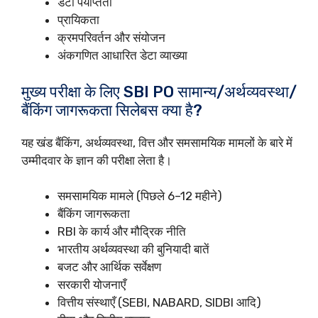
डेटा पर्याप्तता
प्रायिकता
क्रमपरिवर्तन और संयोजन
अंकगणित आधारित डेटा व्याख्या
मुख्य परीक्षा के लिए SBI PO सामान्य/अर्थव्यवस्था/
बैंकिंग जागरूकता सिलेबस क्या है?
यह खंड बैंकिंग, अर्थव्यवस्था, वित्त और समसामयिक मामलों के बारे में
उम्मीदवार के ज्ञान की परीक्षा लेता है।
समसामयिक मामले (पिछले 6–12 महीने)
बैंकिंग जागरूकता
RBI के कार्य और मौद्रिक नीति
भारतीय अर्थव्यवस्था की बुनियादी बातें
बजट और आर्थिक सर्वेक्षण
सरकारी योजनाएँ
वित्तीय संस्थाएँ (SEBI, NABARD, SIDBI आदि)