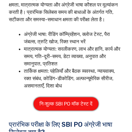
क्षमता, मात्रात्मक योग्यता और अंग्रेजी भाषा कौशल पर मूल्यांकन
करती है। प्रारंभिक सिलेबस समय की बाधाओं के अंतर्गत गति,
सटीकता और समस्या-समाधान क्षमता की परीक्षा लेता है।
अंग्रेजी भाषा: रीडिंग कॉम्प्रिहेंशन, क्लोज टेस्ट, पैरा
जंबल्स, त्रुटि खोज, रिक्त स्थान भरें
मात्रात्मक योग्यता: सरलीकरण, लाभ और हानि, कार्य और
समय, गति-दूरी-समय, डेटा व्याख्या, अनुपात और
समानुपात, प्रतिशत
तार्किक क्षमता: पहेलियाँ और बैठक व्यवस्था, न्यायवाक्य,
रक्त संबंध, कोडिंग-डीकोडिंग, अल्फान्यूमेरिक सीरीज,
असमानताएँ, दिशा बोध
निःशुल्क SBI PO मॉक टेस्ट दें
प्रारंभिक परीक्षा के लिए SBI PO अंग्रेजी भाषा