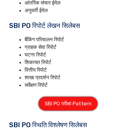
आंतरिक संचार ईमेल
अनुवर्ती ईमेल
SBI PO रिपोर्ट लेखन सिलेबस
बैंकिंग परिचालन रिपोर्ट
ग्राहक सेवा रिपोर्ट
घटना रिपोर्ट
शिकायत रिपोर्ट
वित्तीय रिपोर्ट
शाखा प्रदर्शन रिपोर्ट
सर्वेक्षण रिपोर्ट
SBI PO परीक्षा Pattern
SBI PO स्थिति विश्लेषण सिलेबस