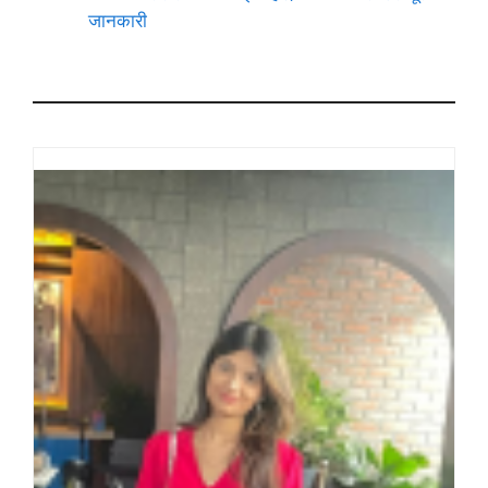
जानकारी