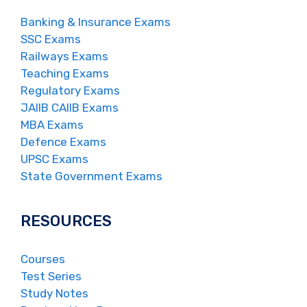
Banking & Insurance Exams
SSC Exams
Railways Exams
Teaching Exams
Regulatory Exams
JAIIB CAIIB Exams
MBA Exams
Defence Exams
UPSC Exams
State Government Exams
RESOURCES
Courses
Test Series
Study Notes