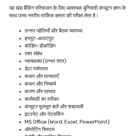
यह खंड बैंकिंग परिचालन के लिए आवश्यक बुनियादी कंप्यूटर ज्ञान के
साथ उच्च स्तरीय तार्किक क्षमता की परीक्षा लेता है।
उन्नत पहेलियाँ और बैठक व्यवस्था
इनपुट-आउटपुट
कोडिंग-डीकोडिंग
रक्त संबंध
न्यायवाक्य (उन्नत स्तर)
डेटा पर्याप्तता
कथन और मान्यताएँ
कथन और निष्कर्ष
कारण और प्रभाव
कार्यवाही का तरीका
कंप्यूटर मूलभूत बातें और शब्दावली
इंटरनेट और नेटवर्किंग
MS Office (Word, Excel, PowerPoint)
ऑपरेटिंग सिस्टम