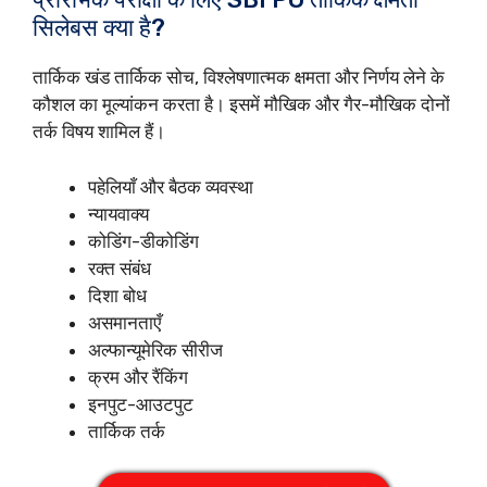
सिलेबस क्या है?
तार्किक खंड तार्किक सोच, विश्लेषणात्मक क्षमता और निर्णय लेने के
कौशल का मूल्यांकन करता है। इसमें मौखिक और गैर-मौखिक दोनों
तर्क विषय शामिल हैं।
पहेलियाँ और बैठक व्यवस्था
न्यायवाक्य
कोडिंग-डीकोडिंग
रक्त संबंध
दिशा बोध
असमानताएँ
अल्फान्यूमेरिक सीरीज
क्रम और रैंकिंग
इनपुट-आउटपुट
तार्किक तर्क