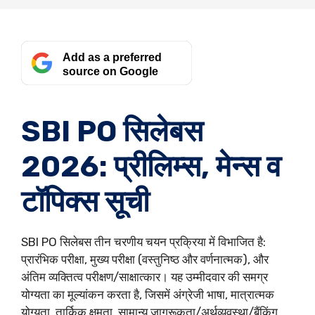
Add as a preferred
source on Google
SBI PO सिलेबस
2026: प्रीलिम्स, मेन्स व
टॉपिक्स सूची
SBI PO सिलेबस तीन चरणीय चयन प्रक्रिया में विभाजित है:
प्रारंभिक परीक्षा, मुख्य परीक्षा (वस्तुनिष्ठ और वर्णनात्मक), और
अंतिम व्यक्तित्व परीक्षण/साक्षात्कार। यह उम्मीदवार की समग्र
योग्यता का मूल्यांकन करता है, जिसमें अंग्रेजी भाषा, मात्रात्मक
योग्यता, तार्किक क्षमता, सामान्य जागरूकता/अर्थव्यवस्था/बैंकिंग