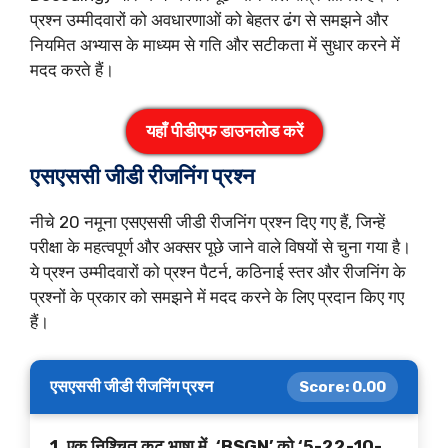
प्रश्न उम्मीदवारों को अवधारणाओं को बेहतर ढंग से समझने और
नियमित अभ्यास के माध्यम से गति और सटीकता में सुधार करने में
मदद करते हैं।
यहाँ पीडीएफ डाउनलोड करें
एसएससी जीडी रीजनिंग प्रश्न
नीचे 20 नमूना एसएससी जीडी रीजनिंग प्रश्न दिए गए हैं, जिन्हें
परीक्षा के महत्वपूर्ण और अक्सर पूछे जाने वाले विषयों से चुना गया है।
ये प्रश्न उम्मीदवारों को प्रश्न पैटर्न, कठिनाई स्तर और रीजनिंग के
प्रश्नों के प्रकार को समझने में मदद करने के लिए प्रदान किए गए
हैं।
एसएससी जीडी रीजनिंग प्रश्न
Score:
0.00
1. एक निश्चित कूट भाषा में, ‘BSGN’ को ‘5-22-10-