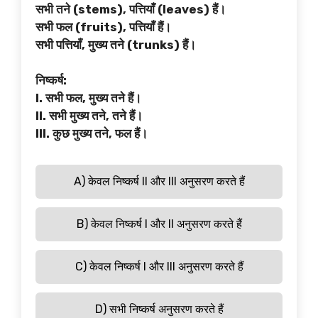
सभी तने (stems), पत्तियाँ (leaves) हैं।
सभी फल (fruits), पत्तियाँ हैं।
सभी पत्तियाँ, मुख्य तने (trunks) हैं।
निष्कर्ष:
I. सभी फल, मुख्य तने हैं।
II. सभी मुख्य तने, तने हैं।
III. कुछ मुख्य तने, फल हैं।
A) केवल निष्कर्ष II और III अनुसरण करते हैं
B) केवल निष्कर्ष I और II अनुसरण करते हैं
C) केवल निष्कर्ष I और III अनुसरण करते हैं
D) सभी निष्कर्ष अनुसरण करते हैं