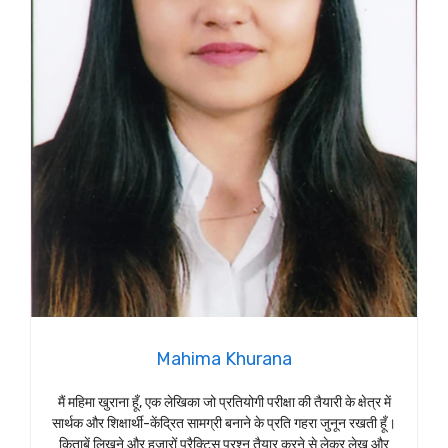
Mahima Khurana
मैं महिमा खुराना हूँ, एक लेखिका जो प्रतियोगी परीक्षा की तैयारी के क्षेत्र में
सार्थक और शिक्षार्थी-केंद्रित सामग्री बनाने के प्रति गहरा जुनून रखती हूँ।
किताबें लिखने और हज़ारों प्रैक्टिस प्रश्न तैयार करने से लेकर लेख और