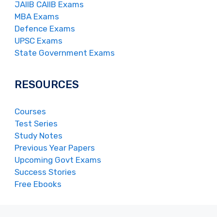
JAIIB CAIIB Exams
MBA Exams
Defence Exams
UPSC Exams
State Government Exams
RESOURCES
Courses
Test Series
Study Notes
Previous Year Papers
Upcoming Govt Exams
Success Stories
Free Ebooks