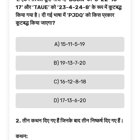
17’ और ‘TAUE’ को ‘23-4-24-8’ के रूप में कूटबद्ध
किया गया है। दी गई भाषा में ‘PJDQ’ को किस प्रकार
कूटबद्ध किया जाएगा?
A) 15-11-5-19
B) 19-13-7-20
C) 16-12-8-18
D) 17-13-6-20
2. तीन कथन दिए गए हैं जिनके बाद तीन निष्कर्ष दिए गए हैं।
कथन: