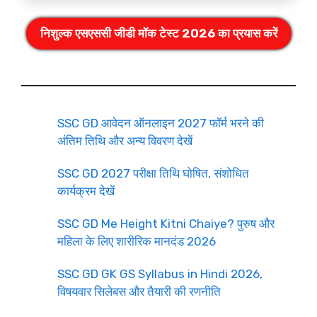
निशुल्क एसएससी जीडी मॉक टेस्ट 2026 का प्रयास करें
SSC GD आवेदन ऑनलाइन 2027 फॉर्म भरने की
अंतिम तिथि और अन्य विवरण देखें
SSC GD 2027 परीक्षा तिथि घोषित, संशोधित
कार्यक्रम देखें
SSC GD Me Height Kitni Chaiye? पुरुष और
महिला के लिए शारीरिक मानदंड 2026
SSC GD GK GS Syllabus in Hindi 2026,
विषयवार सिलेबस और तैयारी की रणनीति