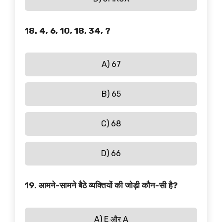
18. 4, 6, 10, 18, 34, ?
A) 67
B) 65
C) 68
D) 66
19. आमने-सामने बैठे व्यक्तियों की जोड़ी कौन-सी है?
A) E और A