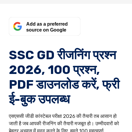
Add as a preferred
source on Google
SSC GD रीजनिंग प्रश्न
2026, 100 प्रश्न,
PDF डाउनलोड करें, फ्री
ई-बुक उपलब्ध
एसएससी जीडी कांस्टेबल परीक्षा 2026 की तैयारी तब आसान हो
जाती है जब आपकी रीजनिंग की तैयारी मजबूत हो। उम्मीदवारों को
बेहतर अभ्यास में मदद करने के लिए, हमने 100 महत्वपूर्ण