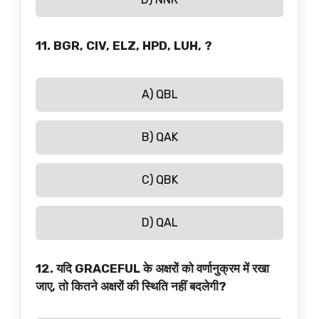
11. BGR, CIV, ELZ, HPD, LUH, ?
A) QBL
B) QAK
C) QBK
D) QAL
12. यदि GRACEFUL के अक्षरों को वर्णानुक्रम में रखा
जाए, तो कितने अक्षरों की स्थिति नहीं बदलेगी?