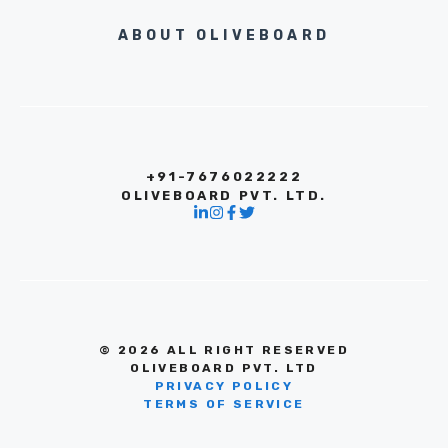
ABOUT OLIVEBOARD
+91-7676022222
OLIVEBOARD PVT. LTD.
© 2026 ALL RIGHT RESERVED
OLIVEBOARD PVT. LTD
PRIVACY POLICY
TERMS OF SERVICE