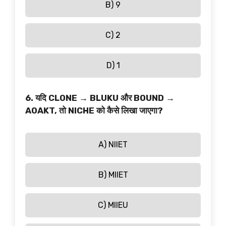
B) 9
C) 2
D) 1
6. यदि CLONE → BLUKU और BOUND →
AOAKT, तो NICHE को कैसे लिखा जाएगा?
A) NIIET
B) MIIET
C) MIIEU