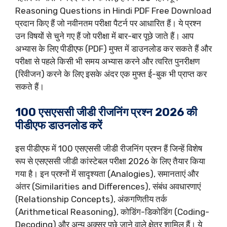
Reasoning Questions in Hindi PDF Free Download
प्रदान किए हैं जो नवीनतम परीक्षा पैटर्न पर आधारित हैं। ये प्रश्न
उन विषयों से चुने गए हैं जो परीक्षा में बार-बार पूछे जाते हैं। आप
अभ्यास के लिए पीडीएफ (PDF) मुफ्त में डाउनलोड कर सकते हैं और
परीक्षा से पहले किसी भी समय अभ्यास करने और त्वरित पुनरीक्षण
(रिवीजन) करने के लिए इसके अंदर एक मुफ्त ई-बुक भी प्राप्त कर
सकते हैं।
100 एसएससी जीडी रीजनिंग प्रश्न 2026 की
पीडीएफ डाउनलोड करें
इस पीडीएफ में 100 एसएससी जीडी रीजनिंग प्रश्न हैं जिन्हें विशेष
रूप से एसएससी जीडी कांस्टेबल परीक्षा 2026 के लिए तैयार किया
गया है। इन प्रश्नों में सादृश्यता (Analogies), समानताएं और
अंतर (Similarities and Differences), संबंध अवधारणाएं
(Relationship Concepts), अंकगणितीय तर्क
(Arithmetical Reasoning), कोडिंग-डिकोडिंग (Coding-
Decoding) और अन्य अक्सर पूछे जाने वाले क्षेत्र शामिल हैं। ये