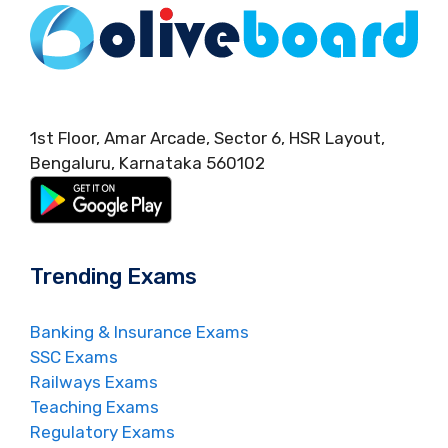
1st Floor, Amar Arcade, Sector 6, HSR Layout,
Bengaluru, Karnataka 560102
Trending Exams
Banking & Insurance Exams
SSC Exams
Railways Exams
Teaching Exams
Regulatory Exams