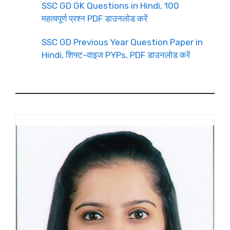
SSC GD GK Questions in Hindi, 100
महत्वपूर्ण प्रश्न PDF डाउनलोड करें
SSC GD Previous Year Question Paper in
Hindi, शिफ्ट-वाइज PYPs, PDF डाउनलोड करें