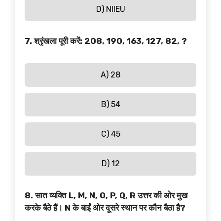
D) NIIEU
7. श्रृंखला पूरी करें: 208, 190, 163, 127, 82, ?
A) 28
B) 54
C) 45
D) 12
8. सात व्यक्ति L, M, N, O, P, Q, R उत्तर की ओर मुख
करके बैठे हैं। N के बाईं ओर दूसरे स्थान पर कौन बैठा है?