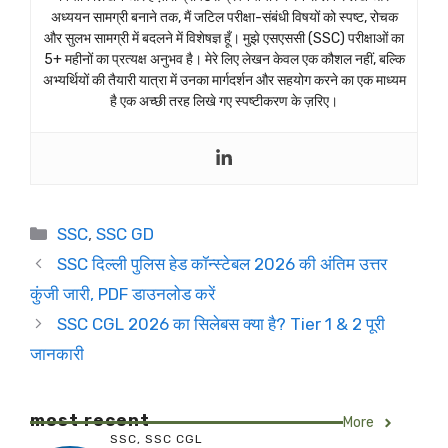
अध्ययन सामग्री बनाने तक, मैं जटिल परीक्षा-संबंधी विषयों को स्पष्ट, रोचक
और सुलभ सामग्री में बदलने में विशेषज्ञ हूँ। मुझे एसएससी (SSC) परीक्षाओं का
5+ महीनों का प्रत्यक्ष अनुभव है। मेरे लिए लेखन केवल एक कौशल नहीं, बल्कि
अभ्यर्थियों की तैयारी यात्रा में उनका मार्गदर्शन और सहयोग करने का एक माध्यम
है एक अच्छी तरह लिखे गए स्पष्टीकरण के ज़रिए।
Categories
SSC
,
SSC GD
SSC दिल्ली पुलिस हेड कॉन्स्टेबल 2026 की अंतिम उत्तर
कुंजी जारी, PDF डाउनलोड करें
SSC CGL 2026 का सिलेबस क्या है? Tier 1 & 2 पूरी
जानकारी
most recent
More
SSC
,
SSC CGL