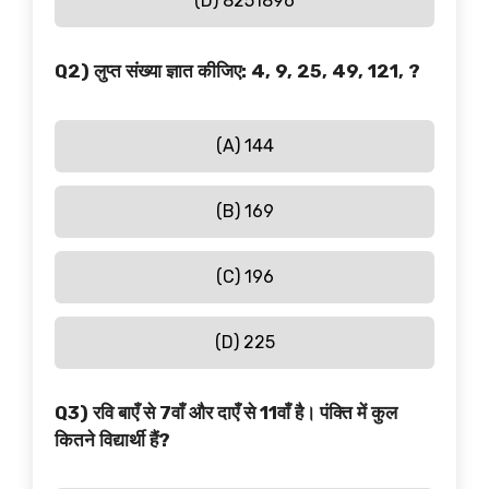
(D) 8251896
Q2) लुप्त संख्या ज्ञात कीजिए: 4, 9, 25, 49, 121, ?
(A) 144
(B) 169
(C) 196
(D) 225
Q3) रवि बाएँ से 7वाँ और दाएँ से 11वाँ है। पंक्ति में कुल
कितने विद्यार्थी हैं?