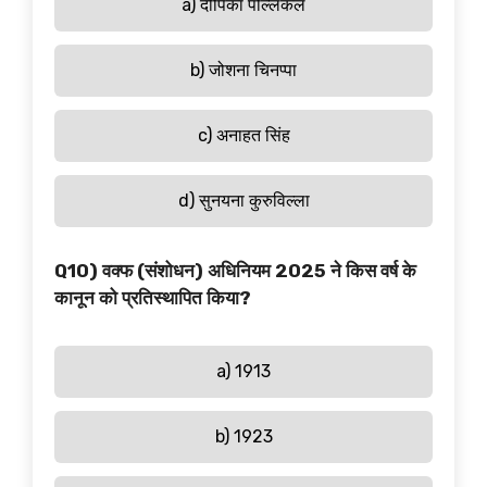
a) दीपिका पल्लिकल
b) जोशना चिनप्पा
c) अनाहत सिंह
d) सुनयना कुरुविल्ला
Q10) वक्फ (संशोधन) अधिनियम 2025 ने किस वर्ष के
कानून को प्रतिस्थापित किया?
a) 1913
b) 1923