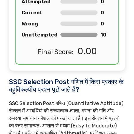
Attempted
0
Correct
0
Wrong
0
Unattempted
10
0.00
Final Score:
SSC Selection Post गणित में किस प्रकार के
बहुविकल्पीय प्रश्न पूछे जाते हैं?
SSC Selection Post गणित (Quantitative Aptitude)
सेक्शन में अभ्यर्थियों की संख्यात्मक क्षमता, गणना की गति और
समस्या समाधान कौशल को परखा जाता है। इस सेक्शन में प्रश्नों
का स्तर सामान्यतः आसान से मध्यम (Easy to Moderate)
होता है। परीक्षा में अंकगणित (Arithmetic), प्रतिशत, लाभ-