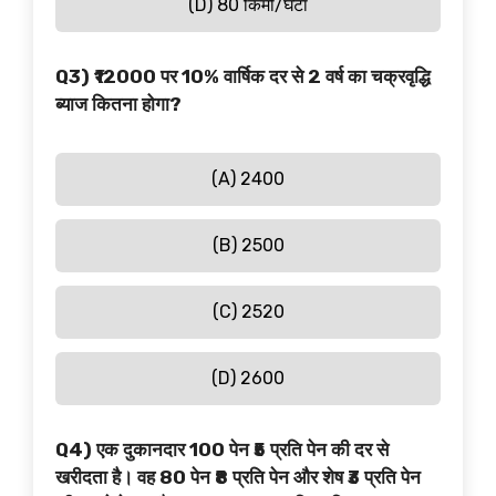
(D) 80 किमी/घंटा
Q3) ₹12000 पर 10% वार्षिक दर से 2 वर्ष का चक्रवृद्धि
ब्याज कितना होगा?
(A) ₹2400
(B) ₹2500
(C) ₹2520
(D) ₹2600
Q4) एक दुकानदार 100 पेन ₹5 प्रति पेन की दर से
खरीदता है। वह 80 पेन ₹8 प्रति पेन और शेष ₹3 प्रति पेन