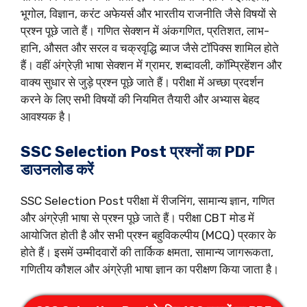
भूगोल, विज्ञान, करंट अफेयर्स और भारतीय राजनीति जैसे विषयों से
प्रश्न पूछे जाते हैं। गणित सेक्शन में अंकगणित, प्रतिशत, लाभ-
हानि, औसत और सरल व चक्रवृद्धि ब्याज जैसे टॉपिक्स शामिल होते
हैं। वहीं अंग्रेज़ी भाषा सेक्शन में ग्रामर, शब्दावली, कॉम्प्रिहेंशन और
वाक्य सुधार से जुड़े प्रश्न पूछे जाते हैं। परीक्षा में अच्छा प्रदर्शन
करने के लिए सभी विषयों की नियमित तैयारी और अभ्यास बेहद
आवश्यक है।
SSC Selection Post प्रश्नों का PDF
डाउनलोड करें
SSC Selection Post परीक्षा में रीजनिंग, सामान्य ज्ञान, गणित
और अंग्रेज़ी भाषा से प्रश्न पूछे जाते हैं। परीक्षा CBT मोड में
आयोजित होती है और सभी प्रश्न बहुविकल्पीय (MCQ) प्रकार के
होते हैं। इसमें उम्मीदवारों की तार्किक क्षमता, सामान्य जागरूकता,
गणितीय कौशल और अंग्रेज़ी भाषा ज्ञान का परीक्षण किया जाता है।