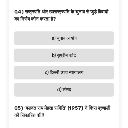
Q4) राष्ट्रपति और उपराष्ट्रपति के चुनाव से जुड़े विवादों
का निर्णय कौन करता है?
a) चुनाव आयोग
b) सुप्रीम कोर्ट
c) दिल्ली उच्च न्यायालय
d) संसद
Q5) ‘बलवंत राय मेहता समिति’ (1957) ने किस प्रणाली
की सिफारिश की?