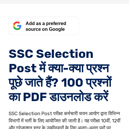
Add as a preferred
source on Google
SSC Selection
Post में क्या-क्या प्रश्न
पूछे जाते हैं? 100 प्रश्नों
का PDF डाउनलोड करें
SSC Selection Post परीक्षा कर्मचारी चयन आयोग द्वारा विभिन्न
विभागों में भर्ती के लिए आयोजित की जाती है। यह परीक्षा 10वीं, 12वीं
और ग्रेजुएशन स्तर के उम्मीदवारों के लिए अलग-अलग पदों पर