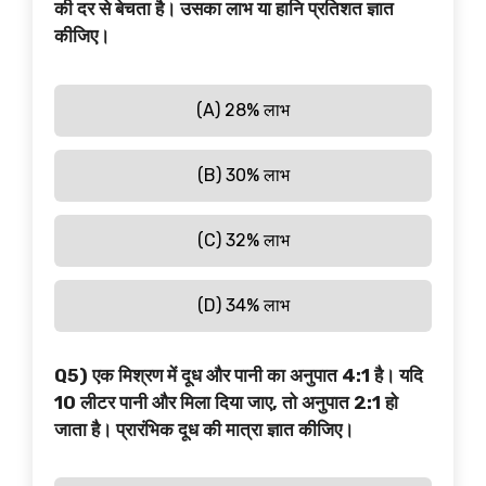
की दर से बेचता है। उसका लाभ या हानि प्रतिशत ज्ञात
कीजिए।
(A) 28% लाभ
(B) 30% लाभ
(C) 32% लाभ
(D) 34% लाभ
Q5) एक मिश्रण में दूध और पानी का अनुपात 4:1 है। यदि
10 लीटर पानी और मिला दिया जाए, तो अनुपात 2:1 हो
जाता है। प्रारंभिक दूध की मात्रा ज्ञात कीजिए।