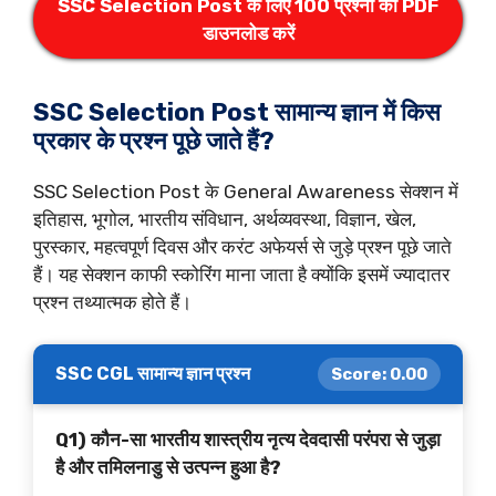
SSC Selection Post के लिए 100 प्रश्नों का PDF
डाउनलोड करें
SSC Selection Post सामान्य ज्ञान में किस
प्रकार के प्रश्न पूछे जाते हैं?
SSC Selection Post के General Awareness सेक्शन में
इतिहास, भूगोल, भारतीय संविधान, अर्थव्यवस्था, विज्ञान, खेल,
पुरस्कार, महत्वपूर्ण दिवस और करंट अफेयर्स से जुड़े प्रश्न पूछे जाते
हैं। यह सेक्शन काफी स्कोरिंग माना जाता है क्योंकि इसमें ज्यादातर
प्रश्न तथ्यात्मक होते हैं।
SSC CGL सामान्य ज्ञान प्रश्न
Score:
0.00
Q1) कौन-सा भारतीय शास्त्रीय नृत्य देवदासी परंपरा से जुड़ा
है और तमिलनाडु से उत्पन्न हुआ है?