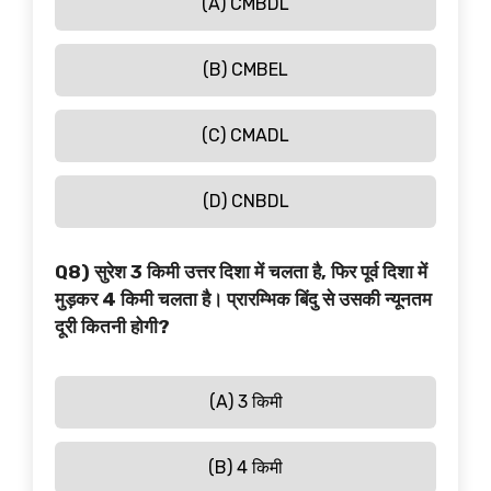
(A) CMBDL
(B) CMBEL
(C) CMADL
(D) CNBDL
Q8) सुरेश 3 किमी उत्तर दिशा में चलता है, फिर पूर्व दिशा में
मुड़कर 4 किमी चलता है। प्रारम्भिक बिंदु से उसकी न्यूनतम
दूरी कितनी होगी?
(A) 3 किमी
(B) 4 किमी