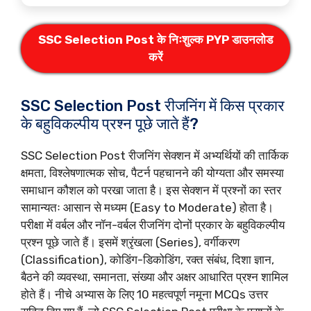
SSC Selection Post
के
निःशुल्क PYP डाउनलोड
करें
SSC Selection Post रीजनिंग में किस प्रकार
के बहुविकल्पीय प्रश्न पूछे जाते हैं?
SSC Selection Post रीजनिंग सेक्शन में अभ्यर्थियों की तार्किक
क्षमता, विश्लेषणात्मक सोच, पैटर्न पहचानने की योग्यता और समस्या
समाधान कौशल को परखा जाता है। इस सेक्शन में प्रश्नों का स्तर
सामान्यतः आसान से मध्यम (Easy to Moderate) होता है।
परीक्षा में वर्बल और नॉन-वर्बल रीजनिंग दोनों प्रकार के बहुविकल्पीय
प्रश्न पूछे जाते हैं। इसमें श्रृंखला (Series), वर्गीकरण
(Classification), कोडिंग-डिकोडिंग, रक्त संबंध, दिशा ज्ञान,
बैठने की व्यवस्था, समानता, संख्या और अक्षर आधारित प्रश्न शामिल
होते हैं। नीचे अभ्यास के लिए 10 महत्वपूर्ण नमूना MCQs उत्तर