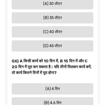
(A) 30 लीटर
(B) 35 लीटर
(C) 40 लीटर
(D) 45 लीटर
Q6) A किसी कार्य को 10 दिन में, B 15 दिन में और C
20 दिन में पूरा कर सकता है। यदि तीनों मिलकर कार्य करें,
तो कार्य कितने दिनों में पूरा होगा?
(A) 4 दिन
(B) 4.6 दिन