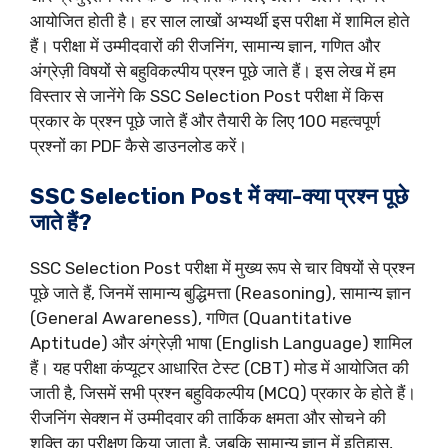
आयोजित होती है। हर साल लाखों अभ्यर्थी इस परीक्षा में शामिल होते
हैं। परीक्षा में उम्मीदवारों की रीजनिंग, सामान्य ज्ञान, गणित और
अंग्रेज़ी विषयों से बहुविकल्पीय प्रश्न पूछे जाते हैं। इस लेख में हम
विस्तार से जानेंगे कि SSC Selection Post परीक्षा में किस
प्रकार के प्रश्न पूछे जाते हैं और तैयारी के लिए 100 महत्वपूर्ण
प्रश्नों का PDF कैसे डाउनलोड करें।
SSC Selection Post में क्या-क्या प्रश्न पूछे
जाते हैं?
SSC Selection Post परीक्षा में मुख्य रूप से चार विषयों से प्रश्न
पूछे जाते हैं, जिनमें सामान्य बुद्धिमत्ता (Reasoning), सामान्य ज्ञान
(General Awareness), गणित (Quantitative
Aptitude) और अंग्रेज़ी भाषा (English Language) शामिल
हैं। यह परीक्षा कंप्यूटर आधारित टेस्ट (CBT) मोड में आयोजित की
जाती है, जिसमें सभी प्रश्न बहुविकल्पीय (MCQ) प्रकार के होते हैं।
रीजनिंग सेक्शन में उम्मीदवार की तार्किक क्षमता और सोचने की
शक्ति का परीक्षण किया जाता है, जबकि सामान्य ज्ञान में इतिहास,