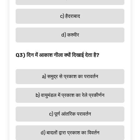
c) हैदराबाद
d) कश्मीर
Q3) दिन में आकाश नीला क्यों दिखाई देता है?
a) समुद्र से प्रकाश का परावर्तन
b) वायुमंडल में प्रकाश का रेले प्रकीर्णन
c) पूर्ण आंतरिक परावर्तन
d) बादलों द्वारा प्रकाश का विवर्तन