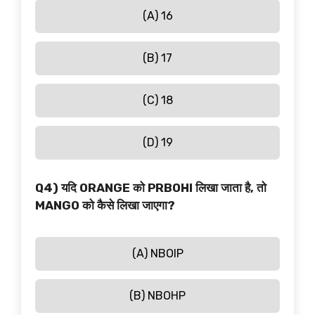
(A) 16
(B) 17
(C) 18
(D) 19
Q4) यदि ORANGE को PRBOHI लिखा जाता है, तो
MANGO को कैसे लिखा जाएगा?
(A) NBOIP
(B) NBOHP