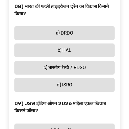
Q8) भारत की पहली हाइड्रोजन ट्रेन का विकास किसने
किया?
a) DRDO
b) HAL
c) भारतीय रेलवे / RDSO
d) ISRO
Q9) JSW इंडिया ओपन 2026 महिला एकल खिताब
किसने जीता?