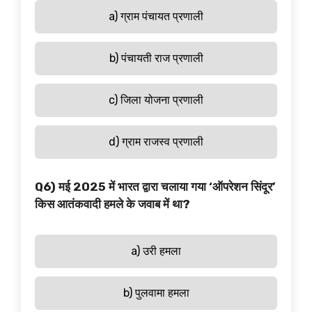
a) ग्राम पंचायत प्रणाली
b) पंचायती राज प्रणाली
c) जिला योजना प्रणाली
d) ग्राम राजस्व प्रणाली
Q6) मई 2025 में भारत द्वारा चलाया गया ‘ऑपरेशन सिंदूर’
किस आतंकवादी हमले के जवाब में था?
a) उरी हमला
b) पुलवामा हमला