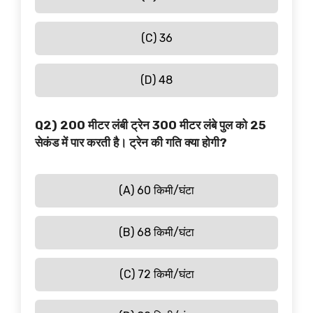
(C) 36
(D) 48
Q2) 200 मीटर लंबी ट्रेन 300 मीटर लंबे पुल को 25
सेकंड में पार करती है। ट्रेन की गति क्या होगी?
(A) 60 किमी/घंटा
(B) 68 किमी/घंटा
(C) 72 किमी/घंटा