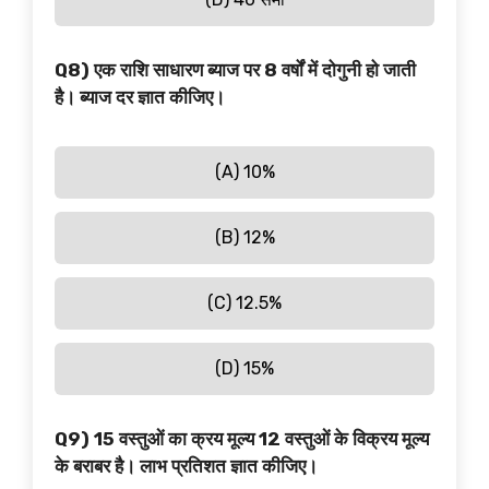
Q8) एक राशि साधारण ब्याज पर 8 वर्षों में दोगुनी हो जाती
है। ब्याज दर ज्ञात कीजिए।
(A) 10%
(B) 12%
(C) 12.5%
(D) 15%
Q9) 15 वस्तुओं का क्रय मूल्य 12 वस्तुओं के विक्रय मूल्य
के बराबर है। लाभ प्रतिशत ज्ञात कीजिए।