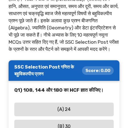
हानि, औसत, अनुपात एवं समानुपात, समय और दूरी, समय और कार्य,
साधारण एवं चक्रवृद्धि ब्याज जैसे महत्वपूर्ण विषयों से बहुविकल्पीय
प्रश्न पूछे जाते हैं। इसके अलावा कुछ प्रश्न बीजगणित
(Algebra), ज्यामिति (Geometry) और डेटा इंटरप्रिटेशन से
भी पूछे जा सकते हैं। नीचे अभ्यास के लिए 10 महत्वपूर्ण नमूना
MCQs उत्तर सहित दिए गए हैं, जो SSC Selection Post परीक्षा
के प्रश्नों के स्तर और पैटर्न को समझने में आपकी मदद करेंगे।
SSC Selection Post गणित के
Score:
0.00
बहुविकल्पीय प्रश्न
Q1) 108, 144 और 180 का HCF ज्ञात कीजिए।
(A) 24
(B) 30