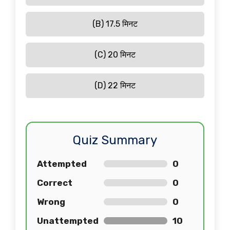
(B) 17.5 मिनट
(C) 20 मिनट
(D) 22 मिनट
Quiz Summary
Attempted
0
Correct
0
Wrong
0
Unattempted
10