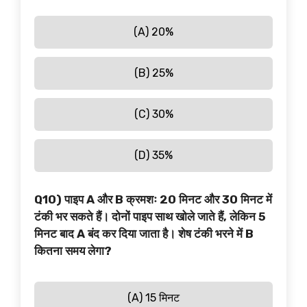
(A) 20%
(B) 25%
(C) 30%
(D) 35%
Q10) पाइप A और B क्रमशः 20 मिनट और 30 मिनट में
टंकी भर सकते हैं। दोनों पाइप साथ खोले जाते हैं, लेकिन 5
मिनट बाद A बंद कर दिया जाता है। शेष टंकी भरने में B
कितना समय लेगा?
(A) 15 मिनट