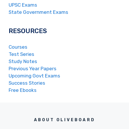
UPSC Exams
State Government Exams
RESOURCES
Courses
Test Series
Study Notes
Previous Year Papers
Upcoming Govt Exams
Success Stories
Free Ebooks
ABOUT OLIVEBOARD