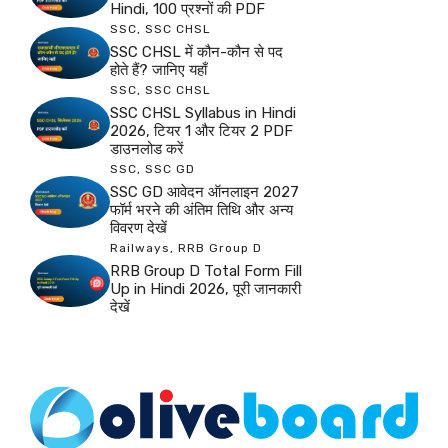
Hindi, 100 प्रश्नों की PDF
SSC
,
SSC CHSL
SSC CHSL में कौन-कौन से पद
होते हैं? जानिए यहाँ
SSC
,
SSC CHSL
SSC CHSL Syllabus in Hindi
2026, टियर 1 और टियर 2 PDF
डाउनलोड करें
SSC
,
SSC GD
SSC GD आवेदन ऑनलाइन 2027
फॉर्म भरने की अंतिम तिथि और अन्य
विवरण देखें
Railways
,
RRB Group D
RRB Group D Total Form Fill
Up in Hindi 2026, पूरी जानकारी
देखें