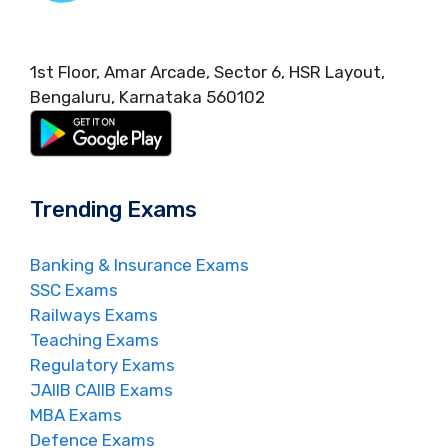
1st Floor, Amar Arcade, Sector 6, HSR Layout,
Bengaluru, Karnataka 560102
Trending Exams
Banking & Insurance Exams
SSC Exams
Railways Exams
Teaching Exams
Regulatory Exams
JAIIB CAIIB Exams
MBA Exams
Defence Exams