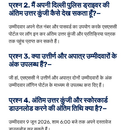
प्रश्न 2. मैं अपनी दिल्ली पुलिस ड्राइवर की
अंतिम उत्तर कुंजी कैसे देख सकता हूँ?−
उम्मीदवार अपने रोल नंबर और पासवर्ड का उपयोग करके एसएससी
पोर्टल पर लॉग इन कर अंतिम उत्तर कुंजी और प्रतिक्रिया पत्रक
तक पहुंच प्राप्त कर सकते हैं।
प्रश्न 3. क्या उत्तीर्ण और अपात्र उम्मीदवारों के
अंक उपलब्ध हैं?−
जी हां, एसएससी ने उत्तीर्ण और अपात्र दोनों उम्मीदवारों के अंक
उम्मीदवार लॉगिन पोर्टल के माध्यम से उपलब्ध करा दिए हैं।
प्रश्न 4. अंतिम उत्तर कुंजी और स्कोरकार्ड
डाउनलोड करने की अंतिम तिथि क्या है?−
उम्मीदवार 9 जून 2026, शाम 6:00 बजे तक अपने दस्तावेज
डाउनलोड कर सकते हैं।