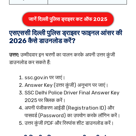
जानें
दिल्ली पुलिस ड्राइवर कट ऑफ 2025
एसएससी दिल्ली पुलिस ड्राइवर फाइनल आंसर की
2026 कैसे डाउनलोड करें?
उत्तर:
उम्मीदवार इन चरणों का पालन करके अपनी उत्तर कुंजी
डाउनलोड कर सकते हैं:
ssc.gov.in पर जाएं।
Answer Key (उत्तर कुंजी) अनुभाग पर जाएं।
SSC Delhi Police Driver Final Answer Key
2025 पर क्लिक करें।
अपनी पंजीकरण आईडी (Registration ID) और
पासवर्ड (Password) का उपयोग करके लॉगिन करें।
उत्तर कुंजी PDF और रिस्पांस शीट डाउनलोड करें।