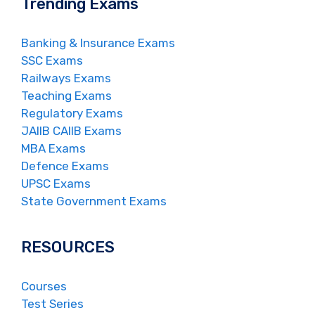
Trending Exams
Banking & Insurance Exams
SSC Exams
Railways Exams
Teaching Exams
Regulatory Exams
JAIIB CAIIB Exams
MBA Exams
Defence Exams
UPSC Exams
State Government Exams
RESOURCES
Courses
Test Series