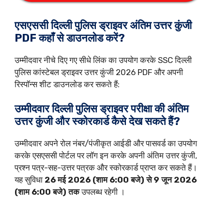
एसएससी
दिल्ली पुलिस ड्राइवर अंतिम
उत्तर कुंजी
PDF कहाँ से डाउनलोड करें?
उम्मीदवार नीचे दिए गए सीधे लिंक का उपयोग करके SSC दिल्ली
पुलिस कांस्टेबल ड्राइवर उत्तर कुंजी 2026 PDF और अपनी
रिस्पॉन्स शीट डाउनलोड कर सकते हैं:
उम्मीदवार दिल्ली पुलिस ड्राइवर परीक्षा की अंतिम
उत्तर कुंजी और स्कोरकार्ड कैसे देख सकते हैं?
उम्मीदवार अपने रोल नंबर/पंजीकृत आईडी और पासवर्ड का उपयोग
करके एसएससी पोर्टल पर लॉग इन करके अपनी अंतिम उत्तर कुंजी,
प्रश्न पत्र-सह-उत्तर पत्रक और स्कोरकार्ड प्राप्त कर सकते हैं।
यह सुविधा
26 मई 2026 (शाम 6:00 बजे) से 9 जून 2026
(शाम 6:00 बजे) तक
उपलब्ध रहेगी ।