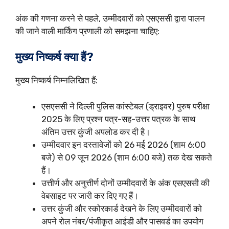
अंक की गणना करने से पहले, उम्मीदवारों को एसएससी द्वारा पालन
की जाने वाली मार्किंग प्रणाली को समझना चाहिए:
मुख्य निष्कर्ष क्या हैं?
मुख्य निष्कर्ष निम्नलिखित हैं:
एसएससी ने दिल्ली पुलिस कांस्टेबल (ड्राइवर) पुरुष परीक्षा
2025 के लिए प्रश्न पत्र-सह-उत्तर पत्रक के साथ
अंतिम उत्तर कुंजी अपलोड कर दी है।
उम्मीदवार इन दस्तावेजों को 26 मई 2026 (शाम 6:00
बजे) से 09 जून 2026 (शाम 6:00 बजे) तक देख सकते
हैं।
उत्तीर्ण और अनुत्तीर्ण दोनों उम्मीदवारों के अंक एसएससी की
वेबसाइट पर जारी कर दिए गए हैं।
उत्तर कुंजी और स्कोरकार्ड देखने के लिए उम्मीदवारों को
अपने रोल नंबर/पंजीकृत आईडी और पासवर्ड का उपयोग