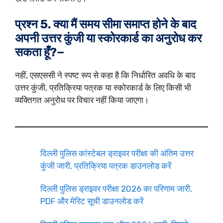
प्रश्न 5. क्या मैं समय सीमा समाप्त होने के बाद
अपनी उत्तर कुंजी या स्कोरकार्ड का अनुरोध कर
सकता हूँ?−
नहीं, एसएससी ने स्पष्ट रूप से कहा है कि निर्धारित अवधि के बाद
उत्तर कुंजी, प्रतिक्रिया पत्रक या स्कोरकार्ड के लिए किसी भी
व्यक्तिगत अनुरोध पर विचार नहीं किया जाएगा।
दिल्ली पुलिस कांस्टेबल ड्राइवर परीक्षा की अंतिम उत्तर
कुंजी जारी, प्रतिक्रिया पत्रक डाउनलोड करें
दिल्ली पुलिस ड्राइवर परीक्षा 2026 का परिणाम जारी,
PDF और मेरिट सूची डाउनलोड करें