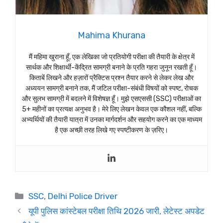
Mahima Khurana
मैं महिमा खुराना हूँ, एक लेखिका जो प्रतियोगी परीक्षा की तैयारी के क्षेत्र में
सार्थक और शिक्षार्थी-केंद्रित सामग्री बनाने के प्रति गहरा जुनून रखती हूँ।
किताबें लिखने और हज़ारों प्रैक्टिस प्रश्न तैयार करने से लेकर लेख और
अध्ययन सामग्री बनाने तक, मैं जटिल परीक्षा-संबंधी विषयों को स्पष्ट, रोचक
और सुलभ सामग्री में बदलने में विशेषज्ञ हूँ। मुझे एसएससी (SSC) परीक्षाओं का
5+ महीनों का प्रत्यक्ष अनुभव है। मेरे लिए लेखन केवल एक कौशल नहीं, बल्कि
अभ्यर्थियों की तैयारी यात्रा में उनका मार्गदर्शन और सहयोग करने का एक माध्यम
है एक अच्छी तरह लिखे गए स्पष्टीकरण के ज़रिए।
Categories
SSC
,
Delhi Police Driver
यूपी पुलिस कांस्टेबल परीक्षा तिथि 2026 जारी, लेटेस्ट अपडेट