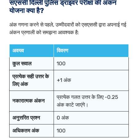
सएससी दिल्ली पुलिस ड्राइवर परीक्षा की अंकन
योजना क्या है?
अंक गणना करने से पहले, उम्मीदवारों को एसएससी द्वारा अपनाई गई
अंकन प्रणाली को समझना आवश्यक है:
अवयव
विवरण
कुल सवाल
100
प्रत्येक सही उत्तर के
+1 अंक
लिए अंक
प्रत्येक गलत उत्तर के लिए -0.25
नकारात्मक अंकन
अंक काटे जाएंगे।
अनुत्तरित प्रश्न
0 अंक
अधिकतम अंक
100