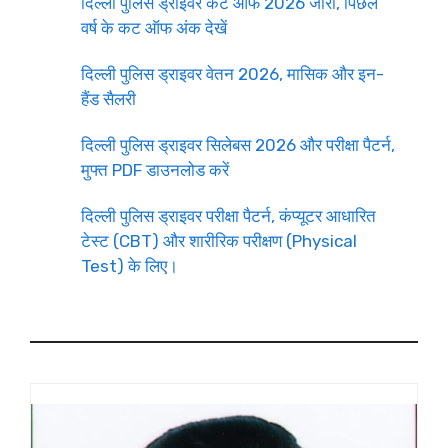
दिल्ली पुलिस ड्राइवर कट ऑफ 2026 जारी, पिछले
वर्ष के कट ऑफ अंक देखें
दिल्ली पुलिस ड्राइवर वेतन 2026, मासिक और इन-
हैंड सैलरी
दिल्ली पुलिस ड्राइवर सिलेबस 2026 और परीक्षा पैटर्न,
मुफ्त PDF डाउनलोड करें
दिल्ली पुलिस ड्राइवर परीक्षा पैटर्न, कंप्यूटर आधारित
टेस्ट (CBT) और शारीरिक परीक्षण (Physical
Test) के लिए।