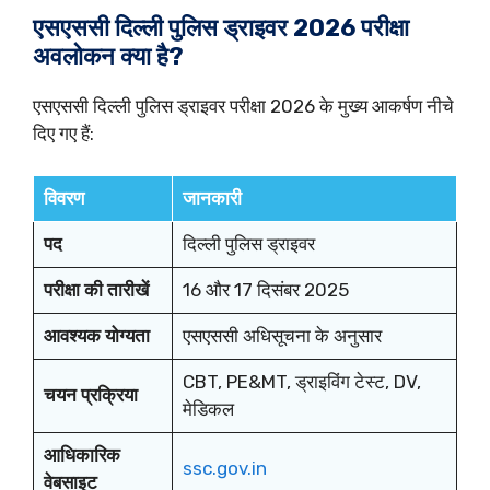
एसएससी दिल्ली पुलिस ड्राइवर 2026 परीक्षा
अवलोकन क्या है?
एसएससी दिल्ली पुलिस ड्राइवर परीक्षा 2026 के मुख्य आकर्षण नीचे
दिए गए हैं:
विवरण
जानकारी
पद
दिल्ली पुलिस ड्राइवर
परीक्षा की तारीखें
16 और 17 दिसंबर 2025
आवश्यक योग्यता
एसएससी अधिसूचना के अनुसार
CBT, PE&MT, ड्राइविंग टेस्ट, DV,
चयन प्रक्रिया
मेडिकल
आधिकारिक
ssc.gov.in
वेबसाइट