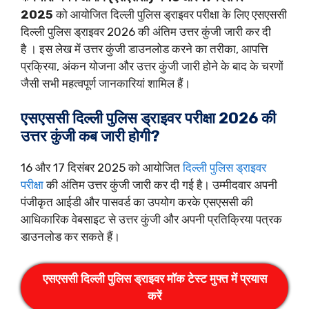
2025
को आयोजित दिल्ली पुलिस ड्राइवर परीक्षा के लिए एसएससी
दिल्ली पुलिस ड्राइवर 2026 की अंतिम उत्तर कुंजी जारी कर दी
है । इस लेख में उत्तर कुंजी डाउनलोड करने का तरीका, आपत्ति
प्रक्रिया, अंकन योजना और उत्तर कुंजी जारी होने के बाद के चरणों
जैसी सभी महत्वपूर्ण जानकारियां शामिल हैं।
एसएससी दिल्ली
पुलिस ड्राइवर परीक्षा
2026 की
उत्तर कुंजी कब जारी होगी?
16 और 17 दिसंबर 2025 को आयोजित
दिल्ली पुलिस ड्राइवर
परीक्षा
की अंतिम उत्तर कुंजी जारी कर दी गई है। उम्मीदवार अपनी
पंजीकृत आईडी और पासवर्ड का उपयोग करके एसएससी की
आधिकारिक वेबसाइट से उत्तर कुंजी और अपनी प्रतिक्रिया पत्रक
डाउनलोड कर सकते हैं।
एसएससी दिल्ली पुलिस ड्राइवर मॉक टेस्ट मुफ्त में प्रयास
करें