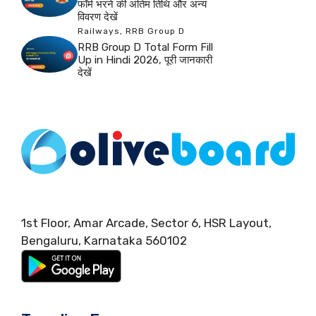
फॉर्म भरने की अंतिम तिथि और अन्य
विवरण देखें
Railways
,
RRB Group D
RRB Group D Total Form Fill
Up in Hindi 2026, पूरी जानकारी
देखें
1st Floor, Amar Arcade, Sector 6, HSR Layout,
Bengaluru, Karnataka 560102