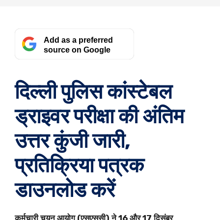
Add as a preferred
source on Google
दिल्ली पुलिस कांस्टेबल
ड्राइवर परीक्षा की अंतिम
उत्तर कुंजी जारी,
प्रतिक्रिया पत्रक
डाउनलोड करें
कर्मचारी चयन आयोग (एसएससी) ने 16 और 17 दिसंबर