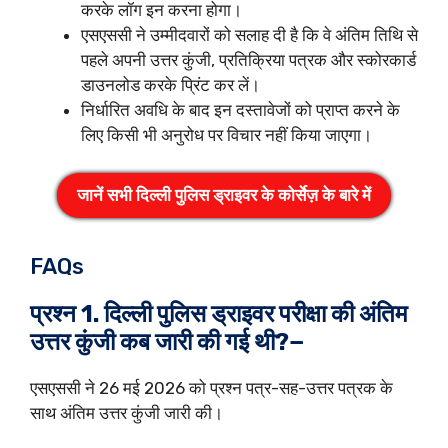
करके लॉग इन करना होगा।
एसएससी ने उम्मीदवारों को सलाह दी है कि वे अंतिम तिथि से
पहले अपनी उत्तर कुंजी, प्रतिक्रिया पत्रक और स्कोरकार्ड
डाउनलोड करके प्रिंट कर लें।
निर्धारित अवधि के बाद इन दस्तावेजों को प्राप्त करने के
लिए किसी भी अनुरोध पर विचार नहीं किया जाएगा।
जानें सभी दिल्ली पुलिस ड्राइवर के कोर्सेज़ के बारे में
FAQs
प्रश्न 1. दिल्ली पुलिस ड्राइवर परीक्षा की अंतिम
उत्तर कुंजी कब जारी की गई थी?−
एसएससी ने 26 मई 2026 को प्रश्न पत्र-सह-उत्तर पत्रक के
साथ अंतिम उत्तर कुंजी जारी की।