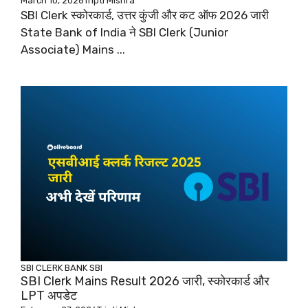
March 10, 2026
Tripti Mishra
SBI Clerk स्कोरकार्ड, उत्तर कुंजी और कट ऑफ 2026 जारी
State Bank of India ने SBI Clerk (Junior
Associate) Mains ...
SBI CLERK
BANK
SBI
SBI Clerk Mains Result 2026 जारी, स्कोरकार्ड और
LPT अपडेट