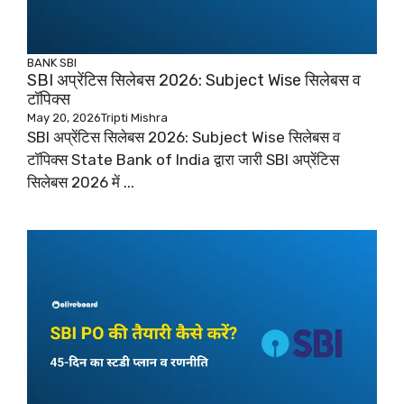
BANK
SBI
SBI अप्रेंटिस सिलेबस 2026: Subject Wise सिलेबस व
टॉपिक्स
May 20, 2026
Tripti Mishra
SBI अप्रेंटिस सिलेबस 2026: Subject Wise सिलेबस व
टॉपिक्स State Bank of India द्वारा जारी SBI अप्रेंटिस
सिलेबस 2026 में ...