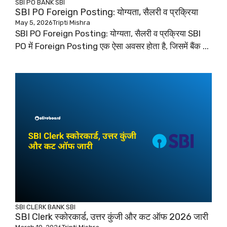
SBI PO
BANK
SBI
SBI PO Foreign Posting: योग्यता, सैलरी व प्रक्रिया
May 5, 2026
Tripti Mishra
SBI PO Foreign Posting: योग्यता, सैलरी व प्रक्रिया SBI
PO में Foreign Posting एक ऐसा अवसर होता है, जिसमें बैंक ...
SBI CLERK
BANK
SBI
SBI Clerk स्कोरकार्ड, उत्तर कुंजी और कट ऑफ 2026 जारी