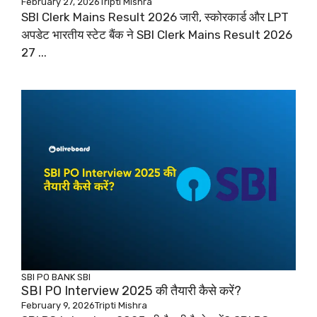
February 27, 2026
Tripti Mishra
SBI Clerk Mains Result 2026 जारी, स्कोरकार्ड और LPT
अपडेट भारतीय स्टेट बैंक ने SBI Clerk Mains Result 2026
27 ...
SBI PO
BANK
SBI
SBI PO Interview 2025 की तैयारी कैसे करें?
February 9, 2026
Tripti Mishra