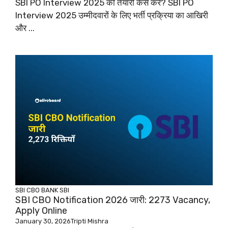
SBI PO Interview 2025 की तैयारी कैसे करें? SBI PO
Interview 2025 उम्मीदवारों के लिए भर्ती प्रक्रिया का आखिरी
और ...
SBI CBO
BANK
SBI
SBI CBO Notification 2026 जारी: 2273 Vacancy,
Apply Online
January 30, 2026
Tripti Mishra