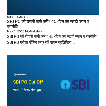
SBI PO
BANK
SBI
SBI PO की तैयारी कैसे करें? 45-दिन का स्टडी प्लान व
रणनीति
May 5, 2026
Tripti Mishra
SBI PO की तैयारी कैसे करें? 45-दिन का स्टडी प्लान व रणनीति
SBI PO परीक्षा बैंकिंग क्षेत्र की सबसे प्रतिष्ठित ...