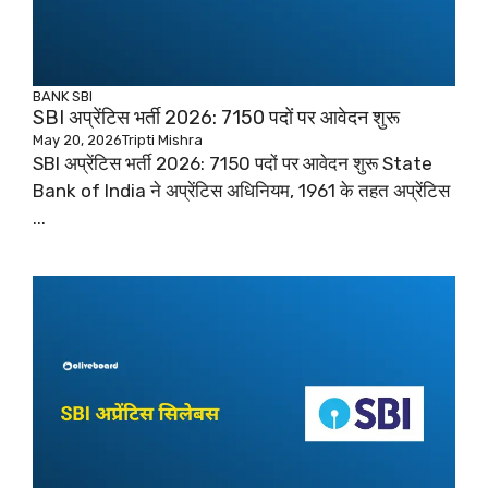
BANK
SBI
SBI अप्रेंटिस भर्ती 2026: 7150 पदों पर आवेदन शुरू
May 20, 2026
Tripti Mishra
SBI अप्रेंटिस भर्ती 2026: 7150 पदों पर आवेदन शुरू State
Bank of India ने अप्रेंटिस अधिनियम, 1961 के तहत अप्रेंटिस
...