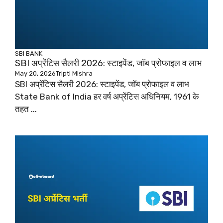
SBI
BANK
SBI अप्रेंटिस सैलरी 2026: स्टाइपेंड, जॉब प्रोफाइल व लाभ
May 20, 2026
Tripti Mishra
SBI अप्रेंटिस सैलरी 2026: स्टाइपेंड, जॉब प्रोफाइल व लाभ
State Bank of India हर वर्ष अप्रेंटिस अधिनियम, 1961 के
तहत ...