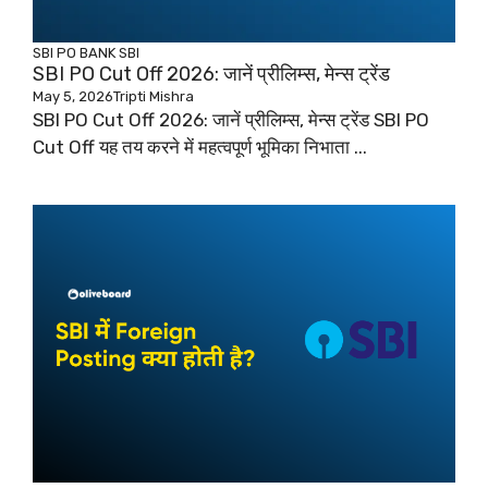
SBI PO
BANK
SBI
SBI PO Cut Off 2026: जानें प्रीलिम्स, मेन्स ट्रेंड
May 5, 2026
Tripti Mishra
SBI PO Cut Off 2026: जानें प्रीलिम्स, मेन्स ट्रेंड SBI PO
Cut Off यह तय करने में महत्वपूर्ण भूमिका निभाता ...