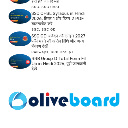
होते हैं? जानिए यहाँ
SSC
,
SSC CHSL
SSC CHSL Syllabus in Hindi
2026, टियर 1 और टियर 2 PDF
डाउनलोड करें
SSC
,
SSC GD
SSC GD आवेदन ऑनलाइन 2027
फॉर्म भरने की अंतिम तिथि और अन्य
विवरण देखें
Railways
,
RRB Group D
RRB Group D Total Form Fill
Up in Hindi 2026, पूरी जानकारी
देखें