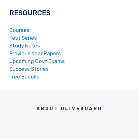
RESOURCES
Courses
Test Series
Study Notes
Previous Year Papers
Upcoming Govt Exams
Success Stories
Free Ebooks
ABOUT OLIVEBOARD