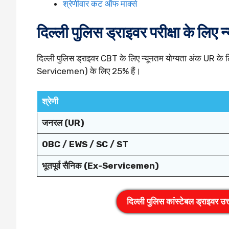
श्रेणीवार कट ऑफ मार्क्स
दिल्ली पुलिस ड्राइवर परीक्षा के लिए न
दिल्ली पुलिस ड्राइवर CBT के लिए न्यूनतम योग्यता अंक UR
Servicemen) के लिए 25% हैं।
श्रेणी
जनरल (UR)
OBC / EWS / SC / ST
भूतपूर्व सैनिक (Ex-Servicemen)
दिल्ली पुलिस कांस्टेबल ड्राइवर उ