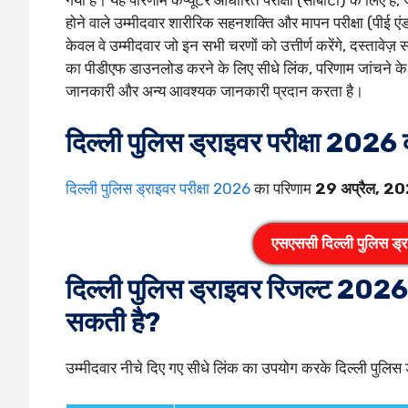
गया है। यह परिणाम कंप्यूटर आधारित परीक्षा (सीबीटी) के लि
होने वाले उम्मीदवार शारीरिक सहनशक्ति और मापन परीक्षा (पीई एंड
केवल वे उम्मीदवार जो इन सभी चरणों को उत्तीर्ण करेंगे, दस्तावेज
का पीडीएफ डाउनलोड करने के लिए सीधे लिंक, परिणाम जांचने के ल
जानकारी और अन्य आवश्यक जानकारी प्रदान करता है।
दिल्ली पुलिस ड्राइवर परीक्षा 2026
दिल्ली पुलिस ड्राइवर परीक्षा 2026
का परिणाम
29 अप्रैल, 2
एसएससी दिल्ली पुलिस ड्राइ
दिल्ली पुलिस ड्राइवर रिजल्ट 202
सकती है?
उम्मीदवार नीचे दिए गए सीधे लिंक का उपयोग करके दिल्ली पुलि