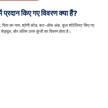
 प्रदान किए गए विवरण क्या हैं?
ंबर, पिता का नाम, श्रेणी कोड, कट-ऑफ अंक, कुल शॉर्टलिस्ट किए गए
ड्यूल, और अंतिम उत्तर कुंजी का विवरण होता है।