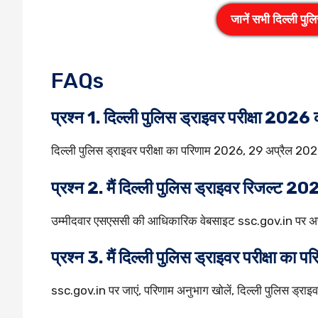
जानें सभी दिल्ली पुलिस
FAQs
प्रश्न 1. दिल्ली पुलिस ड्राइवर परीक्षा 202
दिल्ली पुलिस ड्राइवर परीक्षा का परिणाम 2026, 29 अप्रैल 20
प्रश्न 2. मैं दिल्ली पुलिस ड्राइवर रिजल्ट 2
उम्मीदवार एसएससी की आधिकारिक वेबसाइट ssc.gov.in पर अप
प्रश्न 3. मैं दिल्ली पुलिस ड्राइवर परीक्षा क
ssc.gov.in पर जाएं, परिणाम अनुभाग खोलें, दिल्ली पुलिस ड्र