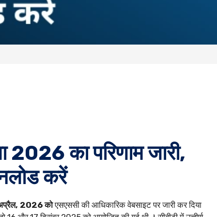
क्षा 2026 का परिणाम जारी,
नलोड करें
 अप्रैल, 2026 को
एसएससी की आधिकारिक वेबसाइट पर जारी कर दिया