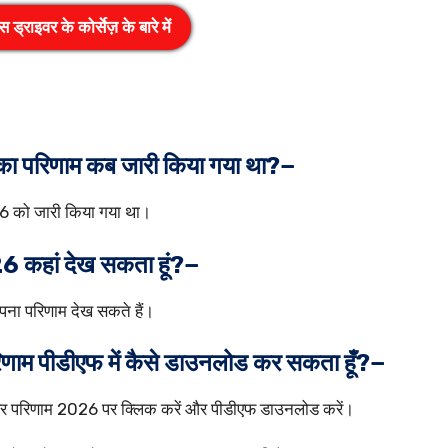
 ड्राइवर के कोर्सेज़ के बारे में
6 का परिणाम कब जारी किया गया था?−
26 को जारी किया गया था।
026 कहां देख सकता हूं?−
ना परिणाम देख सकते हैं।
ा परिणाम पीडीएफ में कैसे डाउनलोड कर सकता हूँ?−
ाइवर परिणाम 2026 पर क्लिक करें और पीडीएफ डाउनलोड करें।