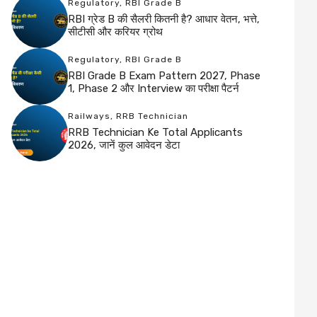
Regulatory
,
RBI Grade B
RBI ग्रेड B की सैलरी कितनी है? आधार वेतन, भत्ते,
सीटीसी और करियर ग्रोथ
Regulatory
,
RBI Grade B
RBI Grade B Exam Pattern 2027, Phase
1, Phase 2 और Interview का परीक्षा पैटर्न
Railways
,
RRB Technician
RRB Technician Ke Total Applicants
2026, जानें कुल आवेदन डेटा