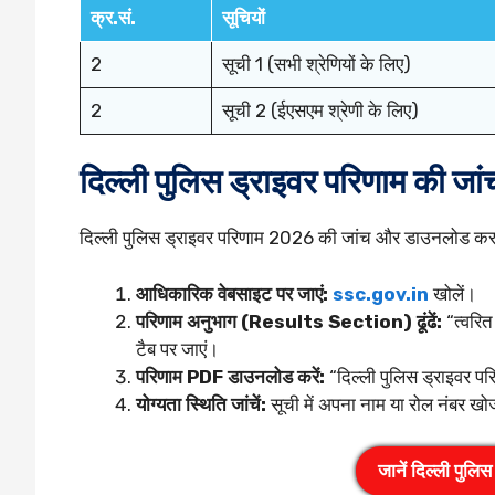
क्र.सं.
सूचियों
2
सूची 1 (सभी श्रेणियों के लिए)
2
सूची 2 (ईएसएम श्रेणी के लिए)
दिल्ली पुलिस ड्राइवर परिणाम की जांच
दिल्ली पुलिस ड्राइवर परिणाम 2026 की जांच और डाउनलोड करने
आधिकारिक वेबसाइट पर जाएं:
ssc.gov.in
खोलें।
परिणाम अनुभाग (Results Section) ढूंढें:
“त्वरित
टैब पर जाएं।
परिणाम PDF डाउनलोड करें:
“दिल्ली पुलिस ड्राइवर प
योग्यता स्थिति जांचें:
सूची में अपना नाम या रोल नंबर ख
जानें
दिल्ली पुल