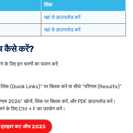
लिंक
यहां से डाउनलोड करें
यहां से डाउनलोड करें
 कैसे करें?
 के लिए इन चरणों का पालन करें:
 लिंक (Quick Links)” पर क्लिक करें या सीधे “परिणाम (Results)”
रिणाम 2026” खोजें, लिंक पर क्लिक करें, और PDF डाउनलोड करें।
ोजने के लिए Ctrl + F का उपयोग करें।
िस ड्राइवर कट ऑफ 2025