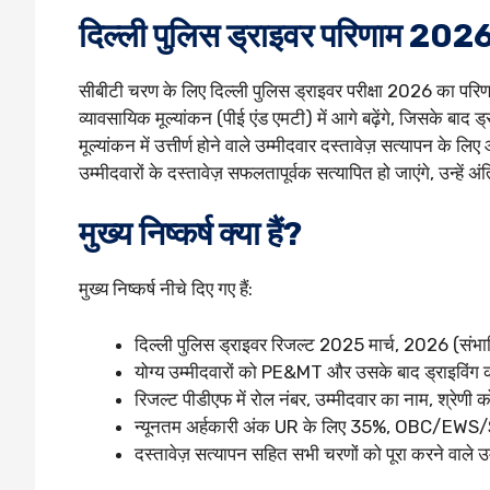
दिल्ली पुलिस ड्राइवर परिणाम 2026 
सीबीटी चरण के लिए दिल्ली पुलिस ड्राइवर परीक्षा 2026 का परिणाम
व्यावसायिक मूल्यांकन (पीई एंड एमटी) में आगे बढ़ेंगे, जिसके बाद
मूल्यांकन में उत्तीर्ण होने वाले उम्मीदवार दस्तावेज़ सत्यापन के लिए 
उम्मीदवारों के दस्तावेज़ सफलतापूर्वक सत्यापित हो जाएंगे, उन्हें
मुख्य निष्कर्ष क्या हैं?
मुख्य निष्कर्ष नीचे दिए गए हैं:
दिल्ली पुलिस ड्राइवर रिजल्ट 2025 मार्च, 2026 (संभ
योग्य उम्मीदवारों को PE&MT और उसके बाद ड्राइविंग क
रिजल्ट पीडीएफ में रोल नंबर, उम्मीदवार का नाम, श्र
न्यूनतम अर्हकारी अंक UR के लिए 35%, OBC/EWS/SC
दस्तावेज़ सत्यापन सहित सभी चरणों को पूरा करने वाले उ