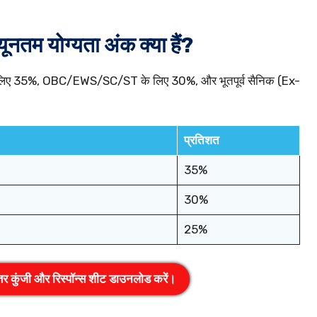
्यूनतम योग्यता अंक क्या हैं?
 के लिए 35%, OBC/EWS/SC/ST के लिए 30%, और भूतपूर्व सैनिक (Ex-
प्रतिशत
35%
30%
25%
त्तर कुंजी और रिस्पॉन्स शीट डाउनलोड करें।