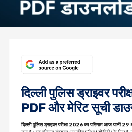
Add as a preferred
source on Google
दिल्ली पुलिस ड्राइवर परी
PDF और मेरिट सूची डाउ
दिल्ली पुलिस ड्राइवर परीक्षा 2026 का परिणाम आज यानी 29