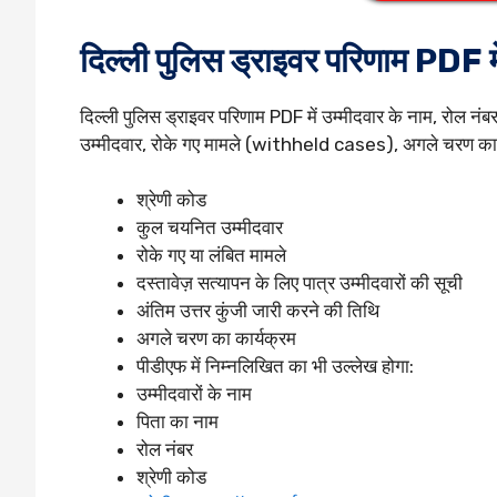
दिल्ली पुलिस ड्राइवर परिणाम PDF में
दिल्ली पुलिस ड्राइवर परिणाम PDF में उम्मीदवार के नाम, रोल न
उम्मीदवार, रोके गए मामले (withheld cases), अगले चरण का शे
श्रेणी कोड
कुल चयनित उम्मीदवार
रोके गए या लंबित मामले
दस्तावेज़ सत्यापन के लिए पात्र उम्मीदवारों की सूची
अंतिम उत्तर कुंजी जारी करने की तिथि
अगले चरण का कार्यक्रम
पीडीएफ में निम्नलिखित का भी उल्लेख होगा:
उम्मीदवारों के नाम
पिता का नाम
रोल नंबर
श्रेणी कोड