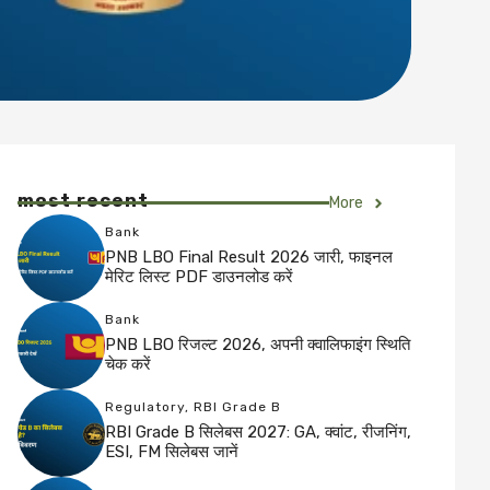
most recent
More
Bank
PNB LBO Final Result 2026 जारी, फाइनल
मेरिट लिस्ट PDF डाउनलोड करें
Bank
PNB LBO रिजल्ट 2026, अपनी क्वालिफाइंग स्थिति
चेक करें
Regulatory
,
RBI Grade B
RBI Grade B सिलेबस 2027: GA, क्वांट, रीजनिंग,
ESI, FM सिलेबस जानें