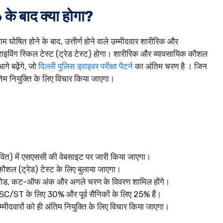
के बाद क्या होगा?
 घोषित होने के बाद, उत्तीर्ण होने वाले उम्मीदवार शारीरिक और
 ड्राइविंग स्किल टेस्ट (ट्रेड टेस्ट) होगा। शारीरिक और व्यावसायिक कौशल
आगे बढ़ेंगे, जो
दिल्ली पुलिस ड्राइवर परीक्षा पैटर्न
का अंतिम चरण है । जिन
 अंतिम नियुक्ति के लिए विचार किया जाएगा।
ावित) में एसएससी की वेबसाइट पर जारी किया जाएगा।
ौशल (ट्रेड) टेस्ट के लिए बुलाया जाएगा।
ेणी कोड, कट-ऑफ अंक और अगले चरण के विवरण शामिल होंगे।
/ST के लिए 30% और पूर्व सैनिकों के लिए 25% हैं।
म्मीदवारों को ही अंतिम नियुक्ति के लिए विचार किया जाएगा।