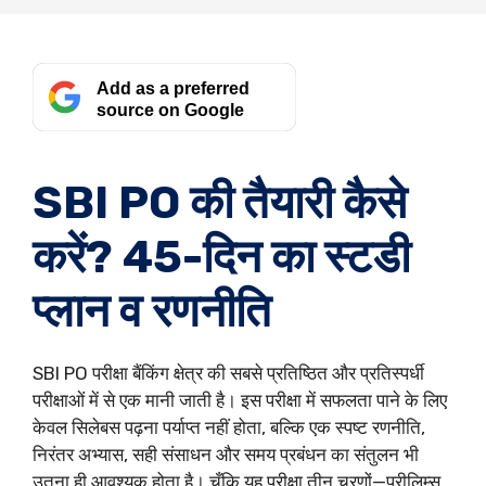
Add as a preferred
source on Google
SBI PO की तैयारी कैसे
करें? 45-दिन का स्टडी
प्लान व रणनीति
SBI PO परीक्षा बैंकिंग क्षेत्र की सबसे प्रतिष्ठित और प्रतिस्पर्धी
परीक्षाओं में से एक मानी जाती है। इस परीक्षा में सफलता पाने के लिए
केवल सिलेबस पढ़ना पर्याप्त नहीं होता, बल्कि एक स्पष्ट रणनीति,
निरंतर अभ्यास, सही संसाधन और समय प्रबंधन का संतुलन भी
उतना ही आवश्यक होता है। चूँकि यह परीक्षा तीन चरणों—प्रीलिम्स,