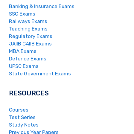
Banking & Insurance Exams
SSC Exams
Railways Exams
Teaching Exams
Regulatory Exams
JAIIB CAIIB Exams
MBA Exams
Defence Exams
UPSC Exams
State Government Exams
RESOURCES
Courses
Test Series
Study Notes
Previous Year Papers