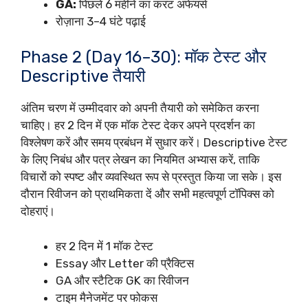
GA:
पिछले 6 महीने का करंट अफेयर्स
रोज़ाना 3–4 घंटे पढ़ाई
Phase 2 (Day 16–30): मॉक टेस्ट और
Descriptive तैयारी
अंतिम चरण में उम्मीदवार को अपनी तैयारी को समेकित करना
चाहिए। हर 2 दिन में एक मॉक टेस्ट देकर अपने प्रदर्शन का
विश्लेषण करें और समय प्रबंधन में सुधार करें। Descriptive टेस्ट
के लिए निबंध और पत्र लेखन का नियमित अभ्यास करें, ताकि
विचारों को स्पष्ट और व्यवस्थित रूप से प्रस्तुत किया जा सके। इस
दौरान रिवीजन को प्राथमिकता दें और सभी महत्वपूर्ण टॉपिक्स को
दोहराएं।
हर 2 दिन में 1 मॉक टेस्ट
Essay और Letter की प्रैक्टिस
GA और स्टैटिक GK का रिवीजन
टाइम मैनेजमेंट पर फोकस