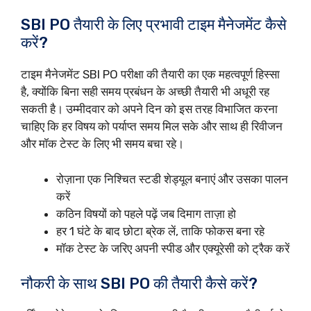
SBI PO तैयारी के लिए प्रभावी टाइम मैनेजमेंट कैसे
करें?
टाइम मैनेजमेंट SBI PO परीक्षा की तैयारी का एक महत्वपूर्ण हिस्सा
है, क्योंकि बिना सही समय प्रबंधन के अच्छी तैयारी भी अधूरी रह
सकती है। उम्मीदवार को अपने दिन को इस तरह विभाजित करना
चाहिए कि हर विषय को पर्याप्त समय मिल सके और साथ ही रिवीजन
और मॉक टेस्ट के लिए भी समय बचा रहे।
रोज़ाना एक निश्चित स्टडी शेड्यूल बनाएं और उसका पालन
करें
कठिन विषयों को पहले पढ़ें जब दिमाग ताज़ा हो
हर 1 घंटे के बाद छोटा ब्रेक लें, ताकि फोकस बना रहे
मॉक टेस्ट के जरिए अपनी स्पीड और एक्यूरेसी को ट्रैक करें
नौकरी के साथ SBI PO की तैयारी कैसे करें?