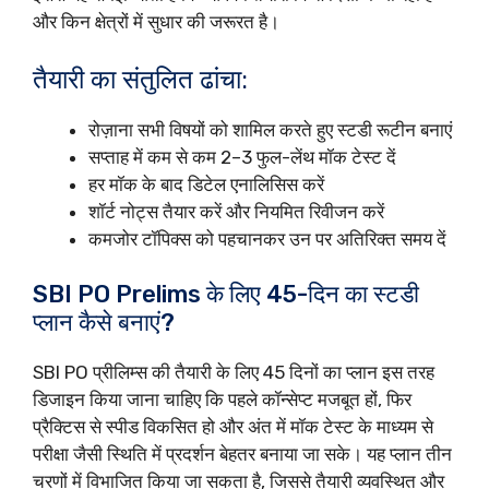
और किन क्षेत्रों में सुधार की जरूरत है।
तैयारी का संतुलित ढांचा:
रोज़ाना सभी विषयों को शामिल करते हुए स्टडी रूटीन बनाएं
सप्ताह में कम से कम 2–3 फुल-लेंथ मॉक टेस्ट दें
हर मॉक के बाद डिटेल एनालिसिस करें
शॉर्ट नोट्स तैयार करें और नियमित रिवीजन करें
कमजोर टॉपिक्स को पहचानकर उन पर अतिरिक्त समय दें
SBI PO Prelims के लिए 45-दिन का स्टडी
प्लान कैसे बनाएं?
SBI PO प्रीलिम्स की तैयारी के लिए 45 दिनों का प्लान इस तरह
डिजाइन किया जाना चाहिए कि पहले कॉन्सेप्ट मजबूत हों, फिर
प्रैक्टिस से स्पीड विकसित हो और अंत में मॉक टेस्ट के माध्यम से
परीक्षा जैसी स्थिति में प्रदर्शन बेहतर बनाया जा सके। यह प्लान तीन
चरणों में विभाजित किया जा सकता है, जिससे तैयारी व्यवस्थित और