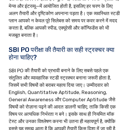
मेन्स और इंटरव्यू—में आयोजित होती है, इसलिए हर चरण के लिए
अलग तैयारी और दृष्टिकोण अपनाना पड़ता है। एक व्यवस्थित स्टडी
प्लान आपको न केवल पूरे सिलेबस को समय पर कवर करने में मदद
करता है, बल्कि आपकी स्पीड, एक्यूरेसी और कॉन्फिडेंस को भी
मजबूत बनाता है।
SBI PO परीक्षा की तैयारी का सही स्ट्रक्चर क्या
होना चाहिए?
SBI PO की तैयारी को प्रभावी बनाने के लिए सबसे पहले एक
संतुलित और व्यावहारिक स्टडी स्ट्रक्चर बनाना जरूरी होता है,
जिसमें सभी विषयों को बराबर महत्व दिया जाए। उम्मीदवार को
English, Quantitative Aptitude, Reasoning,
General Awareness और Computer Aptitude जैसे
विषयों को रोज़ाना पढ़ने की आदत डालनी चाहिए, ताकि किसी एक
विषय पर अत्यधिक निर्भरता न बने। इसके साथ ही नियमित मॉक
टेस्ट और उनका विश्लेषण करना भी उतना ही महत्वपूर्ण है, क्योंकि
इससे यह समझ आता है कि आपकी तैयारी किस दिशा में जा रही है