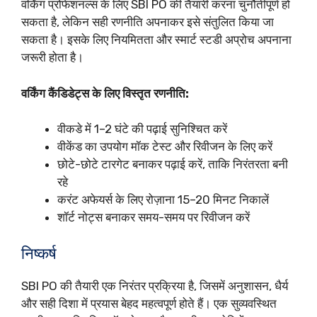
वर्किंग प्रोफेशनल्स के लिए SBI PO की तैयारी करना चुनौतीपूर्ण हो
सकता है, लेकिन सही रणनीति अपनाकर इसे संतुलित किया जा
सकता है। इसके लिए नियमितता और स्मार्ट स्टडी अप्रोच अपनाना
जरूरी होता है।
वर्किंग कैंडिडेट्स के लिए विस्तृत रणनीति:
वीकडे में 1–2 घंटे की पढ़ाई सुनिश्चित करें
वीकेंड का उपयोग मॉक टेस्ट और रिवीजन के लिए करें
छोटे-छोटे टारगेट बनाकर पढ़ाई करें, ताकि निरंतरता बनी
रहे
करंट अफेयर्स के लिए रोज़ाना 15–20 मिनट निकालें
शॉर्ट नोट्स बनाकर समय-समय पर रिवीजन करें
निष्कर्ष
SBI PO की तैयारी एक निरंतर प्रक्रिया है, जिसमें अनुशासन, धैर्य
और सही दिशा में प्रयास बेहद महत्वपूर्ण होते हैं। एक सुव्यवस्थित