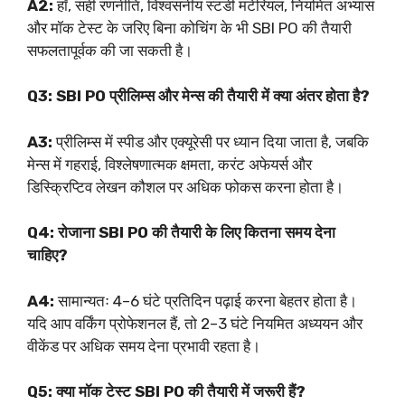
A2:
हाँ, सही रणनीति, विश्वसनीय स्टडी मटेरियल, नियमित अभ्यास
और मॉक टेस्ट के जरिए बिना कोचिंग के भी SBI PO की तैयारी
सफलतापूर्वक की जा सकती है।
Q3: SBI PO प्रीलिम्स और मेन्स की तैयारी में क्या अंतर होता है?
A3:
प्रीलिम्स में स्पीड और एक्यूरेसी पर ध्यान दिया जाता है, जबकि
मेन्स में गहराई, विश्लेषणात्मक क्षमता, करंट अफेयर्स और
डिस्क्रिप्टिव लेखन कौशल पर अधिक फोकस करना होता है।
Q4: रोजाना SBI PO की तैयारी के लिए कितना समय देना
चाहिए?
A4:
सामान्यतः 4–6 घंटे प्रतिदिन पढ़ाई करना बेहतर होता है।
यदि आप वर्किंग प्रोफेशनल हैं, तो 2–3 घंटे नियमित अध्ययन और
वीकेंड पर अधिक समय देना प्रभावी रहता है।
Q5: क्या मॉक टेस्ट SBI PO की तैयारी में जरूरी हैं?