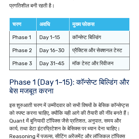
प्रगतिशील बनी रहती है।
चरण
अवधि
मुख्य फोकस
Phase 1
Day 1–15
कॉन्सेप्ट बिल्डिंग
Phase 2
Day 16–30
प्रैक्टिस और सेक्शनल टेस्ट
Phase 3
Day 31–45
मॉक टेस्ट और रिवीजन
Phase 1 (Day 1–15): कॉन्सेप्ट बिल्डिंग और
बेस मजबूत करना
इस शुरुआती चरण में उम्मीदवार को सभी विषयों के बेसिक कॉन्सेप्ट्स
को स्पष्ट करना चाहिए, क्योंकि यही आगे की तैयारी की नींव बनते हैं।
Quant में बुनियादी टॉपिक्स जैसे प्रतिशत, अनुपात, समय और
कार्य, तथा डेटा इंटरप्रिटेशन के बेसिक्स पर ध्यान देना चाहिए।
Reasoning में पजल्स, सीटिंग अरेंजमेंट और लॉजिकल टॉपिक्स