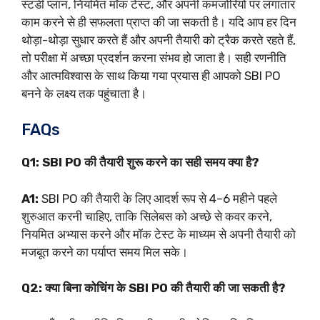
स्टडी प्लान, नियमित मॉक टेस्ट, और अपनी कमजोरियों पर लगातार
काम करने से ही सफलता प्राप्त की जा सकती है। यदि आप हर दिन
थोड़ा-थोड़ा सुधार करते हैं और अपनी तैयारी को ट्रैक करते रहते हैं,
तो परीक्षा में अच्छा प्रदर्शन करना संभव हो जाता है। सही रणनीति
और आत्मविश्वास के साथ किया गया प्रयास ही आपको SBI PO
बनने के लक्ष्य तक पहुंचाता है।
FAQs
Q1: SBI PO की तैयारी शुरू करने का सही समय क्या है?
A1:
SBI PO की तैयारी के लिए आदर्श रूप से 4–6 महीने पहले
शुरुआत करनी चाहिए, ताकि सिलेबस को अच्छे से कवर करने,
नियमित अभ्यास करने और मॉक टेस्ट के माध्यम से अपनी तैयारी को
मजबूत करने का पर्याप्त समय मिल सके।
Q2: क्या बिना कोचिंग के SBI PO की तैयारी की जा सकती है?