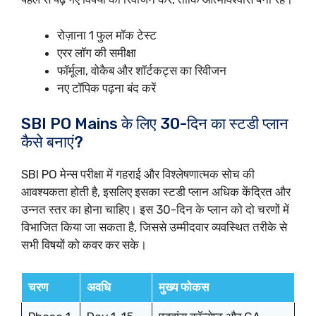
रोज़ाना 1 फुल मॉक टेस्ट
एरर लॉग की समीक्षा
फॉर्मूला, वोकैब और शॉर्टकट्स का रिवीजन
नए टॉपिक पढ़ना बंद करें
SBI PO Mains के लिए 30-दिन का स्टडी प्लान
कैसे बनाएं?
SBI PO मेन्स परीक्षा में गहराई और विश्लेषणात्मक सोच की
आवश्यकता होती है, इसलिए इसका स्टडी प्लान अधिक केंद्रित और
उन्नत स्तर का होना चाहिए। इस 30-दिन के प्लान को दो चरणों में
विभाजित किया जा सकता है, जिससे उम्मीदवार व्यवस्थित तरीके से
सभी विषयों को कवर कर सके।
चरण
अवधि
मुख्य फोकस