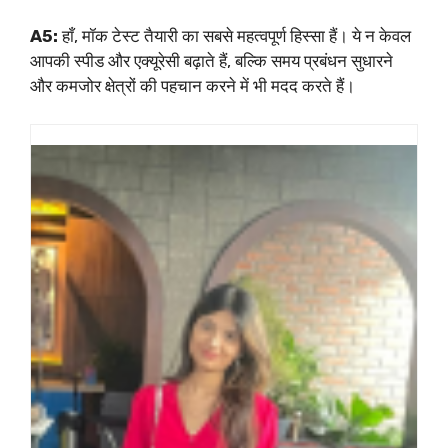
A5:
हाँ, मॉक टेस्ट तैयारी का सबसे महत्वपूर्ण हिस्सा हैं। ये न केवल
आपकी स्पीड और एक्यूरेसी बढ़ाते हैं, बल्कि समय प्रबंधन सुधारने
और कमजोर क्षेत्रों की पहचान करने में भी मदद करते हैं।