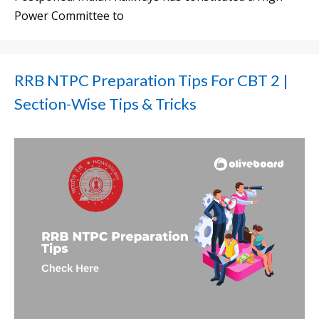
Power Committee to
RRB NTPC Preparation Tips For CBT 2 |
Section-Wise Tips & Tricks