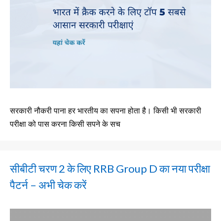
सरकारी नौकरी पाना हर भारतीय का सपना होता है। किसी भी सरकारी
परीक्षा को पास करना किसी सपने के सच
सीबीटी चरण 2 के लिए RRB Group D का नया परीक्षा
पैटर्न – अभी चेक करें