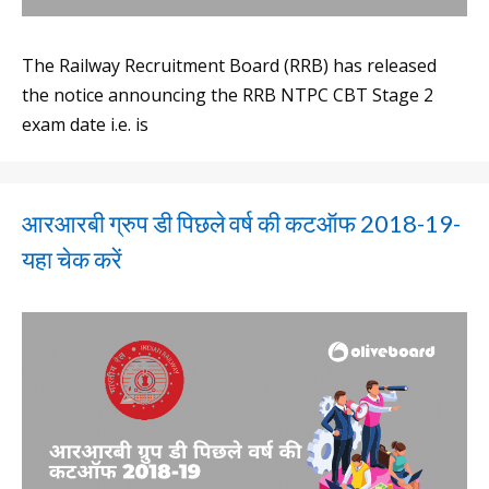
The Railway Recruitment Board (RRB) has released
the notice announcing the RRB NTPC CBT Stage 2
exam date i.e. is
आरआरबी ग्रुप डी पिछले वर्ष की कटऑफ 2018-19-
यहा चेक करें