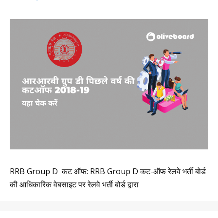
RRB Group D कट ऑफ: RRB Group D कट-ऑफ रेलवे भर्ती बोर्ड
की आधिकारिक वेबसाइट पर रेलवे भर्ती बोर्ड द्वारा