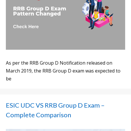
As per the RRB Group D Notification released on
March 2019, the RRB Group D exam was expected to
be
ESIC UDC VS RRB Group D Exam –
Complete Comparison