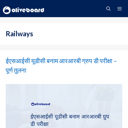
Skip
to
content
Menu
Railways
ईएसआईसी यूडीसी बनाम आरआरबी ग्रुप डी परीक्षा –
पूर्ण तुलना