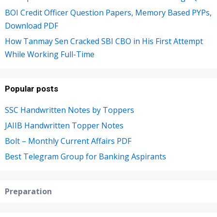
BOI Credit Officer Question Papers, Memory Based PYPs,
Download PDF
How Tanmay Sen Cracked SBI CBO in His First Attempt
While Working Full-Time
Popular posts
SSC Handwritten Notes by Toppers
JAIIB Handwritten Topper Notes
Bolt – Monthly Current Affairs PDF
Best Telegram Group for Banking Aspirants
Preparation