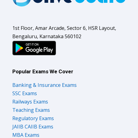
1st Floor, Amar Arcade, Sector 6, HSR Layout,
Bengaluru, Karnataka 560102
Popular Exams We Cover
Banking & Insurance Exams
SSC Exams
Railways Exams
Teaching Exams
Regulatory Exams
JAIIB CAIIB Exams
MBA Exams