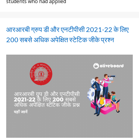
students who had applied
आरआरबी ग्रुप डी और एनटीपीसी 2021-22 के लिए
200 सबसे अधिक अपेक्षित स्टेटिक जीके प्रश्न