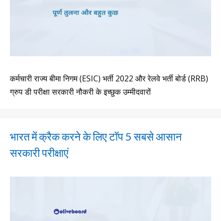
कर्मचारी राज्य बीमा निगम (ESIC) भर्ती 2022 और रेलवे भर्ती बोर्ड (RRB)
ग्रुप डी परीक्षा सरकारी नौकरी के इच्छुक उम्मीदवारों
भारत में क्रैक करने के लिए टॉप 5 सबसे आसान
सरकारी परीक्षाएं