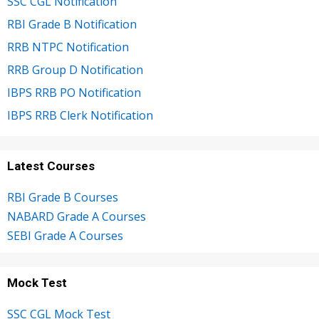
SSC CGL Notification
RBI Grade B Notification
RRB NTPC Notification
RRB Group D Notification
IBPS RRB PO Notification
IBPS RRB Clerk Notification
Latest Courses
RBI Grade B Courses
NABARD Grade A Courses
SEBI Grade A Courses
Mock Test
SSC CGL Mock Test