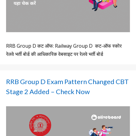
RRB Group D कट ऑफ: Railway Group D कट-ऑफ स्कोर
रेलवे भर्ती बोर्ड की आधिकारिक वेबसाइट पर रेलवे भर्ती बोर्ड
RRB Group D Exam Pattern Changed CBT
Stage 2 Added – Check Now