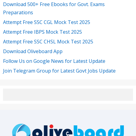
Download 500+ Free Ebooks for Govt. Exams
Preparations
Attempt Free SSC CGL Mock Test 2025
Attempt Free IBPS Mock Test 2025
Attempt Free SSC CHSL Mock Test 2025
Download Oliveboard App
Follow Us on Google News for Latest Update
Join Telegram Group for Latest Govt Jobs Update