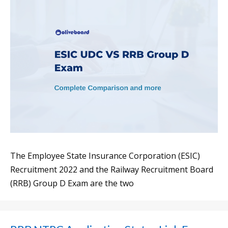
The Employee State Insurance Corporation (ESIC)
Recruitment 2022 and the Railway Recruitment Board
(RRB) Group D Exam are the two