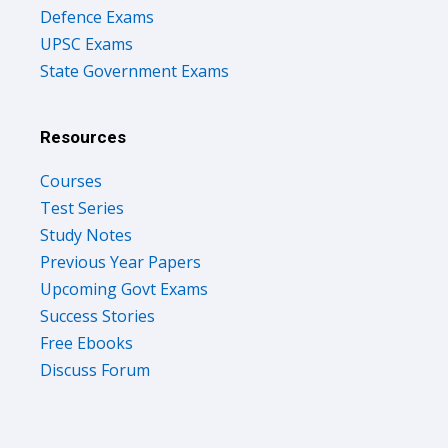
Defence Exams
UPSC Exams
State Government Exams
Resources
Courses
Test Series
Study Notes
Previous Year Papers
Upcoming Govt Exams
Success Stories
Free Ebooks
Discuss Forum