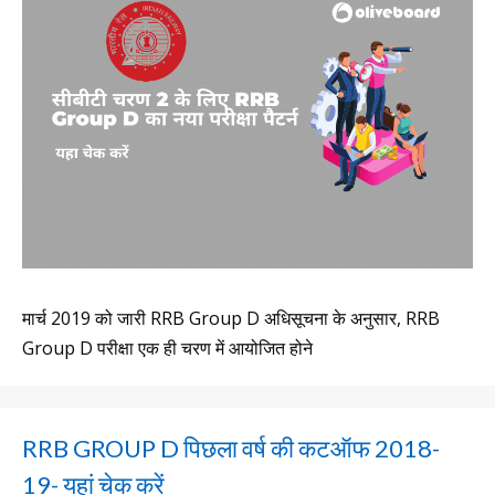
मार्च 2019 को जारी RRB Group D अधिसूचना के अनुसार, RRB
Group D परीक्षा एक ही चरण में आयोजित होने
RRB GROUP D पिछला वर्ष की कटऑफ 2018-
19- यहां चेक करें