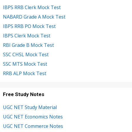
IBPS RRB Clerk Mock Test
NABARD Grade A Mock Test
IBPS RRB PO Mock Test
IBPS Clerk Mock Test
RBI Grade B Mock Test
SSC CHSL Mock Test
SSC MTS Mock Test
RRB ALP Mock Test
Free Study Notes
UGC NET Study Material
UGC NET Economics Notes
UGC NET Commerce Notes