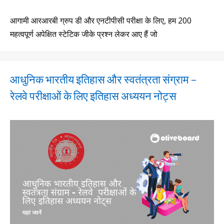
आगामी आरआरबी ग्रुप डी और एनटीपीसी परीक्षा के लिए, हम 200
महत्वपूर्ण अपेक्षित स्टेटिक जीके प्रश्न लेकर आए हैं जो
आधुनिक भारतीय इतिहास और स्वतंत्रता संग्राम –
रेलवे परीक्षाओं के लिए इतिहास अध्ययन नोट्स