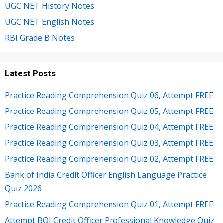
UGC NET History Notes
UGC NET English Notes
RBI Grade B Notes
Latest Posts
Practice Reading Comprehension Quiz 06, Attempt FREE
Practice Reading Comprehension Quiz 05, Attempt FREE
Practice Reading Comprehension Quiz 04, Attempt FREE
Practice Reading Comprehension Quiz 03, Attempt FREE
Practice Reading Comprehension Quiz 02, Attempt FREE
Bank of India Credit Officer English Language Practice
Quiz 2026
Practice Reading Comprehension Quiz 01, Attempt FREE
Attempt BOI Credit Officer Professional Knowledge Quiz