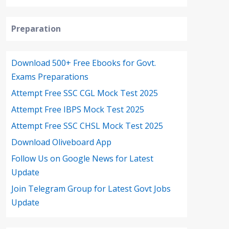
Preparation
Download 500+ Free Ebooks for Govt.
Exams Preparations
Attempt Free SSC CGL Mock Test 2025
Attempt Free IBPS Mock Test 2025
Attempt Free SSC CHSL Mock Test 2025
Download Oliveboard App
Follow Us on Google News for Latest
Update
Join Telegram Group for Latest Govt Jobs
Update