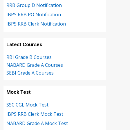
RRB Group D Notification
IBPS RRB PO Notification
IBPS RRB Clerk Notification
Latest Courses
RBI Grade B Courses
NABARD Grade A Courses
SEBI Grade A Courses
Mock Test
SSC CGL Mock Test
IBPS RRB Clerk Mock Test
NABARD Grade A Mock Test