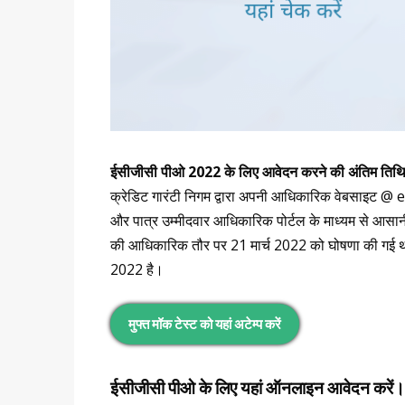
ईसीजीसी पीओ 2022 के लिए आवेदन करने की अंतिम तिथ
क्रेडिट गारंटी निगम द्वारा अपनी आधिकारिक वेबसाइट @ 
और पात्र उम्मीदवार आधिकारिक पोर्टल के माध्यम से आ
की आधिकारिक तौर पर 21 मार्च 2022 को घोषणा की गई 
2022 है।
मुफ्त मॉक टेस्ट को यहां अटेम्प करें
ईसीजीसी पीओ के लिए यहां ऑनलाइन आवेदन करें।