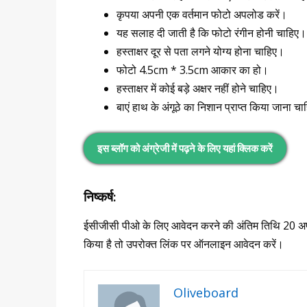
कृपया अपनी एक वर्तमान फोटो अपलोड करें।
यह सलाह दी जाती है कि फोटो रंगीन होनी चाहिए।
हस्ताक्षर दूर से पता लगने योग्य होना चाहिए।
फोटो 4.5cm * 3.5cm आकार का हो।
हस्ताक्षर में कोई बड़े अक्षर नहीं होने चाहिए।
बाएं हाथ के अंगूठे का निशान प्राप्त किया जाना च
इस ब्लॉग को अंग्रेजी में पढ़ने के लिए यहां क्लिक करें
निष्कर्ष:
ईसीजीसी पीओ के लिए आवेदन करने की अंतिम तिथि 20 अप
किया है तो उपरोक्त लिंक पर ऑनलाइन आवेदन करें।
Oliveboard