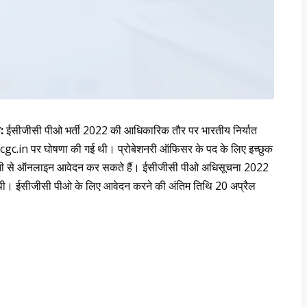
ि:
ईसीजीसी पीओ भर्ती 2022 की आधिकारिक तौर पर भारतीय निर्यात
ecgc.in पर घोषणा की गई थी। प्रोबेशनरी ऑफिसर के पद के लिए इच्छुक
सानी से ऑनलाइन आवेदन कर सकते हैं। ईसीजीसी पीओ अधिसूचना 2022
थी। ईसीजीसी पीओ के लिए आवेदन करने की अंतिम तिथि 20 अप्रैल