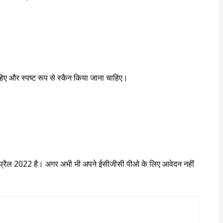
ाहिए और स्पष्ट रूप से स्कैन किया जाना चाहिए।
्रैल 2022 है। अगर अभी भी अपने ईसीजीसी पीओ के लिए आवेदन नहीं