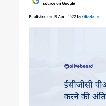
source on Google
Published on 19 April 2022
by
Oliveboard