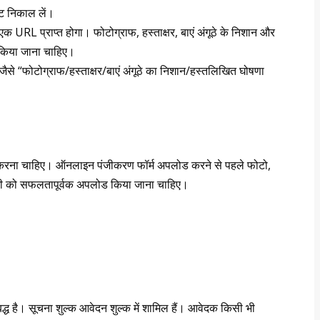
ट निकाल लें।
 URL प्राप्त होगा। फोटोग्राफ, हस्ताक्षर, बाएं अंगूठे के निशान और
ड किया जाना चाहिए।
 जैसे “फोटोग्राफ/हस्ताक्षर/बाएं अंगूठे का निशान/हस्तलिखित घोषणा
ना चाहिए। ऑनलाइन पंजीकरण फॉर्म अपलोड करने से पहले फोटो,
 सभी को सफलतापूर्वक अपलोड किया जाना चाहिए।
द्ध है। सूचना शुल्क आवेदन शुल्क में शामिल हैं। आवेदक किसी भी