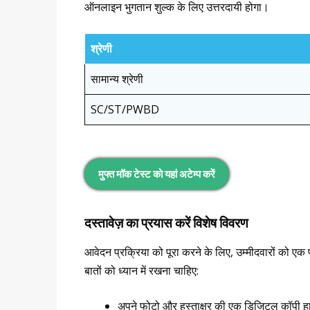
ऑनलाइन भुगतान शुल्क के लिए उत्तरदायी होगा।
श्रेणी
सामान्य श्रेणी
SC/ST/PWBD
मुफ्त मॉक टेस्ट को यहां अटेम्प करें
दस्तावेज़ का प्रयास करें विशेष विवरण
आवेदन प्रक्रिया को पूरा करने के लिए, उम्मीदवारों को ए
बातों को ध्यान में रखना चाहिए:
अपने फोटो और हस्ताक्षर की एक डिजिटल कॉपी हाथ