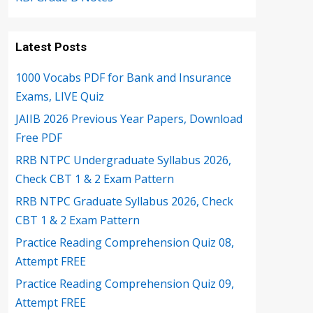
Latest Posts
1000 Vocabs PDF for Bank and Insurance
Exams, LIVE Quiz
JAIIB 2026 Previous Year Papers, Download
Free PDF
RRB NTPC Undergraduate Syllabus 2026,
Check CBT 1 & 2 Exam Pattern
RRB NTPC Graduate Syllabus 2026, Check
CBT 1 & 2 Exam Pattern
Practice Reading Comprehension Quiz 08,
Attempt FREE
Practice Reading Comprehension Quiz 09,
Attempt FREE