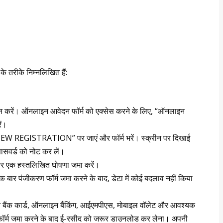
 तरीके निम्नलिखित हैं:
यन करें। ऑनलाइन आवेदन फॉर्म को एक्सेस करने के लिए, “ऑनलाइन
ें।
W REGISTRATION” पर जाएं और फॉर्म भरें। स्क्रीन पर दिखाई
पासवर्ड को नोट कर लें।
न और एक हस्तलिखित घोषणा जमा करें।
बार पंजीकरण फॉर्म जमा करने के बाद, डेटा में कोई बदलाव नहीं किया
तान बैंक कार्ड, ऑनलाइन बैंकिंग, आईएमपीएस, मोबाइल वॉलेट और आवश्यक
ॉर्म जमा करने के बाद ई-रसीद को जरूर डाउनलोड कर लेना। अपनी