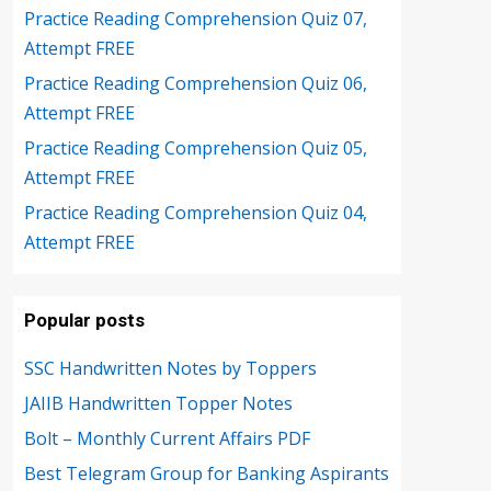
Practice Reading Comprehension Quiz 07,
Attempt FREE
Practice Reading Comprehension Quiz 06,
Attempt FREE
Practice Reading Comprehension Quiz 05,
Attempt FREE
Practice Reading Comprehension Quiz 04,
Attempt FREE
Popular posts
SSC Handwritten Notes by Toppers
JAIIB Handwritten Topper Notes
Bolt – Monthly Current Affairs PDF
Best Telegram Group for Banking Aspirants