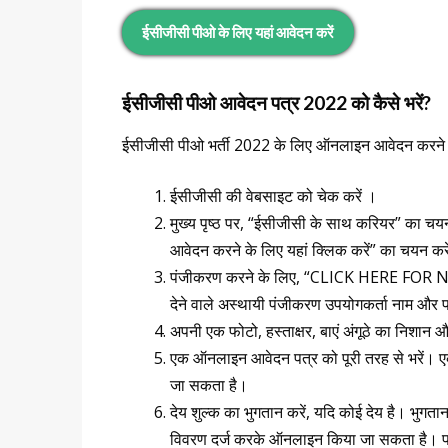
ईसीजीसी पीओ के लिए यहां आवेदन करें
ईसीजीसी पीओ आवेदन पत्र 2022 को कैसे भरें?
ईसीजीसी पीओ भर्ती 2022 के लिए ऑनलाइन आवेदन करने के
ईसीजीसी की वेबसाइट को चेक करें ।
मुख्य पृष्ठ पर, “ईसीजीसी के साथ करियर” का च
आवेदन करने के लिए यहां क्लिक करें” का चयन कर
पंजीकरण करने के लिए, “CLICK HERE FOR NE
देने वाले अस्थायी पंजीकरण उपयोगकर्ता नाम और 
अपनी एक फोटो, हस्ताक्षर, बाएं अंगूठे का निशा
एक ऑनलाइन आवेदन पत्र को पूरी तरह से भरें। एक 
जा सकता है।
देय शुल्क का भुगतान करें, यदि कोई देय है। भुग
विवरण दर्ज करके ऑनलाइन किया जा सकता है। फ