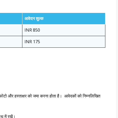
आवेदन शुल्क
INR 850
INR 175
क फोटो और हस्ताक्षर को जमा करना होता है। आवेदकों को निम्नलिखित
 में रखें।