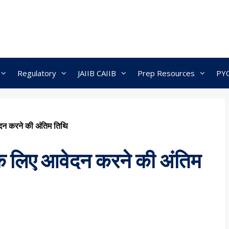
Regulatory
JAIIB CAIIB
Prep Resources
PY
न करने की अंतिम तिथि
 लिए आवेदन करने की अंतिम