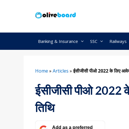
Skip
to
content
Banking & Insurance
SSC
Railways
Home
»
Articles
»
ईसीजीसी पीओ 2022 के लिए आवेद
ईसीजीसी पीओ 2022 के
तिथि
Add as a preferred