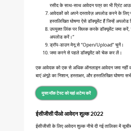
रसीद के साथ-साथ आवेदन पत्र का भी प्रिंट आउ
आवेदकों को अपने दस्तावेज़ अपलोड करने के लिए एक
हस्तलिखित घोषणा ऐसे डॉक्यूमेंट हैं जिन्हें अपलो
उपयुक्त लिंक पर क्लिक करके डॉक्यूमेंट जमा करें,
अपलोड करें।”
ड्रॉप-डाउन मेनू से “Open/Upload” चुनें।
जमा करने से पहले डॉक्यूमेंट को चेक कर लें।
एक आवेदक को एक से अधिक ऑनलाइन आवेदन जमा नहीं कर
बाएं अंगूठे का निशान, हस्ताक्षर, और हस्तलिखित घोषणा
मुफ्त मॉक टेस्ट को यहां अटेम्प करें
ईसीजीसी पीओ आवेदन शुल्क 2022
ईसीजीसी के लिए आवेदन शुल्क नीचे दी गई तालिका में सूचीब