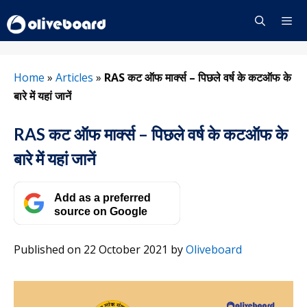
Skip
to
content
Menu
Home
»
Articles
»
RAS कट ऑफ मार्क्स – पिछले वर्ष के कटऑफ के
बारे में यहां जानें
RAS कट ऑफ मार्क्स – पिछले वर्ष के कटऑफ के
बारे में यहां जानें
Add as a preferred
source on Google
Published on 22 October 2021
by
Oliveboard