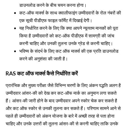
डाउनलोड करने के बीच चयन करना होगा।
कट-ऑफ मार्क्स के साथ क्वालीफाइंग उम्मीदवारों के रोल नंबरों की
एक सूची पीडीएफ फाइल फॉर्मेट में दिखाई देगी।
यह निर्धारित करने के लिए कि क्या आपने न्यूनतम मानकों को पूरा
किया है उम्मीदवारों को कट-ऑफ पीडीएफ में सामग्री की जांच
करनी चाहिए और उनकी तुलना उनके ग्रेड से करनी चाहिए।
भविष्य के संदर्भ के लिए कट ऑफ मार्क्स की एक प्रति डाउनलोड
करने की अनुशंसा की जाती है।
RAS कट ऑफ मार्क्स कैसे निर्धारित करें
प्रारंभिक और मुख्य परीक्षा जैसे विभिन्न चरणों के लिए अंकन पद्धति अलग है
उम्मीदवार आंसर-की को देख कर कट-ऑफ मार्क का अनुमान लगा सकते
हैं। आंसर-की जारी होने के बाद उम्मीदवार अपने स्कोर चेक कर सकते है
और कट ऑफ स्कोर से उनकी तुलना कर सकते हैं। परिणाम सामने आने से
पहले ही उम्मीदवारों को अंकन योजना के बारे में अच्छी तरह से पता होना
चाहिए और उनके उत्तरों की तुलना आंसर-की से करनी चाहिए ताकि उनके