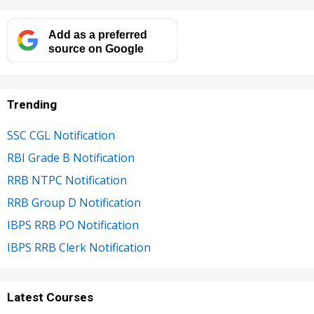
Add as a preferred
source on Google
Trending
SSC CGL Notification
RBI Grade B Notification
RRB NTPC Notification
RRB Group D Notification
IBPS RRB PO Notification
IBPS RRB Clerk Notification
Latest Courses