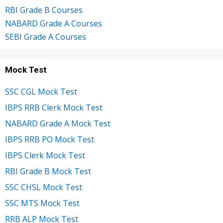
RBI Grade B Courses
NABARD Grade A Courses
SEBI Grade A Courses
Mock Test
SSC CGL Mock Test
IBPS RRB Clerk Mock Test
NABARD Grade A Mock Test
IBPS RRB PO Mock Test
IBPS Clerk Mock Test
RBI Grade B Mock Test
SSC CHSL Mock Test
SSC MTS Mock Test
RRB ALP Mock Test