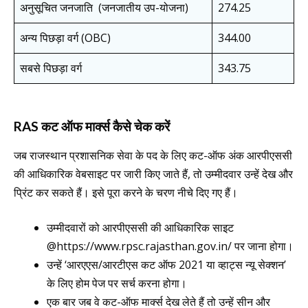
अनुसूचित जनजाति (जनजातीय उप-योजना)
274.25
अन्य पिछड़ा वर्ग (OBC)
344.00
सबसे पिछड़ा वर्ग
343.75
RAS कट ऑफ मार्क्स कैसे चेक करें
जब राजस्थान प्रशासनिक सेवा के पद के लिए कट-ऑफ अंक आरपीएससी
की आधिकारिक वेबसाइट पर जारी किए जाते हैं, तो उम्मीदवार उन्हें देख और
प्रिंट कर सकते हैं। इसे पूरा करने के चरण नीचे दिए गए हैं।
उम्मीदवारों को आरपीएससी की आधिकारिक साइट
@https://www.rpsc.rajasthan.gov.in/ पर जाना होगा।
उन्हें ‘आरएएस/आरटीएस कट ऑफ 2021 या व्हाट्स न्यू सेक्शन’
के लिए होम पेज पर सर्च करना होगा।
एक बार जब वे कट-ऑफ मार्क्स देख लेते हैं तो उन्हें सीन और