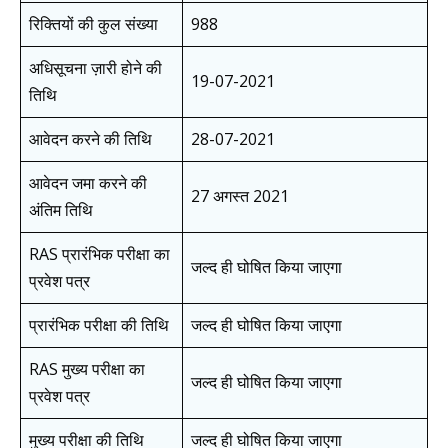
रिक्तियों की कुल संख्या
988
अधिसूचना ज़ारी होने की
19-07-2021
तिथि
आवेदन करने की तिथि
28-07-2021
आवेदन जमा करने की
27 अगस्त 2021
अंतिम तिथि
RAS प्रारंभिक परीक्षा का
जल्द ही घोषित किया जाएगा
प्रवेश पत्र
प्रारंभिक परीक्षा की तिथि
जल्द ही घोषित किया जाएगा
RAS मुख्य परीक्षा का
जल्द ही घोषित किया जाएगा
प्रवेश पत्र
मुख्य परीक्षा की तिथि
जल्द ही घोषित किया जाएगा