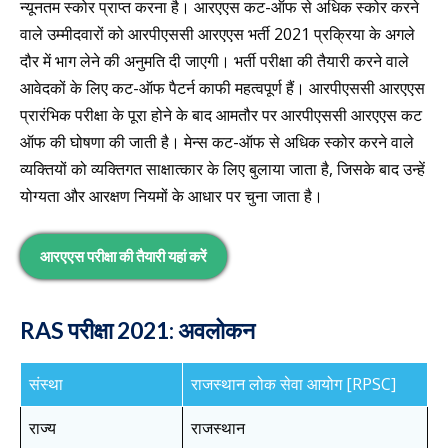
न्यूनतम स्कोर प्राप्त करना है। आरएएस कट-ऑफ से अधिक स्कोर करने
वाले उम्मीदवारों को आरपीएससी आरएएस भर्ती 2021 प्रक्रिया के अगले
दौर में भाग लेने की अनुमति दी जाएगी। भर्ती परीक्षा की तैयारी करने वाले
आवेदकों के लिए कट-ऑफ पैटर्न काफी महत्वपूर्ण हैं। आरपीएससी आरएएस
प्रारंभिक परीक्षा के पूरा होने के बाद आमतौर पर आरपीएससी आरएएस कट
ऑफ की घोषणा की जाती है। मेन्स कट-ऑफ से अधिक स्कोर करने वाले
व्यक्तियों को व्यक्तिगत साक्षात्कार के लिए बुलाया जाता है, जिसके बाद उन्हें
योग्यता और आरक्षण नियमों के आधार पर चुना जाता है।
आरएएस परीक्षा की तैयारी यहां करें
RAS परीक्षा 2021: अवलोकन
संस्था
राजस्थान लोक सेवा आयोग [RPSC]
राज्य
राजस्थान