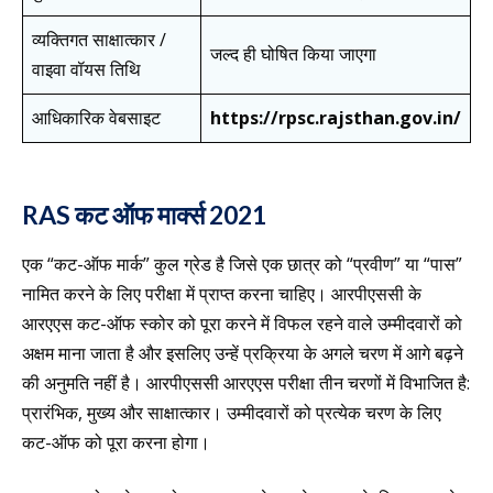
व्यक्तिगत साक्षात्कार /
जल्द ही घोषित किया जाएगा
वाइवा वॉयस तिथि
आधिकारिक वेबसाइट
https://rpsc.rajsthan.gov.in/
RAS कट ऑफ मार्क्स 2021
एक “कट-ऑफ मार्क” कुल ग्रेड है जिसे एक छात्र को “प्रवीण” या “पास”
नामित करने के लिए परीक्षा में प्राप्त करना चाहिए। आरपीएससी के
आरएएस कट-ऑफ स्कोर को पूरा करने में विफल रहने वाले उम्मीदवारों को
अक्षम माना जाता है और इसलिए उन्हें प्रक्रिया के अगले चरण में आगे बढ़ने
की अनुमति नहीं है। आरपीएससी आरएएस परीक्षा तीन चरणों में विभाजित है:
प्रारंभिक, मुख्य और साक्षात्कार। उम्मीदवारों को प्रत्येक चरण के लिए
कट-ऑफ को पूरा करना होगा।