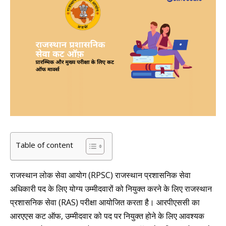
Table of content
राजस्थान लोक सेवा आयोग (RPSC) राजस्थान प्रशासनिक सेवा
अधिकारी पद के लिए योग्य उम्मीदवारों को नियुक्त करने के लिए राजस्थान
प्रशासनिक सेवा (RAS) परीक्षा आयोजित करता है। आरपीएससी का
आरएएस कट ऑफ, उम्मीदवार को पद पर नियुक्त होने के लिए आवश्यक