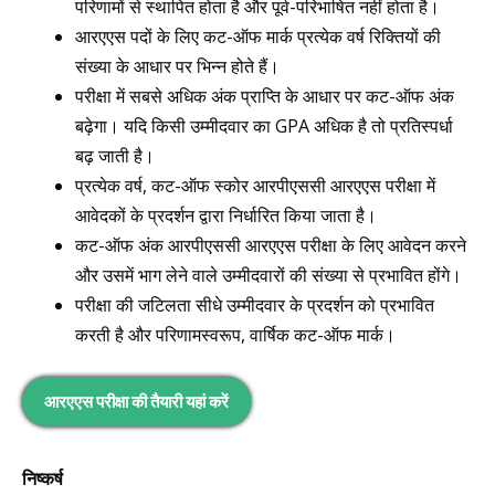
परिणामों से स्थापित होता है और पूर्व-परिभाषित नहीं होता है।
आरएएस पदों के लिए कट-ऑफ मार्क प्रत्येक वर्ष रिक्तियों की
संख्या के आधार पर भिन्न होते हैं।
परीक्षा में सबसे अधिक अंक प्राप्ति के आधार पर कट-ऑफ अंक
बढ़ेगा। यदि किसी उम्मीदवार का GPA अधिक है तो प्रतिस्पर्धा
बढ़ जाती है।
प्रत्येक वर्ष, कट-ऑफ स्कोर आरपीएससी आरएएस परीक्षा में
आवेदकों के प्रदर्शन द्वारा निर्धारित किया जाता है।
कट-ऑफ अंक आरपीएससी आरएएस परीक्षा के लिए आवेदन करने
और उसमें भाग लेने वाले उम्मीदवारों की संख्या से प्रभावित होंगे।
परीक्षा की जटिलता सीधे उम्मीदवार के प्रदर्शन को प्रभावित
करती है और परिणामस्वरूप, वार्षिक कट-ऑफ मार्क।
आरएएस परीक्षा की तैयारी यहां करें
निष्कर्ष