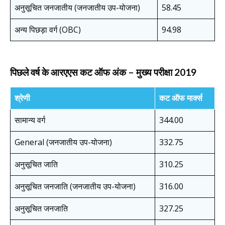
अनुसूचित जनजातीय (जनजातीय उप-योजना)
58.45
अन्य पिछड़ा वर्ग (OBC)
94.98
पिछले वर्ष के आरएएस कट ऑफ अंक – मुख्य परीक्षा 2019
श्रेणी
कट ऑफ मार्क्स
सामान्य वर्ग
344.00
General (जनजातीय उप-योजना)
332.75
अनुसूचित जाति
310.25
अनुसूचित जनजाति (जनजातीय उप-योजना)
316.00
अनुसूचित जनजाति
327.25