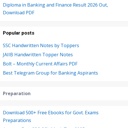
Diploma in Banking and Finance Result 2026 Out,
Download PDF
Popular posts
SSC Handwritten Notes by Toppers
JAIIB Handwritten Topper Notes
Bolt – Monthly Current Affairs PDF
Best Telegram Group for Banking Aspirants
Preparation
Download 500+ Free Ebooks for Govt. Exams
Preparations