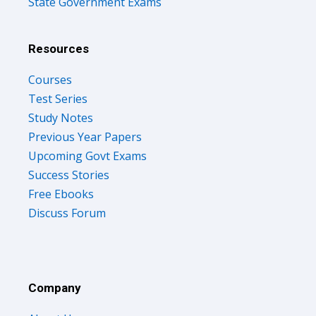
State Government Exams
Resources
Courses
Test Series
Study Notes
Previous Year Papers
Upcoming Govt Exams
Success Stories
Free Ebooks
Discuss Forum
Company