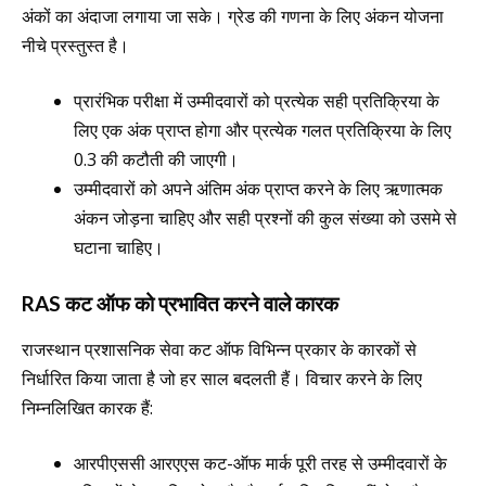
अंकों का अंदाजा लगाया जा सके। ग्रेड की गणना के लिए अंकन योजना
नीचे प्रस्तुस्त है।
प्रारंभिक परीक्षा में उम्मीदवारों को प्रत्येक सही प्रतिक्रिया के
लिए एक अंक प्राप्त होगा और प्रत्येक गलत प्रतिक्रिया के लिए
0.3 की कटौती की जाएगी।
उम्मीदवारों को अपने अंतिम अंक प्राप्त करने के लिए ऋणात्मक
अंकन जोड़ना चाहिए और सही प्रश्नों की कुल संख्या को उसमे से
घटाना चाहिए।
RAS कट ऑफ को प्रभावित करने वाले कारक
राजस्थान प्रशासनिक सेवा कट ऑफ विभिन्न प्रकार के कारकों से
निर्धारित किया जाता है जो हर साल बदलती हैं। विचार करने के लिए
निम्नलिखित कारक हैं:
आरपीएससी आरएएस कट-ऑफ मार्क पूरी तरह से उम्मीदवारों के