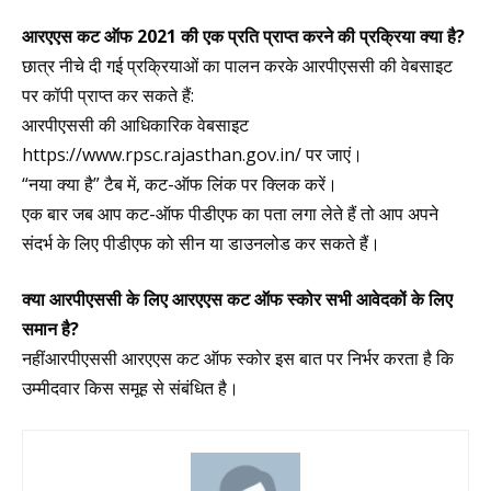
आरएएस कट ऑफ 2021 की एक प्रति प्राप्त करने की प्रक्रिया क्या है?
छात्र नीचे दी गई प्रक्रियाओं का पालन करके आरपीएससी की वेबसाइट
पर कॉपी प्राप्त कर सकते हैं:
आरपीएससी की आधिकारिक वेबसाइट
https://www.rpsc.rajasthan.gov.in/ पर जाएं।
“नया क्या है” टैब में, कट-ऑफ लिंक पर क्लिक करें।
एक बार जब आप कट-ऑफ पीडीएफ का पता लगा लेते हैं तो आप अपने
संदर्भ के लिए पीडीएफ को सीन या डाउनलोड कर सकते हैं।
क्या आरपीएससी के लिए आरएएस कट ऑफ स्कोर सभी आवेदकों के लिए
समान है?
नहींआरपीएससी आरएएस कट ऑफ स्कोर इस बात पर निर्भर करता है कि
उम्मीदवार किस समूह से संबंधित है।