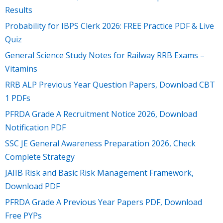
Results
Probability for IBPS Clerk 2026: FREE Practice PDF & Live
Quiz
General Science Study Notes for Railway RRB Exams –
Vitamins
RRB ALP Previous Year Question Papers, Download CBT
1 PDFs
PFRDA Grade A Recruitment Notice 2026, Download
Notification PDF
SSC JE General Awareness Preparation 2026, Check
Complete Strategy
JAIIB Risk and Basic Risk Management Framework,
Download PDF
PFRDA Grade A Previous Year Papers PDF, Download
Free PYPs