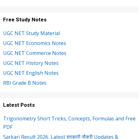
Free Study Notes
UGC NET Study Material
UGC NET Economics Notes
UGC NET Commerce Notes
UGC NET History Notes
UGC NET English Notes
RBI Grade B Notes
Latest Posts
Trigonometry Short Tricks, Concepts, Formulas and Free
PDF
Sarkari Result 2026, Latest सरकारी नौकरी Updates &