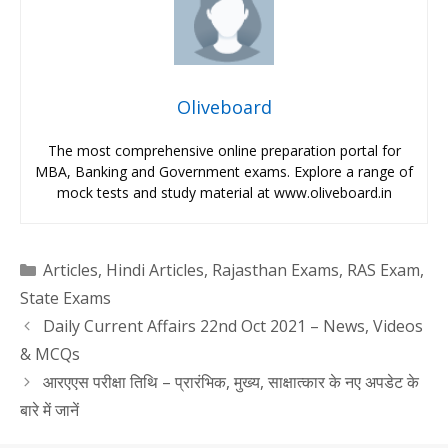
Oliveboard
The most comprehensive online preparation portal for
MBA, Banking and Government exams. Explore a range of
mock tests and study material at www.oliveboard.in
Categories
Articles
,
Hindi Articles
,
Rajasthan Exams
,
RAS Exam
,
State Exams
Daily Current Affairs 22nd Oct 2021 – News, Videos
& MCQs
आरएएस परीक्षा तिथि – प्रारंभिक, मुख्य, साक्षात्कार के नए अपडेट के
बारे में जानें