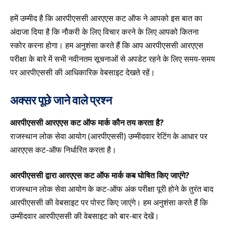
हमें उम्मीद है कि आरपीएससी आरएएस कट ऑफ ने आपको इस बात का
अंदाजा दिया है कि नौकरी के लिए विचार करने के लिए आपको कितना
स्कोर करना होगा। हम अनुशंसा करते हैं कि आप आरपीएससी आरएएस
परीक्षा के बारे में सभी नवीनतम सूचनाओं से अपडेट रहने के लिए समय-समय
पर आरपीएससी की आधिकारिक वेबसाइट देखते रहें।
अक्सर पूछे जाने वाले प्रश्न
आरपीएससी आरएएस कट ऑफ मार्क कौन तय करता है?
राजस्थान लोक सेवा आयोग (आरपीएससी) उम्मीदवार रेटिंग के आधार पर
आरएएस कट-ऑफ निर्धारित करता है।
आरपीएससी द्वारा आरएएस कट ऑफ मार्क कब घोषित किए जाएंगे?
राजस्थान लोक सेवा आयोग के कट-ऑफ अंक परीक्षा पूरी होने के तुरंत बाद
आरपीएससी की वेबसाइट पर पोस्ट किए जाएंगे। हम अनुशंसा करते हैं कि
उम्मीदवार आरपीएससी की वेबसाइट को बार-बार देखें।