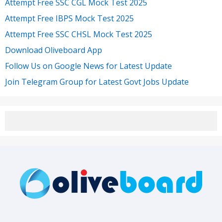
Attempt Free SSC CGL Mock Test 2025
Attempt Free IBPS Mock Test 2025
Attempt Free SSC CHSL Mock Test 2025
Download Oliveboard App
Follow Us on Google News for Latest Update
Join Telegram Group for Latest Govt Jobs Update