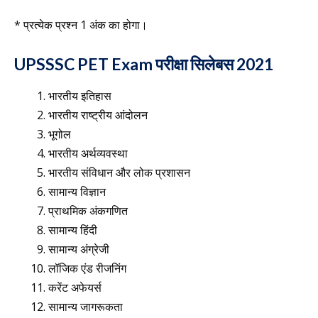
* प्रत्येक प्रश्न 1 अंक का होगा।
UPSSSC PET Exam परीक्षा सिलेबस 2021
भारतीय इतिहास
भारतीय राष्ट्रीय आंदोलन
भूगोल
भारतीय अर्थव्यवस्था
भारतीय संविधान और लोक प्रशासन
सामान्य विज्ञान
प्राथमिक अंकगणित
सामान्य हिंदी
सामान्य अंग्रेजी
लॉजिक एंड रीजनिंग
करेंट अफेयर्स
सामान्य जागरूकता