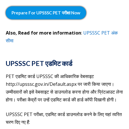
Prepare For
UPSSSC PET परीक्षा
Now
Also, Read
for more information
:
UPSSSC PET अंक
सीमा
UPSSSC PET एडमिट कार्ड
PET एडमिट कार्ड UPSSSC की आधिकारिक वेबसाइट
http://upsssc.gov.in/Default.aspx पर जारी किया जाएगा।
उम्मीदवारों को इसे वेबसाइट से डाउनलोड करना होगा और प्रिंटआउट लेना
होगा। परीक्षा केंद्रों पर उन्हें एडमिट कार्ड की हार्ड कॉपी दिखानी होगी।
UPSSSC PET परीक्षा, एडमिट कार्ड डाउनलोड करने के लिए यहां त्वरित
चरण दिए गए हैं: