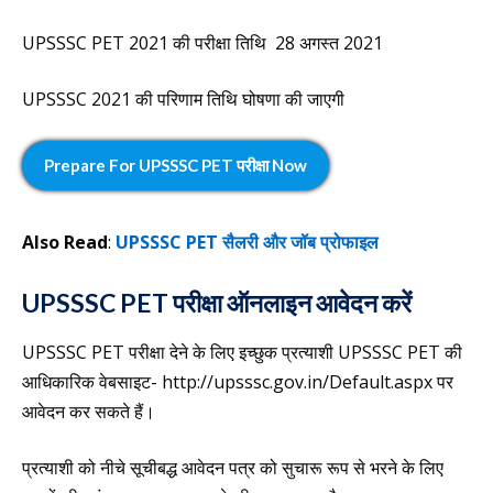
UPSSSC PET 2021 की परीक्षा तिथि 28 अगस्त 2021
UPSSSC 2021 की परिणाम तिथि घोषणा की जाएगी
Prepare For
UPSSSC PET परीक्षा
Now
Also Read
:
UPSSSC PET सैलरी और जॉब प्रोफाइल
UPSSSC PET परीक्षा ऑनलाइन आवेदन करें
UPSSSC PET परीक्षा देने के लिए इच्छुक प्रत्याशी UPSSSC PET की
आधिकारिक वेबसाइट- http://upsssc.gov.in/Default.aspx पर
आवेदन कर सकते हैं।
प्रत्याशी को नीचे सूचीबद्ध आवेदन पत्र को सुचारू रूप से भरने के लिए