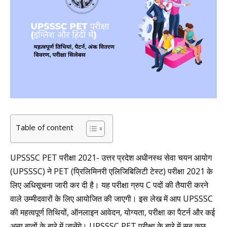
Table of content
UPSSSC PET परीक्षा 2021- उत्तर प्रदेश अधीनस्थ सेवा चयन आयोग
(UPSSSC) ने PET (प्रिलिमिनरी एलिजिबिलिटी टेस्ट) परीक्षा 2021 के
लिए अधिसूचना जारी कर दी है। यह परीक्षा ग्रुप C पदों की तैयारी करने
वाले उम्मीदवारों के लिए आयोजित की जाएगी। इस लेख में आप UPSSSC
की महत्वपूर्ण तिथियों, ऑनलाइन आवेदन, योग्यता, परीक्षा का पैटर्न और कई
अन्य बातों के बारे में जानेंगे। UPSSSC PET परीक्षा के बारे में सब कुछ