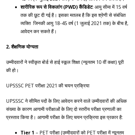
शारीरिक रूप से विकलांग (PWD) कैंडिडेट
: आयु सीमा में 15 वर्ष
तक की छूट दी गई है। इसका मतलब है कि इस श्रेणी से संबंधित
व्यक्ति जिनकी आयु 18-45 वर्ष (1 जुलाई 2021 तक) के बीच है,
आवेदन कर सकते हैं।
2. शैक्षणिक योग्यता
उम्मीदवारों ने स्वीकृत बोर्ड से हाई स्कूल शिक्षा (न्यूनतम 10 वीं कक्षा) पूरी
की हो।
UPSSSC PET परीक्षा 2021 की चयन प्रक्रिया
UPSSSC ने सीमित पदों के लिए आवेदन करने वाले उम्मीदवारों की अधिक
संख्या के कारण आगामी परीक्षाओं के लिए दो स्तरीय परीक्षा प्रणाली का
प्रस्ताव किया है। आगामी परीक्षा के लिए चयन प्रक्रिया इस प्रकार है:
Tier 1
– PET परीक्षा (उम्मीदवारों को PET परीक्षा में न्यूनतम