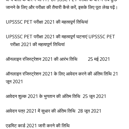
जानने के लिए और परीक्षा की तैयारी कैसे करें, इसके लिए पूरा लेख पढ़ें।
UPSSSC PET परीक्षा 2021 की महत्वपूर्ण तिथियां
UPSSSC PET परीक्षा 2021 की महत्वपूर्ण घटनाएं UPSSSC PET
परीक्षा 2021 की महत्वपूर्ण तिथियां
ऑनलाइन रजिस्ट्रेशन 2021 की आरंभ तिथि 25 मई 2021
ऑनलाइन रजिस्ट्रेशन 2021 के लिए आवेदन करने की अंतिम तिथि 21
जून 2021
आवेदन शुल्क 2021 के भुगतान की अंतिम तिथि 25 जून 2021
आवेदन पत्र 2021 में सुधार की अंतिम तिथि 28 जून 2021
एडमिट कार्ड 2021 जारी करने की तिथि