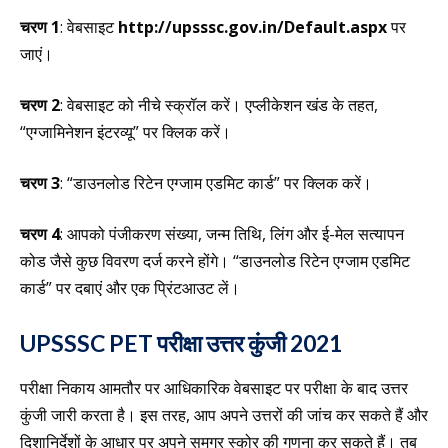
चरण 1
: वेबसाइट
http://upsssc.gov.in/Default.aspx
पर
जाएं।
चरण 2
: वेबसाइट को नीचे स्क्रॉल करें। एप्लीकेशन खंड के तहत,
“एग्जामिनेशन इंटरव्यू” पर क्लिक करें।
चरण 3
: “डाउनलोड रिटेन एग्जाम एडमिट कार्ड” पर क्लिक करें।
चरण 4
: आपको पंजीकरण संख्या, जन्म तिथि, लिंग और ई-मेल सत्यापन
कोड जैसे कुछ विवरण दर्ज करने होंगे। “डाउनलोड रिटेन एग्जाम एडमिट
कार्ड” पर दबाएं और एक प्रिंटआउट लें।
UPSSSC PET परीक्षा उत्तर कुंजी 2021
परीक्षा निकाय आमतौर पर आधिकारिक वेबसाइट पर परीक्षा के बाद उत्तर
कुंजी जारी करता है। इस तरह, आप अपने उत्तरों की जांच कर सकते हैं और
दिशानिर्देशों के आधार पर अपने समग्र स्कोर की गणना कर सकते हैं। तब