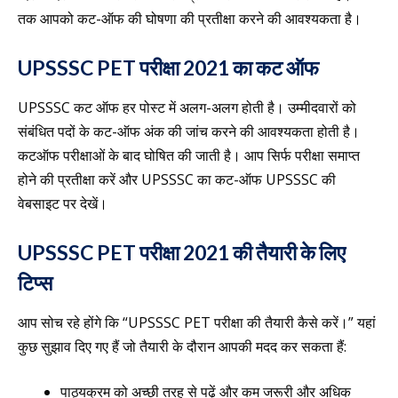
तक आपको कट-ऑफ की घोषणा की प्रतीक्षा करने की आवश्यकता है।
UPSSSC PET परीक्षा 2021 का कट ऑफ
UPSSSC कट ऑफ हर पोस्ट में अलग-अलग होती है। उम्मीदवारों को
संबंधित पदों के कट-ऑफ अंक की जांच करने की आवश्यकता होती है।
कटऑफ परीक्षाओं के बाद घोषित की जाती है। आप सिर्फ परीक्षा समाप्त
होने की प्रतीक्षा करें और UPSSSC का कट-ऑफ UPSSSC की
वेबसाइट पर देखें।
UPSSSC PET परीक्षा 2021 की तैयारी के लिए
टिप्स
आप सोच रहे होंगे कि “UPSSSC PET परीक्षा की तैयारी कैसे करें।” यहां
कुछ सुझाव दिए गए हैं जो तैयारी के दौरान आपकी मदद कर सकता हैं:
पाठ्यक्रम को अच्छी तरह से पढ़ें और कम जरूरी और अधिक