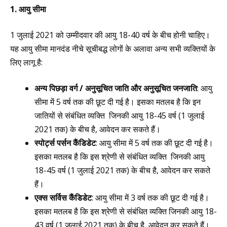
1. आयु सीमा
1 जुलाई 2021 को उम्मीदवार की आयु 18-40 वर्ष के बीच होनी चाहिए।
यह आयु सीमा मानदंड नीचे सूचीबद्ध लोगों के अलावा अन्य सभी व्यक्तियों के
लिए लागू है:
अन्य पिछड़ा वर्ग / अनुसूचित जाति और अनुसूचित जनजाति
: आयु
सीमा में 5 वर्ष तक की छूट दी गई है। इसका मतलब है कि इन
जातियों से संबंधित व्यक्ति जिनकी आयु 18-45 वर्ष (1 जुलाई
2021 तक) के बीच है, आवेदन कर सकते हैं।
स्पोर्ट्स पर्सन कैंडिडेट
: आयु सीमा में 5 वर्ष तक की छूट दी गई है।
इसका मतलब है कि इस श्रेणी से संबंधित व्यक्ति जिनकी आयु
18-45 वर्ष (1 जुलाई 2021 तक) के बीच है, आवेदन कर सकते
हैं।
एक्स सर्विस कैंडिडेट
: आयु सीमा में 3 वर्ष तक की छूट दी गई है।
इसका मतलब है कि इस श्रेणी से संबंधित व्यक्ति जिनकी आयु 18-
43 वर्ष (1 जुलाई 2021 तक) के बीच है, आवेदन कर सकते हैं।