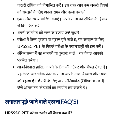
जरूरी टॉपिक को विभाजित करें। इस तरह आप कम जरूरी विषयों
को समझने के लिए अपना समय और ऊर्जा बचाएंगे।
एक उचित समय सारिणी बनाएं। अपने समय को टॉपिक के हिसाब
से विभाजित करें।
अपनी कॉन्सेप्ट को रटने के बजाय उन्हें सुधारें।
परीक्षा में किस प्रकार के प्रश्न पूछे जाते हैं, यह समझने के लिए
UPSSSC PET के पिछले परीक्षा के प्रश्नपत्रों को हल करें।
अंतिम समय में नई सामग्री या पुस्तकें न लें। यह केवल आपको
भ्रमित करेगा।
आत्मविश्वास हासिल करने के लिए मॉक टेस्ट और सैंपल टेस्ट दें।
यह टेस्ट वास्तविक पेपर के समय आपके आत्मविश्वास और छमता
को बढ़ाता है। तैयारी के लिए आप ओलिवबोर्ड (Oliveboard)
जैसे ऑनलाइन प्लेटफॉर्म का उपयोग कर सकते हैं।
लगातार पूछे जाने वाले प्रश्न(FAQ’S)
UPSSSC PET परीक्षा स्कोर की वैधता क्या है?