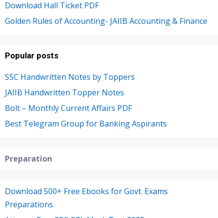
Download Hall Ticket PDF
Golden Rules of Accounting- JAIIB Accounting & Finance
Popular posts
SSC Handwritten Notes by Toppers
JAIIB Handwritten Topper Notes
Bolt – Monthly Current Affairs PDF
Best Telegram Group for Banking Aspirants
Preparation
Download 500+ Free Ebooks for Govt. Exams
Preparations