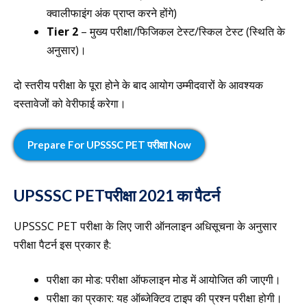
क्वालीफाइंग अंक प्राप्त करने होंगे)
Tier 2
– मुख्य परीक्षा/फिजिकल टेस्ट/स्किल टेस्ट (स्थिति के
अनुसार)।
दो स्तरीय परीक्षा के पूरा होने के बाद आयोग उम्मीदवारों के आवश्यक
दस्तावेजों को वेरीफाई करेगा।
Prepare For
UPSSSC PET परीक्षा
Now
UPSSSC PETपरीक्षा 2021 का पैटर्न
UPSSSC PET परीक्षा के लिए जारी ऑनलाइन अधिसूचना के अनुसार
परीक्षा पैटर्न इस प्रकार है:
परीक्षा का मोड: परीक्षा ऑफलाइन मोड में आयोजित की जाएगी।
परीक्षा का प्रकार: यह ऑब्जेक्टिव टाइप की प्रश्न परीक्षा होगी।