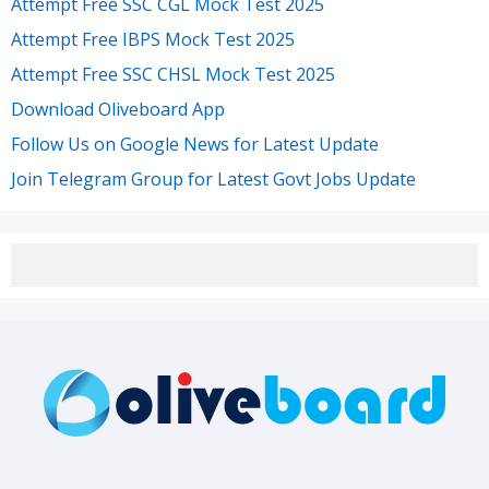
Attempt Free SSC CGL Mock Test 2025
Attempt Free IBPS Mock Test 2025
Attempt Free SSC CHSL Mock Test 2025
Download Oliveboard App
Follow Us on Google News for Latest Update
Join Telegram Group for Latest Govt Jobs Update