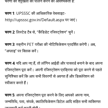
चरणों की श्रृंखला का पालन करने की आवश्यकता है:
चरण 1
: UPSSSC की आधिकारिक वेबसाइट-
http://upsssc.gov.in/Default.aspx पर जाएं।
चरण 2
: लिस्टेड टैब से, “कैंडिडेट रजिस्ट्रेशन” चुनें।
चरण 3
: स्क्रीन PET परीक्षा की नोटिफिकेशन प्रदर्शित करेगी। अब,
“अप्लाइ” पर क्लिक करें।
चरण 4
: यदि आप नए हैं, तो लॉगिन आईडी और पासवर्ड बनाने के बाद अपना
रजिस्ट्रेशन पूरा करें। अपनी रजिस्ट्रेशन प्रक्रिया को पूरा करने से पहले
सुनिश्चित करें कि आप सभी विवरणों से अवगत हैं और डिक्लेरेशन को
स्वीकार करते हैं।
चरण 5
: अपना रजिस्ट्रेशन पूरा करने के लिए आपको अपना नाम,
जन्मतिथि, पता, संपर्क, क्वालिफिकेशन डिटेल आदि सहित सभी व्यक्तिगत