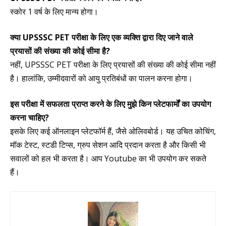
स्कोर 1 वर्ष के लिए मान्य होगा।
क्या UPSSSC PET परीक्षा के लिए एक व्यक्ति द्वारा दिए जाने वाले
प्रयासों की संख्या की कोई सीमा है?
नहीं, UPSSSC PET परीक्षा के लिए प्रयासों की संख्या की कोई सीमा नहीं
है। हालांकि, उम्मीदवारों को आयु प्रतिबंधों का पालन करना होगा।
इस परीक्षा में सफलता प्राप्त करने के लिए मुझे किन प्लेटफार्मों का उपयोग
करना चाहिए?
इसके लिए कई ऑनलाइन प्लेटफॉर्म हैं, जैसे ओलिवबोर्ड। यह उचित कोचिंग,
मॉक टेस्ट, स्टडी टिप्स, ग्रुप सेशन आदि प्रदान करता है और किसी भी
सवालों को हल भी करता है। आप Youtube का भी उपयोग कर सकते
हैं।