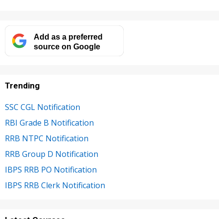
Add as a preferred
source on Google
Trending
SSC CGL Notification
RBI Grade B Notification
RRB NTPC Notification
RRB Group D Notification
IBPS RRB PO Notification
IBPS RRB Clerk Notification