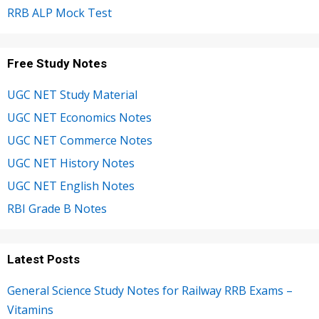
RRB ALP Mock Test
Free Study Notes
UGC NET Study Material
UGC NET Economics Notes
UGC NET Commerce Notes
UGC NET History Notes
UGC NET English Notes
RBI Grade B Notes
Latest Posts
General Science Study Notes for Railway RRB Exams –
Vitamins