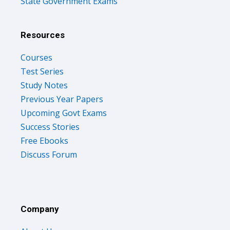
State Government Exams
Resources
Courses
Test Series
Study Notes
Previous Year Papers
Upcoming Govt Exams
Success Stories
Free Ebooks
Discuss Forum
Company