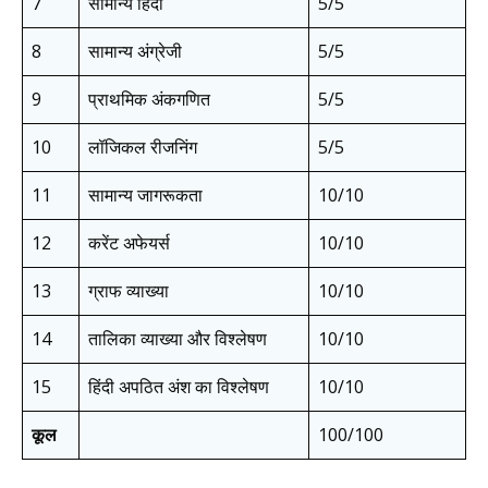
7
सामान्य हिंदी
5/5
8
सामान्य अंग्रेजी
5/5
9
प्राथमिक अंकगणित
5/5
10
लॉजिकल रीजनिंग
5/5
11
सामान्य जागरूकता
10/10
12
करेंट अफेयर्स
10/10
13
ग्राफ व्याख्या
10/10
14
तालिका व्याख्या और विश्लेषण
10/10
15
हिंदी अपठित अंश का विश्लेषण
10/10
कूल
100/100