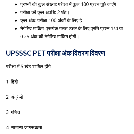
प्रश्नों की कुल संख्या: परीक्षा में कुल 100 प्रश्न पूछे जाएंगे।
परीक्षा की कुल अवधि: 2 घंटे।
कुल अंक: परीक्षा 100 अंकों के लिए है।
नेगेटिव मार्किंग: प्रत्येक गलत उत्तर के लिए प्रति प्रश्न 1/4 या
0.25 अंक की नेगेटिव मार्किंग होगी।
UPSSSC PET परीक्षा अंक वितरण विवरण
परीक्षा में 5 खंड शामिल होंगे:
1. हिंदी
2. अंग्रेजी
3. गणित
4. सामान्य जागरूकता