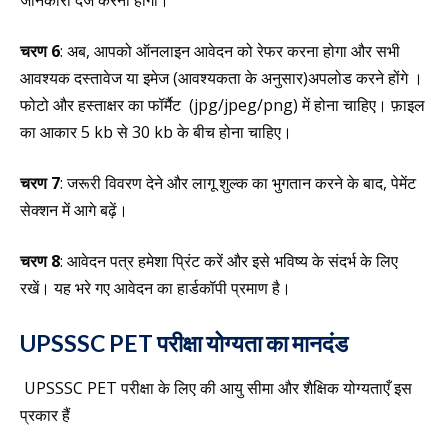
जानकारी दर्ज करनी होगी।
चरण 6
: अब, आपको ऑनलाइन आवेदन को रेफर करना होगा और सभी
आवश्यक दस्तावेज या इमेज (आवश्यकता के अनुसार)अपलोड करने होंगे ।
फोटो और हस्ताक्षर का फॉर्मैट (jpg/jpeg/png) में होना चाहिए। फ़ाइल
का आकार 5 kb से 30 kb के बीच होना चाहिए।
चरण 7
: जरूरी विवरण देने और लागू शुल्क का भुगतान करने के बाद, पेमेंट
सेक्शन में आगे बढ़ें।
चरण 8
: आवेदन पत्र हमेशा प्रिंट करें और इसे भविष्य के संदर्भ के लिए
रखें। यह भरे गए आवेदन का हार्डकॉपी प्रमाण है।
UPSSSC PET परीक्षा योग्यता का मानदंड
UPSSSC PET परीक्षा के लिए की आयु सीमा और शैक्षिक योग्यताएँ इस
प्रकार हैं