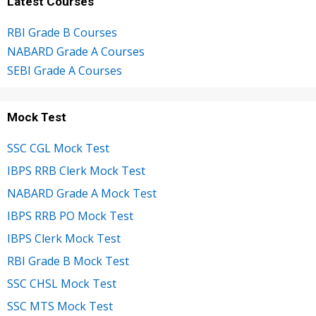
Latest Courses
RBI Grade B Courses
NABARD Grade A Courses
SEBI Grade A Courses
Mock Test
SSC CGL Mock Test
IBPS RRB Clerk Mock Test
NABARD Grade A Mock Test
IBPS RRB PO Mock Test
IBPS Clerk Mock Test
RBI Grade B Mock Test
SSC CHSL Mock Test
SSC MTS Mock Test