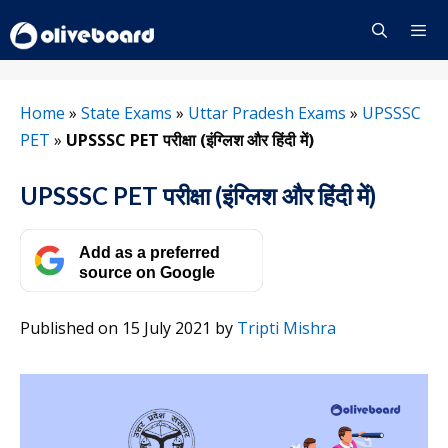
Skip
to
content
Menu
Home
»
State Exams
»
Uttar Pradesh Exams
»
UPSSSC
PET
»
UPSSSC PET परीक्षा (इंग्लिश और हिंदी में)
UPSSSC PET परीक्षा (इंग्लिश और हिंदी में)
Add as a preferred
source on Google
Published on 15 July 2021
by
Tripti Mishra