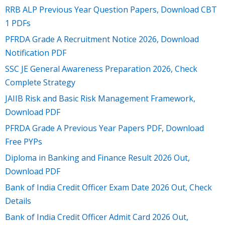
RRB ALP Previous Year Question Papers, Download CBT
1 PDFs
PFRDA Grade A Recruitment Notice 2026, Download
Notification PDF
SSC JE General Awareness Preparation 2026, Check
Complete Strategy
JAIIB Risk and Basic Risk Management Framework,
Download PDF
PFRDA Grade A Previous Year Papers PDF, Download
Free PYPs
Diploma in Banking and Finance Result 2026 Out,
Download PDF
Bank of India Credit Officer Exam Date 2026 Out, Check
Details
Bank of India Credit Officer Admit Card 2026 Out,