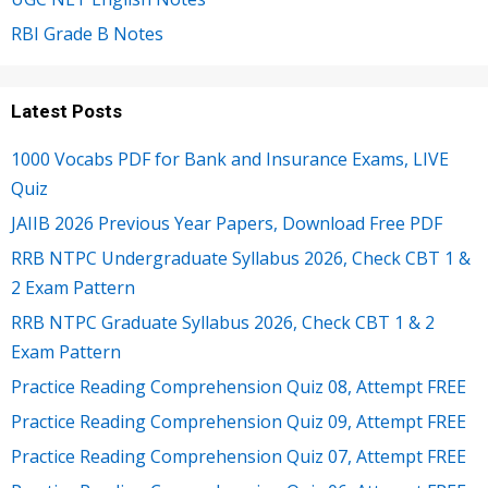
RBI Grade B Notes
Latest Posts
1000 Vocabs PDF for Bank and Insurance Exams, LIVE
Quiz
JAIIB 2026 Previous Year Papers, Download Free PDF
RRB NTPC Undergraduate Syllabus 2026, Check CBT 1 &
2 Exam Pattern
RRB NTPC Graduate Syllabus 2026, Check CBT 1 & 2
Exam Pattern
Practice Reading Comprehension Quiz 08, Attempt FREE
Practice Reading Comprehension Quiz 09, Attempt FREE
Practice Reading Comprehension Quiz 07, Attempt FREE