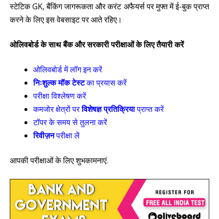
स्टेटिक
GK,
बैंकिंग जागरूकता और करंट अफैयर्स पर मुफ्त में ई-बुक प्राप्त
करने के लिए इस वेबसाइट पर आते रहिए।
ओलिवबोर्ड के साथ बैंक और सरकारी परीक्षाओं के लिए तैयारी करें
ओलिवबोर्ड
में लॉग इन करें
निःशुल्क मॉक टेस्ट
का प्रयास करें
परीक्षा
विश्लेषण
करें
कमजोर क्षेत्रों पर
विशेषज्ञ प्रतिक्रिया
प्राप्त करें
टॉपर के समय
से तुलना करें
रिवीज़न
परीक्षा लें
आपकी परीक्षाओं के लिए शुभकामनाएं.