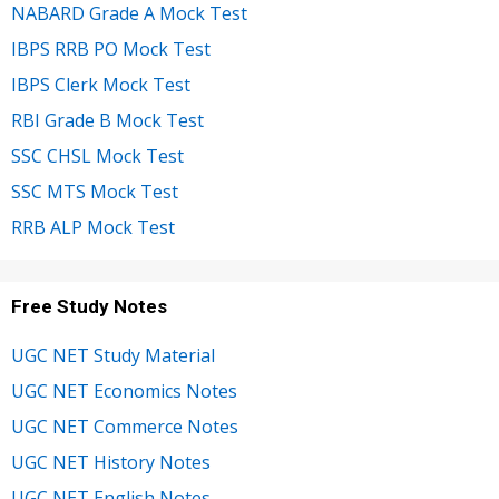
NABARD Grade A Mock Test
IBPS RRB PO Mock Test
IBPS Clerk Mock Test
RBI Grade B Mock Test
SSC CHSL Mock Test
SSC MTS Mock Test
RRB ALP Mock Test
Free Study Notes
UGC NET Study Material
UGC NET Economics Notes
UGC NET Commerce Notes
UGC NET History Notes
UGC NET English Notes