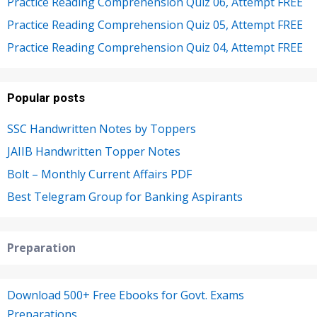
Practice Reading Comprehension Quiz 06, Attempt FREE
Practice Reading Comprehension Quiz 05, Attempt FREE
Practice Reading Comprehension Quiz 04, Attempt FREE
Popular posts
SSC Handwritten Notes by Toppers
JAIIB Handwritten Topper Notes
Bolt – Monthly Current Affairs PDF
Best Telegram Group for Banking Aspirants
Preparation
Download 500+ Free Ebooks for Govt. Exams
Preparations