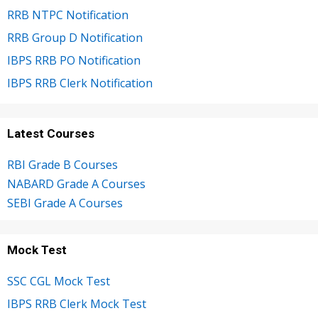
RRB NTPC Notification
RRB Group D Notification
IBPS RRB PO Notification
IBPS RRB Clerk Notification
Latest Courses
RBI Grade B Courses
NABARD Grade A Courses
SEBI Grade A Courses
Mock Test
SSC CGL Mock Test
IBPS RRB Clerk Mock Test