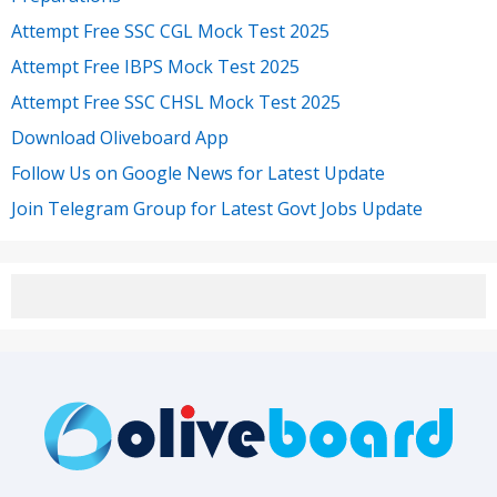
Attempt Free SSC CGL Mock Test 2025
Attempt Free IBPS Mock Test 2025
Attempt Free SSC CHSL Mock Test 2025
Download Oliveboard App
Follow Us on Google News for Latest Update
Join Telegram Group for Latest Govt Jobs Update