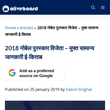
Skip
to
content
Menu
Home
»
Articles
»
2018 नोबेल पुरस्कार विजेता – मुफ्त सामान्य
जानकारी ई-किताब
2018 नोबेल पुरस्कार विजेता – मुफ्त सामान्य
जानकारी ई-किताब
Add as a preferred
source on Google
Published on 25 January 2019
by
Saloni Singhal