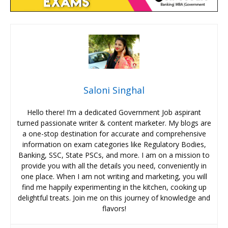
Saloni Singhal
Hello there! I’m a dedicated Government Job aspirant
turned passionate writer & content marketer. My blogs are
a one-stop destination for accurate and comprehensive
information on exam categories like Regulatory Bodies,
Banking, SSC, State PSCs, and more. I am on a mission to
provide you with all the details you need, conveniently in
one place. When I am not writing and marketing, you will
find me happily experimenting in the kitchen, cooking up
delightful treats. Join me on this journey of knowledge and
flavors!