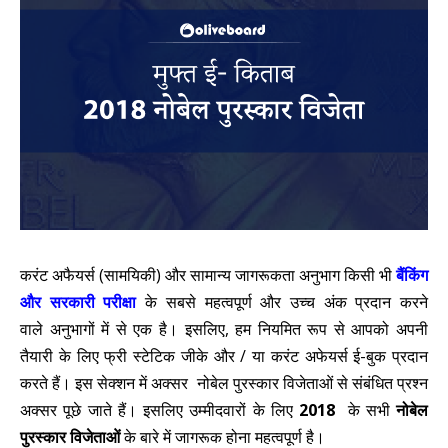
करंट अफैयर्स (सामयिकी) और सामान्य जागरूकता अनुभाग किसी भी
बैंकिंग
और सरकारी परीक्षा
के सबसे महत्वपूर्ण और उच्च अंक प्रदान करने
वाले अनुभागों में से एक है। इसलिए, हम नियमित रूप से आपको अपनी
तैयारी के लिए फ्री स्टेटिक जीके और / या करंट अफेयर्स ई-बुक प्रदान
करते हैं। इस सेक्शन में अक्सर नोबेल पुरस्कार विजेताओं से संबंधित प्रश्न
अक्सर पूछे जाते हैं। इसलिए उम्मीदवारों के लिए
2018
के सभी
नोबेल
पुरस्कार विजेताओं
के बारे में जागरूक होना महत्वपूर्ण है।