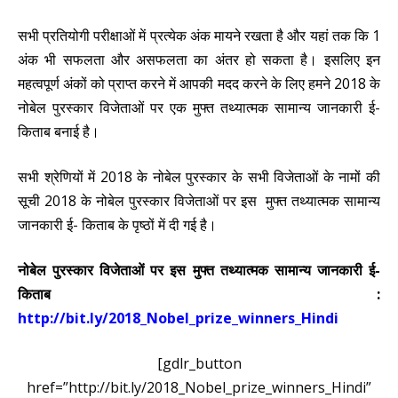
सभी प्रतियोगी परीक्षाओं में प्रत्येक अंक मायने रखता है और यहां तक कि 1
अंक भी सफलता और असफलता का अंतर हो सकता है। इसलिए इन
महत्वपूर्ण अंकों को प्राप्त करने में आपकी मदद करने के लिए हमने 2018 के
नोबेल पुरस्कार विजेताओं पर एक मुफ्त तथ्यात्मक सामान्य जानकारी ई-
किताब बनाई है।
सभी श्रेणियों में 2018 के नोबेल पुरस्कार के सभी विजेताओं के नामों की
सूची 2018 के नोबेल पुरस्कार विजेताओं पर इस मुफ्त तथ्यात्मक सामान्य
जानकारी ई- किताब के पृष्ठों में दी गई है।
नोबेल पुरस्कार विजेताओं पर इस मुफ्त तथ्यात्मक सामान्य जानकारी ई-
किताब :
http://bit.ly/2018_Nobel_prize_winners_Hindi
[gdlr_button
href=”http://bit.ly/2018_Nobel_prize_winners_Hindi”