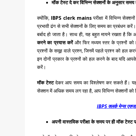
मॉक टेस्ट दे कर विभिन्न सेक्शनों के अनुसार समय का
क्योंकि,
IBPS clerk
mains
परीक्षा में विभिन्न सेक्श
प्रभावी ढंग से सभी सेक्शनों के लिए समय का प्रबंधन कर
बर्बाद हो जाता है। साथ ही, यह बहुत मायने रखता है कि 
करने का प्रयास करें
और फिर मध्यम स्तर के प्रश्नों को 
प्रश्नों के समूह वाले प्रश्न, जिनमें पहले प्रश्न को हल क
इन दोनों प्रकार के प्रश्नों को हल करने के बाद यदि आ
करें।
मॉक टेस्ट
देकर आप समय का विश्लेषण कर सकते हैं। य
सेक्शन में अधिक समय लग रहा है, आप विभिन्न सेक्शनों को द
IBPS क्लर्क मेन्स एक्जा
अपनी वास्तविक परीक्षा के समय पर ही मॉक टेस्ट पर