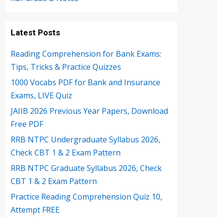
Latest Posts
Reading Comprehension for Bank Exams:
Tips, Tricks & Practice Quizzes
1000 Vocabs PDF for Bank and Insurance
Exams, LIVE Quiz
JAIIB 2026 Previous Year Papers, Download
Free PDF
RRB NTPC Undergraduate Syllabus 2026,
Check CBT 1 & 2 Exam Pattern
RRB NTPC Graduate Syllabus 2026, Check
CBT 1 & 2 Exam Pattern
Practice Reading Comprehension Quiz 10,
Attempt FREE