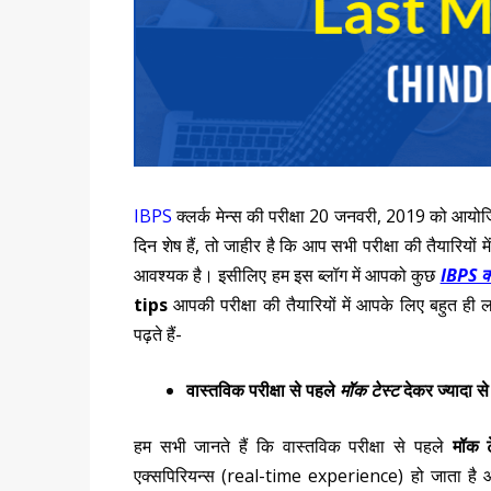
IBPS
क्लर्क मेन्स की परीक्षा
20
जनवरी
, 2019
को आयोजित
दिन शेष हैं
,
तो जाहीर है कि आप सभी परीक्षा की तैयारियों मे
आवश्यक है। इसीलिए हम इस ब्लॉग में आपको कुछ
IBPS क्ल
tips
आपकी परीक्षा की तैयारियों में आपके लिए बहुत ही
पढ़ते हैं-
वास्तविक परीक्षा से पहले
मॉक टेस्ट
देकर ज्यादा से 
हम सभी जानते हैं कि वास्तविक परीक्षा से पहले
मॉक ट
एक्सपिरियन्स (real-time experience) हो जाता है और