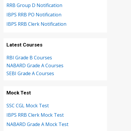
RRB Group D Notification
IBPS RRB PO Notification
IBPS RRB Clerk Notification
Latest Courses
RBI Grade B Courses
NABARD Grade A Courses
SEBI Grade A Courses
Mock Test
SSC CGL Mock Test
IBPS RRB Clerk Mock Test
NABARD Grade A Mock Test