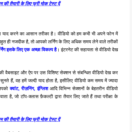
म की तैयारी के लिए फ्री मोक टेस्ट दें
तथा याद करने का आसान तरीका है। वीडियो को हम कभी भी अपने फोन में
 बहुत ही नजदीक है, तो आपको लर्निंग के लिए अधिक समय लेने वाले तरीकों
्निंग इसके लिए एक अच्छा विकल्प है
। इंटरनेट की सहायता से वीडियो देख
ी वैबसाइट और ऐप पर उस विशिष्ट सेक्शन से संबन्धित वीडियो देख कर
नते हैं, वह हमें जल्दी याद होता है, इसीलिए वीडियो कम समय में ज्यादा
पको
क्वांट, रीज़निंग, इंग्लिश
आदि विभिन्न सेक्शनों के
बेहतरीन वीडियो
 है, जो टॉप-क्लास फ़ैकल्टी द्वारा तैयार लिए जाते हैं तथा परीक्षा के
म की तैयारी के लिए फ्री मोक टेस्ट दें