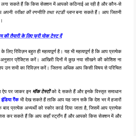
लगा सकते हैं कि किस सेक्शन में आपको कठिनाई आ रही है और कौन-से
 आप अपनी
परीक्षा की रणनीति तथा स्टडी प्लान
बना सकते हैं। आप जितनी
ै।
म की तैयारी के लिए फ्री मोक टेस्ट दें
लिए रिविज़न बहुत ही महत्वपूर्ण है। यह भी महत्वपूर्ण है कि आप प्रत्येक
अनुसार प्रैक्टिस करें। आखिरी दिनों में कुछ नया सीखने की कोशिश ना
, आप उन सभी का रिविज़न करें। जितना अधिक आप किसी विषय से परिचित
ा ऐप पर जाकर इन
मॉक टेस्टों
को दे सकते हैं और इनके विस्तृत समाधान
ंडिया रैंक
भी देख सकते हैं ताकि आप यह जान सकें कि देश भर में हजारों
के बाद प्रत्येक अभ्यर्थी को स्कोर कार्ड दिया जाता है, जिसमें आप प्रत्येक
स कर सकते हैं कि आप कहाँ स्ट्रॉंग हैं और आपको किस सेक्शन में और