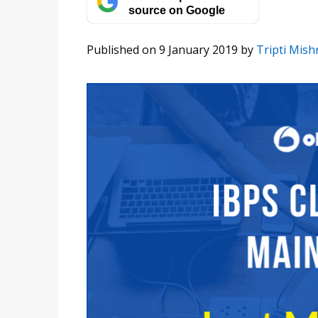
source on Google
Published on 9 January 2019
by
Tripti Mish