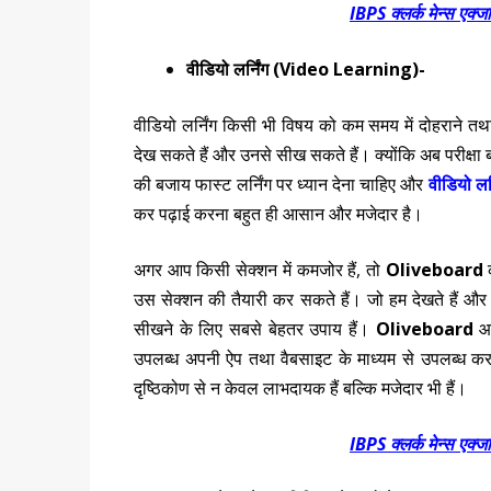
IBPS क्लर्क मेन्स एक्जा
वीडियो लर्निंग (Video Learning)-
वीडियो लर्निंग किसी भी विषय को कम समय में दोहराने 
देख सकते हैं और उनसे सीख सकते हैं। क्योंकि अब परीक्षा
की बजाय फास्ट लर्निंग पर ध्यान देना चाहिए और
वीडियो लर
कर पढ़ाई करना बहुत ही आसान और मजेदार है।
अगर आप किसी सेक्शन में कमजोर हैं, तो
Oliveboard
क
उस सेक्शन की तैयारी कर सकते हैं। जो हम देखते हैं और सु
सीखने के लिए सबसे बेहतर उपाय हैं।
Oliveboard
आ
उपलब्ध अपनी ऐप तथा वैबसाइट के माध्यम से उपलब्ध करवाता
दृष्ठिकोण से न केवल लाभदायक हैं बल्कि मजेदार भी हैं।
IBPS क्लर्क मेन्स एक्जा