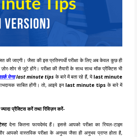
 की जाएगी। जैसा की इस प्रतिस्पर्धी परीक्षा के लिए अब केवल कुछ ही
ं ज़ोर-शोर से जुटे होंगे। परीक्षा की तैयारी के साथ साथ मॉक प्रैक्टिस भी
र्क मेन्स
last minute tips
के बारे में बता रहे हैं, ये
last minute
 लाभदायक साबित होंगी।
तो, आइये इन
last minute tips
के बारे में
ज्यादा प्रैक्टिस करें तथा रिविज़न करें-
ेस्ट
देना कितना फायदेमंद हैं। इससे आपको परीक्षा का रियल-टाइम
 आपको वास्तविक परीक्षा के अनुभव जैसा ही अनुभव प्राप्त होता है,