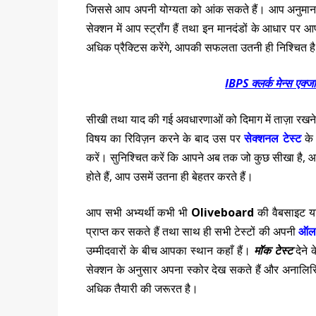
जिससे आप अपनी योग्यता को आंक सकते हैं। आप अनुमान 
सेक्शन में आप स्ट्रॉंग हैं तथा इन मानदंडों के आधार पर
अधिक प्रैक्टिस करेंगे, आपकी सफलता उतनी ही निश्चित ह
IBPS क्लर्क मेन्स एक्जा
सीखी तथा याद की गई अवधारणाओं को दिमाग में ताज़ा रखने के 
विषय का रिविज़न करने के बाद उस पर
सेक्शनल टेस्ट
के 
करें। सुनिश्चित करें कि आपने अब तक जो कुछ सीखा है
होते हैं, आप उसमें उतना ही बेहतर करते हैं।
आप सभी अभ्यर्थी कभी भी
Oliveboard
की वैबसाइट य
प्राप्त कर सकते हैं तथा साथ ही सभी टेस्टों की अपनी
ऑल इ
उम्मीदवारों के बीच आपका स्थान कहाँ हैं।
मॉक टेस्ट
देने 
सेक्शन के अनुसार अपना स्कोर देख सकते हैं और अनालिसि
अधिक तैयारी की जरूरत है।