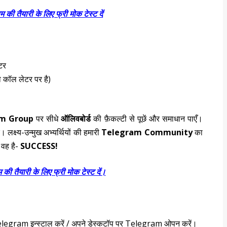
म की तैयारी के लिए फ्री मोक टेस्ट दें
टर
 कॉल लेटर पर है)
am Group
पर सीधे
ऑलिवबोर्ड
की फ़ैकल्टी से पूछें और समाधान पाएँ।
। लक्ष्य-उन्मुख अभ्यर्थियों की हमारी
Telegram
Community
का
 वह है-
SUCCESS!
 की तैयारी के लिए फ्री मोक टेस्ट दें
।
elegram
इन्स्टाल करें / अपने डेस्कटॉप पर
Telegram
ओपन करें।