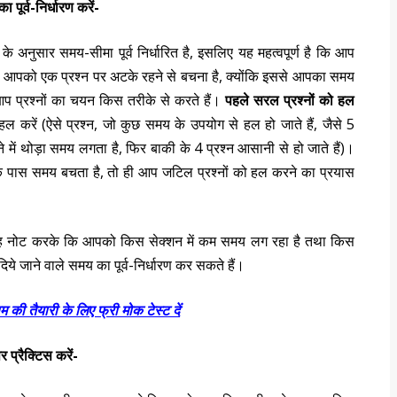
 पूर्व-निर्धारण करें-
नों के अनुसार समय-सीमा पूर्व निर्धारित है, इसलिए यह महत्वपूर्ण है कि आप
ें। आपको एक प्रश्न पर अटके रहने से बचना है, क्योंकि इससे आपका समय
आप प्रश्नों का चयन किस तरीके से करते हैं।
पहले सरल प्रश्नों को हल
हल करें (ऐसे प्रश्न, जो कुछ समय के उपयोग से हल हो जाते हैं, जैसे 5
रने में थोड़ा समय लगता है, फिर बाकी के 4 प्रश्न आसानी से हो जाते हैं)।
पके पास समय बचता है, तो ही आप जटिल प्रश्नों को हल करने का प्रयास
ह नोट करके कि आपको किस सेक्शन में कम समय लग रहा है तथा किस
िये जाने वाले समय का पूर्व-निर्धारण कर सकते हैं।
म की तैयारी के लिए फ्री मोक टेस्ट दें
 प्रैक्टिस करें-