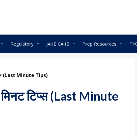
Regulatory
JAIIB CAIIB
Prep Resources
PY
टिप्स (Last Minute Tips)
्ट मिनट टिप्स (Last Minute