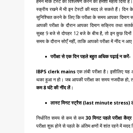
हमने मॉक टेस्ट का विश्लेषण करने को हमेशा महत्व दिया 
स्क्रीय रखने में भी इन टेस्टों की मदद ले सकते हैं। द
सुनिश्चित करने के लिए कि परीक्षा के समय आपका दिमाग सक
आपकी परीक्षा के दौरान आपका दिमाग सक्रिय तथा सतर्क 
सुबह 9 बजे से दोपहर 12 बजे के बीच है, तो इन कुछ दिनो
समय के दौरान सोएँ नहीं, ताकि आपको परीक्षा में नींद न आ
परीक्षा से एक दिन पहले बहुत अधिक पढ़ाई न करें-
IBPS clerk mains
एक लंबी परीक्षा है। इसीलिए यह अत्
थका हुआ न हो। जब आपकी परीक्षा का समय नजदीक हो, तो 
कम 8 घंटे की नींद लें
।
लास्ट मिनट स्ट्रैस (last minute stress) लेन
निर्धारित समय से कम से कम
30 मिनट पहले परीक्षा केंद्र प
परीक्षा शुरू होने से पहले के अंतिम क्षणों में शांत रहने में