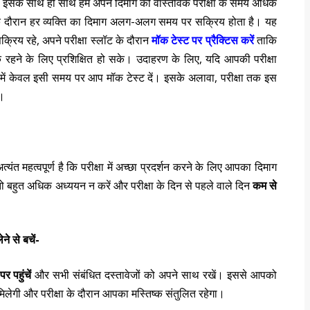
है। इसके साथ ही साथ हम अपने दिमाग को वास्तविक परीक्षा के समय अधिक
िन के दौरान हर व्यक्ति का दिमाग अलग-अलग समय पर सक्रिय होता है। यह
्रिय रहे, अपने परीक्षा स्लॉट के दौरान
मॉक टेस्ट पर प्रैक्टिस करें
ताकि
रहने के लिए प्रशिक्षित हो सके। उदाहरण के लिए, यदि आपकी परीक्षा
ं में केवल इसी समय पर आप मॉक टेस्ट दें। इसके अलावा, परीक्षा तक इस
ए।
यंत महत्वपूर्ण है कि परीक्षा में अच्छा प्रदर्शन करने के लिए आपका दिमाग
बहुत अधिक अध्ययन न करें और परीक्षा के दिन से पहले वाले दिन
कम से
े से बचें-
र पहुंचें
और सभी संबंधित दस्तावेजों को अपने साथ रखें। इससे आपको
 मदद मिलेगी और परीक्षा के दौरान आपका मस्तिष्क संतुलित रहेगा।