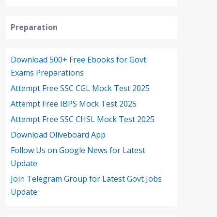
Preparation
Download 500+ Free Ebooks for Govt.
Exams Preparations
Attempt Free SSC CGL Mock Test 2025
Attempt Free IBPS Mock Test 2025
Attempt Free SSC CHSL Mock Test 2025
Download Oliveboard App
Follow Us on Google News for Latest
Update
Join Telegram Group for Latest Govt Jobs
Update