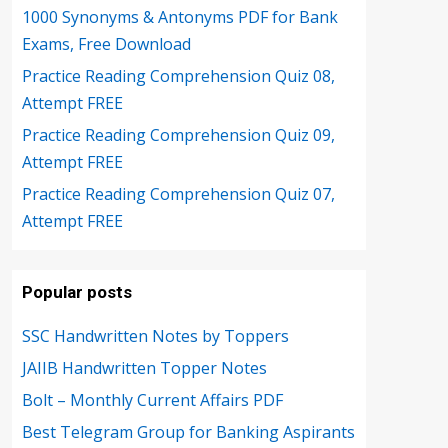
1000 Synonyms & Antonyms PDF for Bank
Exams, Free Download
Practice Reading Comprehension Quiz 08,
Attempt FREE
Practice Reading Comprehension Quiz 09,
Attempt FREE
Practice Reading Comprehension Quiz 07,
Attempt FREE
Popular posts
SSC Handwritten Notes by Toppers
JAIIB Handwritten Topper Notes
Bolt – Monthly Current Affairs PDF
Best Telegram Group for Banking Aspirants