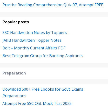
Practice Reading Comprehension Quiz 07, Attempt FREE
Popular posts
SSC Handwritten Notes by Toppers
JAIIB Handwritten Topper Notes
Bolt – Monthly Current Affairs PDF
Best Telegram Group for Banking Aspirants
Preparation
Download 500+ Free Ebooks for Govt. Exams
Preparations
Attempt Free SSC CGL Mock Test 2025