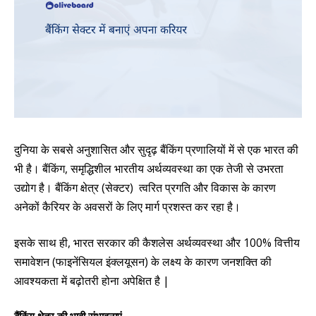
दुनिया के सबसे अनुशासित और सुदृढ़ बैंकिंग प्रणालियों में से एक भारत की
भी है। बैंकिंग,
समृद्धिशील
भारतीय अर्थव्यवस्था का एक तेजी से उभरता
उद्योग है। बैंकिंग क्षेत्र (सेक्टर) त्वरित प्रगति और विकास के कारण
अनेकों कैरियर के अवसरों के लिए मार्ग प्रशस्त कर रहा है।
इसके साथ ही, भारत सरकार की कैशलेस अर्थव्यवस्था और 100% वित्तीय
समावेशन (
फाइनेंसियल
इंक्लयूसन)
के लक्ष्य के कारण
जनशक्ति की
आवश्यकता
में
बढ़ोतरी
होना
अपेक्षित
है |