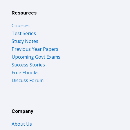
Resources
Courses
Test Series
Study Notes
Previous Year Papers
Upcoming Govt Exams
Success Stories
Free Ebooks
Discuss Forum
Company
About Us