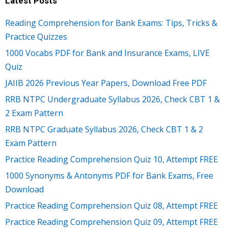
Latest Posts
Reading Comprehension for Bank Exams: Tips, Tricks &
Practice Quizzes
1000 Vocabs PDF for Bank and Insurance Exams, LIVE
Quiz
JAIIB 2026 Previous Year Papers, Download Free PDF
RRB NTPC Undergraduate Syllabus 2026, Check CBT 1 &
2 Exam Pattern
RRB NTPC Graduate Syllabus 2026, Check CBT 1 & 2
Exam Pattern
Practice Reading Comprehension Quiz 10, Attempt FREE
1000 Synonyms & Antonyms PDF for Bank Exams, Free
Download
Practice Reading Comprehension Quiz 08, Attempt FREE
Practice Reading Comprehension Quiz 09, Attempt FREE