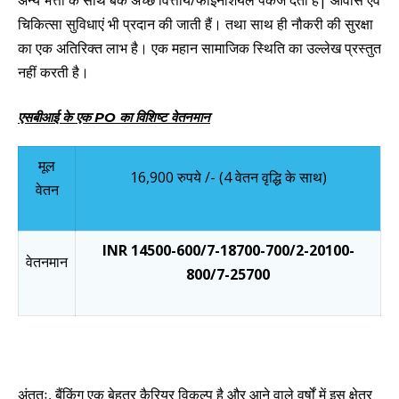
चिकित्सा सुविधाएं भी प्रदान की जाती हैं। तथा साथ ही नौकरी की सुरक्षा
का एक अतिरिक्त लाभ है। एक महान सामाजिक स्थिति का उल्लेख प्रस्तुत
नहीं करती है।
एसबीआई के एक PO का विशिष्ट वेतनमान
मूल
16,900 रुपये /-
(4 वेतन वृद्धि के साथ)
वेतन
INR 14500-600/7-18700-700/2-20100-
वेतनमान
800/7-25700
अंततः
,
बैंकिंग एक बेहतर कैरियर विकल्प है और आने वाले वर्षों में
इस क्षेत्र