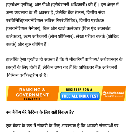
(प्रबंधन प्रशिक्षु) और पीओ (प्रोबेशनरी अधिकारी) की हैं। इस क्षेत्र में
अन्य व्यवसाय के भी अवसर है ,जैसेकि बैंक टेलर्स, वित्तीय सेवा
प्रतिनिधि(फायनेंशियल सर्विस रिप्रेजेंटेटिव), वित्तीय प्रबंधक
(फायनेंशियल मैनेजर), बिल और खाते कलेक्टर (बिल एंड अकाउंट
कलेक्टर), ऋण अधिकारी (लोन ऑफिसर), लेखा परीक्षा क्लर्क (ओडिट
क्लर्क) और बुक कीपिंग हैं।
हालांकि ऐसा प्रतीत हो सकता है कि ये नौकरियाँ वाणिज्य/ अर्थशास्त्र के
छात्रों के लिए होती हैं, लेकिन तथ्य यह हैं कि अधिकतर बैंक अधिकारी
विभिन्न वर्गों/स्ट्रीम से हैं।
क्या बैकिंग मेरे कैरियर के लिए सही विकल्प है?
एक बैंकर के रूप में नौकरी के लिए आवश्यक है कि आपको संख्याओं पर