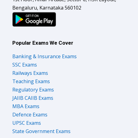
Bengaluru, Karnataka 560102
Popular Exams We Cover
Banking & Insurance Exams
SSC Exams
Railways Exams
Teaching Exams
Regulatory Exams
JAIIB CAIIB Exams
MBA Exams
Defence Exams
UPSC Exams
State Government Exams