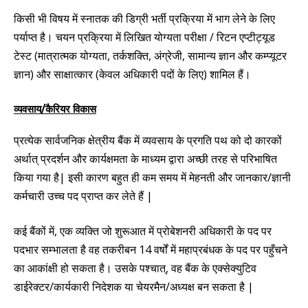
किसी भी विषय में स्नातक की डिग्री भर्ती प्रक्रिया में भाग लेने के लिए
पर्याप्त है। चयन प्रक्रिया में लिखित योग्यता परीक्षा / रिटन एप्टीट्यूड
टेस्ट (मात्रात्मक योग्यता, तर्कशक्ति, अंग्रेजी, सामान्य ज्ञान और कम्प्यूटर
ज्ञान) और साक्षात्कार (केवल अधिकारी पदों के लिए) शामिल हैं।
व्यवसाय/कैरियर विकास
प्रत्येक सार्वजनिक क्षेत्रीय बैंक में व्यवसाय के प्रगति पथ को दो कारकों
अर्थात् प्रदर्शन और कार्यक्षमता के माध्यम द्वारा अच्छी तरह से परिभाषित
किया गया है| इसी कारण बहुत ही कम समय में मेहनती और जानकार/ज्ञानी
कर्मचारी उच्च पद प्राप्त कर लेते हैं |
कई बैंकों में, एक व्यक्ति जो शुरूआत में प्रोबेशनरी अधिकारी के पद पर
पदभार सम्भालता है वह तकरीबन 14
वर्षों
में महाप्रबंधक के पद पर पहुँचने
का
आकांक्षी हो सकता है। उसके पश्चात्, वह बैंक के एक्सेक्युटिव
डाईरेक्टर/कार्यकारी निदेशक या चेयरमैन/अध्यक्ष
बन
सकता
है |