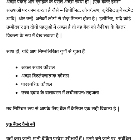
अच्छी पकड़ और ग्राहक के प्रति अच्छा रवैया हो| (एक बैंकर हमेशा
संख्याओं पर काम करता है जैसे – डिपोजि
ट
, लोन/ऋण, क्रेडिट इन्वेस्टमेंट
आदि| और उन्हें अनेकों लोगों से रोज़ मिलना होता है। इसीलिए, यदि कोई
उम्मीदवार इन दोनों पहलुओं में अच्छा है तो वह बैंक को कैरियर के बेहतर
विकल्प के रूप में देख सकता है |
साथ ही, यदि आप निम्नलिखित गुणों से युक्त हैं:
अच्छा संचार कौशल
अच्छा विश्लेषणात्मक कौशल
पारस्परिक कौशल
उच्च दबाव के वातावरण में लचीलापन/सहजता
तब निश्चित रूप से आपके लिए बैंक में कैरियर एक सही विकल्प है |
एक बैंकर कैसे बनें
यहाँ कुछ जानी-मानी बैंकिंग प्रवेश परीक्षायें हैं। इनमे चुने जाने पर, संबंधित