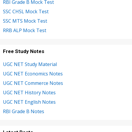
RBI Grade B Mock Test
SSC CHSL Mock Test
SSC MTS Mock Test
RRB ALP Mock Test
Free Study Notes
UGC NET Study Material
UGC NET Economics Notes
UGC NET Commerce Notes
UGC NET History Notes
UGC NET English Notes
RBI Grade B Notes