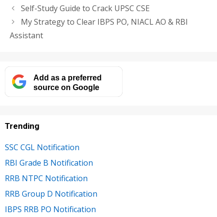
Self-Study Guide to Crack UPSC CSE
My Strategy to Clear IBPS PO, NIACL AO & RBI
Assistant
Add as a preferred
source on Google
Trending
SSC CGL Notification
RBI Grade B Notification
RRB NTPC Notification
RRB Group D Notification
IBPS RRB PO Notification