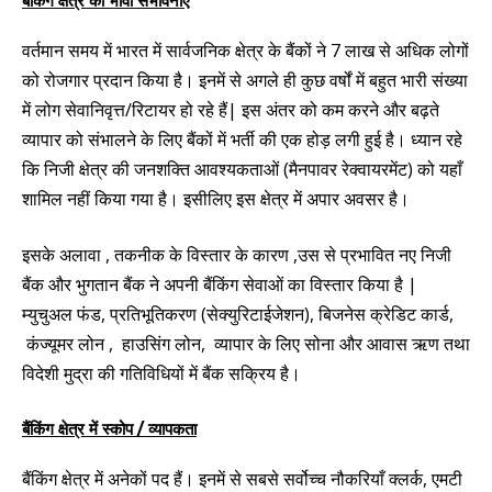
बैंकिंग क्षेत्र की भावी संभावनाएं
वर्तमान समय में भारत में सार्वजनिक क्षेत्र के बैंकों ने 7 लाख से अधिक लोगों
को रोजगार प्रदान किया है। इनमें से अगले ही कुछ वर्षों में बहुत भारी संख्या
में लोग सेवानिवृत्त/रिटायर हो रहे हैं| इस अंतर को कम करने और बढ़ते
व्यापार को संभालने के लिए बैंकों में भर्ती की एक होड़ लगी हुई है। ध्यान रहे
कि निजी क्षेत्र की जनशक्ति आवश्यकताओं (मैनपावर रेक्वायरमेंट) को यहाँ
शामिल नहीं किया गया है। इसीलिए इस क्षेत्र में अपार अवसर है।
इसके
अलावा
, तकनीक के विस्तार के कारण ,उस से प्रभावित नए निजी
बैंक और भुगतान बैंक ने अपनी बैंकिंग सेवाओं का विस्तार किया है |
म्युचुअल फंड, प्रतिभूतिकरण (सेक्युरिटाईजेशन), बिजनेस क्रेडिट कार्ड,
कंज्यूमर लो
न
, हाउसिंग लोन, व्यापार के लिए सोना और आवास ऋण तथा
विदेशी मुद्रा की गतिविधियों में बैंक सक्रिय है।
बैंकिंग क्षेत्र में स्कोप / व्यापकता
बैंकिंग क्षेत्र में अनेकों पद हैं। इनमें से सबसे सर्वोच्च नौकरियाँ क्लर्क, एमटी