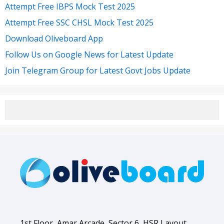
Attempt Free IBPS Mock Test 2025
Attempt Free SSC CHSL Mock Test 2025
Download Oliveboard App
Follow Us on Google News for Latest Update
Join Telegram Group for Latest Govt Jobs Update
1st Floor, Amar Arcade, Sector 6, HSR Layout,