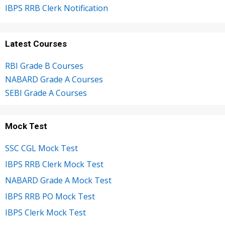
IBPS RRB Clerk Notification
Latest Courses
RBI Grade B Courses
NABARD Grade A Courses
SEBI Grade A Courses
Mock Test
SSC CGL Mock Test
IBPS RRB Clerk Mock Test
NABARD Grade A Mock Test
IBPS RRB PO Mock Test
IBPS Clerk Mock Test