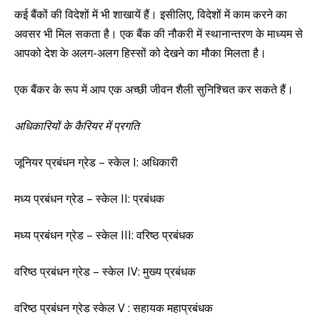
कई बैंकों की विदेशों में भी शाखायें हैं। इसीलिए, विदेशों में काम करने का
अवसर भी मिल सकता है। एक बैंक की नौकरी में स्थानान्तरण के माध्यम से
आपको देश के अलग-अलग हिस्सों को देखने का मौका मिलता है।
एक बैंकर के रूप में आप एक अच्छी जीवन शैली सुनिश्चित कर सकते हैं।
अधिकारियों के कैरियर में प्रगति
जूनियर प्रबंधन ग्रेड – स्केल I: अधिकारी
मध्य प्रबंधन ग्रेड – स्केल II: प्रबंधक
मध्य प्रबंधन ग्रेड – स्केल III: वरिष्ठ प्रबंधक
वरिष्ठ प्रबंधन ग्रेड – स्केल IV: मुख्य प्रबंधक
वरिष्ठ प्रबंधन ग्रेड स्केल V : सहायक महाप्रबंधक