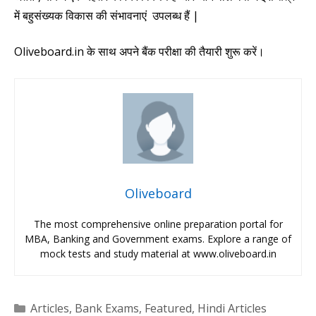
में
बहुसंख्यक विकास की
संभावनाएं
उपलब्ध हैं |
Oliveboard.in
के साथ अपने बैंक परीक्षा की तैयारी शुरू करें।
Oliveboard
The most comprehensive online preparation portal for
MBA, Banking and Government exams. Explore a range of
mock tests and study material at www.oliveboard.in
Categories
Articles
,
Bank Exams
,
Featured
,
Hindi Articles