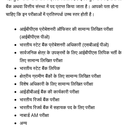
बैंक अथवा वित्तीय संस्था में पद प्राप्त किया जाता है। आपको पता होना
चाहिए कि इन परीक्षाओं में प्रतिस्पर्धा उच्च स्तर होती है।
आईबीपीएस प्रोबेशनरी ऑफिसर की सामान्य लिखित परीक्षा
(आईबीपीएस पीओ)
भारतीय स्टेट बैंक प्रोबेशनरी अधिकारी (एसबीआई पीओ)
सार्वजनिक क्षेत्र के उपक्रमों के लिए आईबीपीएस लिपिक भर्ती के
लिए सामान्य लिखित परीक्षा
भारतीय स्टेट बैंक लिपिक
क्षेत्रीय ग्रामीण बैंकों के लिए सामान्य लिखित परीक्षा
विशेष अधिकारी के लिए सामान्य लिखित परीक्षा
आईडीबीआई बैंक की कार्यकारी परीक्षा
भारतीय रिजर्व बैंक परीक्षा
भारतीय रिजर्व बैंक में सहायक पद के लिए परीक्षा
नाबार्ड AM परीक्षा
अन्य