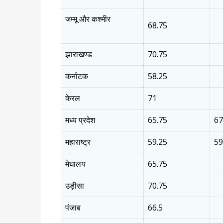
जम्मू और कश्मीर
68.75
झाराखण्ड
70.75
कर्नाटक
58.25
केरल
71
मध्य प्रदेश
65.75
67
महाराष्ट्र
59.25
59
मेघालय
65.75
उड़ीसा
70.75
पंजाब
66.5