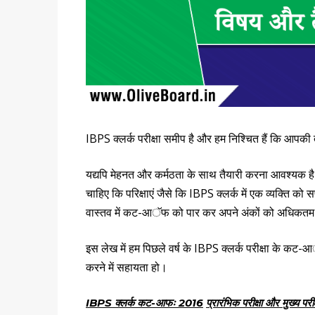
IBPS क्लर्क परीक्षा समीप है और हम निश्चित हैं कि आपकी 
यद्यपि मेहनत और कर्मठता के साथ तैयारी करना आवश्यक है
चाहिए कि परिक्षाएं जैसे कि IBPS क्लर्क में एक व्यक्ति 
वास्तव में कट-आॅफ को पार कर अपने अंकों को अधिकतम
इस लेख में हम पिछले वर्ष के IBPS क्लर्क परीक्षा के कट-आ
करने में सहायता हो।
IBPS
क्लर्क कट-आफः
2016
प्रारंभिक परीक्षा और मुख्य परीक