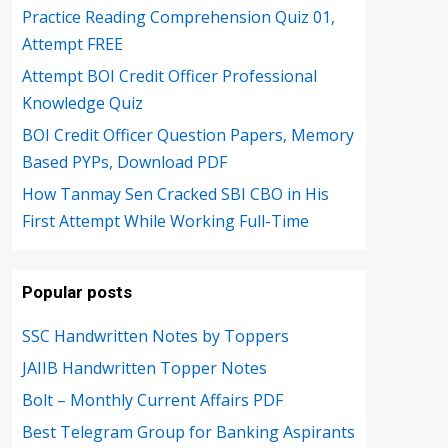
Practice Reading Comprehension Quiz 01,
Attempt FREE
Attempt BOI Credit Officer Professional
Knowledge Quiz
BOI Credit Officer Question Papers, Memory
Based PYPs, Download PDF
How Tanmay Sen Cracked SBI CBO in His
First Attempt While Working Full-Time
Popular posts
SSC Handwritten Notes by Toppers
JAIIB Handwritten Topper Notes
Bolt – Monthly Current Affairs PDF
Best Telegram Group for Banking Aspirants