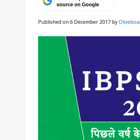
source on Google
Published on 6 December 2017
by
Oliveboa