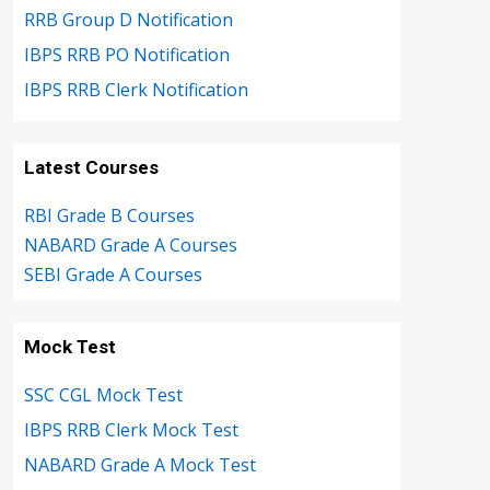
RRB Group D Notification
IBPS RRB PO Notification
IBPS RRB Clerk Notification
Latest Courses
RBI Grade B Courses
NABARD Grade A Courses
SEBI Grade A Courses
Mock Test
SSC CGL Mock Test
IBPS RRB Clerk Mock Test
NABARD Grade A Mock Test