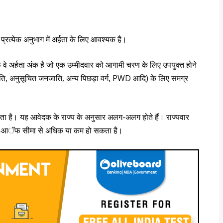
 प्रत्येक अनुभाग में अर्हता के लिए आवश्यक है।
 अर्हता अंक है जो एक उम्मीदवार को आगामी चरण के लिए उपयुक्त होने
ित जाति, अनुसूचित जनजाति, अन्य पिछड़ा वर्ग, PWD आदि) के लिए समग्र
ा है। यह आवेदक के राज्य के अनुसार अलग-अलग होते हैं। राज्यवार
ट-आॅफ सीमा से अधिक या कम हो सकता है।