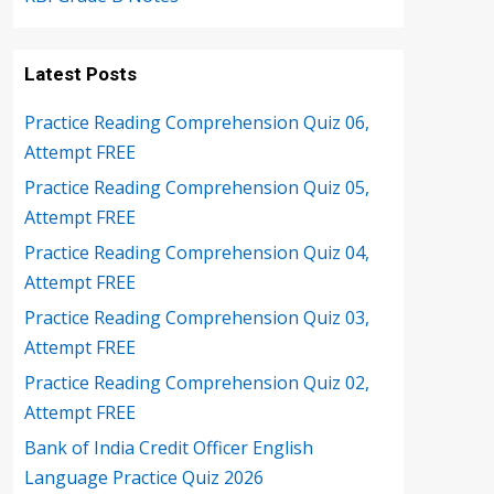
Latest Posts
Practice Reading Comprehension Quiz 06,
Attempt FREE
Practice Reading Comprehension Quiz 05,
Attempt FREE
Practice Reading Comprehension Quiz 04,
Attempt FREE
Practice Reading Comprehension Quiz 03,
Attempt FREE
Practice Reading Comprehension Quiz 02,
Attempt FREE
Bank of India Credit Officer English
Language Practice Quiz 2026