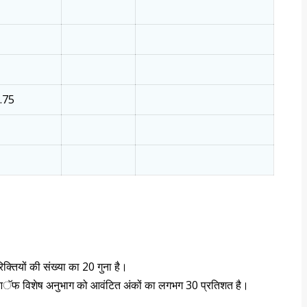
.75
रिक्तियों की संख्या का 20 गुना है।
ट-आॅफ विशेष अनुभाग को आवंटित अंकों का लगभग 30 प्रतिशत है।