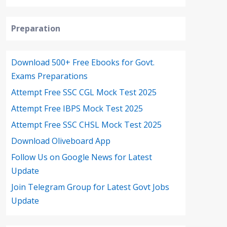
Preparation
Download 500+ Free Ebooks for Govt.
Exams Preparations
Attempt Free SSC CGL Mock Test 2025
Attempt Free IBPS Mock Test 2025
Attempt Free SSC CHSL Mock Test 2025
Download Oliveboard App
Follow Us on Google News for Latest
Update
Join Telegram Group for Latest Govt Jobs
Update