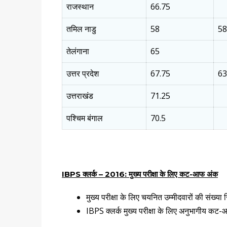
राजस्थान
66.75
तमिल नाडु
58
58
तेलंगाना
65
उत्तर प्रदेश
67.75
63
उत्तराखंड
71.25
पश्चिम बंगाल
70.5
IBPS
क्लर्क –
2016
:
मुख्य परीक्षा के लिए कट-आफ अंक
मुख्य परीक्षा के लिए चयनित उम्मीदवारों की संख्या 
IBPS क्लर्क मुख्य परीक्षा के लिए अनुभागीय क