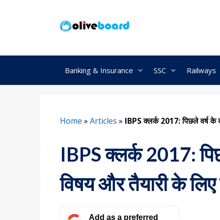
Skip
to
content
Banking & Insurance
SSC
Railways
Home
»
Articles
»
IBPS क्लर्क 2017: पिछले वर्ष के
IBPS क्लर्क 2017: पिछल
विषय और तैयारी के लिए
Add as a preferred