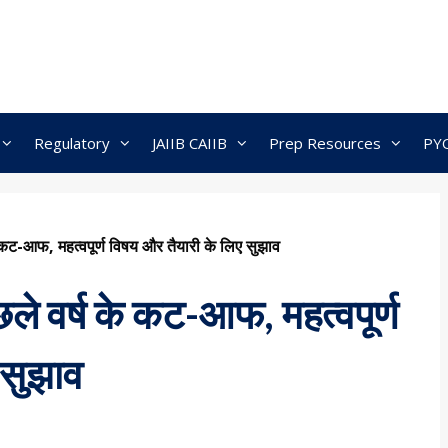
Regulatory
JAIIB CAIIB
Prep Resources
PY
 कट-आफ, महत्वपूर्ण विषय और तैयारी के लिए सुझाव
े वर्ष के कट-आफ, महत्वपूर्ण
 सुझाव