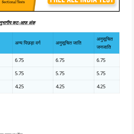
िए अनुभागीय कट-आफ अंक
अनुसूचित
अन्य पिछड़ा वर्ग
अनुसूचित जाति
जनजाति
6.75
6.75
6.75
5.75
5.75
5.75
4.25
4.25
4.25