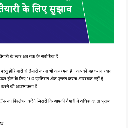
तैयारी के स्तर अब तक के सर्वाधिक हैं।
 परंतु होशियारी से तैयारी करना भी आवश्यक है। आपको यह ध्यान रखना
को सफल होने के लिए 100 प्रतिशत अंक प्राप्त करना आवश्यक नहीं है।
 करने की आवश्यकता है।
ॅफ का विश्लेषण करेंगे जिससे कि आपकी तैयारी में अधिक दक्षता प्राप्त
्षा