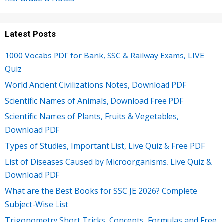
Latest Posts
1000 Vocabs PDF for Bank, SSC & Railway Exams, LIVE
Quiz
World Ancient Civilizations Notes, Download PDF
Scientific Names of Animals, Download Free PDF
Scientific Names of Plants, Fruits & Vegetables,
Download PDF
Types of Studies, Important List, Live Quiz & Free PDF
List of Diseases Caused by Microorganisms, Live Quiz &
Download PDF
What are the Best Books for SSC JE 2026? Complete
Subject-Wise List
Trigonometry Short Tricks, Concepts, Formulas and Free