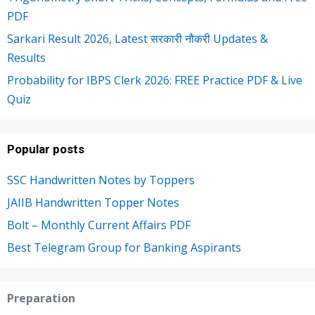
PDF
Sarkari Result 2026, Latest सरकारी नौकरी Updates &
Results
Probability for IBPS Clerk 2026: FREE Practice PDF & Live
Quiz
Popular posts
SSC Handwritten Notes by Toppers
JAIIB Handwritten Topper Notes
Bolt – Monthly Current Affairs PDF
Best Telegram Group for Banking Aspirants
Preparation