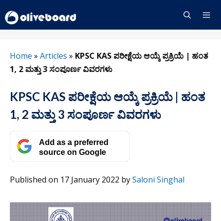
Skip
to
content
Menu
Home
»
Articles
»
KPSC KAS ಪರೀಕ್ಷೆಯ ಆಯ್ಕೆ ಪ್ರಕ್ರಿಯೆ | ಹಂತ
1, 2 ಮತ್ತು 3 ಸಂಪೂರ್ಣ ವಿವರಗಳು
KPSC KAS ಪರೀಕ್ಷೆಯ ಆಯ್ಕೆ ಪ್ರಕ್ರಿಯೆ | ಹಂತ
1, 2 ಮತ್ತು 3 ಸಂಪೂರ್ಣ ವಿವರಗಳು
Add as a preferred
source on Google
Published on 17 January 2022
by
Saloni Singhal