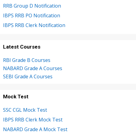
RRB Group D Notification
IBPS RRB PO Notification
IBPS RRB Clerk Notification
Latest Courses
RBI Grade B Courses
NABARD Grade A Courses
SEBI Grade A Courses
Mock Test
SSC CGL Mock Test
IBPS RRB Clerk Mock Test
NABARD Grade A Mock Test