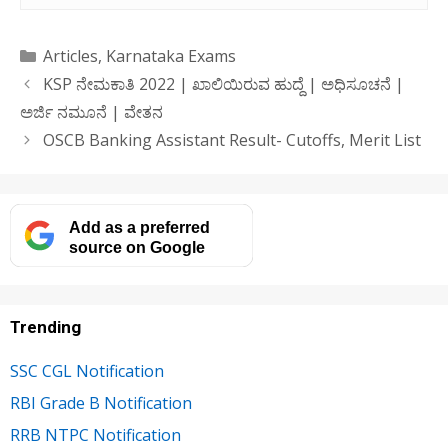
Categories
Articles
,
Karnataka Exams
KSP ನೇಮಕಾತಿ 2022 | ಖಾಲಿಯಿರುವ ಹುದ್ದೆ | ಅಧಿಸೂಚನೆ |
ಅರ್ಜಿ ನಮೂನೆ | ವೇತನ
OSCB Banking Assistant Result- Cutoffs, Merit List
Add as a preferred
source on Google
Trending
SSC CGL Notification
RBI Grade B Notification
RRB NTPC Notification