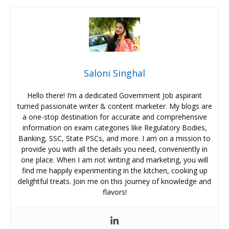
Saloni Singhal
Hello there! I’m a dedicated Government Job aspirant
turned passionate writer & content marketer. My blogs are
a one-stop destination for accurate and comprehensive
information on exam categories like Regulatory Bodies,
Banking, SSC, State PSCs, and more. I am on a mission to
provide you with all the details you need, conveniently in
one place. When I am not writing and marketing, you will
find me happily experimenting in the kitchen, cooking up
delightful treats. Join me on this journey of knowledge and
flavors!