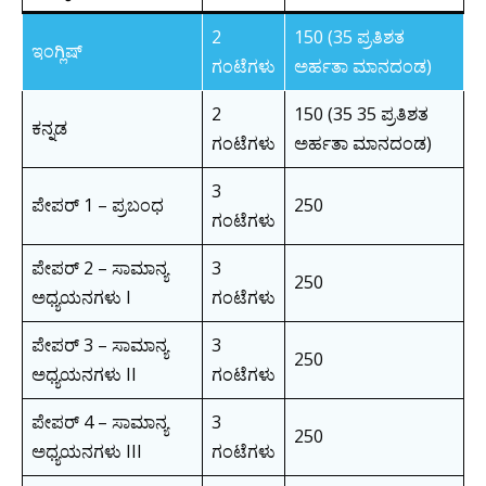
2
150 (35 ಪ್ರತಿಶತ
ಇಂಗ್ಲಿಷ್
ಗಂಟೆಗಳು
ಅರ್ಹತಾ ಮಾನದಂಡ)
2
150 (35 35 ಪ್ರತಿಶತ
ಕನ್ನಡ
ಗಂಟೆಗಳು
ಅರ್ಹತಾ ಮಾನದಂಡ)
3
ಪೇಪರ್ 1 – ಪ್ರಬಂಧ
250
ಗಂಟೆಗಳು
ಪೇಪರ್ 2 – ಸಾಮಾನ್ಯ
3
250
ಅಧ್ಯಯನಗಳು I
ಗಂಟೆಗಳು
ಪೇಪರ್ 3 – ಸಾಮಾನ್ಯ
3
250
ಅಧ್ಯಯನಗಳು II
ಗಂಟೆಗಳು
ಪೇಪರ್ 4 – ಸಾಮಾನ್ಯ
3
250
ಅಧ್ಯಯನಗಳು III
ಗಂಟೆಗಳು