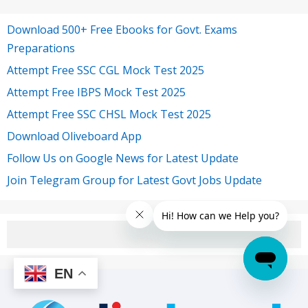
Download 500+ Free Ebooks for Govt. Exams
Preparations
Attempt Free SSC CGL Mock Test 2025
Attempt Free IBPS Mock Test 2025
Attempt Free SSC CHSL Mock Test 2025
Download Oliveboard App
Follow Us on Google News for Latest Update
Join Telegram Group for Latest Govt Jobs Update
EN