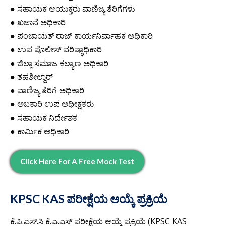
● ಸಹಾಯಕ ಆಯುಕ್ತರು ವಾಣಿಜ್ಯ ತೆರಿಗೆಗಳು
● ಖಜಾನೆ ಅಧಿಕಾರಿ
● ಪಂಚಾಯತ್ ರಾಜ್ ಕಾರ್ಯನಿರ್ವಾಹಕ ಅಧಿಕಾರಿ
● ಉಪ ಪೊಲೀಸ್ ವರಿಷ್ಠಾಧಿಕಾರಿ
● ಜಿಲ್ಲಾ ಸಮಾಜ ಕಲ್ಯಾಣ ಅಧಿಕಾರಿ
● ತಹಶೀಲ್ದಾರ್
● ವಾಣಿಜ್ಯ ತೆರಿಗೆ ಅಧಿಕಾರಿ
● ಅಬಕಾರಿ ಉಪ ಅಧೀಕ್ಷಕರು
● ಸಹಾಯಕ ನಿರ್ದೇಶಕ
● ಕಾರ್ಮಿಕ ಅಧಿಕಾರಿ
Click Here For A Free Mock Test
KPSC KAS ಪರೀಕ್ಷೆಯ ಆಯ್ಕೆ ಪ್ರಕ್ರಿಯೆ
ಕೆ.ಪಿ.ಎಸ್.ಸಿ ಕೆ.ಎ.ಎಸ್ ಪರೀಕ್ಷೆಯ ಆಯ್ಕೆ ಪ್ರಕ್ರಿಯೆ (KPSC KAS