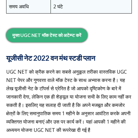
समय अवधि
2 घंटे
मुफ्त
UGC NET मॉक टेस्ट को अटेम्प्ट करें
यूजीसी नेट 2022 वन मंथ स्टडी प्लान
UGC NET को क्रैक करने का सबसे अनुकूल तरीका वास्तविक UGC
NET पेपर और गुणवत्ता वाले मॉक टेस्ट के साथ अभ्यास करना है। यह
लेख यूजीसी नेट के टॉपर्स से प्रेरित है जो आपको दृष्टिकोण के बारे में
जानकारी देगा, लेकिन एक ही शेड्यूल या योजना सभी के लिए काम नहीं कर
सकती है। इसलिए यह सलाह दी जाती है कि अपने मजबूत और कमजोर
क्षेत्रों के लिए समानुपातिक समय 1 महीने के अनुसार आवंटित करके अपनी
व्यक्तिगत योजना बनाएं और उस पर कार्य करें। यहां आपकी 1 महीने की
अध्ययन योजना UGC NET की रूपरेखा दी गई है