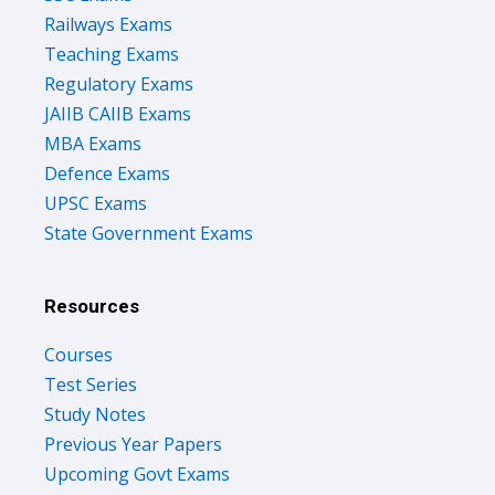
Railways Exams
Teaching Exams
Regulatory Exams
JAIIB CAIIB Exams
MBA Exams
Defence Exams
UPSC Exams
State Government Exams
Resources
Courses
Test Series
Study Notes
Previous Year Papers
Upcoming Govt Exams