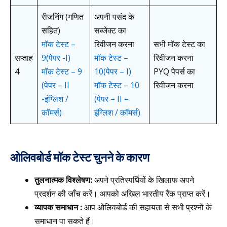
रीजनिंग (गणित
अपनी पसंद के
सहित)
सब्जेक्ट का
मॉक टेस्ट –
रिवीजन करना
सभी मॉक टेस्ट का
सप्ताह
9
(पेपर -I)
मॉक टेस्ट –
रिवीजन करना
4
मॉक टेस्ट – 9
10
(पेपर – I)
PYQ पेपर्स का
(पेपर – II
मॉक टेस्ट – 10
रिवीजन करना
-इंग्लिश /
(पेपर – II –
कॉमर्स)
इंग्लिश / कॉमर्स)
ओलिवबोर्ड मॉक टेस्ट चुनने के कारण
तुलनात्मक विश्लेषण:
अपने प्रतिस्पर्धियों के खिलाफ अपने
प्रदर्शन की जाँच करें। आपको अखिल भारतीय रैंक प्राप्त करें।
व्यापक समाधान :
आप ओलिवबोर्ड की सहायता से सभी प्रश्नों के
समाधान पा सकते हैं।