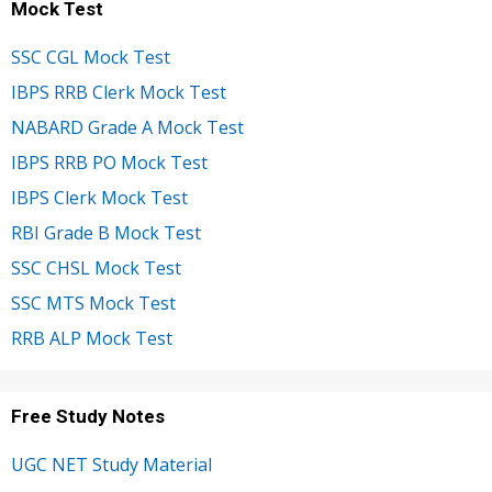
Mock Test
SSC CGL Mock Test
IBPS RRB Clerk Mock Test
NABARD Grade A Mock Test
IBPS RRB PO Mock Test
IBPS Clerk Mock Test
RBI Grade B Mock Test
SSC CHSL Mock Test
SSC MTS Mock Test
RRB ALP Mock Test
Free Study Notes
UGC NET Study Material