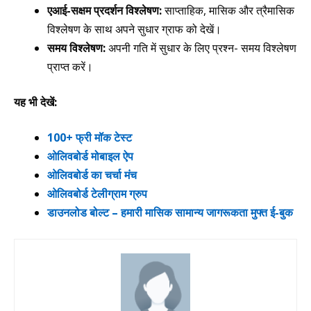
एआई-सक्षम प्रदर्शन विश्लेषण:
साप्ताहिक, मासिक और त्रैमासिक
विश्लेषण के साथ अपने सुधार ग्राफ को देखें।
समय विश्लेषण:
अपनी गति में सुधार के लिए प्रश्न- समय विश्लेषण
प्राप्त करें।
यह भी देखें:
100+ फ्री मॉक टेस्ट
ओलिवबोर्ड मोबाइल ऐप
ओलिवबोर्ड का चर्चा मंच
ओलिवबोर्ड टेलीग्राम ग्रुप
डाउनलोड बोल्ट – हमारी मासिक सामान्य जागरूकता मुफ्त ई-बुक