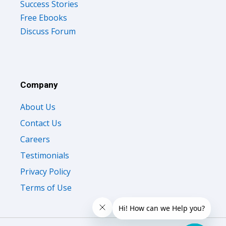
Success Stories
Free Ebooks
Discuss Forum
Company
About Us
Contact Us
Careers
Testimonials
Privacy Policy
Terms of Use