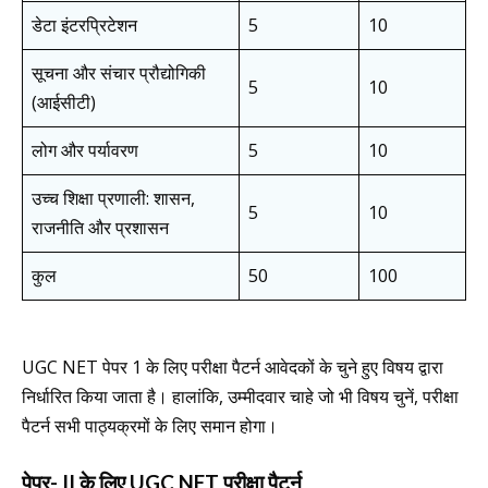
डेटा इंटरप्रिटेशन
5
10
सूचना और संचार प्रौद्योगिकी
5
10
(आईसीटी)
लोग और पर्यावरण
5
10
उच्च शिक्षा प्रणाली: शासन,
5
10
राजनीति और प्रशासन
कुल
50
100
UGC NET पेपर 1 के लिए परीक्षा पैटर्न आवेदकों के चुने हुए विषय द्वारा
निर्धारित किया जाता है। हालांकि, उम्मीदवार चाहे जो भी विषय चुनें, परीक्षा
पैटर्न सभी पाठ्यक्रमों के लिए समान होगा।
पेपर- II के लिए UGC NET परीक्षा पैटर्न