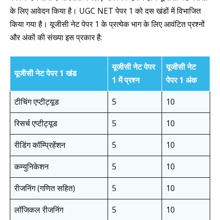
के लिए आवेदन किया है। UGC NET पेपर 1 को दस खंडों में विभाजित
किया गया है। यूजीसी नेट पेपर 1 के प्रत्येक भाग के लिए आवंटित प्रश्नों
और अंकों की संख्या इस प्रकार है:
यूजीसी नेट पेपर
यूजीसी नेट
यूजीसी नेट पेपर 1 खंड
1 में प्रश्न
पेपर 1 अंक
टीचिंग एप्टीट्यूड
5
10
रिसर्च एप्टीट्यूड
5
10
रीडिंग कॉम्प्रिहेंशन
5
10
कम्युनिकेशन
5
10
रीजनिंग (गणित सहित)
5
10
लॉजिकल रीजनिंग
5
10