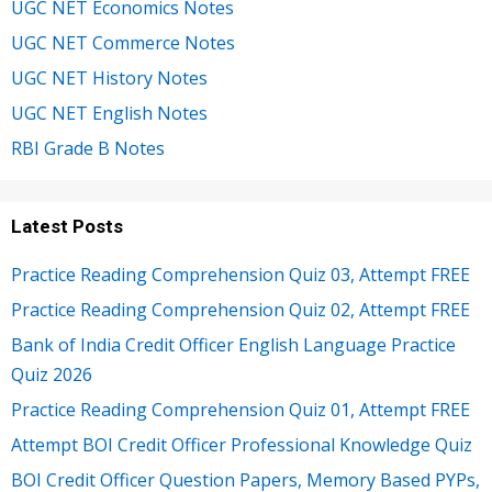
UGC NET Economics Notes
UGC NET Commerce Notes
UGC NET History Notes
UGC NET English Notes
RBI Grade B Notes
Latest Posts
Practice Reading Comprehension Quiz 03, Attempt FREE
Practice Reading Comprehension Quiz 02, Attempt FREE
Bank of India Credit Officer English Language Practice
Quiz 2026
Practice Reading Comprehension Quiz 01, Attempt FREE
Attempt BOI Credit Officer Professional Knowledge Quiz
BOI Credit Officer Question Papers, Memory Based PYPs,