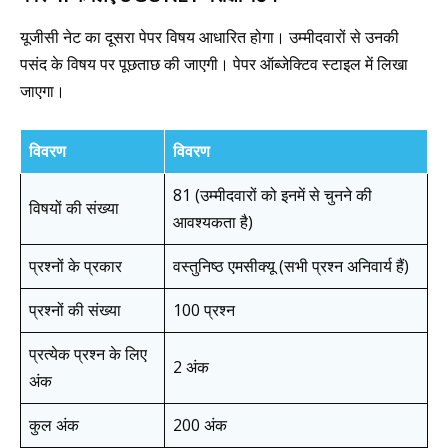
यूजीसी नेट का दूसरा पेपर विषय आधारित होगा। उम्मीदवारों से उनकी
पसंद के विषय पर पूछताछ की जाएगी। पेपर ऑब्जेक्टिव स्टाइल में लिखा
जाएगा।
विवरण
विवरण
81 (उम्मीदवारों को इनमें से चुनने की
विषयों की संख्या
आवश्यकता है)
प्रश्नों के प्रकार
वस्तुनिष्ठ एमसीक्यू (सभी प्रश्न अनिवार्य हैं)
प्रश्नों की संख्या
100 प्रश्न
प्रत्येक प्रश्न के लिए
2 अंक
अंक
कुल अंक
200 अंक