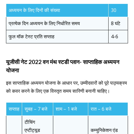
अध्ययन के लिए दिनों की संख्या
30
प्रत्येक दिन अध्ययन के लिए निर्धारित समय
8 घंटे
फुल मॉक टेस्ट प्रति सप्ताह
4-6
यूजीसी नेट 2022 वन मंथ स्टडी प्लान- साप्ताहिक अध्ययन
योजना
इस साप्ताहिक अध्ययन योजना के आधार पर, उम्मीदवारों को पूरे पाठ्यक्रम
को कवर करने के लिए एक विस्तृत समय सारिणी बनानी चाहिए।
सप्ताह
सुबह – 7 बजे
शाम – 1 बजे
रात – 6 बजे
टीचिंग
एप्टीट्यूड
कम्युनिकेशन एंड