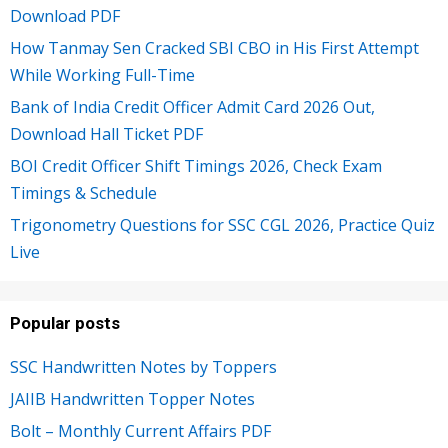
Download PDF
How Tanmay Sen Cracked SBI CBO in His First Attempt
While Working Full-Time
Bank of India Credit Officer Admit Card 2026 Out,
Download Hall Ticket PDF
BOI Credit Officer Shift Timings 2026, Check Exam
Timings & Schedule
Trigonometry Questions for SSC CGL 2026, Practice Quiz
Live
Popular posts
SSC Handwritten Notes by Toppers
JAIIB Handwritten Topper Notes
Bolt – Monthly Current Affairs PDF