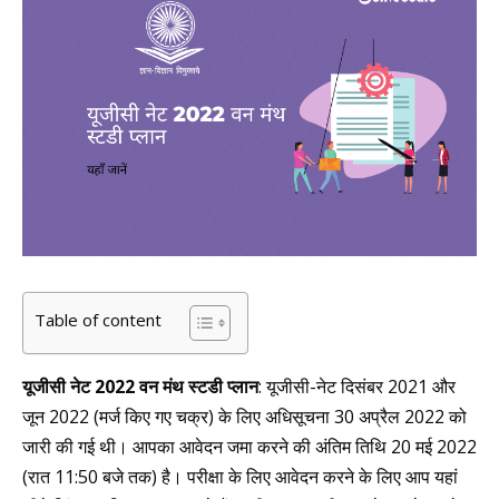
Table of content
यूजीसी नेट 2022 वन मंथ स्टडी प्लान
: यूजीसी-नेट दिसंबर 2021 और
जून 2022 (मर्ज किए गए चक्र) के लिए अधिसूचना 30 अप्रैल 2022 को
जारी की गई थी। आपका आवेदन जमा करने की अंतिम तिथि 20 मई 2022
(रात 11:50 बजे तक) है। परीक्षा के लिए आवेदन करने के लिए आप यहां