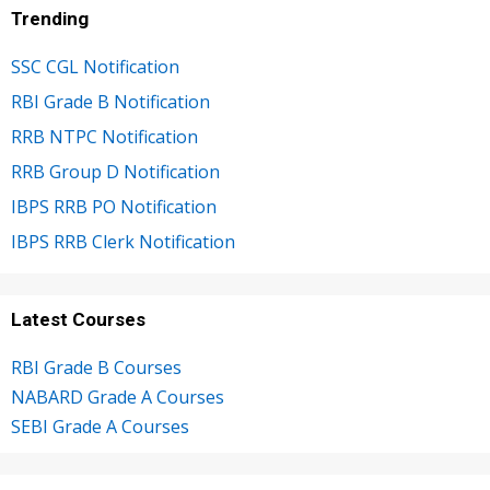
Trending
SSC CGL Notification
RBI Grade B Notification
RRB NTPC Notification
RRB Group D Notification
IBPS RRB PO Notification
IBPS RRB Clerk Notification
Latest Courses
RBI Grade B Courses
NABARD Grade A Courses
SEBI Grade A Courses