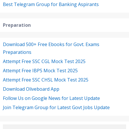
Best Telegram Group for Banking Aspirants
Preparation
Download 500+ Free Ebooks for Govt. Exams
Preparations
Attempt Free SSC CGL Mock Test 2025
Attempt Free IBPS Mock Test 2025
Attempt Free SSC CHSL Mock Test 2025
Download Oliveboard App
Follow Us on Google News for Latest Update
Join Telegram Group for Latest Govt Jobs Update