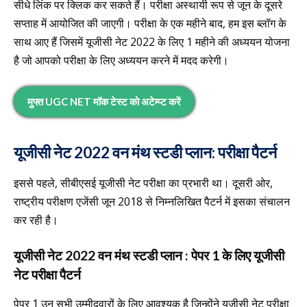
सीधे लिंक पर क्लिक कर सकते हैं। परीक्षा अस्थायी रूप से जून के दूसरे
सप्ताह में आयोजित की जाएगी। परीक्षा के एक महीने बाद, हम इस ब्लॉग के
साथ आए हैं जिसमें यूजीसी नेट 2022 के लिए 1 महीने की अध्ययन योजना
है जो आपको परीक्षा के लिए अध्ययन करने में मदद करेगी।
मुफ्त
UGC NET मॉक टेस्ट को अटेम्प्ट करें
यूजीसी नेट 2022 वन मंथ स्टडी प्लान
:
परीक्षा पैटर्न
इससे पहले, सीबीएसई यूजीसी नेट परीक्षा का प्रभारी था। दूसरी ओर,
राष्ट्रीय परीक्षण एजेंसी जून 2018 से निम्नलिखित पैटर्न में इसका संचालन
कर रही है।
यूजीसी नेट 2022 वन मंथ स्टडी प्लान :
पेपर 1 के लिए यूजीसी
नेट परीक्षा पैटर्न
पेपर 1 उन सभी उम्मीदवारों के लिए आवश्यक है जिन्होंने यूजीसी नेट परीक्षा