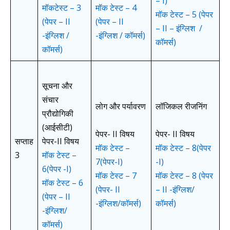
– I)
मॉकटेस्ट – 3
मॉक टेस्ट – 4
मॉक टेस्ट – 5 (पेपर
(पेपर – II
(पेपर – II
– II – इंग्लिश /
-इंग्लिश /
-इंग्लिश / कॉमर्स)
कॉमर्स)
कॉमर्स)
सूचना और
संचार
लोग और पर्यावरण
लॉजिकल रीजनिंग
प्रौद्योगिकी
(आईसीटी)
पेपर- II विषय
पेपर- II विषय
सप्ताह
पेपर-II विषय
मॉक टेस्ट –
मॉक टेस्ट – 8
(पेपर
3
मॉक टेस्ट –
7
(पेपर-I)
-I)
6
(पेपर -I)
मॉक टेस्ट – 7
मॉक टेस्ट – 8 (पेपर
मॉक टेस्ट – 6
(पेपर- II
– II -इंग्लिश/
(पेपर – II
-इंग्लिश/कॉमर्स)
कॉमर्स)
-इंग्लिश/
कॉमर्स)