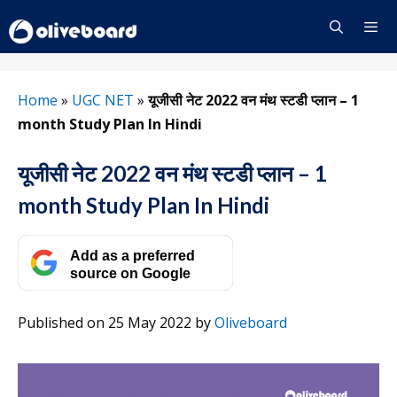
Skip
to
content
Menu
Home
»
UGC NET
»
यूजीसी नेट 2022 वन मंथ स्टडी प्लान – 1
month Study Plan In Hindi
यूजीसी नेट 2022 वन मंथ स्टडी प्लान – 1
month Study Plan In Hindi
Add as a preferred
source on Google
Published on 25 May 2022
by
Oliveboard